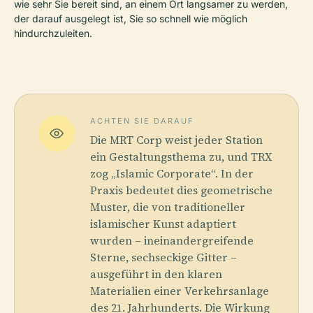
wie sehr Sie bereit sind, an einem Ort langsamer zu werden,
der darauf ausgelegt ist, Sie so schnell wie möglich
hindurchzuleiten.
ACHTEN SIE DARAUF
Die MRT Corp weist jeder Station
ein Gestaltungsthema zu, und TRX
zog „Islamic Corporate“. In der
Praxis bedeutet dies geometrische
Muster, die von traditioneller
islamischer Kunst adaptiert
wurden – ineinandergreifende
Sterne, sechseckige Gitter –
ausgeführt in den klaren
Materialien einer Verkehrsanlage
des 21. Jahrhunderts. Die Wirkung