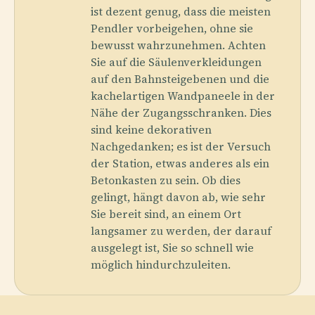
ist dezent genug, dass die meisten
Pendler vorbeigehen, ohne sie
bewusst wahrzunehmen. Achten
Sie auf die Säulenverkleidungen
auf den Bahnsteigebenen und die
kachelartigen Wandpaneele in der
Nähe der Zugangsschranken. Dies
sind keine dekorativen
Nachgedanken; es ist der Versuch
der Station, etwas anderes als ein
Betonkasten zu sein. Ob dies
gelingt, hängt davon ab, wie sehr
Sie bereit sind, an einem Ort
langsamer zu werden, der darauf
ausgelegt ist, Sie so schnell wie
möglich hindurchzuleiten.