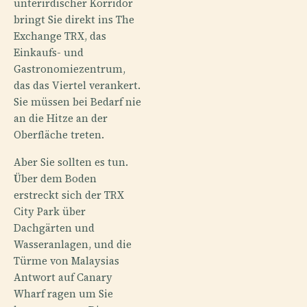
unterirdischer Korridor
bringt Sie direkt ins The
Exchange TRX, das
Einkaufs- und
Gastronomiezentrum,
das das Viertel verankert.
Sie müssen bei Bedarf nie
an die Hitze an der
Oberfläche treten.
Aber Sie sollten es tun.
Über dem Boden
erstreckt sich der TRX
City Park über
Dachgärten und
Wasseranlagen, und die
Türme von Malaysias
Antwort auf Canary
Wharf ragen um Sie