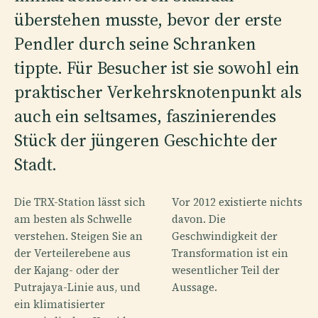
überstehen musste, bevor der erste
Pendler durch seine Schranken
tippte. Für Besucher ist sie sowohl ein
praktischer Verkehrsknotenpunkt als
auch ein seltsames, faszinierendes
Stück der jüngeren Geschichte der
Stadt.
Die TRX-Station lässt sich
Vor 2012 existierte nichts
am besten als Schwelle
davon. Die
verstehen. Steigen Sie an
Geschwindigkeit der
der Verteilerebene aus
Transformation ist ein
der Kajang- oder der
wesentlicher Teil der
Putrajaya-Linie aus, und
Aussage.
ein klimatisierter