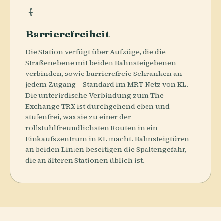
Barrierefreiheit
Die Station verfügt über Aufzüge, die die
Straßenebene mit beiden Bahnsteigebenen
verbinden, sowie barrierefreie Schranken an
jedem Zugang – Standard im MRT-Netz von KL.
Die unterirdische Verbindung zum The
Exchange TRX ist durchgehend eben und
stufenfrei, was sie zu einer der
rollstuhlfreundlichsten Routen in ein
Einkaufszentrum in KL macht. Bahnsteigtüren
an beiden Linien beseitigen die Spaltengefahr,
die an älteren Stationen üblich ist.