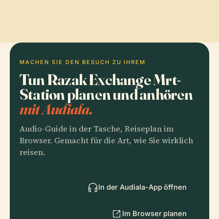
MACHEN SIE DEN BESUCH ZU IHREM
Tun Razak Exchange Mrt-
Station planen und anhören
mit Audiala.
Audio-Guide in der Tasche, Reiseplan im
Browser. Gemacht für die Art, wie Sie wirklich
reisen.
In der Audiala-App öffnen
Im Browser planen