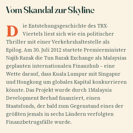
Vom Skandal zur Skyline
D
ie Entstehungsgeschichte des TRX-
Viertels liest sich wie ein politischer
Thriller mit einer Verkehrshaltestelle als
Epilog. Am 30. Juli 2012 startete Premierminister
Najib Razak die Tun Razak Exchange als Malaysias
geplanten internationalen Finanzhub – eine
Wette darauf, dass Kuala Lumpur mit Singapur
und Hongkong um globales Kapital konkurrieren
könnte. Das Projekt wurde durch 1Malaysia
Development Berhad finanziert, einen
Staatsfonds, der bald zum Gegenstand eines der
größten jemals in sechs Ländern verfolgten
Finanzbetrugsfälle wurde.