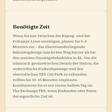
Benötigte Zeit
Wenn Sie nur zwischen der Kajang- und der
Putrajaya-Linie umsteigen, planen Sie 5–8
Minuten ein – das übereinanderliegende
Bahnsteigdesign macht den Weg kürzer als bei
den meisten Umsteigebahnhöfen in KL. Um die
islamisch-geometrischen Details der Station, die
unterirdische Einkaufspassage und den
oberirdischen TRX City Park zu erkunden,
sollten Sie 30–45 Minuten einplanen.
Kombinieren Sie es mit einem halben Tag im
The Exchange TRX, wenn Einkaufen oder Essen
das eigentliche Ziel ist.