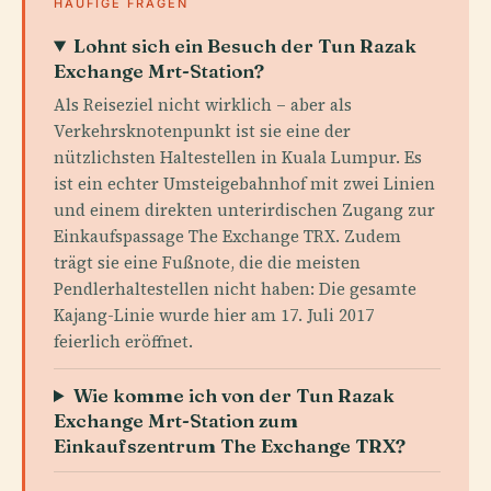
HÄUFIGE FRAGEN
Lohnt sich ein Besuch der Tun Razak
Exchange Mrt-Station?
Als Reiseziel nicht wirklich – aber als
Verkehrsknotenpunkt ist sie eine der
nützlichsten Haltestellen in Kuala Lumpur. Es
ist ein echter Umsteigebahnhof mit zwei Linien
und einem direkten unterirdischen Zugang zur
Einkaufspassage The Exchange TRX. Zudem
trägt sie eine Fußnote, die die meisten
Pendlerhaltestellen nicht haben: Die gesamte
Kajang-Linie wurde hier am 17. Juli 2017
feierlich eröffnet.
Wie komme ich von der Tun Razak
Exchange Mrt-Station zum
Einkaufszentrum The Exchange TRX?