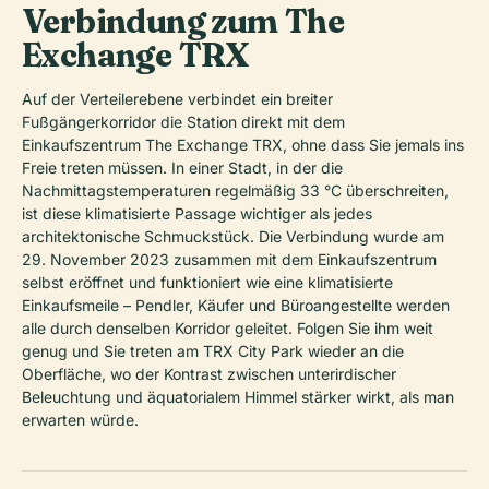
Verbindung zum The
Exchange TRX
Auf der Verteilerebene verbindet ein breiter
Fußgängerkorridor die Station direkt mit dem
Einkaufszentrum The Exchange TRX, ohne dass Sie jemals ins
Freie treten müssen. In einer Stadt, in der die
Nachmittagstemperaturen regelmäßig 33 °C überschreiten,
ist diese klimatisierte Passage wichtiger als jedes
architektonische Schmuckstück. Die Verbindung wurde am
29. November 2023 zusammen mit dem Einkaufszentrum
selbst eröffnet und funktioniert wie eine klimatisierte
Einkaufsmeile – Pendler, Käufer und Büroangestellte werden
alle durch denselben Korridor geleitet. Folgen Sie ihm weit
genug und Sie treten am TRX City Park wieder an die
Oberfläche, wo der Kontrast zwischen unterirdischer
Beleuchtung und äquatorialem Himmel stärker wirkt, als man
erwarten würde.