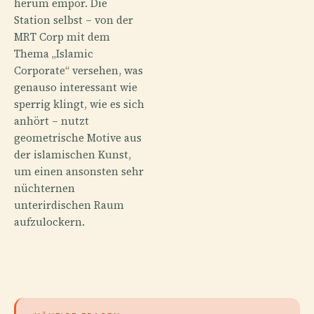
herum empor. Die
Station selbst – von der
MRT Corp mit dem
Thema „Islamic
Corporate“ versehen, was
genauso interessant wie
sperrig klingt, wie es sich
anhört – nutzt
geometrische Motive aus
der islamischen Kunst,
um einen ansonsten sehr
nüchternen
unterirdischen Raum
aufzulockern.