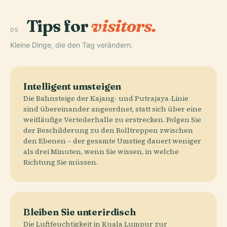
Tips for
visitors.
05
Kleine Dinge, die den Tag verändern.
Intelligent umsteigen
Die Bahnsteige der Kajang- und Putrajaya-Linie
sind übereinander angeordnet, statt sich über eine
weitläufige Verteilerhalle zu erstrecken. Folgen Sie
der Beschilderung zu den Rolltreppen zwischen
den Ebenen – der gesamte Umstieg dauert weniger
als drei Minuten, wenn Sie wissen, in welche
Richtung Sie müssen.
Bleiben Sie unterirdisch
Die Luftfeuchtigkeit in Kuala Lumpur zur