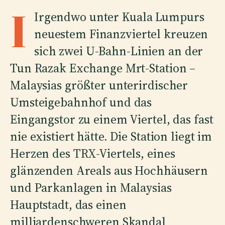
I
Irgendwo unter Kuala Lumpurs
neuestem Finanzviertel kreuzen
sich zwei U-Bahn-Linien an der
Tun Razak Exchange Mrt-Station –
Malaysias größter unterirdischer
Umsteigebahnhof und das
Eingangstor zu einem Viertel, das fast
nie existiert hätte. Die Station liegt im
Herzen des TRX-Viertels, eines
glänzenden Areals aus Hochhäusern
und Parkanlagen in Malaysias
Hauptstadt, das einen
milliardenschweren Skandal