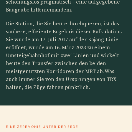
schonungslos pragmatisch – eine aufgegebene
Baugrube hilft niemandem.
Die Station, die Sie heute durchqueren, ist das
saubere, effiziente Ergebnis dieser Kalkulation.
Sie wurde am 17. Juli 2017 auf der Kajang-Linie
eröffnet, wurde am 16. März 2023 zu einem
Umsteigebahnhof mit zwei Linien und wickelt
heute den Transfer zwischen den beiden
meistgenutzten Korridoren der MRT ab. Was
auch immer Sie von den Ursprüngen von TRX
halten, die Züge fahren pünktlich.
EINE ZEREMONIE UNTER DER ERDE