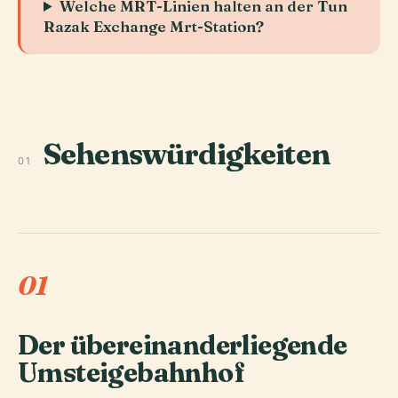
Welche MRT-Linien halten an der Tun
Razak Exchange Mrt-Station?
Sehenswürdigkeiten
01
01
Der übereinanderliegende
Umsteigebahnhof