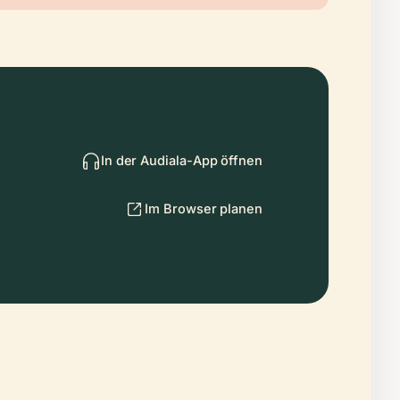
In der Audiala-App öffnen
Im Browser planen