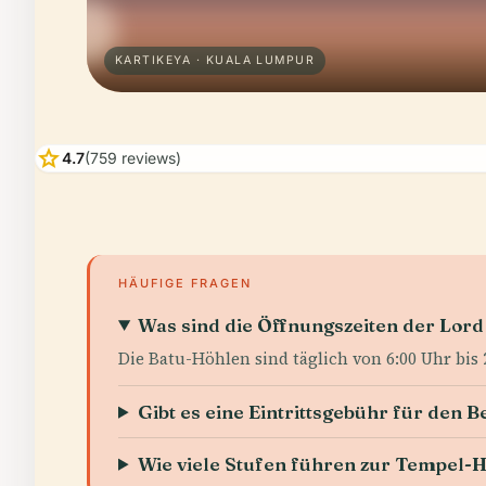
KARTIKEYA · KUALA LUMPUR
star
4.7
(759 reviews)
HÄUFIGE FRAGEN
Was sind die Öffnungszeiten der Lor
Die Batu-Höhlen sind täglich von 6:00 Uhr bis 
Gibt es eine Eintrittsgebühr für den
Wie viele Stufen führen zur Tempel-