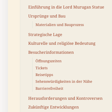
Einführung in die Lord Murugan Statue
Ursprünge und Bau
Materialien und Bauprozess
Strategische Lage
Kulturelle und religiöse Bedeutung
Besucherinformationen
Öffnungszeiten
Tickets
Reisetipps
Sehenswürdigkeiten in der Nähe
Barrierefreiheit
Herausforderungen und Kontroversen
Zukünftige Entwicklungen