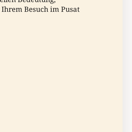
s Ihrem Besuch im Pusat