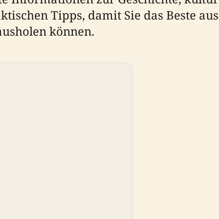
tischen Tipps, damit Sie das Beste au
usholen können.