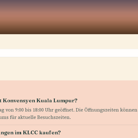
sat Konvensyen Kuala Lumpur?
ag von 9:00 bis 18:00 Uhr geöffnet. Die Öffnungszeiten können
ms für aktuelle Besuchszeiten.
tungen im KLCC kaufen?