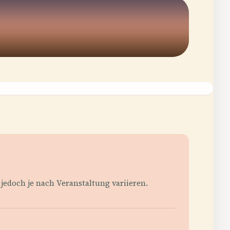
 jedoch je nach Veranstaltung variieren.