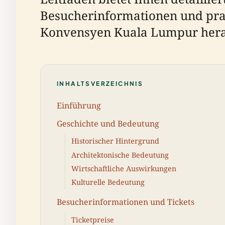
Besucherinformationen und prak
Konvensyen Kuala Lumpur hera
INHALTSVERZEICHNIS
Einführung
Geschichte und Bedeutung
Historischer Hintergrund
Architektonische Bedeutung
Wirtschaftliche Auswirkungen
Kulturelle Bedeutung
Besucherinformationen und Tickets
Ticketpreise