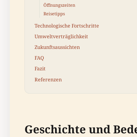
Öffnungszeiten
Reisetipps
Technologische Fortschritte
Umweltverträglichkeit
Zukunftsaussichten
FAQ
Fazit
Referenzen
Geschichte und Bed