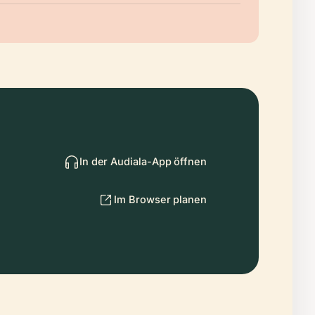
In der Audiala-App öffnen
Im Browser planen