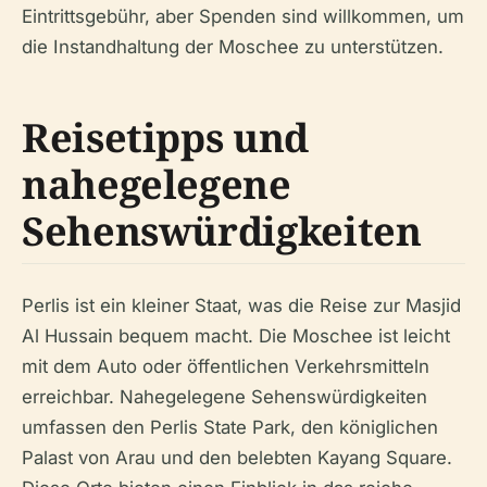
Eintrittsgebühr, aber Spenden sind willkommen, um
die Instandhaltung der Moschee zu unterstützen.
Reisetipps und
nahegelegene
Sehenswürdigkeiten
Perlis ist ein kleiner Staat, was die Reise zur Masjid
Al Hussain bequem macht. Die Moschee ist leicht
mit dem Auto oder öffentlichen Verkehrsmitteln
erreichbar. Nahegelegene Sehenswürdigkeiten
umfassen den Perlis State Park, den königlichen
Palast von Arau und den belebten Kayang Square.