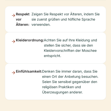
Respekt
Zeigen Sie Respekt vor Älteren, indem Sie
vor
sie zuerst grüßen und höfliche Sprache
Älteren:
verwenden.
Kleiderordnung:
Achten Sie auf Ihre Kleidung und
stellen Sie sicher, dass sie den
Kleidervorschriften der Moschee
entspricht.
Einfühlsamkeit:
Denken Sie immer daran, dass Sie
einen Ort der Anbetung besuchen.
Seien Sie sensibel gegenüber den
religiösen Praktiken und
Überzeugungen anderer.