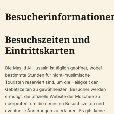
Besucherinformatione
Besuchszeiten und
Eintrittskarten
Die Masjid Al Hussain ist täglich geöffnet, wobei
bestimmte Stunden für nicht-muslimische
Touristen reserviert sind, um die Heiligkeit der
Gebetszeiten zu gewährleisten. Besucher werden
ermutigt, die offizielle Website der Moschee zu
überprüfen, um die neuesten Besuchszeiten und
eventuelle Änderungen zu erfahren. Es gibt keine