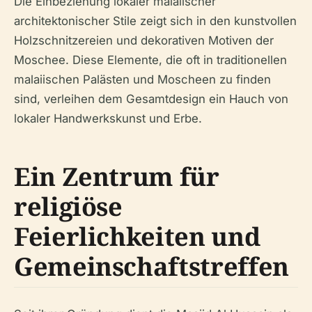
Die Einbeziehung lokaler malaiischer
architektonischer Stile zeigt sich in den kunstvollen
Holzschnitzereien und dekorativen Motiven der
Moschee. Diese Elemente, die oft in traditionellen
malaiischen Palästen und Moscheen zu finden
sind, verleihen dem Gesamtdesign ein Hauch von
lokaler Handwerkskunst und Erbe.
Ein Zentrum für
religiöse
Feierlichkeiten und
Gemeinschaftstreffen