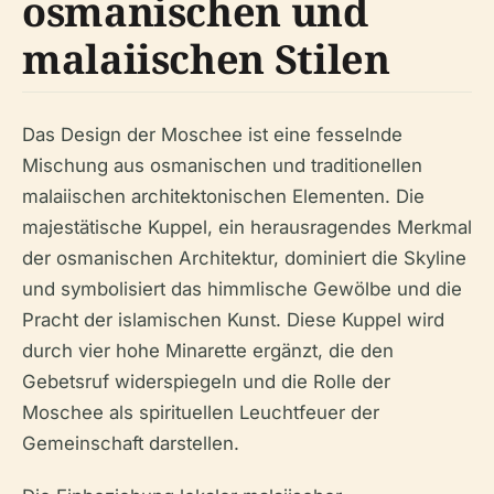
osmanischen und
malaiischen Stilen
Das Design der Moschee ist eine fesselnde
Mischung aus osmanischen und traditionellen
malaiischen architektonischen Elementen. Die
majestätische Kuppel, ein herausragendes Merkmal
der osmanischen Architektur, dominiert die Skyline
und symbolisiert das himmlische Gewölbe und die
Pracht der islamischen Kunst. Diese Kuppel wird
durch vier hohe Minarette ergänzt, die den
Gebetsruf widerspiegeln und die Rolle der
Moschee als spirituellen Leuchtfeuer der
Gemeinschaft darstellen.