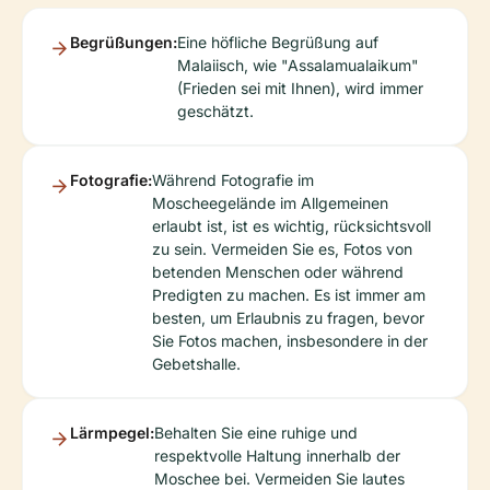
Begrüßungen:
Eine höfliche Begrüßung auf
Malaiisch, wie "Assalamualaikum"
(Frieden sei mit Ihnen), wird immer
geschätzt.
Fotografie:
Während Fotografie im
Moscheegelände im Allgemeinen
erlaubt ist, ist es wichtig, rücksichtsvoll
zu sein. Vermeiden Sie es, Fotos von
betenden Menschen oder während
Predigten zu machen. Es ist immer am
besten, um Erlaubnis zu fragen, bevor
Sie Fotos machen, insbesondere in der
Gebetshalle.
Lärmpegel:
Behalten Sie eine ruhige und
respektvolle Haltung innerhalb der
Moschee bei. Vermeiden Sie lautes