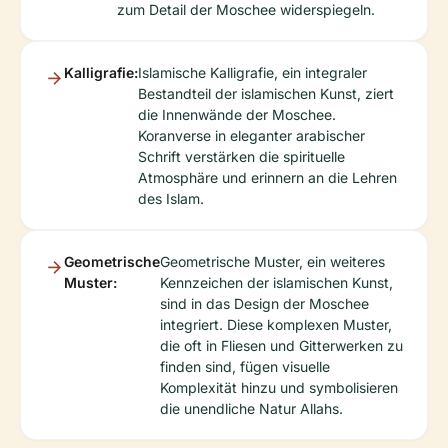
zum Detail der Moschee widerspiegeln.
Kalligrafie:
Islamische Kalligrafie, ein integraler
Bestandteil der islamischen Kunst, ziert
die Innenwände der Moschee.
Koranverse in eleganter arabischer
Schrift verstärken die spirituelle
Atmosphäre und erinnern an die Lehren
des Islam.
Geometrische
Geometrische Muster, ein weiteres
Muster:
Kennzeichen der islamischen Kunst,
sind in das Design der Moschee
integriert. Diese komplexen Muster,
die oft in Fliesen und Gitterwerken zu
finden sind, fügen visuelle
Komplexität hinzu und symbolisieren
die unendliche Natur Allahs.