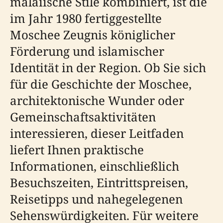
malaiische Stile kombiniert, ist die
im Jahr 1980 fertiggestellte
Moschee Zeugnis königlicher
Förderung und islamischer
Identität in der Region. Ob Sie sich
für die Geschichte der Moschee,
architektonische Wunder oder
Gemeinschaftsaktivitäten
interessieren, dieser Leitfaden
liefert Ihnen praktische
Informationen, einschließlich
Besuchszeiten, Eintrittspreisen,
Reisetipps und nahegelegenen
Sehenswürdigkeiten. Für weitere