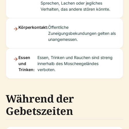
Sprechen, Lachen oder jegliches
Verhalten, das andere stören könnte.
Körperkontakt:
Öffentliche
Zuneigungsbekundungen gelten als
unangemessen.
Essen
Essen, Trinken und Rauchen sind streng
und
innerhalb des Moscheegeländes
Trinken:
verboten.
Während der
Gebetszeiten