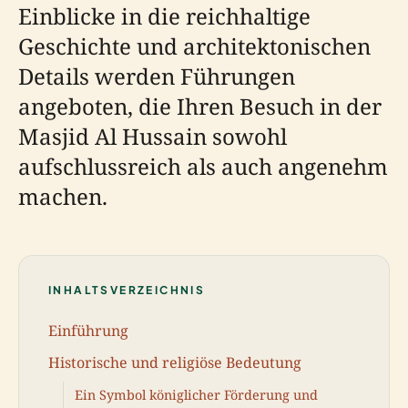
Einblicke in die reichhaltige
Geschichte und architektonischen
Details werden Führungen
angeboten, die Ihren Besuch in der
Masjid Al Hussain sowohl
aufschlussreich als auch angenehm
machen.
INHALTSVERZEICHNIS
Einführung
Historische und religiöse Bedeutung
Ein Symbol königlicher Förderung und