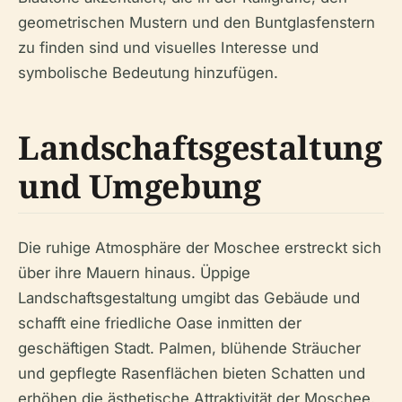
geometrischen Mustern und den Buntglasfenstern
zu finden sind und visuelles Interesse und
symbolische Bedeutung hinzufügen.
Landschaftsgestaltung
und Umgebung
Die ruhige Atmosphäre der Moschee erstreckt sich
über ihre Mauern hinaus. Üppige
Landschaftsgestaltung umgibt das Gebäude und
schafft eine friedliche Oase inmitten der
geschäftigen Stadt. Palmen, blühende Sträucher
und gepflegte Rasenflächen bieten Schatten und
erhöhen die ästhetische Attraktivität der Moschee.