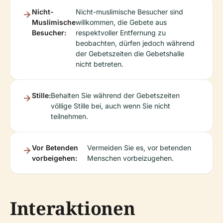
Nicht-
Nicht-muslimische Besucher sind
Muslimische
willkommen, die Gebete aus
Besucher:
respektvoller Entfernung zu
beobachten, dürfen jedoch während
der Gebetszeiten die Gebetshalle
nicht betreten.
Stille:
Behalten Sie während der Gebetszeiten
völlige Stille bei, auch wenn Sie nicht
teilnehmen.
Vor Betenden
Vermeiden Sie es, vor betenden
vorbeigehen:
Menschen vorbeizugehen.
Interaktionen