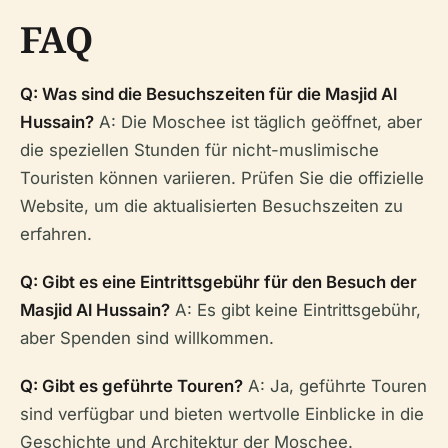
FAQ
Q: Was sind die Besuchszeiten für die Masjid Al
Hussain?
A: Die Moschee ist täglich geöffnet, aber
die speziellen Stunden für nicht-muslimische
Touristen können variieren. Prüfen Sie die offizielle
Website, um die aktualisierten Besuchszeiten zu
erfahren.
Q: Gibt es eine Eintrittsgebühr für den Besuch der
Masjid Al Hussain?
A: Es gibt keine Eintrittsgebühr,
aber Spenden sind willkommen.
Q: Gibt es geführte Touren?
A: Ja, geführte Touren
sind verfügbar und bieten wertvolle Einblicke in die
Geschichte und Architektur der Moschee.