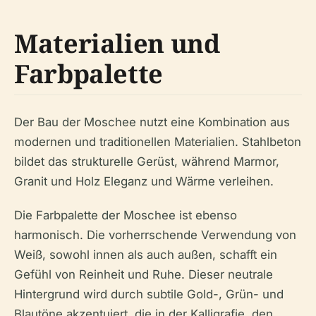
Materialien und
Farbpalette
Der Bau der Moschee nutzt eine Kombination aus
modernen und traditionellen Materialien. Stahlbeton
bildet das strukturelle Gerüst, während Marmor,
Granit und Holz Eleganz und Wärme verleihen.
Die Farbpalette der Moschee ist ebenso
harmonisch. Die vorherrschende Verwendung von
Weiß, sowohl innen als auch außen, schafft ein
Gefühl von Reinheit und Ruhe. Dieser neutrale
Hintergrund wird durch subtile Gold-, Grün- und
Blautöne akzentuiert, die in der Kalligrafie, den