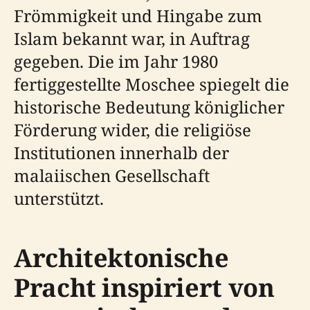
Frömmigkeit und Hingabe zum
Islam bekannt war, in Auftrag
gegeben. Die im Jahr 1980
fertiggestellte Moschee spiegelt die
historische Bedeutung königlicher
Förderung wider, die religiöse
Institutionen innerhalb der
malaiischen Gesellschaft
unterstützt.
Architektonische
Pracht inspiriert von