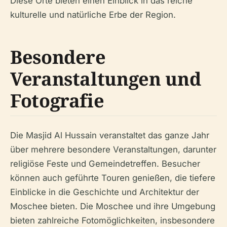
Diese Orte bieten einen Einblick in das reiche
kulturelle und natürliche Erbe der Region.
Besondere
Veranstaltungen und
Fotografie
Die Masjid Al Hussain veranstaltet das ganze Jahr
über mehrere besondere Veranstaltungen, darunter
religiöse Feste und Gemeindetreffen. Besucher
können auch geführte Touren genießen, die tiefere
Einblicke in die Geschichte und Architektur der
Moschee bieten. Die Moschee und ihre Umgebung
bieten zahlreiche Fotomöglichkeiten, insbesondere