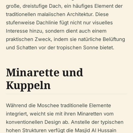
große, dreistufige Dach, ein häufiges Element der
traditionellen malaiischen Architektur. Diese
stufenweise Dachlinie fügt nicht nur visuelles
Interesse hinzu, sondern dient auch einem
praktischen Zweck, indem sie natürliche Belüftung
und Schatten vor der tropischen Sonne bietet.
Minarette und
Kuppeln
Während die Moschee traditionelle Elemente
integriert, weicht sie mit ihren Minaretten vom
konventionellen Design ab. Anstelle der typischen
hohen Strukturen verfügt die Masjid Al Hussain