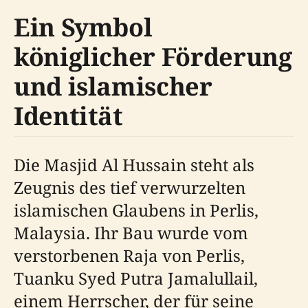
Ein Symbol
königlicher Förderung
und islamischer
Identität
Die Masjid Al Hussain steht als
Zeugnis des tief verwurzelten
islamischen Glaubens in Perlis,
Malaysia. Ihr Bau wurde vom
verstorbenen Raja von Perlis,
Tuanku Syed Putra Jamalullail,
einem Herrscher, der für seine