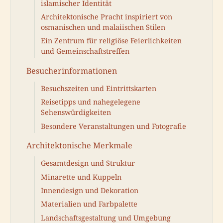
islamischer Identität
Architektonische Pracht inspiriert von
osmanischen und malaiischen Stilen
Ein Zentrum für religiöse Feierlichkeiten
und Gemeinschaftstreffen
Besucherinformationen
Besuchszeiten und Eintrittskarten
Reisetipps und nahegelegene
Sehenswürdigkeiten
Besondere Veranstaltungen und Fotografie
Architektonische Merkmale
Gesamtdesign und Struktur
Minarette und Kuppeln
Innendesign und Dekoration
Materialien und Farbpalette
Landschaftsgestaltung und Umgebung