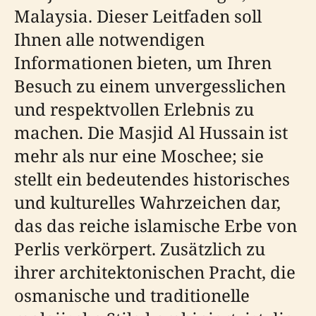
Malaysia. Dieser Leitfaden soll
Ihnen alle notwendigen
Informationen bieten, um Ihren
Besuch zu einem unvergesslichen
und respektvollen Erlebnis zu
machen. Die Masjid Al Hussain ist
mehr als nur eine Moschee; sie
stellt ein bedeutendes historisches
und kulturelles Wahrzeichen dar,
das das reiche islamische Erbe von
Perlis verkörpert. Zusätzlich zu
ihrer architektonischen Pracht, die
osmanische und traditionelle