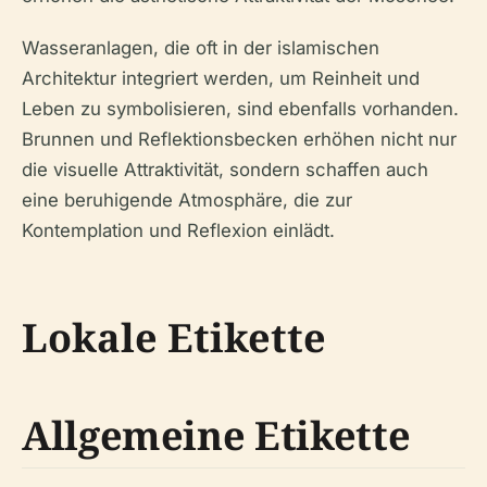
Wasseranlagen, die oft in der islamischen
Architektur integriert werden, um Reinheit und
Leben zu symbolisieren, sind ebenfalls vorhanden.
Brunnen und Reflektionsbecken erhöhen nicht nur
die visuelle Attraktivität, sondern schaffen auch
eine beruhigende Atmosphäre, die zur
Kontemplation und Reflexion einlädt.
Lokale Etikette
Allgemeine Etikette