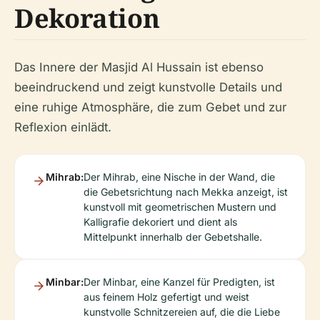
Dekoration
Das Innere der Masjid Al Hussain ist ebenso
beeindruckend und zeigt kunstvolle Details und
eine ruhige Atmosphäre, die zum Gebet und zur
Reflexion einlädt.
Mihrab:
Der Mihrab, eine Nische in der Wand, die
die Gebetsrichtung nach Mekka anzeigt, ist
kunstvoll mit geometrischen Mustern und
Kalligrafie dekoriert und dient als
Mittelpunkt innerhalb der Gebetshalle.
Minbar:
Der Minbar, eine Kanzel für Predigten, ist
aus feinem Holz gefertigt und weist
kunstvolle Schnitzereien auf, die die Liebe