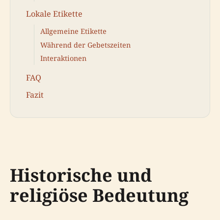
Lokale Etikette
Allgemeine Etikette
Während der Gebetszeiten
Interaktionen
FAQ
Fazit
Historische und
religiöse Bedeutung