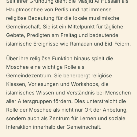
Seit ihrer Gründung dient die Masjid Al Hussain als
Hauptmoschee von Perlis und hat immense
religiöse Bedeutung für die lokale muslimische
Gemeinschaft. Sie ist ein Mittelpunkt für tägliche
Gebete, Predigten am Freitag und bedeutende
islamische Ereignisse wie Ramadan und Eid-Feiern.
Über ihre religiöse Funktion hinaus spielt die
Moschee eine wichtige Rolle als
Gemeindezentrum. Sie beherbergt religiöse
Klassen, Vorlesungen und Workshops, die
islamisches Wissen und Verständnis bei Menschen
aller Altersgruppen fördern. Dies unterstreicht die
Rolle der Moschee als nicht nur Ort der Anbetung,
sondern auch als Zentrum für Lernen und soziale
Interaktion innerhalb der Gemeinschaft.