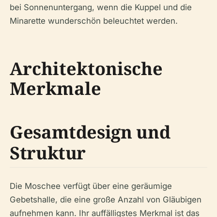
bei Sonnenuntergang, wenn die Kuppel und die
Minarette wunderschön beleuchtet werden.
Architektonische
Merkmale
Gesamtdesign und
Struktur
Die Moschee verfügt über eine geräumige
Gebetshalle, die eine große Anzahl von Gläubigen
aufnehmen kann. Ihr auffälligstes Merkmal ist das