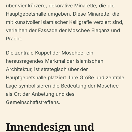
über vier kürzere, dekorative Minarette, die die
Hauptgebetshalle umgeben. Diese Minarette, die
mit kunstvoller islamischer Kalligrafie verziert sind,
verleihen der Fassade der Moschee Eleganz und
Pracht.
Die zentrale Kuppel der Moschee, ein
herausragendes Merkmal der islamischen
Architektur, ist strategisch über der
Hauptgebetshalle platziert. Ihre Größe und zentrale
Lage symbolisieren die Bedeutung der Moschee
als Ort der Anbetung und des
Gemeinschaftstreffens.
Innendesign und