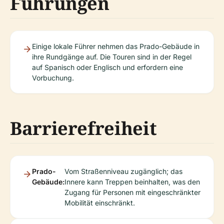
Führungen
Einige lokale Führer nehmen das Prado-Gebäude in
ihre Rundgänge auf. Die Touren sind in der Regel
auf Spanisch oder Englisch und erfordern eine
Vorbuchung.
Barrierefreiheit
Prado-
Vom Straßenniveau zugänglich; das
Gebäude:
Innere kann Treppen beinhalten, was den
Zugang für Personen mit eingeschränkter
Mobilität einschränkt.