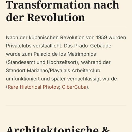
Transformation nach
der Revolution
Nach der kubanischen Revolution von 1959 wurden
Privatclubs verstaatlicht. Das Prado-Gebäude
wurde zum Palacio de los Matrimonios
(Standesamt und Hochzeitsort), während der
Standort Marianao/Playa als Arbeiterclub
umfunktioniert und später vernachlässigt wurde
(
Rare Historical Photos
;
CiberCuba
).
Architektonische &