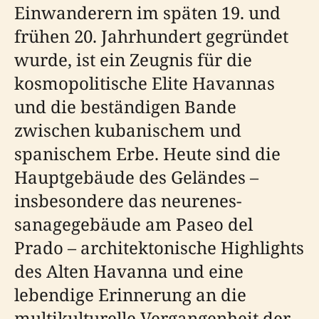
Einwanderern im späten 19. und
frühen 20. Jahrhundert gegründet
wurde, ist ein Zeugnis für die
kosmopolitische Elite Havannas
und die beständigen Bande
zwischen kubanischem und
spanischem Erbe. Heute sind die
Hauptgebäude des Geländes –
insbesondere das neurenes-
sanagegebäude am Paseo del
Prado – architektonische Highlights
des Alten Havanna und eine
lebendige Erinnerung an die
multikulturelle Vergangenheit der