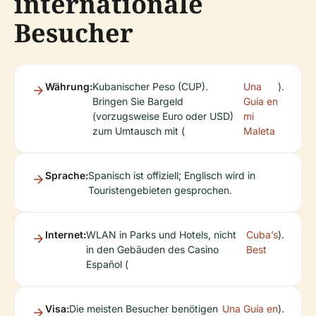
internationale
Besucher
Währung:
Kubanischer Peso (CUP).
Una
).
Bringen Sie Bargeld
Guía en
(vorzugsweise Euro oder USD)
mi
zum Umtausch mit (
Maleta
Sprache:
Spanisch ist offiziell; Englisch wird in
Touristengebieten gesprochen.
Internet:
WLAN in Parks und Hotels, nicht
Cuba’s
).
in den Gebäuden des Casino
Best
Español (
Visa:
Die meisten Besucher benötigen
Una Guía en
).