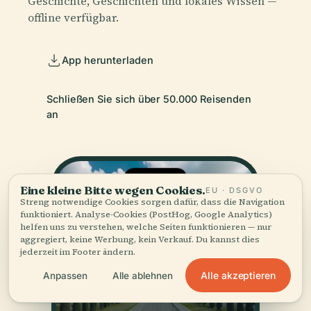
Geschichte, Geschichten und lokales Wissen —
offline verfügbar.
App herunterladen
Schließen Sie sich über 50.000 Reisenden
an
Eine kleine Bitte wegen Cookies.
EU · DSGVO
Streng notwendige Cookies sorgen dafür, dass die Navigation
funktioniert. Analyse-Cookies (PostHog, Google Analytics)
helfen uns zu verstehen, welche Seiten funktionieren — nur
aggregiert, keine Werbung, kein Verkauf. Du kannst dies
jederzeit im Footer ändern.
Alle akzeptieren
Anpassen
Alle ablehnen