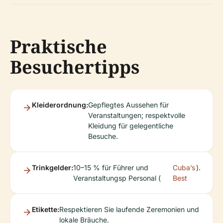
Praktische
Besuchertipps
Kleiderordnung:
Gepflegtes Aussehen für
Veranstaltungen; respektvolle
Kleidung für gelegentliche
Besuche.
Trinkgelder:
10–15 % für Führer und
Cuba’s
).
Veranstaltungsp Personal (
Best
Etikette:
Respektieren Sie laufende Zeremonien und
lokale Bräuche.