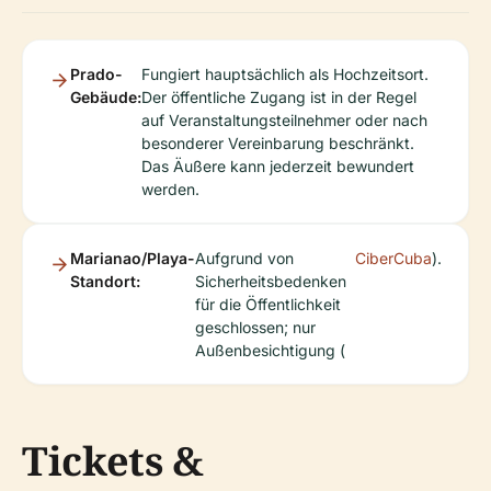
Prado-
Fungiert hauptsächlich als Hochzeitsort.
Gebäude:
Der öffentliche Zugang ist in der Regel
auf Veranstaltungsteilnehmer oder nach
besonderer Vereinbarung beschränkt.
Das Äußere kann jederzeit bewundert
werden.
Marianao/Playa-
Aufgrund von
CiberCuba
).
Standort:
Sicherheitsbedenken
für die Öffentlichkeit
geschlossen; nur
Außenbesichtigung (
Tickets &