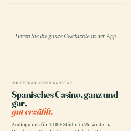
Hören Sie die ganze Geschichte in der App
IHR PERSÖNLICHER KURATOR
Spanisches Casino, ganz und
gar,
gut erzählt.
Audioguides für 1.100+ Städte in 96 Ländern.