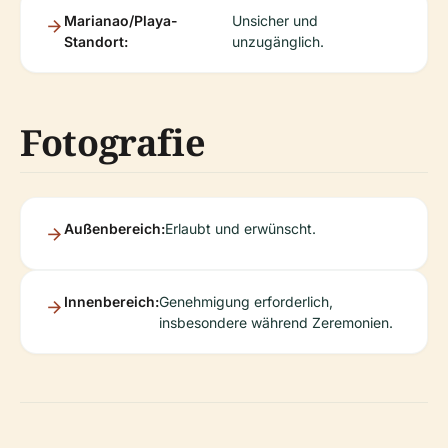
Marianao/Playa-
Unsicher und
Standort:
unzugänglich.
Fotografie
Außenbereich:
Erlaubt und erwünscht.
Innenbereich:
Genehmigung erforderlich,
insbesondere während Zeremonien.