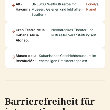
Alt-
UNESCO-Weltkulturerbe mit
Lonely
).
Havanna:
Museen, Galerien und lebhaften
Planet
Straßen (
Gran Teatro de la
Neobarockes Theater und
Habana Alicia
kultureller Veranstaltungsort.
Alonso:
Museo de la
Kubanisches Geschichtsmuseum im
Revolución:
ehemaligen Präsidentenpalast.
Barrierefreiheit für