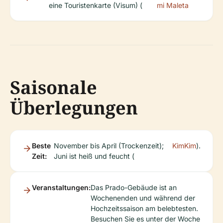
eine Touristenkarte (Visum) (
mi Maleta
Saisonale
Überlegungen
Beste
November bis April (Trockenzeit);
KimKim
).
Zeit:
Juni ist heiß und feucht (
Veranstaltungen:
Das Prado-Gebäude ist an
Wochenenden und während der
Hochzeitssaison am belebtesten.
Besuchen Sie es unter der Woche