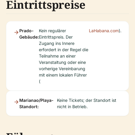
Eintrittspreise
Prado-
Kein regulärer
LaHabana.com
).
Gebäude:
Eintrittspreis. Der
Zugang ins Innere
erfordert in der Regel die
Teilnahme an einer
Veranstaltung oder eine
vorherige Vereinbarung
mit einem lokalen Führer
(
Marianao/Playa-
Keine Tickets; der Standort ist
Standort:
nicht in Betrieb.