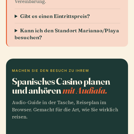
Vereinbarung.
Gibt es einen Eintrittspreis?
Kann ich den Standort Marianao/Playa
besuchen?
MACHEN SIE DEN BESUCH ZU IHREM
Spanisches Casino planen
und anhören
mit Audiala.
Audio-Guide in der Tasche, Reiseplan im
Browser. Gemacht für die Art, wie Sie wirklich
reisen.