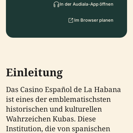
In der Audiala-App öffnen
Im Browser planen
Einleitung
Das Casino Español de La Habana
ist eines der emblematischsten
historischen und kulturellen
Wahrzeichen Kubas. Diese
Institution, die von spanischen