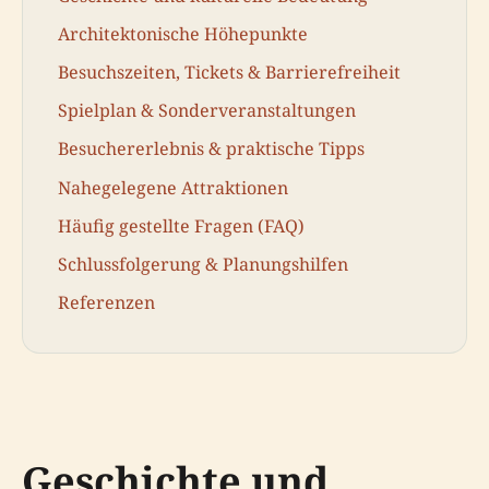
Architektonische Höhepunkte
Besuchszeiten, Tickets & Barrierefreiheit
Spielplan & Sonderveranstaltungen
Besuchererlebnis & praktische Tipps
Nahegelegene Attraktionen
Häufig gestellte Fragen (FAQ)
Schlussfolgerung & Planungshilfen
Referenzen
Geschichte und