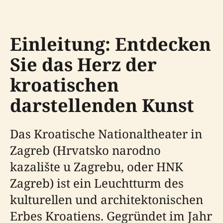
Einleitung: Entdecken
Sie das Herz der
kroatischen
darstellenden Kunst
Das Kroatische Nationaltheater in
Zagreb (Hrvatsko narodno
kazalište u Zagrebu, oder HNK
Zagreb) ist ein Leuchtturm des
kulturellen und architektonischen
Erbes Kroatiens. Gegründet im Jahr