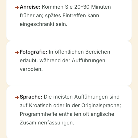
Anreise:
Kommen Sie 20–30 Minuten
früher an; spätes Eintreffen kann
eingeschränkt sein.
Fotografie:
In öffentlichen Bereichen
erlaubt, während der Aufführungen
verboten.
Sprache:
Die meisten Aufführungen sind
auf Kroatisch oder in der Originalsprache;
Programmhefte enthalten oft englische
Zusammenfassungen.