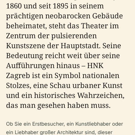
1860 und seit 1895 in seinem
prächtigen neobarocken Gebäude
beheimatet, steht das Theater im
Zentrum der pulsierenden
Kunstszene der Hauptstadt. Seine
Bedeutung reicht weit über seine
Aufführungen hinaus – HNK
Zagreb ist ein Symbol nationalen
Stolzes, eine Schau urbaner Kunst
und ein historisches Wahrzeichen,
das man gesehen haben muss.
Ob Sie ein Erstbesucher, ein Kunstliebhaber oder
ein Liebhaber großer Architektur sind, dieser