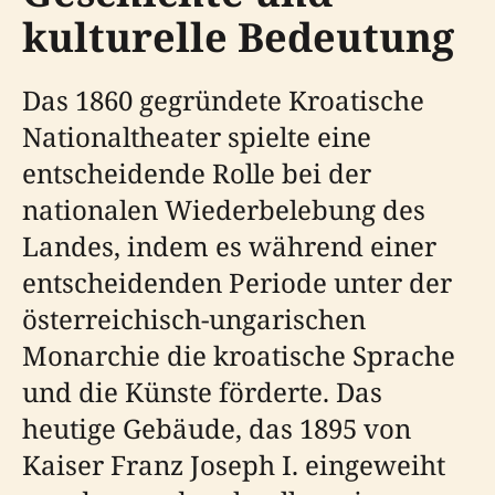
kulturelle Bedeutung
Das 1860 gegründete Kroatische
Nationaltheater spielte eine
entscheidende Rolle bei der
nationalen Wiederbelebung des
Landes, indem es während einer
entscheidenden Periode unter der
österreichisch-ungarischen
Monarchie die kroatische Sprache
und die Künste förderte. Das
heutige Gebäude, das 1895 von
Kaiser Franz Joseph I. eingeweiht