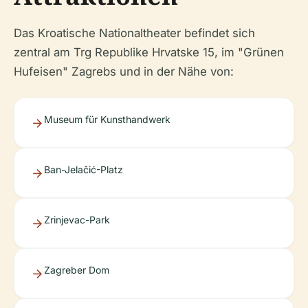
Das Kroatische Nationaltheater befindet sich
zentral am Trg Republike Hrvatske 15, im "Grünen
Hufeisen" Zagrebs und in der Nähe von:
Museum für Kunsthandwerk
Ban-Jelačić-Platz
Zrinjevac-Park
Zagreber Dom