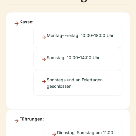
Kasse:
Montag–Freitag: 10:00–18:00 Uhr
Samstag: 10:00–14:00 Uhr
Sonntags und an Feiertagen
geschlossen
Führungen:
Dienstag–Samstag um 11:00