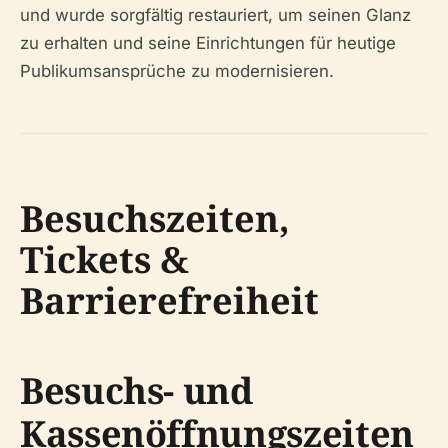
und wurde sorgfältig restauriert, um seinen Glanz
zu erhalten und seine Einrichtungen für heutige
Publikumsansprüche zu modernisieren.
Besuchszeiten,
Tickets &
Barrierefreiheit
Besuchs- und
Kassenöffnungszeiten