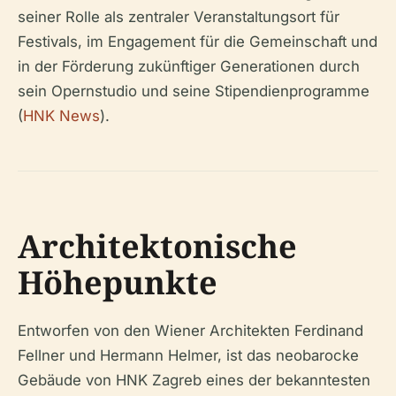
seiner Rolle als zentraler Veranstaltungsort für
Festivals, im Engagement für die Gemeinschaft und
in der Förderung zukünftiger Generationen durch
sein Opernstudio und seine Stipendienprogramme
(
HNK News
).
Architektonische
Höhepunkte
Entworfen von den Wiener Architekten Ferdinand
Fellner und Hermann Helmer, ist das neobarocke
Gebäude von HNK Zagreb eines der bekanntesten