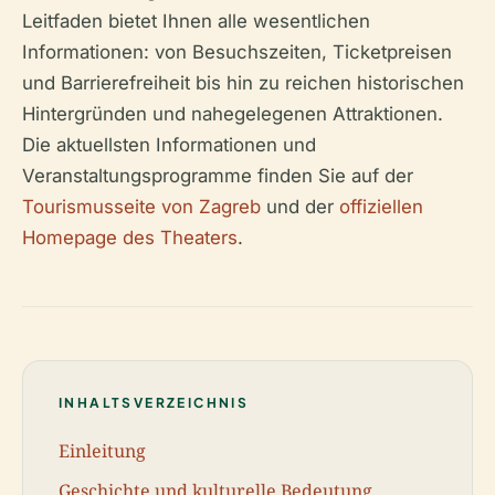
Leitfaden bietet Ihnen alle wesentlichen
Informationen: von Besuchszeiten, Ticketpreisen
und Barrierefreiheit bis hin zu reichen historischen
Hintergründen und nahegelegenen Attraktionen.
Die aktuellsten Informationen und
Veranstaltungsprogramme finden Sie auf der
Tourismusseite von Zagreb
und der
offiziellen
Homepage des Theaters
.
INHALTSVERZEICHNIS
Einleitung
Geschichte und kulturelle Bedeutung