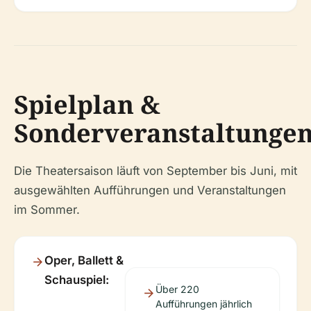
Spielplan &
Sonderveranstaltunge
Die Theatersaison läuft von September bis Juni, mit
ausgewählten Aufführungen und Veranstaltungen
im Sommer.
Oper, Ballett &
Schauspiel:
Über 220
Aufführungen jährlich