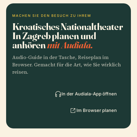
MACHEN SIE DEN BESUCH ZU IHREM
Kroatisches Nationaltheater
In Zagreb planen und
anhören
mit Audiala.
Audio-Guide in der Tasche, Reiseplan im
Browser. Gemacht für die Art, wie Sie wirklich
reisen.
In der Audiala-App öffnen
Im Browser planen