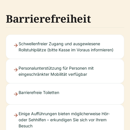
Barrierefreiheit
Schwellenfreier Zugang und ausgewiesene
Rollstuhlplätze (bitte Kasse im Voraus informieren)
Personalunterstützung für Personen mit
eingeschränkter Mobilität verfügbar
Barrierefreie Toiletten
Einige Aufführungen bieten möglicherweise Hör-
oder Sehhilfen – erkundigen Sie sich vor Ihrem
Besuch