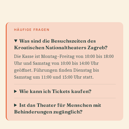
HÄUFIGE FRAGEN
Was sind die Besuchszeiten des
Kroatischen Nationaltheaters Zagreb?
Die Kasse ist Montag–Freitag von 10:00 bis 18:00
Uhr und Samstag von 10:00 bis 14:00 Uhr
geöffnet. Führungen finden Dienstag bis
Samstag um 11:00 und 15:00 Uhr statt.
Wie kann ich Tickets kaufen?
Ist das Theater für Menschen mit
Behinderungen zugänglich?