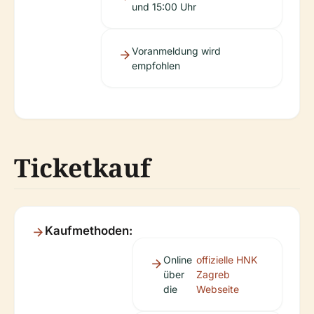
und 15:00 Uhr
Voranmeldung wird
empfohlen
Ticketkauf
Kaufmethoden:
Online
offizielle HNK
über
Zagreb
die
Webseite