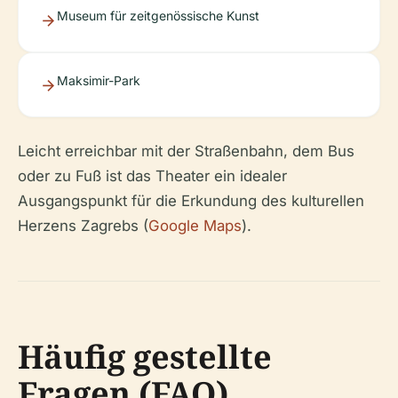
Museum für zeitgenössische Kunst
Maksimir-Park
Leicht erreichbar mit der Straßenbahn, dem Bus
oder zu Fuß ist das Theater ein idealer
Ausgangspunkt für die Erkundung des kulturellen
Herzens Zagrebs (
Google Maps
).
Häufig gestellte
Fragen (FAQ)