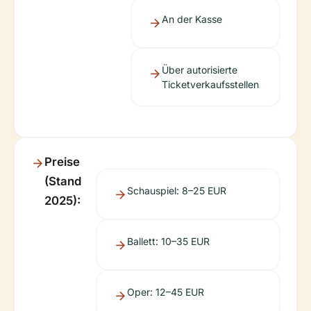
An der Kasse
Über autorisierte
Ticketverkaufsstellen
Preise
(Stand
Schauspiel: 8–25 EUR
2025):
Ballett: 10–35 EUR
Oper: 12–45 EUR