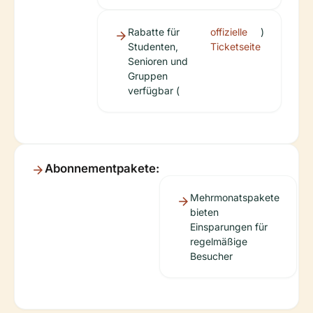
Rabatte für
offizielle
)
Studenten,
Ticketseite
Senioren und
Gruppen
verfügbar (
Abonnementpakete:
Mehrmonatspakete
bieten
Einsparungen für
regelmäßige
Besucher