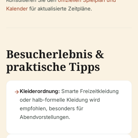
Kalender
für aktualisierte Zeitpläne.
Besucherlebnis &
praktische Tipps
Kleiderordnung:
Smarte Freizeitkleidung
oder halb-formelle Kleidung wird
empfohlen, besonders für
Abendvorstellungen.