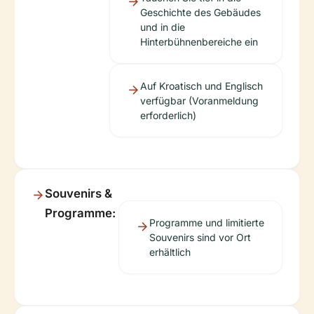
Geschichte des Gebäudes
und in die
Hinterbühnenbereiche ein
Auf Kroatisch und Englisch
verfügbar (Voranmeldung
erforderlich)
Souvenirs &
Programme:
Programme und limitierte
Souvenirs sind vor Ort
erhältlich