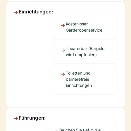
Einrichtungen:
Kostenloser
Garderobenservice
Theaterbar (Bargeld
wird empfohlen)
Toiletten und
barrierefreie
Einrichtungen
Führungen:
Tauchen Sie tief in die