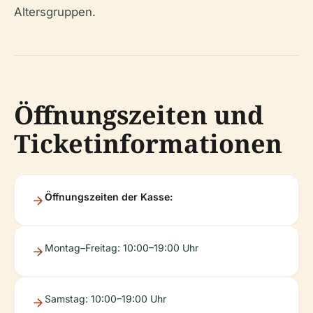
Altersgruppen.
Öffnungszeiten und
Ticketinformationen
Öffnungszeiten der Kasse:
Montag–Freitag: 10:00–19:00 Uhr
Samstag: 10:00–19:00 Uhr