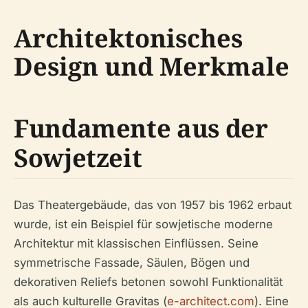
Architektonisches
Design und Merkmale
Fundamente aus der
Sowjetzeit
Das Theatergebäude, das von 1957 bis 1962 erbaut
wurde, ist ein Beispiel für sowjetische moderne
Architektur mit klassischen Einflüssen. Seine
symmetrische Fassade, Säulen, Bögen und
dekorativen Reliefs betonen sowohl Funktionalität
als auch kulturelle Gravitas (
e-architect.com
). Eine