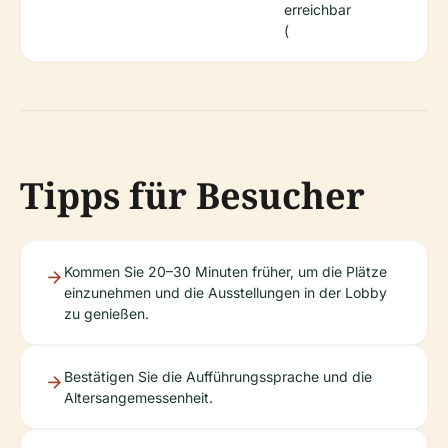
erreichbar
(
Tipps für Besucher
Kommen Sie 20–30 Minuten früher, um die Plätze
einzunehmen und die Ausstellungen in der Lobby
zu genießen.
Bestätigen Sie die Aufführungssprache und die
Altersangemessenheit.