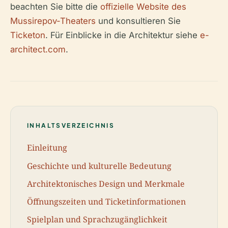
beachten Sie bitte die
offizielle Website des
Mussirepov-Theaters
und konsultieren Sie
Ticketon
. Für Einblicke in die Architektur siehe
e-
architect.com
.
INHALTSVERZEICHNIS
Einleitung
Geschichte und kulturelle Bedeutung
Architektonisches Design und Merkmale
Öffnungszeiten und Ticketinformationen
Spielplan und Sprachzugänglichkeit