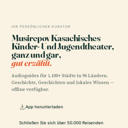
IHR PERSÖNLICHER KURATOR
Musirepov Kasachisches
Kinder- Und Jugendtheater,
ganz und gar,
gut erzählt.
Audioguides für 1.100+ Städte in 96 Ländern.
Geschichte, Geschichten und lokales Wissen —
offline verfügbar.
App herunterladen
Schließen Sie sich über 50.000 Reisenden