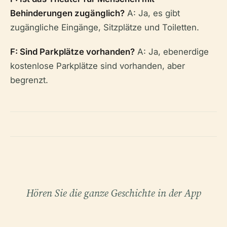
Behinderungen zugänglich?
A: Ja, es gibt
zugängliche Eingänge, Sitzplätze und Toiletten.
F: Sind Parkplätze vorhanden?
A: Ja, ebenerdige
kostenlose Parkplätze sind vorhanden, aber
begrenzt.
Hören Sie die ganze Geschichte in der App