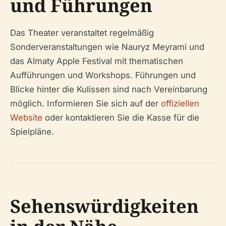
und Führungen
Das Theater veranstaltet regelmäßig
Sonderveranstaltungen wie Nauryz Meyrami und
das Almaty Apple Festival mit thematischen
Aufführungen und Workshops. Führungen und
Blicke hinter die Kulissen sind nach Vereinbarung
möglich. Informieren Sie sich auf der
offiziellen
Website
oder kontaktieren Sie die Kasse für die
Spielpläne.
Sehenswürdigkeiten