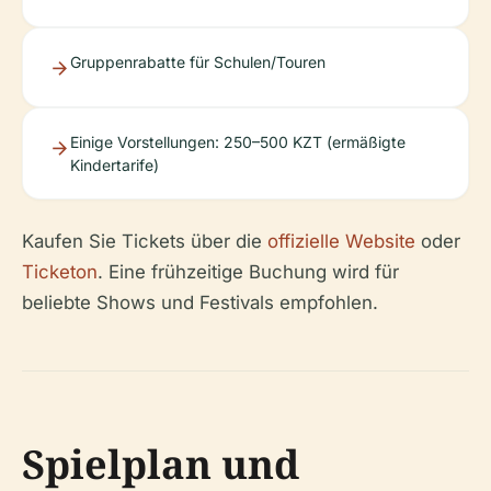
Gruppenrabatte für Schulen/Touren
Einige Vorstellungen: 250–500 KZT (ermäßigte
Kindertarife)
Kaufen Sie Tickets über die
offizielle Website
oder
Ticketon
. Eine frühzeitige Buchung wird für
beliebte Shows und Festivals empfohlen.
Spielplan und