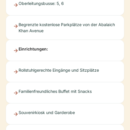
Oberleitungsbusse: 5, 6
Begrenzte kostenlose Parkplätze von der Abalaich
Khan Avenue
Einrichtungen:
Rollstuhlgerechte Eingänge und Sitzplätze
Familienfreundliches Buffet mit Snacks
Souvenirkiosk und Garderobe