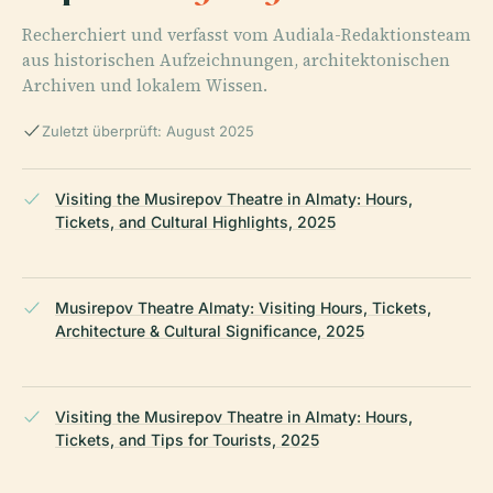
Recherchiert und verfasst vom Audiala-Redaktionsteam
aus historischen Aufzeichnungen, architektonischen
Archiven und lokalem Wissen.
Zuletzt überprüft: August 2025
Visiting the Musirepov Theatre in Almaty: Hours,
Tickets, and Cultural Highlights, 2025
Musirepov Theatre Almaty: Visiting Hours, Tickets,
Architecture & Cultural Significance, 2025
Visiting the Musirepov Theatre in Almaty: Hours,
Tickets, and Tips for Tourists, 2025