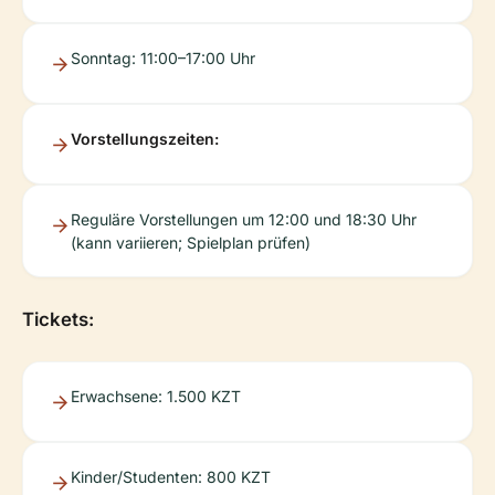
Sonntag: 11:00–17:00 Uhr
Vorstellungszeiten:
Reguläre Vorstellungen um 12:00 und 18:30 Uhr
(kann variieren; Spielplan prüfen)
Tickets:
Erwachsene: 1.500 KZT
Kinder/Studenten: 800 KZT