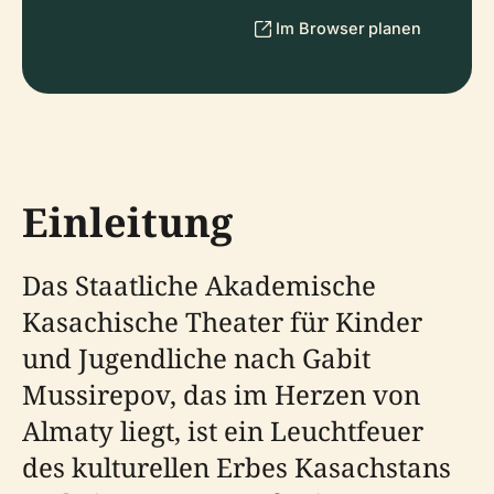
Im Browser planen
Einleitung
Das Staatliche Akademische
Kasachische Theater für Kinder
und Jugendliche nach Gabit
Mussirepov, das im Herzen von
Almaty liegt, ist ein Leuchtfeuer
des kulturellen Erbes Kasachstans