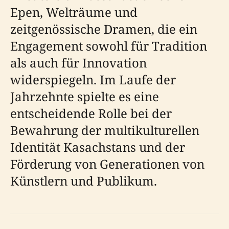
Epen, Welträume und
zeitgenössische Dramen, die ein
Engagement sowohl für Tradition
als auch für Innovation
widerspiegeln. Im Laufe der
Jahrzehnte spielte es eine
entscheidende Rolle bei der
Bewahrung der multikulturellen
Identität Kasachstans und der
Förderung von Generationen von
Künstlern und Publikum.