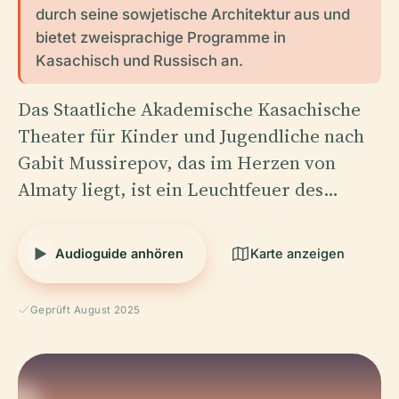
durch seine sowjetische Architektur aus und
bietet zweisprachige Programme in
Kasachisch und Russisch an.
Das Staatliche Akademische Kasachische
Theater für Kinder und Jugendliche nach
Gabit Mussirepov, das im Herzen von
Almaty liegt, ist ein Leuchtfeuer des…
Audioguide anhören
Karte anzeigen
Geprüft August 2025