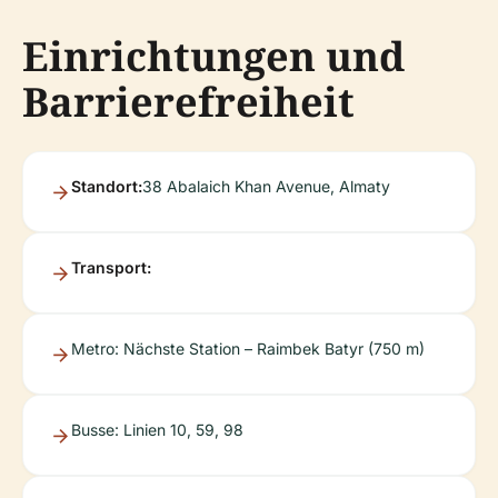
Einrichtungen und
Barrierefreiheit
Standort:
38 Abalaich Khan Avenue, Almaty
Transport:
Metro: Nächste Station – Raimbek Batyr (750 m)
Busse: Linien 10, 59, 98