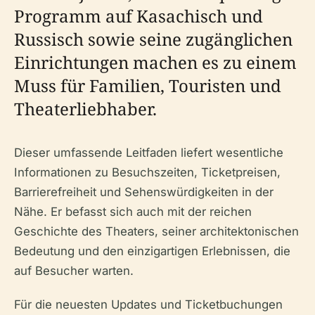
Programm auf Kasachisch und
Russisch sowie seine zugänglichen
Einrichtungen machen es zu einem
Muss für Familien, Touristen und
Theaterliebhaber.
Dieser umfassende Leitfaden liefert wesentliche
Informationen zu Besuchszeiten, Ticketpreisen,
Barrierefreiheit und Sehenswürdigkeiten in der
Nähe. Er befasst sich auch mit der reichen
Geschichte des Theaters, seiner architektonischen
Bedeutung und den einzigartigen Erlebnissen, die
auf Besucher warten.
Für die neuesten Updates und Ticketbuchungen