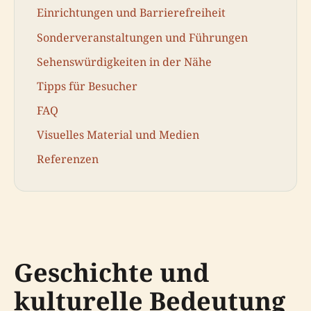
Einrichtungen und Barrierefreiheit
Sonderveranstaltungen und Führungen
Sehenswürdigkeiten in der Nähe
Tipps für Besucher
FAQ
Visuelles Material und Medien
Referenzen
Geschichte und
kulturelle Bedeutung