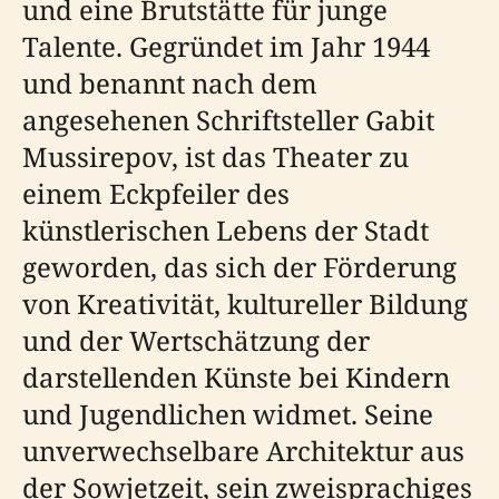
und eine Brutstätte für junge
Talente. Gegründet im Jahr 1944
und benannt nach dem
angesehenen Schriftsteller Gabit
Mussirepov, ist das Theater zu
einem Eckpfeiler des
künstlerischen Lebens der Stadt
geworden, das sich der Förderung
von Kreativität, kultureller Bildung
und der Wertschätzung der
darstellenden Künste bei Kindern
und Jugendlichen widmet. Seine
unverwechselbare Architektur aus
der Sowjetzeit, sein zweisprachiges