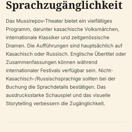
Sprachzugänglichkeit
Das Mussirepov-Theater bietet ein vielfältiges
Programm, darunter kasachische Volksmärchen,
internationale Klassiker und zeitgenössische
Dramen. Die Aufführungen sind hauptsächlich auf
Kasachisch oder Russisch. Englische Übertitel oder
Zusammenfassungen können während
internationaler Festivals verfügbar sein. Nicht-
Kasachisch-/Russischsprachige sollten bei der
Buchung die Sprachdetails bestätigen. Das
ausdrucksstarke Schauspiel und das visuelle
Storytelling verbessern die Zugänglichkeit.