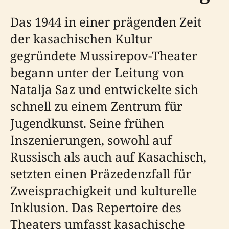
Das 1944 in einer prägenden Zeit
der kasachischen Kultur
gegründete Mussirepov-Theater
begann unter der Leitung von
Natalja Saz und entwickelte sich
schnell zu einem Zentrum für
Jugendkunst. Seine frühen
Inszenierungen, sowohl auf
Russisch als auch auf Kasachisch,
setzten einen Präzedenzfall für
Zweisprachigkeit und kulturelle
Inklusion. Das Repertoire des
Theaters umfasst kasachische