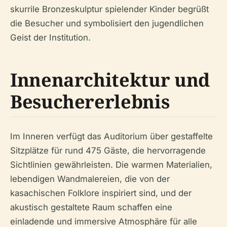
skurrile Bronzeskulptur spielender Kinder begrüßt
die Besucher und symbolisiert den jugendlichen
Geist der Institution.
Innenarchitektur und
Besuchererlebnis
Im Inneren verfügt das Auditorium über gestaffelte
Sitzplätze für rund 475 Gäste, die hervorragende
Sichtlinien gewährleisten. Die warmen Materialien,
lebendigen Wandmalereien, die von der
kasachischen Folklore inspiriert sind, und der
akustisch gestaltete Raum schaffen eine
einladende und immersive Atmosphäre für alle