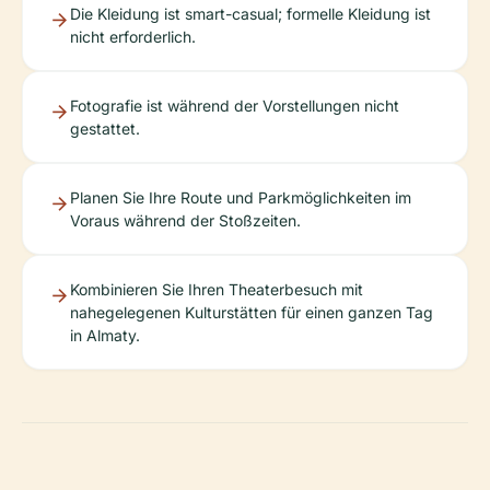
Die Kleidung ist smart-casual; formelle Kleidung ist
nicht erforderlich.
Fotografie ist während der Vorstellungen nicht
gestattet.
Planen Sie Ihre Route und Parkmöglichkeiten im
Voraus während der Stoßzeiten.
Kombinieren Sie Ihren Theaterbesuch mit
nahegelegenen Kulturstätten für einen ganzen Tag
in Almaty.