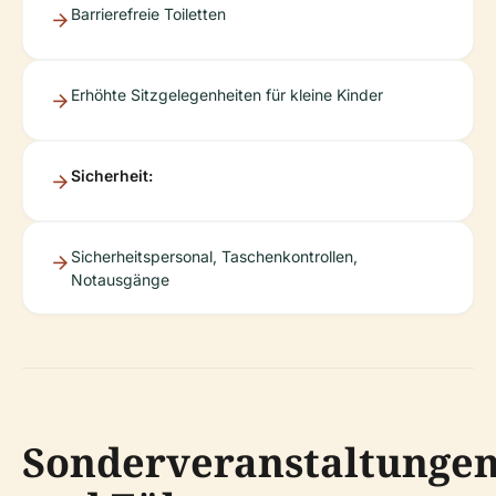
Barrierefreie Toiletten
Erhöhte Sitzgelegenheiten für kleine Kinder
Sicherheit:
Sicherheitspersonal, Taschenkontrollen,
Notausgänge
Sonderveranstaltunge