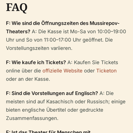
FAQ
F: Wie sind die Öffnungszeiten des Mussirepov-
Theaters?
A: Die Kasse ist Mo-Sa von 10:00–19:00
Uhr und So von 11:00–17:00 Uhr geöffnet. Die
Vorstellungszeiten variieren.
F: Wie kaufe ich Tickets?
A: Kaufen Sie Tickets
online über die
offizielle Website
oder
Ticketon
oder an der Kasse.
F: Sind die Vorstellungen auf Englisch?
A: Die
meisten sind auf Kasachisch oder Russisch; einige
bieten englische Übertitel oder gedruckte
Zusammenfassungen.
F: Ist das Theater für Menschen mit