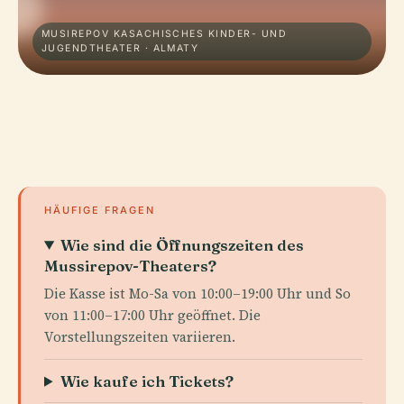
MUSIREPOV KASACHISCHES KINDER- UND
JUGENDTHEATER · ALMATY
HÄUFIGE FRAGEN
Wie sind die Öffnungszeiten des
Mussirepov-Theaters?
Die Kasse ist Mo-Sa von 10:00–19:00 Uhr und So
von 11:00–17:00 Uhr geöffnet. Die
Vorstellungszeiten variieren.
Wie kaufe ich Tickets?