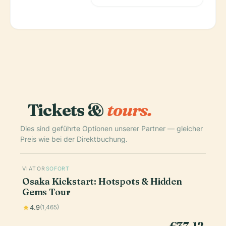
Tickets &
tours.
Dies sind geführte Optionen unserer Partner — gleicher
Preis wie bei der Direktbuchung.
VIATOR
SOFORT
Osaka Kickstart: Hotspots & Hidden
Gems Tour
4.9
(1,465)