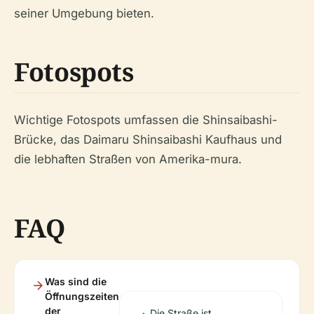
seiner Umgebung bieten.
Fotospots
Wichtige Fotospots umfassen die Shinsaibashi-
Brücke, das Daimaru Shinsaibashi Kaufhaus und
die lebhaften Straßen von Amerika-mura.
FAQ
Was sind die
Öffnungszeiten
der
Die Straße ist