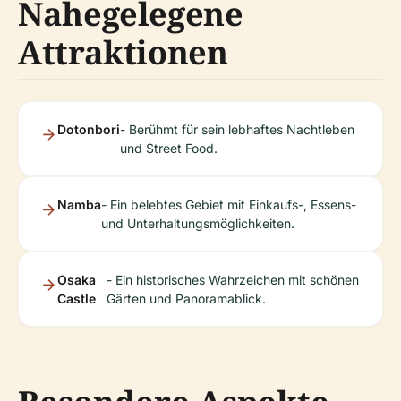
Nahegelegene
Attraktionen
Dotonbori
- Berühmt für sein lebhaftes Nachtleben
und Street Food.
Namba
- Ein belebtes Gebiet mit Einkaufs-, Essens-
und Unterhaltungsmöglichkeiten.
Osaka
- Ein historisches Wahrzeichen mit schönen
Castle
Gärten und Panoramablick.