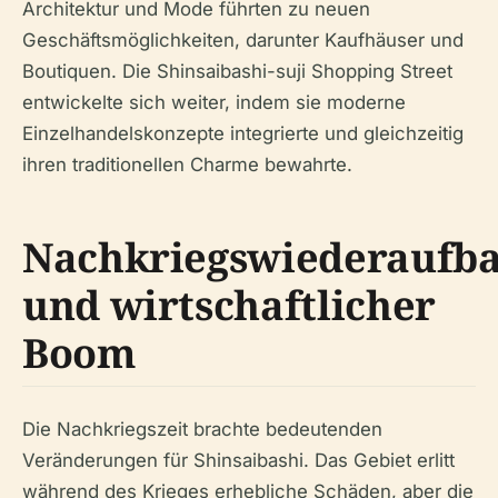
Architektur und Mode führten zu neuen
Geschäftsmöglichkeiten, darunter Kaufhäuser und
Boutiquen. Die Shinsaibashi-suji Shopping Street
entwickelte sich weiter, indem sie moderne
Einzelhandelskonzepte integrierte und gleichzeitig
ihren traditionellen Charme bewahrte.
Nachkriegswiederaufb
und wirtschaftlicher
Boom
Die Nachkriegszeit brachte bedeutenden
Veränderungen für Shinsaibashi. Das Gebiet erlitt
während des Krieges erhebliche Schäden, aber die