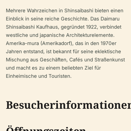
Mehrere Wahrzeichen in Shinsaibashi bieten einen
Einblick in seine reiche Geschichte. Das Daimaru
Shinsaibashi Kaufhaus, gegründet 1922, verbindet
westliche und japanische Architekturelemente.
Amerika-mura (Amerikadorf), das in den 1970er
Jahren entstand, ist bekannt für seine eklektische
Mischung aus Geschäften, Cafés und Straßenkunst
und macht es zu einem beliebten Ziel für
Einheimische und Touristen.
Besucherinformatione