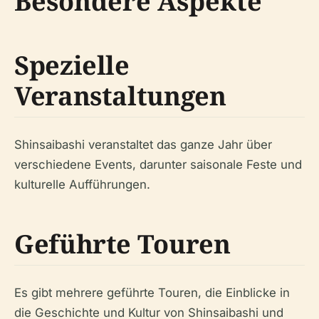
Besondere Aspekte
Spezielle
Veranstaltungen
Shinsaibashi veranstaltet das ganze Jahr über
verschiedene Events, darunter saisonale Feste und
kulturelle Aufführungen.
Geführte Touren
Es gibt mehrere geführte Touren, die Einblicke in
die Geschichte und Kultur von Shinsaibashi und