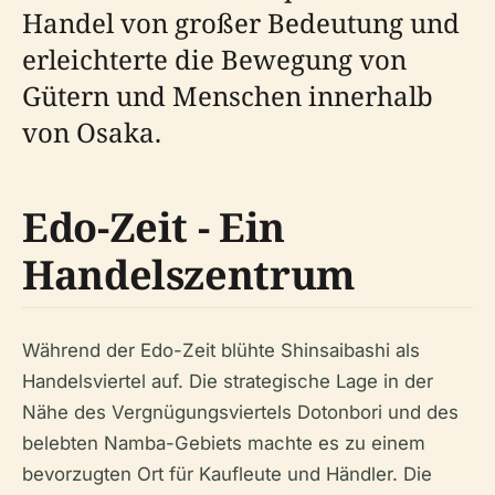
Handel von großer Bedeutung und
erleichterte die Bewegung von
Gütern und Menschen innerhalb
von Osaka.
Edo-Zeit - Ein
Handelszentrum
Während der Edo-Zeit blühte Shinsaibashi als
Handelsviertel auf. Die strategische Lage in der
Nähe des Vergnügungsviertels Dotonbori und des
belebten Namba-Gebiets machte es zu einem
bevorzugten Ort für Kaufleute und Händler. Die