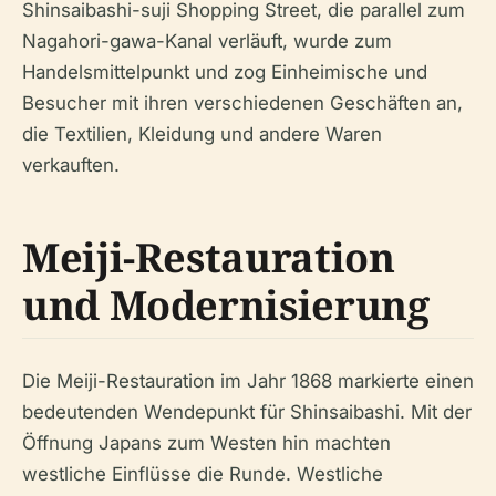
Shinsaibashi-suji Shopping Street, die parallel zum
Nagahori-gawa-Kanal verläuft, wurde zum
Handelsmittelpunkt und zog Einheimische und
Besucher mit ihren verschiedenen Geschäften an,
die Textilien, Kleidung und andere Waren
verkauften.
Meiji-Restauration
und Modernisierung
Die Meiji-Restauration im Jahr 1868 markierte einen
bedeutenden Wendepunkt für Shinsaibashi. Mit der
Öffnung Japans zum Westen hin machten
westliche Einflüsse die Runde. Westliche