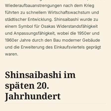
Wiederaufbauanstrengungen nach dem Krieg
führten zu schnellem Wirtschaftswachstum und
städtischer Entwicklung. Shinsaibashi wurde zu
einem Symbol für Osakas Widerstandsfähigkeit
und Anpassungsfähigkeit, wobei die 1950er und
1960er Jahre durch den Bau moderner Gebäude
und die Erweiterung des Einkaufsviertels geprägt
waren.
Shinsaibashi im
späten 20.
Jahrhundert