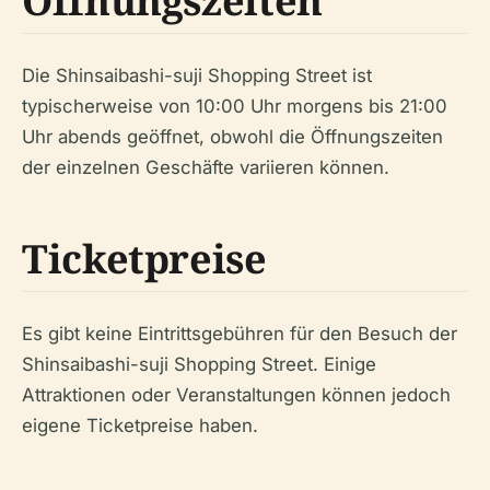
Öffnungszeiten
Die Shinsaibashi-suji Shopping Street ist
typischerweise von 10:00 Uhr morgens bis 21:00
Uhr abends geöffnet, obwohl die Öffnungszeiten
der einzelnen Geschäfte variieren können.
Ticketpreise
Es gibt keine Eintrittsgebühren für den Besuch der
Shinsaibashi-suji Shopping Street. Einige
Attraktionen oder Veranstaltungen können jedoch
eigene Ticketpreise haben.