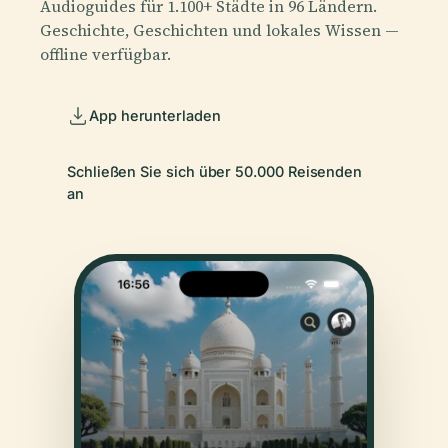
Audioguides für 1.100+ Städte in 96 Ländern.
Geschichte, Geschichten und lokales Wissen —
offline verfügbar.
App herunterladen
Schließen Sie sich über 50.000 Reisenden
an