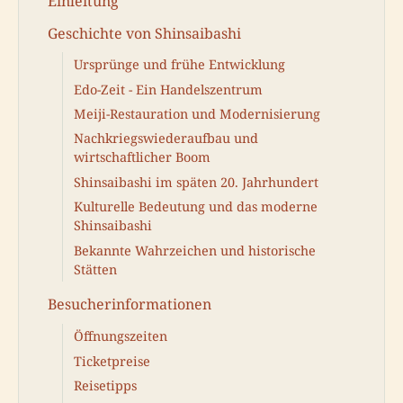
Einleitung
Geschichte von Shinsaibashi
Ursprünge und frühe Entwicklung
Edo-Zeit - Ein Handelszentrum
Meiji-Restauration und Modernisierung
Nachkriegswiederaufbau und
wirtschaftlicher Boom
Shinsaibashi im späten 20. Jahrhundert
Kulturelle Bedeutung und das moderne
Shinsaibashi
Bekannte Wahrzeichen und historische
Stätten
Besucherinformationen
Öffnungszeiten
Ticketpreise
Reisetipps