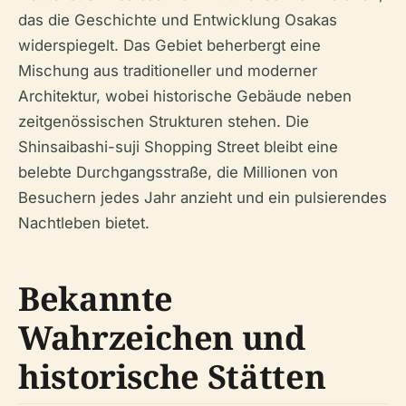
das die Geschichte und Entwicklung Osakas
widerspiegelt. Das Gebiet beherbergt eine
Mischung aus traditioneller und moderner
Architektur, wobei historische Gebäude neben
zeitgenössischen Strukturen stehen. Die
Shinsaibashi-suji Shopping Street bleibt eine
belebte Durchgangsstraße, die Millionen von
Besuchern jedes Jahr anzieht und ein pulsierendes
Nachtleben bietet.
Bekannte
Wahrzeichen und
historische Stätten