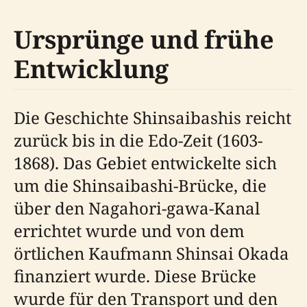
Ursprünge und frühe
Entwicklung
Die Geschichte Shinsaibashis reicht
zurück bis in die Edo-Zeit (1603-
1868). Das Gebiet entwickelte sich
um die Shinsaibashi-Brücke, die
über den Nagahori-gawa-Kanal
errichtet wurde und von dem
örtlichen Kaufmann Shinsai Okada
finanziert wurde. Diese Brücke
wurde für den Transport und den