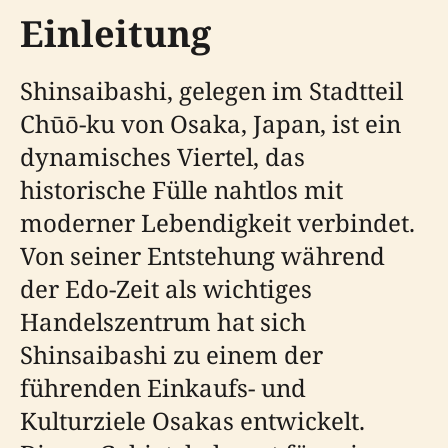
Einleitung
Shinsaibashi, gelegen im Stadtteil
Chūō-ku von Osaka, Japan, ist ein
dynamisches Viertel, das
historische Fülle nahtlos mit
moderner Lebendigkeit verbindet.
Von seiner Entstehung während
der Edo-Zeit als wichtiges
Handelszentrum hat sich
Shinsaibashi zu einem der
führenden Einkaufs- und
Kulturziele Osakas entwickelt.