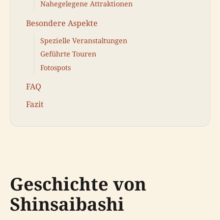
Nahegelegene Attraktionen
Besondere Aspekte
Spezielle Veranstaltungen
Geführte Touren
Fotospots
FAQ
Fazit
Geschichte von
Shinsaibashi