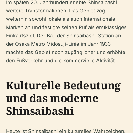
Im späten 20. Jahrhundert erlebte Shinsaibashi
weitere Transformationen. Das Gebiet zog
weiterhin sowohl lokale als auch internationale
Marken an und festigte seinen Ruf als erstklassiges
Einkaufsziel. Der Bau der Shinsaibashi-Station an
der Osaka Metro Midosuji-Linie im Jahr 1933
machte das Gebiet noch zugänglicher und erhöhte
den Fußverkehr und die kommerzielle Aktivität.
Kulturelle Bedeutung
und das moderne
Shinsaibashi
Heute ist Shinsaibashi ein kulturelles Wahrzeichen,