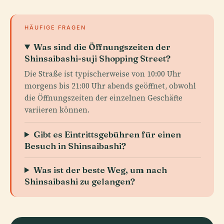
HÄUFIGE FRAGEN
Was sind die Öffnungszeiten der
Shinsaibashi-suji Shopping Street?
Die Straße ist typischerweise von 10:00 Uhr
morgens bis 21:00 Uhr abends geöffnet, obwohl
die Öffnungszeiten der einzelnen Geschäfte
variieren können.
Gibt es Eintrittsgebühren für einen
Besuch in Shinsaibashi?
Was ist der beste Weg, um nach
Shinsaibashi zu gelangen?