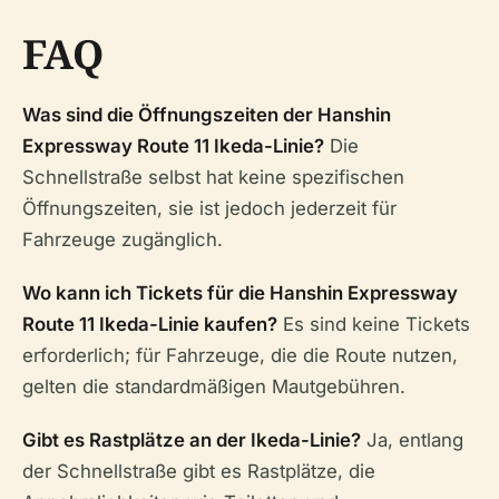
FAQ
Was sind die Öffnungszeiten der Hanshin
Expressway Route 11 Ikeda-Linie?
Die
Schnellstraße selbst hat keine spezifischen
Öffnungszeiten, sie ist jedoch jederzeit für
Fahrzeuge zugänglich.
Wo kann ich Tickets für die Hanshin Expressway
Route 11 Ikeda-Linie kaufen?
Es sind keine Tickets
erforderlich; für Fahrzeuge, die die Route nutzen,
gelten die standardmäßigen Mautgebühren.
Gibt es Rastplätze an der Ikeda-Linie?
Ja, entlang
der Schnellstraße gibt es Rastplätze, die