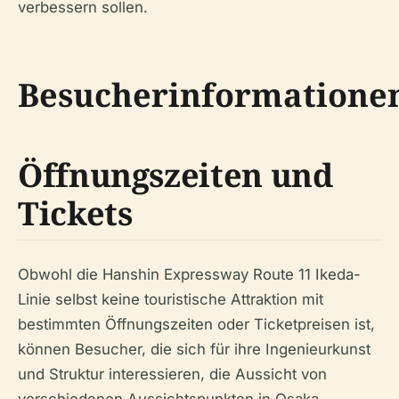
verbessern sollen.
Besucherinformatione
Öffnungszeiten und
Tickets
Obwohl die Hanshin Expressway Route 11 Ikeda-
Linie selbst keine touristische Attraktion mit
bestimmten Öffnungszeiten oder Ticketpreisen ist,
können Besucher, die sich für ihre Ingenieurkunst
und Struktur interessieren, die Aussicht von
verschiedenen Aussichtspunkten in Osaka