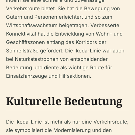
Verkehrsroute bietet. Sie hat die Bewegung von
Gütern und Personen erleichtert und so zum
Wirtschaftswachstum beigetragen. Verbesserte
Konnektivität hat die Entwicklung von Wohn- und
Geschäftszonen entlang des Korridors der
Schnellstraße gefördert. Die Ikeda-Linie war auch
bei Naturkatastrophen von entscheidender
Bedeutung und diente als wichtige Route für
Einsatzfahrzeuge und Hilfsaktionen.
Kulturelle Bedeutung
Die Ikeda-Linie ist mehr als nur eine Verkehrsroute;
sie symbolisiert die Modernisierung und den