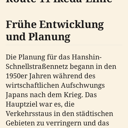
Frühe Entwicklung
und Planung
Die Planung für das Hanshin-
Schnellstraßennetz begann in den
1950er Jahren während des
wirtschaftlichen Aufschwungs
Japans nach dem Krieg. Das
Hauptziel war es, die
Verkehrsstaus in den städtischen
Gebieten zu verringern und das