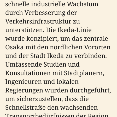
schnelle industrielle Wachstum
durch Verbesserung der
Verkehrsinfrastruktur zu
unterstützen. Die Ikeda-Linie
wurde konzipiert, um das zentrale
Osaka mit den nördlichen Vororten
und der Stadt Ikeda zu verbinden.
Umfassende Studien und
Konsultationen mit Stadtplanern,
Ingenieuren und lokalen
Regierungen wurden durchgeführt,
um sicherzustellen, dass die
Schnellstraße den wachsenden
Transportbedürfnissen der Region