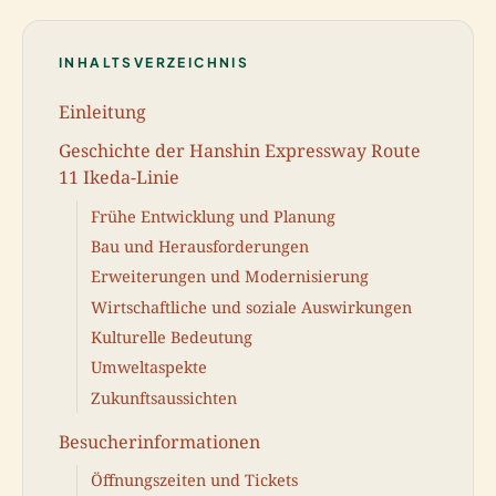
INHALTSVERZEICHNIS
Einleitung
Geschichte der Hanshin Expressway Route
11 Ikeda-Linie
Frühe Entwicklung und Planung
Bau und Herausforderungen
Erweiterungen und Modernisierung
Wirtschaftliche und soziale Auswirkungen
Kulturelle Bedeutung
Umweltaspekte
Zukunftsaussichten
Besucherinformationen
Öffnungszeiten und Tickets