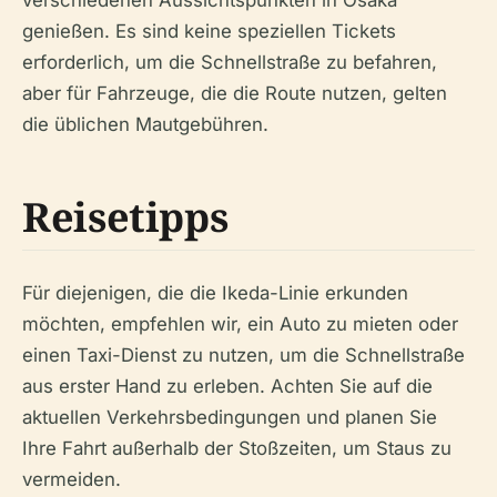
genießen. Es sind keine speziellen Tickets
erforderlich, um die Schnellstraße zu befahren,
aber für Fahrzeuge, die die Route nutzen, gelten
die üblichen Mautgebühren.
Reisetipps
Für diejenigen, die die Ikeda-Linie erkunden
möchten, empfehlen wir, ein Auto zu mieten oder
einen Taxi-Dienst zu nutzen, um die Schnellstraße
aus erster Hand zu erleben. Achten Sie auf die
aktuellen Verkehrsbedingungen und planen Sie
Ihre Fahrt außerhalb der Stoßzeiten, um Staus zu
vermeiden.