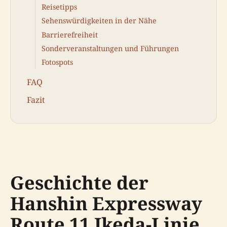
Reisetipps
Sehenswürdigkeiten in der Nähe
Barrierefreiheit
Sonderveranstaltungen und Führungen
Fotospots
FAQ
Fazit
Geschichte der
Hanshin Expressway
Route 11 Ikeda-Linie