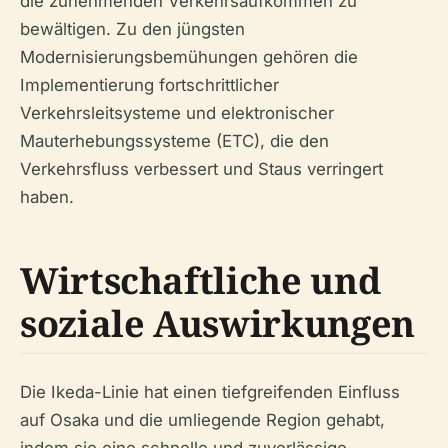
die zunehmenden Verkehrsaufkommen zu
bewältigen. Zu den jüngsten
Modernisierungsbemühungen gehören die
Implementierung fortschrittlicher
Verkehrsleitsysteme und elektronischer
Mauterhebungssysteme (ETC), die den
Verkehrsfluss verbessert und Staus verringert
haben.
Wirtschaftliche und
soziale Auswirkungen
Die Ikeda-Linie hat einen tiefgreifenden Einfluss
auf Osaka und die umliegende Region gehabt,
indem sie eine schnelle und zuverlässige