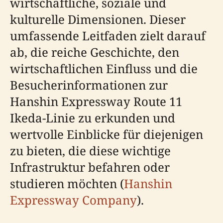
wirtschaftliche, soziale und
kulturelle Dimensionen. Dieser
umfassende Leitfaden zielt darauf
ab, die reiche Geschichte, den
wirtschaftlichen Einfluss und die
Besucherinformationen zur
Hanshin Expressway Route 11
Ikeda-Linie zu erkunden und
wertvolle Einblicke für diejenigen
zu bieten, die diese wichtige
Infrastruktur befahren oder
studieren möchten (
Hanshin
Expressway Company
).