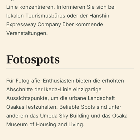
Linie konzentrieren. Informieren Sie sich bei
lokalen Tourismusbüros oder der Hanshin
Expressway Company über kommende
Veranstaltungen.
Fotospots
Für Fotografie-Enthusiasten bieten die erhöhten
Abschnitte der Ikeda-Linie einzigartige
Aussichtspunkte, um die urbane Landschaft
Osakas festzuhalten. Beliebte Spots sind unter
anderem das Umeda Sky Building und das Osaka
Museum of Housing and Living.