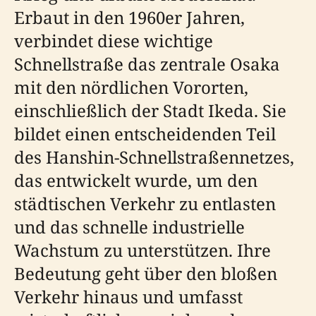
Erbaut in den 1960er Jahren,
verbindet diese wichtige
Schnellstraße das zentrale Osaka
mit den nördlichen Vororten,
einschließlich der Stadt Ikeda. Sie
bildet einen entscheidenden Teil
des Hanshin-Schnellstraßennetzes,
das entwickelt wurde, um den
städtischen Verkehr zu entlasten
und das schnelle industrielle
Wachstum zu unterstützen. Ihre
Bedeutung geht über den bloßen
Verkehr hinaus und umfasst