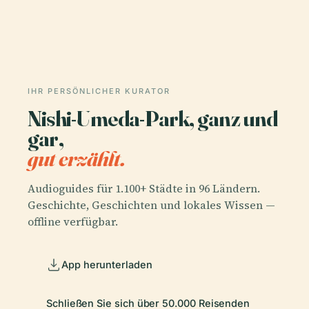
IHR PERSÖNLICHER KURATOR
Nishi-Umeda-Park, ganz und
gar,
gut erzählt.
Audioguides für 1.100+ Städte in 96 Ländern.
Geschichte, Geschichten und lokales Wissen —
offline verfügbar.
App herunterladen
Schließen Sie sich über 50.000 Reisenden