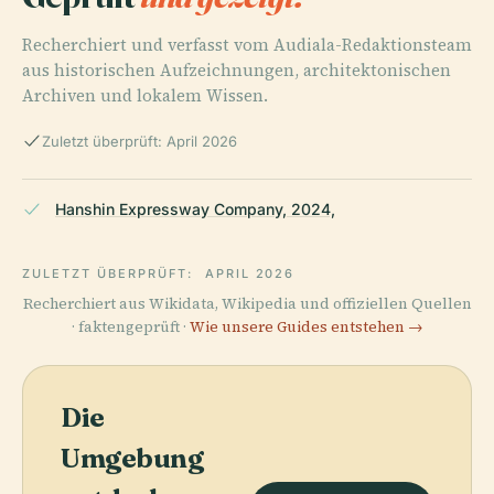
Recherchiert und verfasst vom Audiala-Redaktionsteam
aus historischen Aufzeichnungen, architektonischen
Archiven und lokalem Wissen.
Zuletzt überprüft: April 2026
Hanshin Expressway Company, 2024,
ZULETZT ÜBERPRÜFT:
APRIL 2026
Recherchiert aus Wikidata, Wikipedia und offiziellen Quellen
· faktengeprüft ·
Wie unsere Guides entstehen →
Die
Umgebung