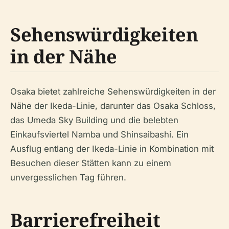
Sehenswürdigkeiten
in der Nähe
Osaka bietet zahlreiche Sehenswürdigkeiten in der
Nähe der Ikeda-Linie, darunter das Osaka Schloss,
das Umeda Sky Building und die belebten
Einkaufsviertel Namba und Shinsaibashi. Ein
Ausflug entlang der Ikeda-Linie in Kombination mit
Besuchen dieser Stätten kann zu einem
unvergesslichen Tag führen.
Barrierefreiheit