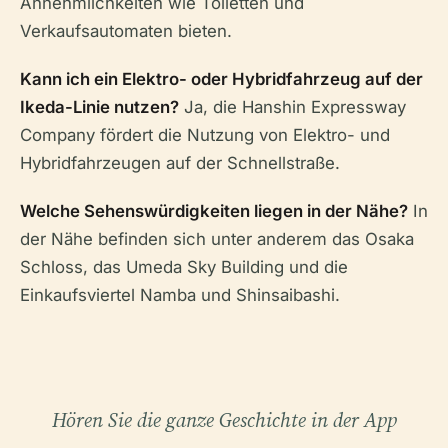
Annehmlichkeiten wie Toiletten und
Verkaufsautomaten bieten.
Kann ich ein Elektro- oder Hybridfahrzeug auf der
Ikeda-Linie nutzen?
Ja, die Hanshin Expressway
Company fördert die Nutzung von Elektro- und
Hybridfahrzeugen auf der Schnellstraße.
Welche Sehenswürdigkeiten liegen in der Nähe?
In
der Nähe befinden sich unter anderem das Osaka
Schloss, das Umeda Sky Building und die
Einkaufsviertel Namba und Shinsaibashi.
Hören Sie die ganze Geschichte in der App