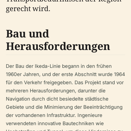
gerecht wird.
Bau und
Herausforderungen
Der Bau der Ikeda-Linie begann in den frühen
1960er Jahren, und der erste Abschnitt wurde 1964
für den Verkehr freigegeben. Das Projekt stand vor
mehreren Herausforderungen, darunter die
Navigation durch dicht besiedelte städtische
Gebiete und die Minimierung der Beeinträchtigung
der vorhandenen Infrastruktur. Ingenieure
verwendeten innovative Bautechniken wie