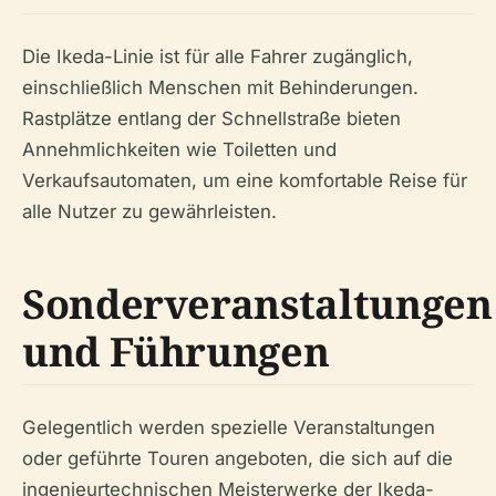
Die Ikeda-Linie ist für alle Fahrer zugänglich,
einschließlich Menschen mit Behinderungen.
Rastplätze entlang der Schnellstraße bieten
Annehmlichkeiten wie Toiletten und
Verkaufsautomaten, um eine komfortable Reise für
alle Nutzer zu gewährleisten.
Sonderveranstaltungen
und Führungen
Gelegentlich werden spezielle Veranstaltungen
oder geführte Touren angeboten, die sich auf die
ingenieurtechnischen Meisterwerke der Ikeda-