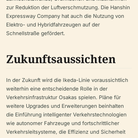
zur Reduktion der Luftverschmutzung. Die Hanshin
Expressway Company hat auch die Nutzung von
Elektro- und Hybridfahrzeugen auf der
Schnellstraße gefördert.
Zukunftsaussichten
In der Zukunft wird die Ikeda-Linie voraussichtlich
weiterhin eine entscheidende Rolle in der
Verkehrsinfrastruktur Osakas spielen. Pläne für
weitere Upgrades und Erweiterungen beinhalten
die Einführung intelligenter Verkehrstechnologien
wie autonomer Fahrzeuge und fortschrittlicher
Verkehrsleitsysteme, die Effizienz und Sicherheit