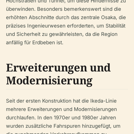
Hochstraßen und Tunnel, um diese Hindernisse zu
überwinden. Besonders bemerkenswert sind die
erhöhten Abschnitte durch das zentrale Osaka, die
präzises Ingenieurwesen erforderten, um Stabilität
und Sicherheit zu gewährleisten, da die Region
anfällig für Erdbeben ist.
Erweiterungen und
Modernisierung
Seit der ersten Konstruktion hat die Ikeda-Linie
mehrere Erweiterungen und Modernisierungen
durchlaufen. In den 1970er und 1980er Jahren
wurden zusätzliche Fahrspuren hinzugefügt, um