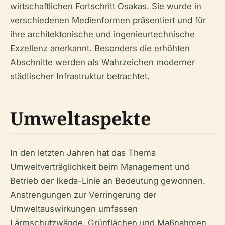
wirtschaftlichen Fortschritt Osakas. Sie wurde in
verschiedenen Medienformen präsentiert und für
ihre architektonische und ingenieurtechnische
Exzellenz anerkannt. Besonders die erhöhten
Abschnitte werden als Wahrzeichen moderner
städtischer Infrastruktur betrachtet.
Umweltaspekte
In den letzten Jahren hat das Thema
Umweltverträglichkeit beim Management und
Betrieb der Ikeda-Linie an Bedeutung gewonnen.
Anstrengungen zur Verringerung der
Umweltauswirkungen umfassen
Lärmschutzwände, Grünflächen und Maßnahmen