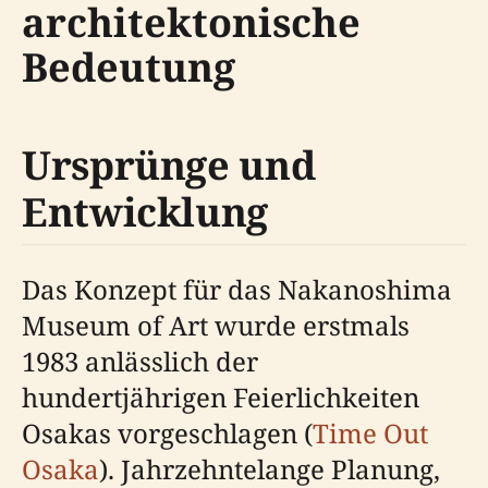
architektonische
Bedeutung
Ursprünge und
Entwicklung
Das Konzept für das Nakanoshima
Museum of Art wurde erstmals
1983 anlässlich der
hundertjährigen Feierlichkeiten
Osakas vorgeschlagen (
Time Out
Osaka
). Jahrzehntelange Planung,