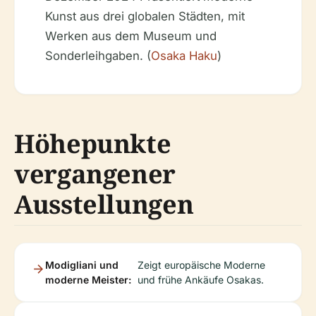
Kunst aus drei globalen Städten, mit
Werken aus dem Museum und
Sonderleihgaben. (
Osaka Haku
)
Höhepunkte
vergangener
Ausstellungen
Modigliani und
Zeigt europäische Moderne
moderne Meister:
und frühe Ankäufe Osakas.