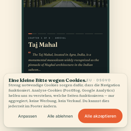
Eine kleine Bitte wegen Cookies.
EU · DSGVO
Streng notwendige Cookies sorgen dafür, dass die Navigation
funktioniert. Analyse-Cookies (PostHog, Google Analytics)
helfen uns zu verstehen, welche Seiten funktionieren — nur
aggregiert, keine Werbung, kein Verkauf. Du kannst dies
jederzeit im Footer ändern.
Alle akzeptieren
Anpassen
Alle ablehnen