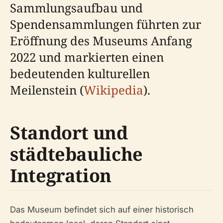
Sammlungsaufbau und
Spendensammlungen führten zur
Eröffnung des Museums Anfang
2022 und markierten einen
bedeutenden kulturellen
Meilenstein (
Wikipedia
).
Standort und
städtebauliche
Integration
Das Museum befindet sich auf einer historisch