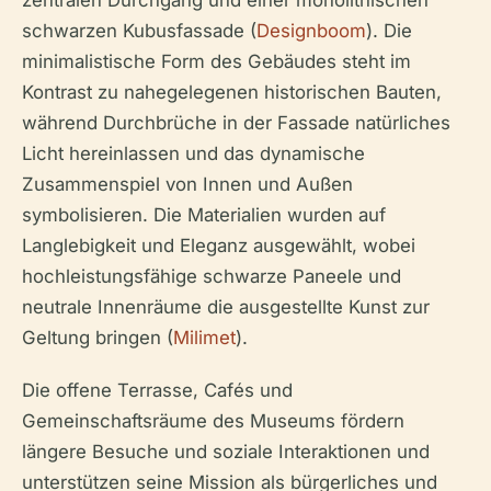
zentralen Durchgang und einer monolithischen
schwarzen Kubusfassade (
Designboom
). Die
minimalistische Form des Gebäudes steht im
Kontrast zu nahegelegenen historischen Bauten,
während Durchbrüche in der Fassade natürliches
Licht hereinlassen und das dynamische
Zusammenspiel von Innen und Außen
symbolisieren. Die Materialien wurden auf
Langlebigkeit und Eleganz ausgewählt, wobei
hochleistungsfähige schwarze Paneele und
neutrale Innenräume die ausgestellte Kunst zur
Geltung bringen (
Milimet
).
Die offene Terrasse, Cafés und
Gemeinschaftsräume des Museums fördern
längere Besuche und soziale Interaktionen und
unterstützen seine Mission als bürgerliches und