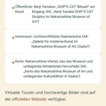
Öffentliche
: Kenji Yanobes „SHIP’S CAT (Muse)” am
Kunst
Eingang (Alt: „Kenji Yanobe SHIP’S CAT
Skulptur im Nakanoshima Museum of
Art“)
Innenraum
: Lichtdurchflutete Galerieräume (Alt:
„Galerie für moderne Kunst im
Nakanoshima Museum of Art Osaka“)
Karte
: Nakanoshima-Viertel, das das Museum und
umliegende Attraktionen hervorhebt (Alt:
„Karte des Nakanoshima Museum of Art und
umliegender Kulturstätten in Osaka“)
Virtuelle Touren und hochwertige Bilder sind auf
der
offiziellen Website
verfügbar.