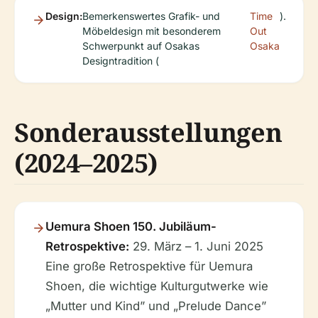
Design:
Bemerkenswertes Grafik- und
Time
).
Möbeldesign mit besonderem
Out
Schwerpunkt auf Osakas
Osaka
Designtradition (
Sonderausstellungen
(2024–2025)
Uemura Shoen 150. Jubiläum-
Retrospektive:
29. März – 1. Juni 2025
Eine große Retrospektive für Uemura
Shoen, die wichtige Kulturgutwerke wie
„Mutter und Kind” und „Prelude Dance”