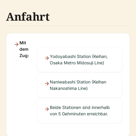
Anfahrt
Mit
dem
Zug:
Yodoyabashi Station (Keihan,
Osaka Metro Midosuji Line)
Naniwabashi Station (Keihan
Nakanoshima Line)
Beide Stationen sind innerhalb
von 5 Gehminuten erreichbar.