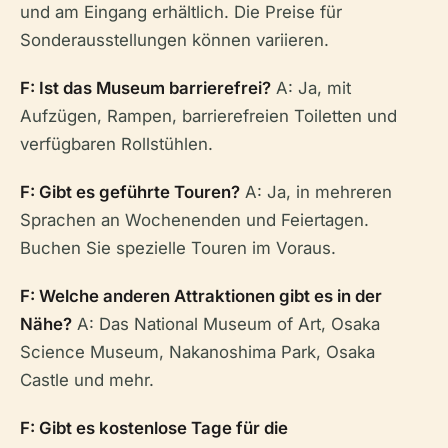
und am Eingang erhältlich. Die Preise für
Sonderausstellungen können variieren.
F: Ist das Museum barrierefrei?
A: Ja, mit
Aufzügen, Rampen, barrierefreien Toiletten und
verfügbaren Rollstühlen.
F: Gibt es geführte Touren?
A: Ja, in mehreren
Sprachen an Wochenenden und Feiertagen.
Buchen Sie spezielle Touren im Voraus.
F: Welche anderen Attraktionen gibt es in der
Nähe?
A: Das National Museum of Art, Osaka
Science Museum, Nakanoshima Park, Osaka
Castle und mehr.
F: Gibt es kostenlose Tage für die