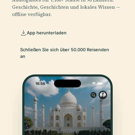
Geschichte, Geschichten und lokales Wissen —
offline verfügbar.
App herunterladen
Schließen Sie sich über 50.000 Reisenden
an