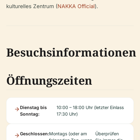
kulturelles Zentrum (
NAKKA Official
).
Besuchsinformationen
Öffnungszeiten
Dienstag bis
10:00 – 18:00 Uhr (letzter Einlass
Sonntag:
17:30 Uhr)
Geschlossen:
Montags (oder am
Überprüfen