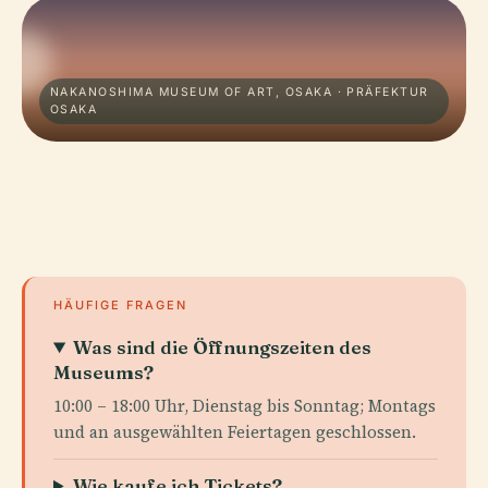
NAKANOSHIMA MUSEUM OF ART, OSAKA · PRÄFEKTUR
OSAKA
HÄUFIGE FRAGEN
Was sind die Öffnungszeiten des
Museums?
10:00 – 18:00 Uhr, Dienstag bis Sonntag; Montags
und an ausgewählten Feiertagen geschlossen.
Wie kaufe ich Tickets?