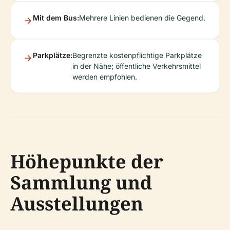
Mit dem Bus:
Mehrere Linien bedienen die Gegend.
Parkplätze:
Begrenzte kostenpflichtige Parkplätze
in der Nähe; öffentliche Verkehrsmittel
werden empfohlen.
Höhepunkte der
Sammlung und
Ausstellungen