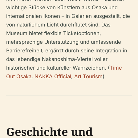
wichtige Stücke von Künstlern aus Osaka und
internationalen Ikonen – in Galerien ausgestellt, die
von natürlichem Licht durchflutet sind. Das
Museum bietet flexible Ticketoptionen,
mehrsprachige Unterstützung und umfassende
Barrierefreiheit, ergänzt durch seine Integration in
das lebendige Nakanoshima-Viertel voller
historischer und kultureller Wahrzeichen. (
Time
Out Osaka
,
NAKKA Official
,
Art Tourism
)
Geschichte und