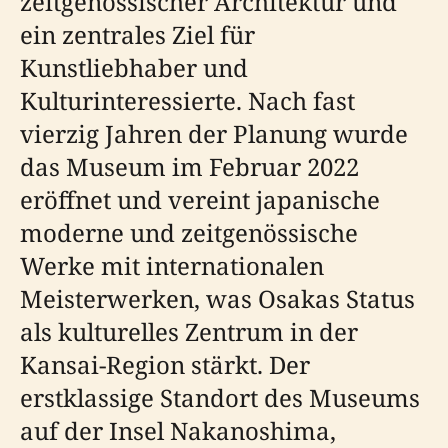
zeitgenössischer Architektur und
ein zentrales Ziel für
Kunstliebhaber und
Kulturinteressierte. Nach fast
vierzig Jahren der Planung wurde
das Museum im Februar 2022
eröffnet und vereint japanische
moderne und zeitgenössische
Werke mit internationalen
Meisterwerken, was Osakas Status
als kulturelles Zentrum in der
Kansai-Region stärkt. Der
erstklassige Standort des Museums
auf der Insel Nakanoshima,