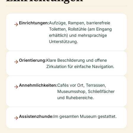
Einrichtungen:
Aufzüge, Rampen, barrierefreie
Toiletten, Rollstühle (am Eingang
erhältlich) und mehrsprachige
Unterstützung.
Orientierung:
Klare Beschilderung und offene
Zirkulation für einfache Navigation.
Annehmlichkeiten:
Cafés vor Ort, Terrassen,
Museumsshop, Schließfächer
und Ruhebereiche.
Assistenzhunde:
Im gesamten Museum gestattet.