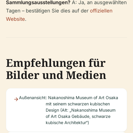
Sammlungsausstellungen?
A: Ja, an ausgewählten
Tagen – bestätigen Sie dies auf der
offiziellen
Website
.
Empfehlungen für
Bilder und Medien
Außenansicht
: Nakanoshima Museum of Art Osaka
mit seinem schwarzen kubischen
Design (Alt: „Nakanoshima Museum
of Art Osaka Gebäude, schwarze
kubische Architektur“)