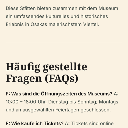
Diese Stätten bieten zusammen mit dem Museum
ein umfassendes kulturelles und historisches
Erlebnis in Osakas malerischstem Viertel.
Häufig gestellte
Fragen (FAQs)
F: Was sind die Öffnungszeiten des Museums?
A:
10:00 – 18:00 Uhr, Dienstag bis Sonntag; Montags
und an ausgewählten Feiertagen geschlossen.
F: Wie kaufe ich Tickets?
A: Tickets sind online