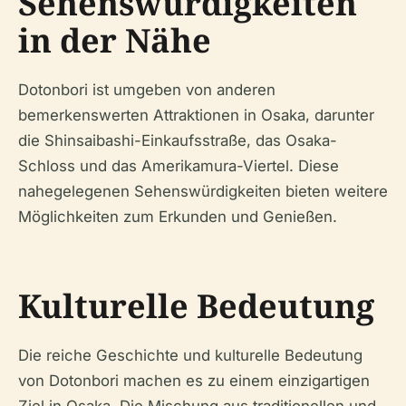
Sehenswürdigkeiten
in der Nähe
Dotonbori ist umgeben von anderen
bemerkenswerten Attraktionen in Osaka, darunter
die Shinsaibashi-Einkaufsstraße, das Osaka-
Schloss und das Amerikamura-Viertel. Diese
nahegelegenen Sehenswürdigkeiten bieten weitere
Möglichkeiten zum Erkunden und Genießen.
Kulturelle Bedeutung
Die reiche Geschichte und kulturelle Bedeutung
von Dotonbori machen es zu einem einzigartigen