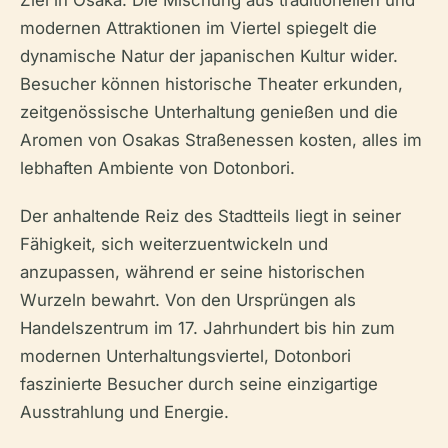
Ziel in Osaka. Die Mischung aus traditionellen und
modernen Attraktionen im Viertel spiegelt die
dynamische Natur der japanischen Kultur wider.
Besucher können historische Theater erkunden,
zeitgenössische Unterhaltung genießen und die
Aromen von Osakas Straßenessen kosten, alles im
lebhaften Ambiente von Dotonbori.
Der anhaltende Reiz des Stadtteils liegt in seiner
Fähigkeit, sich weiterzuentwickeln und
anzupassen, während er seine historischen
Wurzeln bewahrt. Von den Ursprüngen als
Handelszentrum im 17. Jahrhundert bis hin zum
modernen Unterhaltungsviertel, Dotonbori
faszinierte Besucher durch seine einzigartige
Ausstrahlung und Energie.