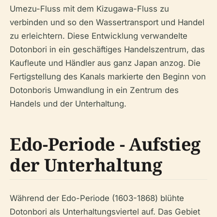
Umezu-Fluss mit dem Kizugawa-Fluss zu
verbinden und so den Wassertransport und Handel
zu erleichtern. Diese Entwicklung verwandelte
Dotonbori in ein geschäftiges Handelszentrum, das
Kaufleute und Händler aus ganz Japan anzog. Die
Fertigstellung des Kanals markierte den Beginn von
Dotonboris Umwandlung in ein Zentrum des
Handels und der Unterhaltung.
Edo-Periode - Aufstieg
der Unterhaltung
Während der Edo-Periode (1603-1868) blühte
Dotonbori als Unterhaltungsviertel auf. Das Gebiet