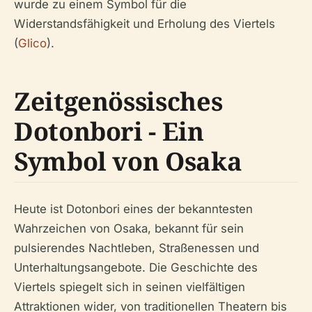
wurde zu einem Symbol für die
Widerstandsfähigkeit und Erholung des Viertels
(
Glico
).
Zeitgenössisches
Dotonbori - Ein
Symbol von Osaka
Heute ist Dotonbori eines der bekanntesten
Wahrzeichen von Osaka, bekannt für sein
pulsierendes Nachtleben, Straßenessen und
Unterhaltungsangebote. Die Geschichte des
Viertels spiegelt sich in seinen vielfältigen
Attraktionen wider, von traditionellen Theatern bis