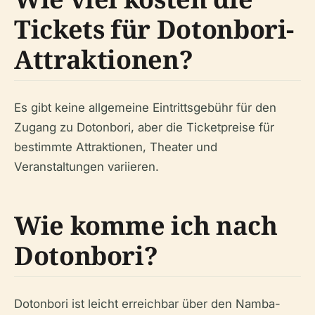
Tickets für Dotonbori-
Attraktionen?
Es gibt keine allgemeine Eintrittsgebühr für den
Zugang zu Dotonbori, aber die Ticketpreise für
bestimmte Attraktionen, Theater und
Veranstaltungen variieren.
Wie komme ich nach
Dotonbori?
Dotonbori ist leicht erreichbar über den Namba-