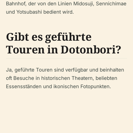
Bahnhof, der von den Linien Midosuji, Sennichimae
und Yotsubashi bedient wird.
Gibt es geführte
Touren in Dotonbori?
Ja, geführte Touren sind verfügbar und beinhalten
oft Besuche in historischen Theatern, beliebten
Essensständen und ikonischen Fotopunkten.