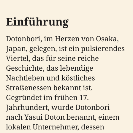
Einführung
Dotonbori, im Herzen von Osaka,
Japan, gelegen, ist ein pulsierendes
Viertel, das für seine reiche
Geschichte, das lebendige
Nachtleben und köstliches
Straßenessen bekannt ist.
Gegründet im frühen 17.
Jahrhundert, wurde Dotonbori
nach Yasui Doton benannt, einem
lokalen Unternehmer, dessen