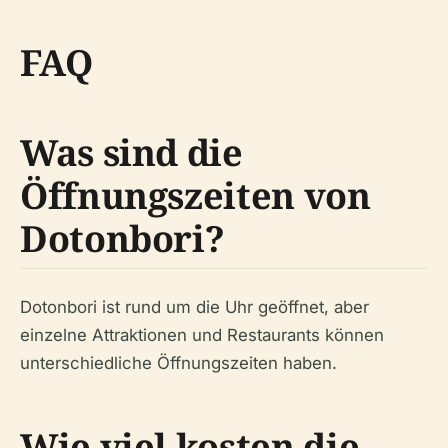
FAQ
Was sind die
Öffnungszeiten von
Dotonbori?
Dotonbori ist rund um die Uhr geöffnet, aber
einzelne Attraktionen und Restaurants können
unterschiedliche Öffnungszeiten haben.
Wie viel kosten die