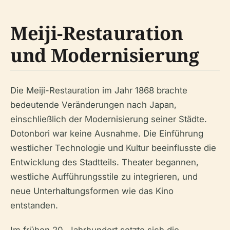
Meiji-Restauration
und Modernisierung
Die Meiji-Restauration im Jahr 1868 brachte
bedeutende Veränderungen nach Japan,
einschließlich der Modernisierung seiner Städte.
Dotonbori war keine Ausnahme. Die Einführung
westlicher Technologie und Kultur beeinflusste die
Entwicklung des Stadtteils. Theater begannen,
westliche Aufführungsstile zu integrieren, und
neue Unterhaltungsformen wie das Kino
entstanden.