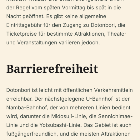
der Regel vom späten Vormittag bis spät in die
Nacht geöffnet. Es gibt keine allgemeine
Eintrittsgebühr für den Zugang zu Dotonbori, die
Ticketpreise für bestimmte Attraktionen, Theater
und Veranstaltungen variieren jedoch.
Barrierefreiheit
Dotonbori ist leicht mit öffentlichen Verkehrsmitteln
erreichbar. Der nächstgelegene U-Bahnhof ist der
Namba-Bahnhof, der von mehreren Linien bedient
wird, darunter die Midosuji-Linie, die Sennichimae-
Linie und die Yotsubashi-Linie. Das Gebiet ist auch
fußgängerfreundlich, und die meisten Attraktionen