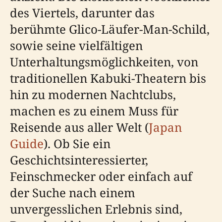
des Viertels, darunter das
berühmte Glico-Läufer-Man-Schild,
sowie seine vielfältigen
Unterhaltungsmöglichkeiten, von
traditionellen Kabuki-Theatern bis
hin zu modernen Nachtclubs,
machen es zu einem Muss für
Reisende aus aller Welt (
Japan
Guide
). Ob Sie ein
Geschichtsinteressierter,
Feinschmecker oder einfach auf
der Suche nach einem
unvergesslichen Erlebnis sind,