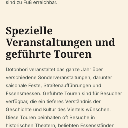
sind zu Fuß erreichbar.
Spezielle
Veranstaltungen und
geführte Touren
Dotonbori veranstaltet das ganze Jahr über
verschiedene Sonderveranstaltungen, darunter
saisonale Feste, Straßenaufführungen und
Essensmessen. Geführte Touren sind für Besucher
verfügbar, die ein tieferes Verständnis der
Geschichte und Kultur des Viertels wünschen.
Diese Touren beinhalten oft Besuche in
historischen Theatern, beliebten Essensständen