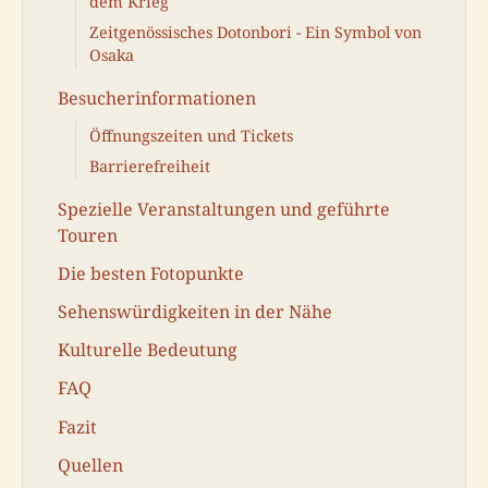
dem Krieg
Zeitgenössisches Dotonbori - Ein Symbol von
Osaka
Besucherinformationen
Öffnungszeiten und Tickets
Barrierefreiheit
Spezielle Veranstaltungen und geführte
Touren
Die besten Fotopunkte
Sehenswürdigkeiten in der Nähe
Kulturelle Bedeutung
FAQ
Fazit
Quellen