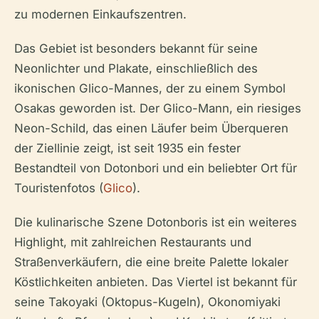
zu modernen Einkaufszentren.
Das Gebiet ist besonders bekannt für seine
Neonlichter und Plakate, einschließlich des
ikonischen Glico-Mannes, der zu einem Symbol
Osakas geworden ist. Der Glico-Mann, ein riesiges
Neon-Schild, das einen Läufer beim Überqueren
der Ziellinie zeigt, ist seit 1935 ein fester
Bestandteil von Dotonbori und ein beliebter Ort für
Touristenfotos (
Glico
).
Die kulinarische Szene Dotonboris ist ein weiteres
Highlight, mit zahlreichen Restaurants und
Straßenverkäufern, die eine breite Palette lokaler
Köstlichkeiten anbieten. Das Viertel ist bekannt für
seine Takoyaki (Oktopus-Kugeln), Okonomiyaki