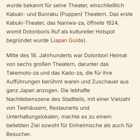
wurde bekannt für seine Theater, einschließlich
Kabuki- und Bunraku (Puppen) Theatern. Das erste
Kabuki-Theater, das Naniwa-za, öffnete 1624,
womit Dotonboris Ruf als kultureller Hotspot
begründet wurde (
Japan Guide
).
Mitte des 18. Jahrhunderts war Dotonbori Heimat
von sechs großen Theatern, darunter das
Takemoto-za und das Kado-za, die für ihre
Aufführungen berühmt waren und Zuschauer aus
ganz Japan anzogen. Die lebhafte
Nachtlebenszene des Stadtteils, mit einer Vielzahl
von Teehäusern, Restaurants und
Unterhaltungslokalen, machte es zu einem
beliebten Ziel sowohl für Einheimische als auch für
Besucher.