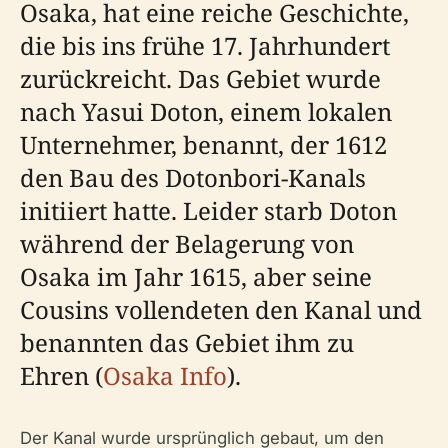
Osaka, hat eine reiche Geschichte,
die bis ins frühe 17. Jahrhundert
zurückreicht. Das Gebiet wurde
nach Yasui Doton, einem lokalen
Unternehmer, benannt, der 1612
den Bau des Dotonbori-Kanals
initiiert hatte. Leider starb Doton
während der Belagerung von
Osaka im Jahr 1615, aber seine
Cousins vollendeten den Kanal und
benannten das Gebiet ihm zu
Ehren (
Osaka Info
).
Der Kanal wurde ursprünglich gebaut, um den