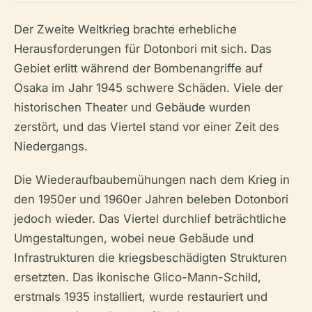
Der Zweite Weltkrieg brachte erhebliche
Herausforderungen für Dotonbori mit sich. Das
Gebiet erlitt während der Bombenangriffe auf
Osaka im Jahr 1945 schwere Schäden. Viele der
historischen Theater und Gebäude wurden
zerstört, und das Viertel stand vor einer Zeit des
Niedergangs.
Die Wiederaufbaubemühungen nach dem Krieg in
den 1950er und 1960er Jahren beleben Dotonbori
jedoch wieder. Das Viertel durchlief beträchtliche
Umgestaltungen, wobei neue Gebäude und
Infrastrukturen die kriegsbeschädigten Strukturen
ersetzten. Das ikonische Glico-Mann-Schild,
erstmals 1935 installiert, wurde restauriert und