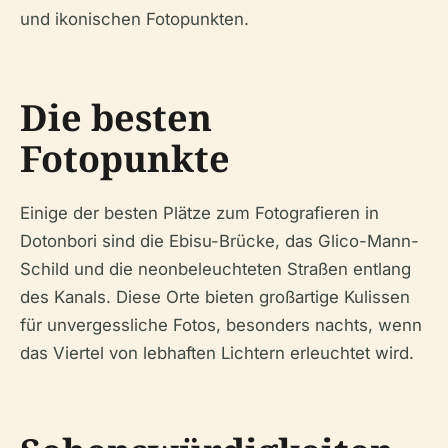
und ikonischen Fotopunkten.
Die besten
Fotopunkte
Einige der besten Plätze zum Fotografieren in
Dotonbori sind die Ebisu-Brücke, das Glico-Mann-
Schild und die neonbeleuchteten Straßen entlang
des Kanals. Diese Orte bieten großartige Kulissen
für unvergessliche Fotos, besonders nachts, wenn
das Viertel von lebhaften Lichtern erleuchtet wird.