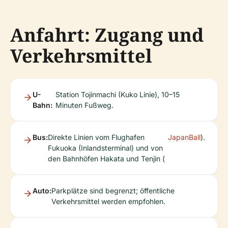
Anfahrt: Zugang und
Verkehrsmittel
U-
Station Tojinmachi (Kuko Linie), 10–15
Bahn:
Minuten Fußweg.
Bus:
Direkte Linien vom Flughafen
JapanBall
).
Fukuoka (Inlandsterminal) und von
den Bahnhöfen Hakata und Tenjin (
Auto:
Parkplätze sind begrenzt; öffentliche
Verkehrsmittel werden empfohlen.