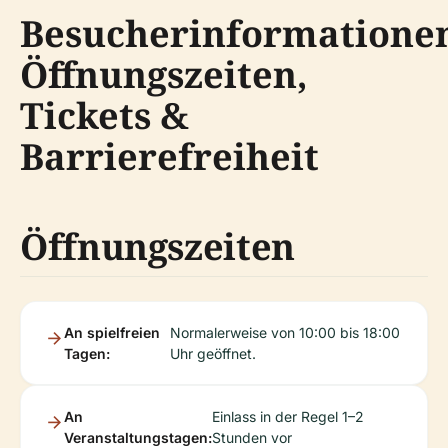
Besucherinformatione
Öffnungszeiten,
Tickets &
Barrierefreiheit
Öffnungszeiten
An spielfreien
Normalerweise von 10:00 bis 18:00
Tagen:
Uhr geöffnet.
An
Einlass in der Regel 1–2
Veranstaltungstagen:
Stunden vor