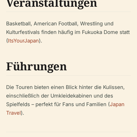
Veranstaltungen
Basketball, American Football, Wrestling und
Kulturfestivals finden häufig im Fukuoka Dome statt
(
ItsYourJapan
).
Führungen
Die Touren bieten einen Blick hinter die Kulissen,
einschließlich der Umkleidekabinen und des
Spielfelds – perfekt für Fans und Familien (
Japan
Travel
).