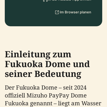
Im Browser planen
Einleitung zum
Fukuoka Dome und
seiner Bedeutung
Der Fukuoka Dome – seit 2024
offiziell Mizuho PayPay Dome
Fukuoka genannt – liegt am Wasser