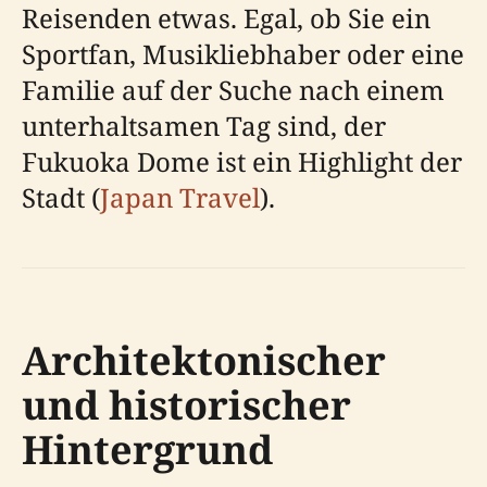
Reisenden etwas. Egal, ob Sie ein
Sportfan, Musikliebhaber oder eine
Familie auf der Suche nach einem
unterhaltsamen Tag sind, der
Fukuoka Dome ist ein Highlight der
Stadt (
Japan Travel
).
Architektonischer
und historischer
Hintergrund