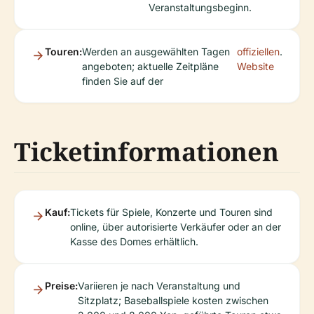
Veranstaltungsbeginn.
Touren:
Werden an ausgewählten Tagen
offiziellen
.
angeboten; aktuelle Zeitpläne
Website
finden Sie auf der
Ticketinformationen
Kauf:
Tickets für Spiele, Konzerte und Touren sind
online, über autorisierte Verkäufer oder an der
Kasse des Domes erhältlich.
Preise:
Variieren je nach Veranstaltung und
Sitzplatz; Baseballspiele kosten zwischen