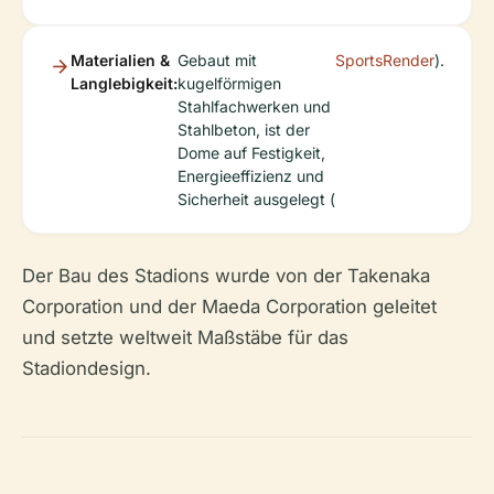
Materialien &
Gebaut mit
SportsRender
).
Langlebigkeit:
kugelförmigen
Stahlfachwerken und
Stahlbeton, ist der
Dome auf Festigkeit,
Energieeffizienz und
Sicherheit ausgelegt (
Der Bau des Stadions wurde von der Takenaka
Corporation und der Maeda Corporation geleitet
und setzte weltweit Maßstäbe für das
Stadiondesign.