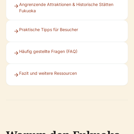
Angrenzende Attraktionen & Historische Stätten
Fukuoka
Praktische Tipps für Besucher
Häufig gestellte Fragen (FAQ)
Fazit und weitere Ressourcen