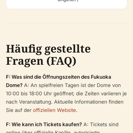
Häufig gestellte
Fragen (FAQ)
F: Was sind die Öffnungszeiten des Fukuoka
Dome?
A: An spielfreien Tagen ist der Dome von
10:00 bis 18:00 Uhr geöffnet; die Zeiten variieren je
nach Veranstaltung. Aktuelle Informationen finden
Sie auf der
offiziellen Website
.
F: Wie kann ich Tickets kaufen?
A: Tickets sind
online über offizielle Kanäle, autorisierte