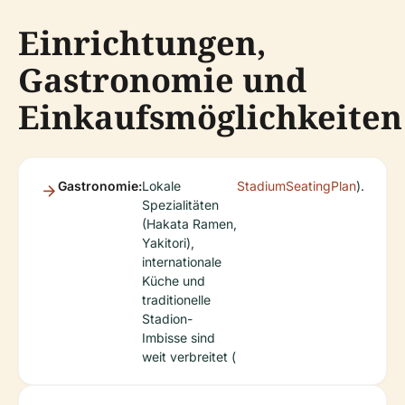
Einrichtungen,
Gastronomie und
Einkaufsmöglichkeiten
Gastronomie:
Lokale
StadiumSeatingPlan
).
Spezialitäten
(Hakata Ramen,
Yakitori),
internationale
Küche und
traditionelle
Stadion-
Imbisse sind
weit verbreitet (