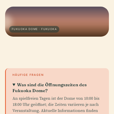
FUKUOKA DOME · FUKUOKA
HÄUFIGE FRAGEN
Was sind die Öffnungszeiten des
Fukuoka Dome?
An spielfreien Tagen ist der Dome von 10:00 bis
18:00 Uhr geöffnet; die Zeiten variieren je nach
Veranstaltung. Aktuelle Informationen finden