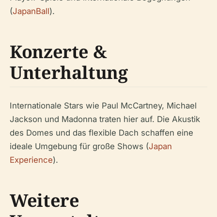
(
JapanBall
).
Konzerte &
Unterhaltung
Internationale Stars wie Paul McCartney, Michael
Jackson und Madonna traten hier auf. Die Akustik
des Domes und das flexible Dach schaffen eine
ideale Umgebung für große Shows (
Japan
Experience
).
Weitere