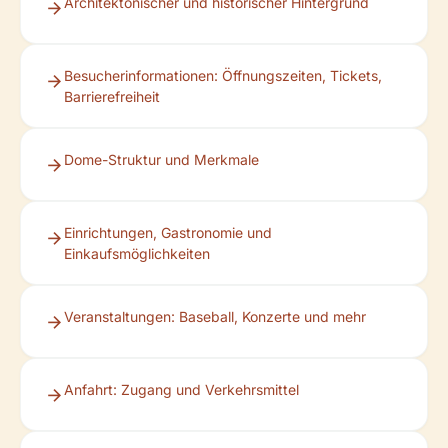
Architektonischer und historischer Hintergrund
Besucherinformationen: Öffnungszeiten, Tickets,
Barrierefreiheit
Dome-Struktur und Merkmale
Einrichtungen, Gastronomie und
Einkaufsmöglichkeiten
Veranstaltungen: Baseball, Konzerte und mehr
Anfahrt: Zugang und Verkehrsmittel