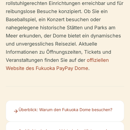
rollstuhlgerechten Einrichtungen erreichbar und für
reibungslose Besuche konzipiert. Ob Sie ein
Baseballspiel, ein Konzert besuchen oder
nahegelegene historische Stätten und Parks am
Meer erkunden, der Dome bietet ein dynamisches
und unvergessliches Reiseziel. Aktuelle
Informationen zu Öffnungszeiten, Tickets und
Veranstaltungen finden Sie auf der
offiziellen
Website des Fukuoka PayPay Dome
.
Überblick: Warum den Fukuoka Dome besuchen?