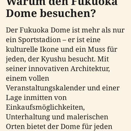
Warum den Fukuoka
Dome besuchen?
Der Fukuoka Dome ist mehr als nur
ein Sportstadion – er ist eine
kulturelle Ikone und ein Muss für
jeden, der Kyushu besucht. Mit
seiner innovativen Architektur,
einem vollen
Veranstaltungskalender und einer
Lage inmitten von
Einkaufsmöglichkeiten,
Unterhaltung und malerischen
Orten bietet der Dome für jeden