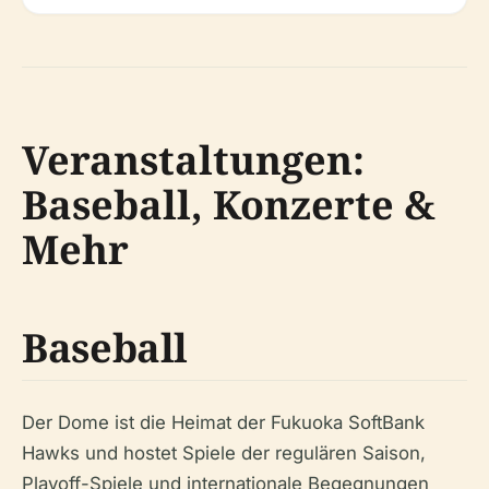
Veranstaltungen:
Baseball, Konzerte &
Mehr
Baseball
Der Dome ist die Heimat der Fukuoka SoftBank
Hawks und hostet Spiele der regulären Saison,
Playoff-Spiele und internationale Begegnungen