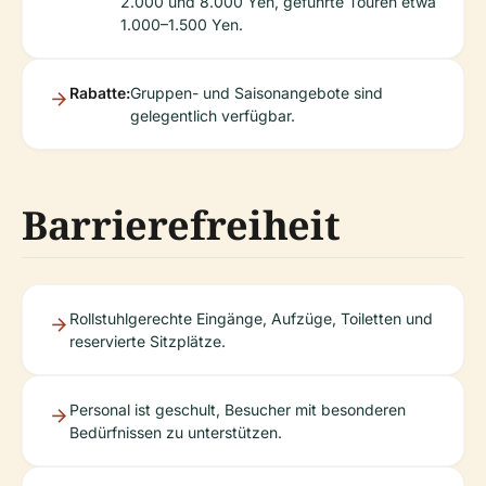
2.000 und 8.000 Yen, geführte Touren etwa
1.000–1.500 Yen.
Rabatte:
Gruppen- und Saisonangebote sind
gelegentlich verfügbar.
Barrierefreiheit
Rollstuhlgerechte Eingänge, Aufzüge, Toiletten und
reservierte Sitzplätze.
Personal ist geschult, Besucher mit besonderen
Bedürfnissen zu unterstützen.