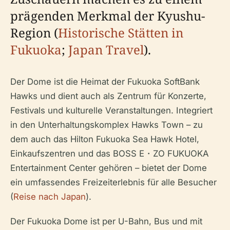
prägenden Merkmal der Kyushu-
Region (
Historische Stätten in
Fukuoka
;
Japan Travel
).
Der Dome ist die Heimat der Fukuoka SoftBank
Hawks und dient auch als Zentrum für Konzerte,
Festivals und kulturelle Veranstaltungen. Integriert
in den Unterhaltungskomplex Hawks Town – zu
dem auch das Hilton Fukuoka Sea Hawk Hotel,
Einkaufszentren und das BOSS E・ZO FUKUOKA
Entertainment Center gehören – bietet der Dome
ein umfassendes Freizeiterlebnis für alle Besucher
(
Reise nach Japan
).
Der Fukuoka Dome ist per U-Bahn, Bus und mit