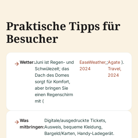
Praktische Tipps für
Besucher
Wetter:
Juni ist Regen- und
EaseWeather,
;
Agate
).
Schwülezeit; das
2024
Travel,
Dach des Domes
2024
sorgt für Komfort,
aber bringen Sie
einen Regenschirm
mit (
Was
Digitale/ausgedruckte Tickets,
mitbringen:
Ausweis, bequeme Kleidung,
Bargeld/Karten, Handy-Ladegerät.