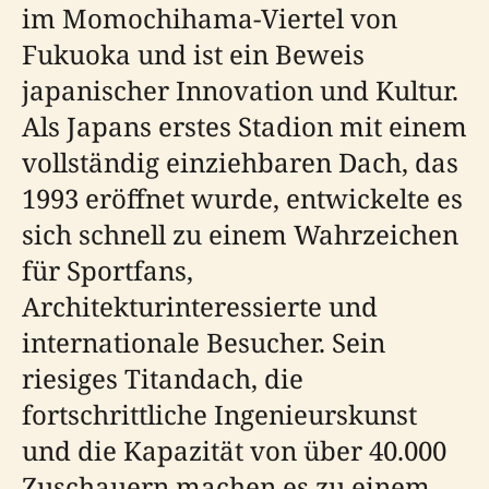
im Momochihama-Viertel von
Fukuoka und ist ein Beweis
japanischer Innovation und Kultur.
Als Japans erstes Stadion mit einem
vollständig einziehbaren Dach, das
1993 eröffnet wurde, entwickelte es
sich schnell zu einem Wahrzeichen
für Sportfans,
Architekturinteressierte und
internationale Besucher. Sein
riesiges Titandach, die
fortschrittliche Ingenieurskunst
und die Kapazität von über 40.000
Zuschauern machen es zu einem