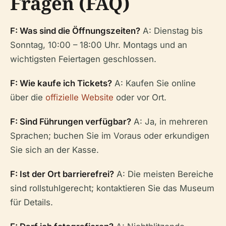
Fragen (FAQ)
F: Was sind die Öffnungszeiten?
A: Dienstag bis
Sonntag, 10:00 – 18:00 Uhr. Montags und an
wichtigsten Feiertagen geschlossen.
F: Wie kaufe ich Tickets?
A: Kaufen Sie online
über die
offizielle Website
oder vor Ort.
F: Sind Führungen verfügbar?
A: Ja, in mehreren
Sprachen; buchen Sie im Voraus oder erkundigen
Sie sich an der Kasse.
F: Ist der Ort barrierefrei?
A: Die meisten Bereiche
sind rollstuhlgerecht; kontaktieren Sie das Museum
für Details.