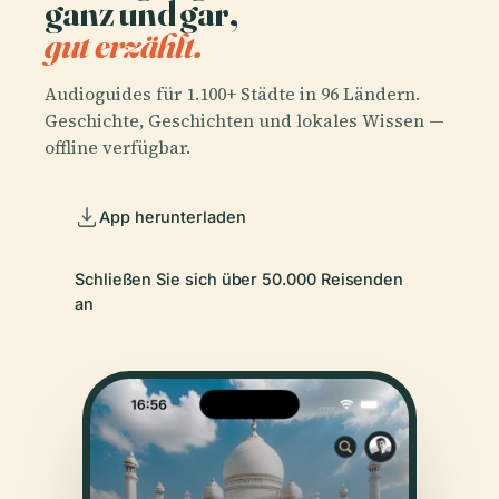
ganz und gar,
gut erzählt.
Audioguides für 1.100+ Städte in 96 Ländern.
Geschichte, Geschichten und lokales Wissen —
offline verfügbar.
App herunterladen
Schließen Sie sich über 50.000 Reisenden
an