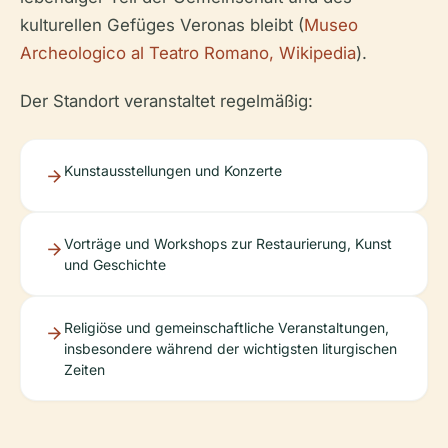
kulturellen Gefüges Veronas bleibt (
Museo
Archeologico al Teatro Romano, Wikipedia
).
Der Standort veranstaltet regelmäßig:
Kunstausstellungen und Konzerte
Vorträge und Workshops zur Restaurierung, Kunst
und Geschichte
Religiöse und gemeinschaftliche Veranstaltungen,
insbesondere während der wichtigsten liturgischen
Zeiten