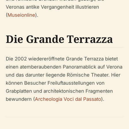
Veronas antike Vergangenheit illustrieren
(
Museionline
).
Die Grande Terrazza
Die 2002 wiedereröffnete Grande Terrazza bietet
einen atemberaubenden Panoramablick auf Verona
und das darunter liegende Römische Theater. Hier
können Besucher Freiluftausstellungen von
Grabplatten und architektonischen Fragmenten
bewundern (
Archeologia Voci dal Passato
).