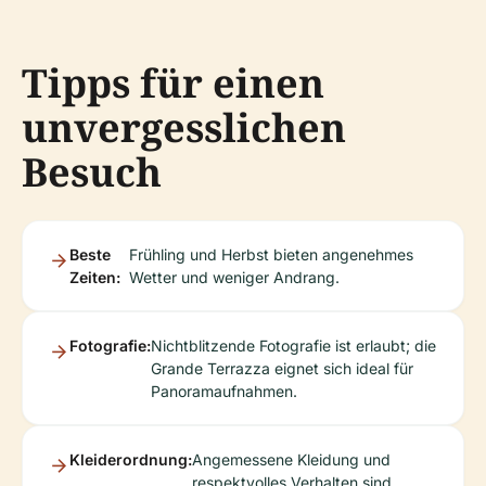
Tipps für einen
unvergesslichen
Besuch
Beste
Frühling und Herbst bieten angenehmes
Zeiten:
Wetter und weniger Andrang.
Fotografie:
Nichtblitzende Fotografie ist erlaubt; die
Grande Terrazza eignet sich ideal für
Panoramaufnahmen.
Kleiderordnung:
Angemessene Kleidung und
respektvolles Verhalten sind