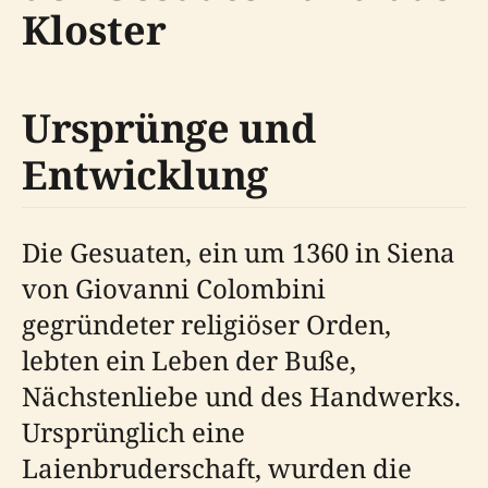
Kloster
Ursprünge und
Entwicklung
Die Gesuaten, ein um 1360 in Siena
von Giovanni Colombini
gegründeter religiöser Orden,
lebten ein Leben der Buße,
Nächstenliebe und des Handwerks.
Ursprünglich eine
Laienbruderschaft, wurden die