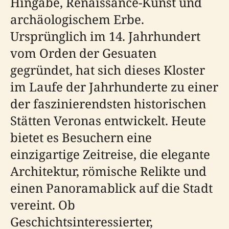
Hingabe, Renaissance-Kunst und
archäologischem Erbe.
Ursprünglich im 14. Jahrhundert
vom Orden der Gesuaten
gegründet, hat sich dieses Kloster
im Laufe der Jahrhunderte zu einer
der faszinierendsten historischen
Stätten Veronas entwickelt. Heute
bietet es Besuchern eine
einzigartige Zeitreise, die elegante
Architektur, römische Relikte und
einen Panoramablick auf die Stadt
vereint. Ob
Geschichtsinteressierter,