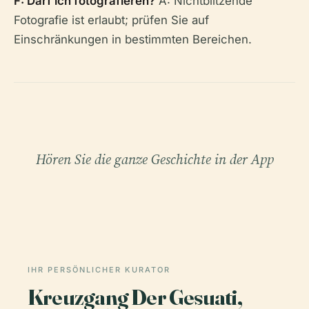
F: Darf ich fotografieren?
A: Nichtblitzende
Fotografie ist erlaubt; prüfen Sie auf
Einschränkungen in bestimmten Bereichen.
Hören Sie die ganze Geschichte in der App
IHR PERSÖNLICHER KURATOR
Kreuzgang Der Gesuati,