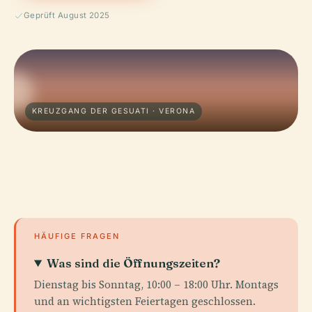
Geprüft August 2025
KREUZGANG DER GESUATI · VERONA
HÄUFIGE FRAGEN
Was sind die Öffnungszeiten?
Dienstag bis Sonntag, 10:00 – 18:00 Uhr. Montags
und an wichtigsten Feiertagen geschlossen.