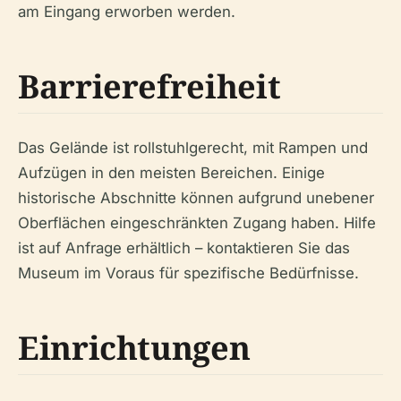
am Eingang erworben werden.
Barrierefreiheit
Das Gelände ist rollstuhlgerecht, mit Rampen und
Aufzügen in den meisten Bereichen. Einige
historische Abschnitte können aufgrund unebener
Oberflächen eingeschränkten Zugang haben. Hilfe
ist auf Anfrage erhältlich – kontaktieren Sie das
Museum im Voraus für spezifische Bedürfnisse.
Einrichtungen