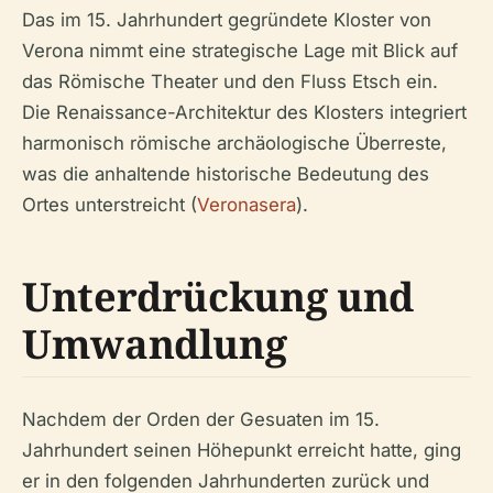
Das im 15. Jahrhundert gegründete Kloster von
Verona nimmt eine strategische Lage mit Blick auf
das Römische Theater und den Fluss Etsch ein.
Die Renaissance-Architektur des Klosters integriert
harmonisch römische archäologische Überreste,
was die anhaltende historische Bedeutung des
Ortes unterstreicht (
Veronasera
).
Unterdrückung und
Umwandlung
Nachdem der Orden der Gesuaten im 15.
Jahrhundert seinen Höhepunkt erreicht hatte, ging
er in den folgenden Jahrhunderten zurück und