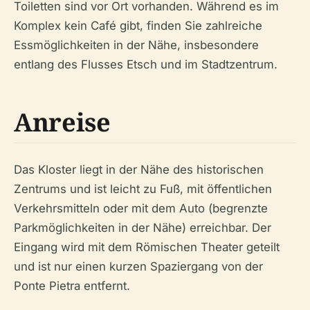
Toiletten sind vor Ort vorhanden. Während es im
Komplex kein Café gibt, finden Sie zahlreiche
Essmöglichkeiten in der Nähe, insbesondere
entlang des Flusses Etsch und im Stadtzentrum.
Anreise
Das Kloster liegt in der Nähe des historischen
Zentrums und ist leicht zu Fuß, mit öffentlichen
Verkehrsmitteln oder mit dem Auto (begrenzte
Parkmöglichkeiten in der Nähe) erreichbar. Der
Eingang wird mit dem Römischen Theater geteilt
und ist nur einen kurzen Spaziergang von der
Ponte Pietra entfernt.