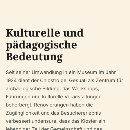
Kulturelle und
pädagogische
Bedeutung
Seit seiner Umwandlung in ein Museum im Jahr
1924 dient der Chiostro dei Gesuati als Zentrum für
archäologische Bildung, das Workshops,
Führungen und kulturelle Veranstaltungen
beherbergt. Renovierungen haben die
Zugänglichkeit und das Besuchererlebnis
verbessert undensure, dass das Kloster ein
lebendiger Teil der Gemeinschaft und des