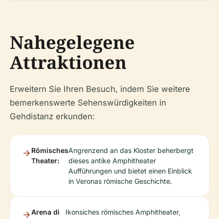
Nahegelegene
Attraktionen
Erweitern Sie Ihren Besuch, indem Sie weitere
bemerkenswerte Sehenswürdigkeiten in
Gehdistanz erkunden:
Römisches
Angrenzend an das Kloster beherbergt
Theater:
dieses antike Amphitheater
Aufführungen und bietet einen Einblick
in Veronas römische Geschichte.
Arena di
Ikonsiches römisches Amphitheater,