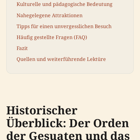
Kulturelle und pädagogische Bedeutung
Nahegelegene Attraktionen
Tipps für einen unvergesslichen Besuch
Häufig gestellte Fragen (FAQ)
Fazit
Quellen und weiterführende Lektüre
Historischer
Überblick: Der Orden
der Gesuaten und das