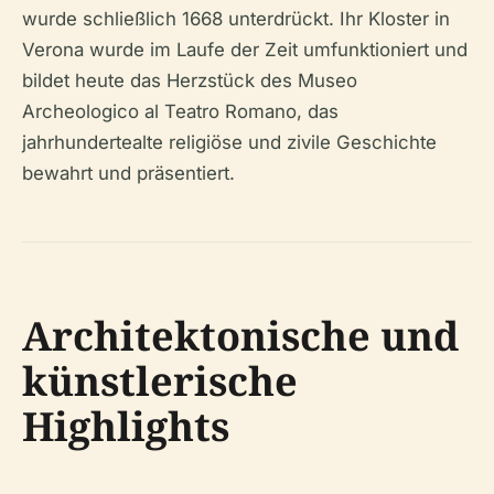
wurde schließlich 1668 unterdrückt. Ihr Kloster in
Verona wurde im Laufe der Zeit umfunktioniert und
bildet heute das Herzstück des Museo
Archeologico al Teatro Romano, das
jahrhundertealte religiöse und zivile Geschichte
bewahrt und präsentiert.
Architektonische und
künstlerische
Highlights