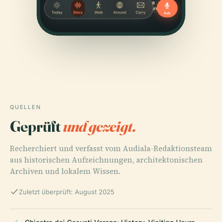
QUELLEN
Geprüft
und gezeigt.
Recherchiert und verfasst vom Audiala-Redaktionsteam
aus historischen Aufzeichnungen, architektonischen
Archiven und lokalem Wissen.
Zuletzt überprüft: August 2025