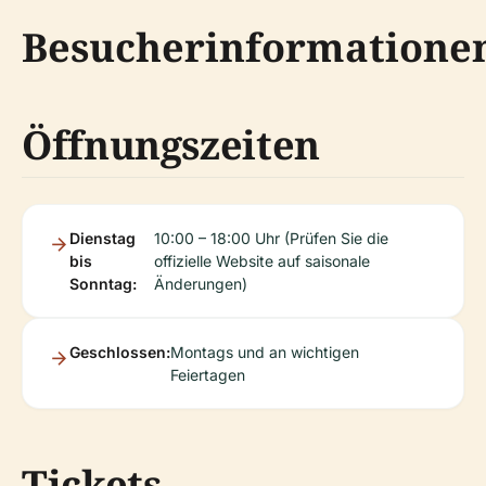
Besucherinformatione
Öffnungszeiten
Dienstag
10:00 – 18:00 Uhr (Prüfen Sie die
bis
offizielle Website auf saisonale
Sonntag:
Änderungen)
Geschlossen:
Montags und an wichtigen
Feiertagen
Tickets