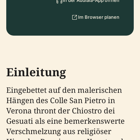
In der Audiala-App öffnen
Im Browser planen
Einleitung
Eingebettet auf den malerischen
Hängen des Colle San Pietro in
Verona thront der Chiostro dei
Gesuati als eine bemerkenswerte
Verschmelzung aus religiöser