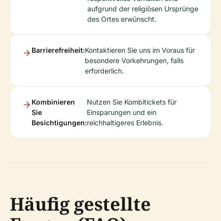
aufgrund der religiösen Ursprünge
des Ortes erwünscht.
Barrierefreiheit:
Kontaktieren Sie uns im Voraus für
besondere Vorkehrungen, falls
erforderlich.
Kombinieren
Nutzen Sie Kombitickets für
Sie
Einsparungen und ein
Besichtigungen:
reichhaltigeres Erlebnis.
Häufig gestellte