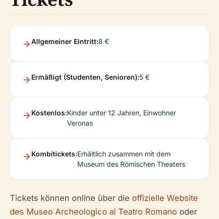
Allgemeiner Eintritt:
8 €
Ermäßigt (Studenten, Senioren):
5 €
Kostenlos:
Kinder unter 12 Jahren, Einwohner
Veronas
Kombitickets:
Erhältlich zusammen mit dem
Museum des Römischen Theaters
Tickets können online über die
offizielle Website
des Museo Archeologico al Teatro Romano
oder