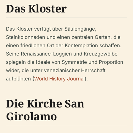
Das Kloster
Das Kloster verfügt über Säulengänge,
Steinkolonnaden und einen zentralen Garten, die
einen friedlichen Ort der Kontemplation schaffen.
Seine Renaissance-Loggien und Kreuzgewölbe
spiegeln die Ideale von Symmetrie und Proportion
wider, die unter venezianischer Herrschaft
aufblühten (
World History Journal
).
Die Kirche San
Girolamo