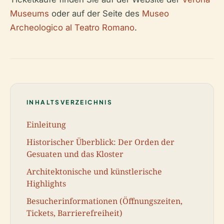
Museums
oder auf der Seite des
Museo
Archeologico al Teatro Romano
.
INHALTSVERZEICHNIS
Einleitung
Historischer Überblick: Der Orden der
Gesuaten und das Kloster
Architektonische und künstlerische
Highlights
Besucherinformationen (Öffnungszeiten,
Tickets, Barrierefreiheit)