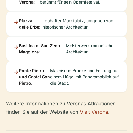
Verona:
berühmt für sein Opernfestival.
Piazza
Lebhafter Marktplatz, umgeben von
delle Erbe:
historischer Architektur.
Basilica di San Zeno
Meisterwerk romanischer
Maggiore:
Architektur.
Ponte Pietra
Malerische Brücke und Festung auf
und Castel San
einem Hügel mit Panoramablick auf
Pietro:
die Stadt.
Weitere Informationen zu Veronas Attraktionen
finden Sie auf der Website von
Visit Verona
.