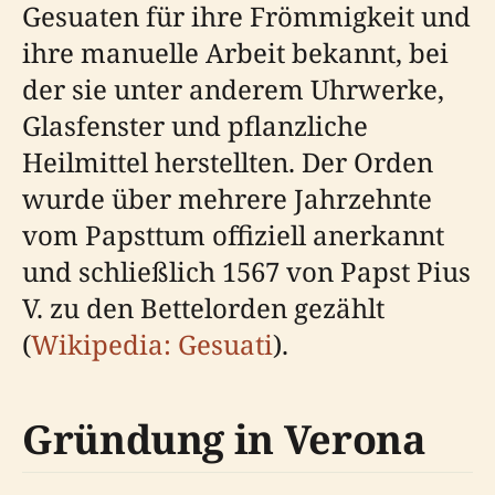
Gesuaten für ihre Frömmigkeit und
ihre manuelle Arbeit bekannt, bei
der sie unter anderem Uhrwerke,
Glasfenster und pflanzliche
Heilmittel herstellten. Der Orden
wurde über mehrere Jahrzehnte
vom Papsttum offiziell anerkannt
und schließlich 1567 von Papst Pius
V. zu den Bettelorden gezählt
(
Wikipedia: Gesuati
).
Gründung in Verona