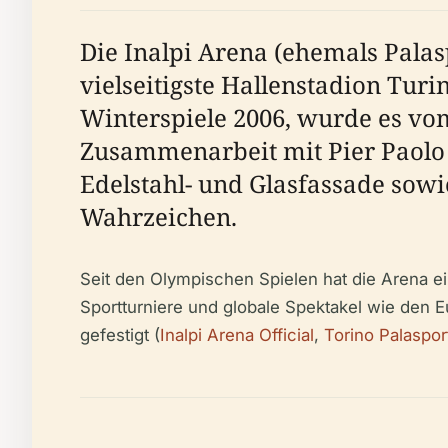
Die Inalpi Arena (ehemals Palas
vielseitigste Hallenstadion Turi
Winterspiele 2006, wurde es vo
Zusammenarbeit mit Pier Paolo 
Edelstahl- und Glasfassade sowi
Wahrzeichen.
Seit den Olympischen Spielen hat die Arena ei
Sportturniere und globale Spektakel wie den E
gefestigt (
Inalpi Arena Official
,
Torino Palaspor