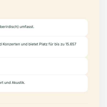
berirdisch) umfasst.
onzerten und bietet Platz für bis zu 15.657
rt und Akustik.