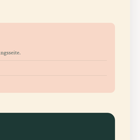
ngsseite.