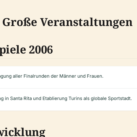
 Große Veranstaltungen
iele 2006
ragung aller Finalrunden der Männer und Frauen.
 in Santa Rita und Etablierung Turins als globale Sportstadt.
wicklung