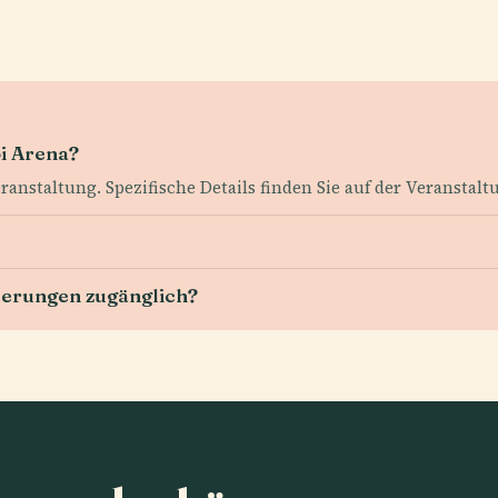
pi Arena?
nstaltung. Spezifische Details finden Sie auf der Veranstaltu
derungen zugänglich?