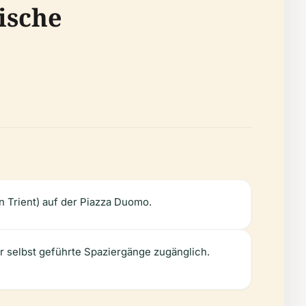
ische
on Trient) auf der Piazza Duomo.
er selbst geführte Spaziergänge zugänglich.