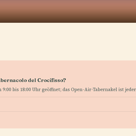
abernacolo del Crocifisso?
 9:00 bis 18:00 Uhr geöffnet; das Open-Air-Tabernakel ist jede