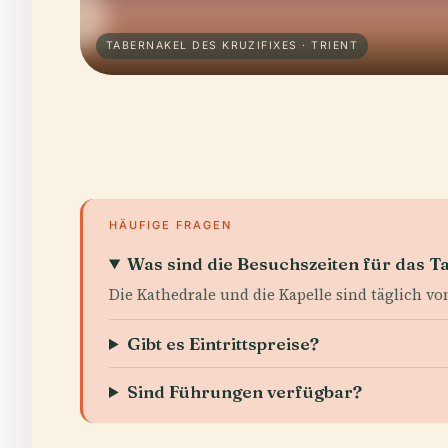
TABERNAKEL DES KRUZIFIXES · TRIENT
HÄUFIGE FRAGEN
Was sind die Besuchszeiten für das T
Die Kathedrale und die Kapelle sind täglich von
Gibt es Eintrittspreise?
Sind Führungen verfügbar?