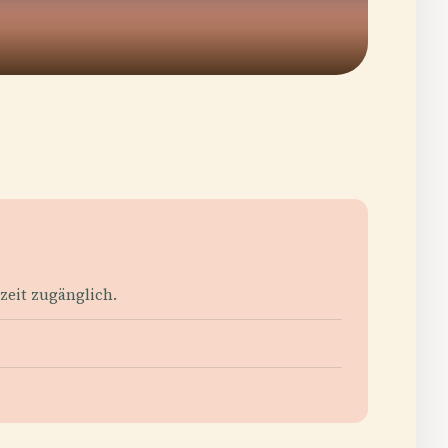
rzeit zugänglich.