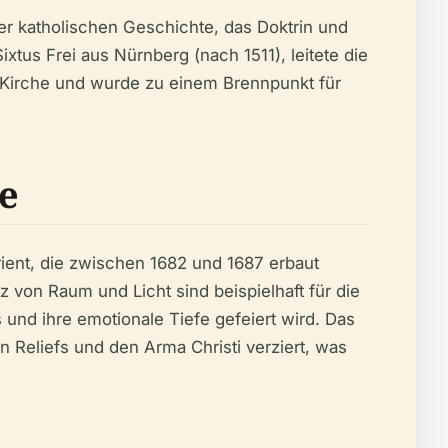
der katholischen Geschichte, das Doktrin und
ixtus Frei aus Nürnberg (nach 1511), leitete die
 Kirche und wurde zu einem Brennpunkt für
e
Trient, die zwischen 1682 und 1687 erbaut
 von Raum und Licht sind beispielhaft für die
 und ihre emotionale Tiefe gefeiert wird. Das
n Reliefs und den Arma Christi verziert, was