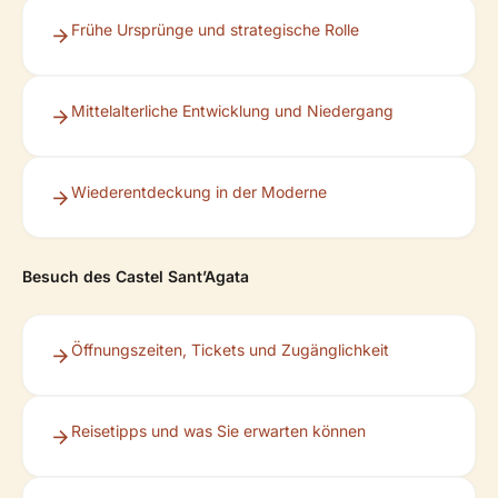
Frühe Ursprünge und strategische Rolle
Mittelalterliche Entwicklung und Niedergang
Wiederentdeckung in der Moderne
Besuch des Castel Sant’Agata
Öffnungszeiten, Tickets und Zugänglichkeit
Reisetipps und was Sie erwarten können