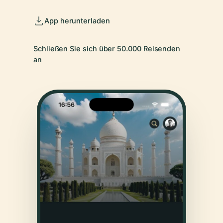
App herunterladen
Schließen Sie sich über 50.000 Reisenden
an