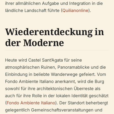
ihrer allmählichen Aufgabe und Integration in die
ländliche Landschaft führte (
Quilianonline
).
Wiederentdeckung in
der Moderne
Heute wird Castel Sant’Agata für seine
atmosphärischen Ruinen, Panoramablicke und die
Einbindung in beliebte Wanderwege gefeiert. Vom
Fondo Ambiente Italiano anerkannt, wird die Burg
sowohl für ihre architektonischen Überreste als
auch für ihre Rolle in der lokalen Identität geschätzt
(
Fondo Ambiente Italiano
). Der Standort beherbergt
gelegentlich Gemeinschaftsveranstaltungen und