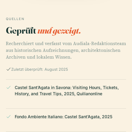
QUELLEN
Geprüft
und gezeigt.
Recherchiert und verfasst vom Audiala-Redaktionsteam
aus historischen Aufzeichnungen, architektonischen
Archiven und lokalem Wissen.
Zuletzt überprüft: August 2025
Castel Sant’Agata in Savona: Visiting Hours, Tickets,
History, and Travel Tips, 2025, Quilianonline
Fondo Ambiente Italiano: Castel Sant’Agata, 2025