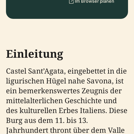
Im Browser planen
Einleitung
Castel Sant’Agata, eingebettet in die
ligurischen Hügel nahe Savona, ist
ein bemerkenswertes Zeugnis der
mittelalterlichen Geschichte und
des kulturellen Erbes Italiens. Diese
Burg aus dem 11. bis 13.
Jahrhundert thront über dem Valle