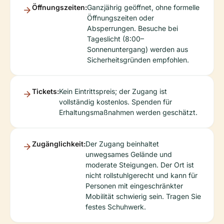
Öffnungszeiten:
Ganzjährig geöffnet, ohne formelle
Öffnungszeiten oder
Absperrungen. Besuche bei
Tageslicht (8:00–
Sonnenuntergang) werden aus
Sicherheitsgründen empfohlen.
Tickets:
Kein Eintrittspreis; der Zugang ist
vollständig kostenlos. Spenden für
Erhaltungsmaßnahmen werden geschätzt.
Zugänglichkeit:
Der Zugang beinhaltet
unwegsames Gelände und
moderate Steigungen. Der Ort ist
nicht rollstuhlgerecht und kann für
Personen mit eingeschränkter
Mobilität schwierig sein. Tragen Sie
festes Schuhwerk.