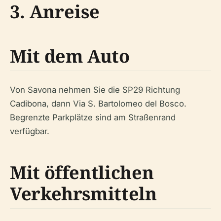
3. Anreise
Mit dem Auto
Von Savona nehmen Sie die SP29 Richtung
Cadibona, dann Via S. Bartolomeo del Bosco.
Begrenzte Parkplätze sind am Straßenrand
verfügbar.
Mit öffentlichen
Verkehrsmitteln