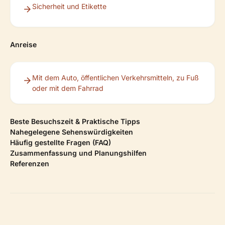
Sicherheit und Etikette
Anreise
Mit dem Auto, öffentlichen Verkehrsmitteln, zu Fuß
oder mit dem Fahrrad
Beste Besuchszeit & Praktische Tipps
Nahegelegene Sehenswürdigkeiten
Häufig gestellte Fragen (FAQ)
Zusammenfassung und Planungshilfen
Referenzen