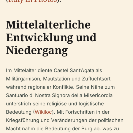
Mittelalterliche
Entwicklung und
Niedergang
Im Mittelalter diente Castel Sant’Agata als
Militärgarnison, Mautstation und Zufluchtsort
während regionaler Konflikte. Seine Nähe zum
Santuario di Nostra Signora della Misericordia
unterstrich seine religiöse und logistische
Bedeutung (
Wikiloc
). Mit Fortschritten in der
Kriegsführung und Veränderungen der politischen
Macht nahm die Bedeutung der Burg ab, was zu