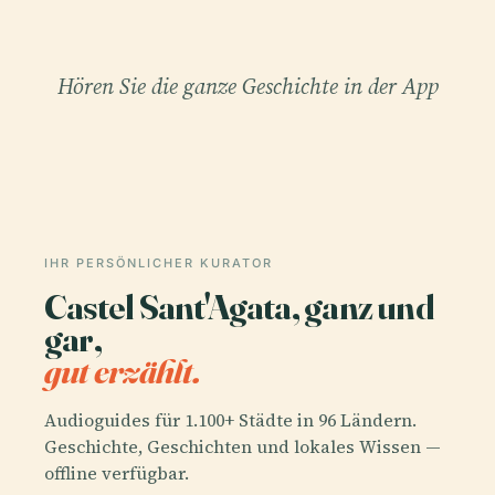
Hören Sie die ganze Geschichte in der App
IHR PERSÖNLICHER KURATOR
Castel Sant'Agata, ganz und
gar,
gut erzählt.
Audioguides für 1.100+ Städte in 96 Ländern.
Geschichte, Geschichten und lokales Wissen —
offline verfügbar.