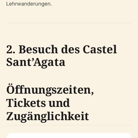
Lehrwanderungen.
2. Besuch des Castel
Sant’Agata
Öffnungszeiten,
Tickets und
Zugänglichkeit