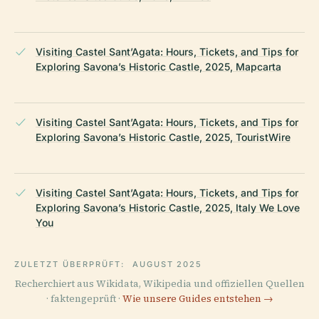
Visiting Castel Sant’Agata: Hours, Tickets, and Tips for
Exploring Savona’s Historic Castle, 2025, Mapcarta
Visiting Castel Sant’Agata: Hours, Tickets, and Tips for
Exploring Savona’s Historic Castle, 2025, TouristWire
Visiting Castel Sant’Agata: Hours, Tickets, and Tips for
Exploring Savona’s Historic Castle, 2025, Italy We Love
You
ZULETZT ÜBERPRÜFT:
AUGUST 2025
Recherchiert aus Wikidata, Wikipedia und offiziellen Quellen
· faktengeprüft ·
Wie unsere Guides entstehen →