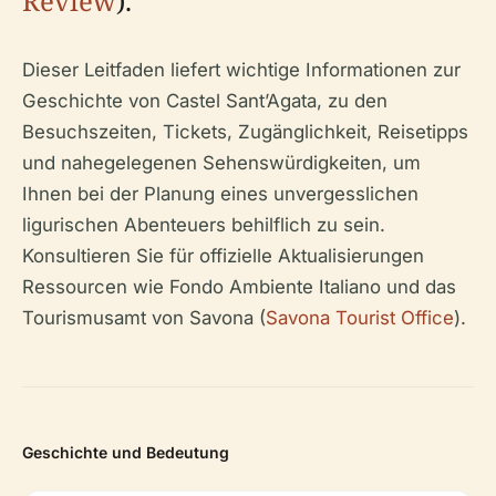
Review
).
Dieser Leitfaden liefert wichtige Informationen zur
Geschichte von Castel Sant’Agata, zu den
Besuchszeiten, Tickets, Zugänglichkeit, Reisetipps
und nahegelegenen Sehenswürdigkeiten, um
Ihnen bei der Planung eines unvergesslichen
ligurischen Abenteuers behilflich zu sein.
Konsultieren Sie für offizielle Aktualisierungen
Ressourcen wie Fondo Ambiente Italiano und das
Tourismusamt von Savona (
Savona Tourist Office
).
Geschichte und Bedeutung