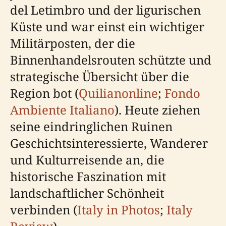
del Letimbro und der ligurischen
Küste und war einst ein wichtiger
Militärposten, der die
Binnenhandelsrouten schützte und
strategische Übersicht über die
Region bot (
Quilianonline
;
Fondo
Ambiente Italiano
). Heute ziehen
seine eindringlichen Ruinen
Geschichtsinteressierte, Wanderer
und Kulturreisende an, die
historische Faszination mit
landschaftlicher Schönheit
verbinden (
Italy in Photos
;
Italy