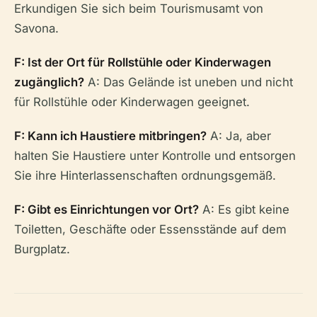
Erkundigen Sie sich beim Tourismusamt von
Savona.
F: Ist der Ort für Rollstühle oder Kinderwagen
zugänglich?
A: Das Gelände ist uneben und nicht
für Rollstühle oder Kinderwagen geeignet.
F: Kann ich Haustiere mitbringen?
A: Ja, aber
halten Sie Haustiere unter Kontrolle und entsorgen
Sie ihre Hinterlassenschaften ordnungsgemäß.
F: Gibt es Einrichtungen vor Ort?
A: Es gibt keine
Toiletten, Geschäfte oder Essensstände auf dem
Burgplatz.