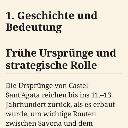
1. Geschichte und
Bedeutung
Frühe Ursprünge und
strategische Rolle
Die Ursprünge von Castel
Sant’Agata reichen bis ins 11.–13.
Jahrhundert zurück, als es erbaut
wurde, um wichtige Routen
zwischen Savona und dem