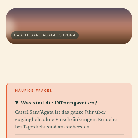
CASTEL SANT'AGATA · SAVONA
HÄUFIGE FRAGEN
Was sind die Öffnungszeiten?
Castel Sant’Agata ist das ganze Jahr über
zugänglich, ohne Einschränkungen. Besuche
bei Tageslicht sind am sichersten.