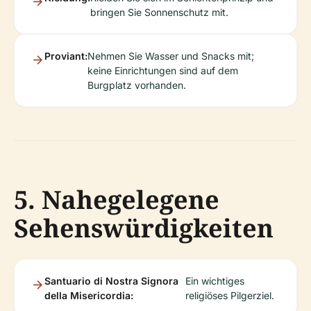
bringen Sie Sonnenschutz mit.
Proviant:
Nehmen Sie Wasser und Snacks mit;
keine Einrichtungen sind auf dem
Burgplatz vorhanden.
5. Nahegelegene
Sehenswürdigkeiten
Santuario di Nostra Signora
Ein wichtiges
della Misericordia:
religiöses Pilgerziel.