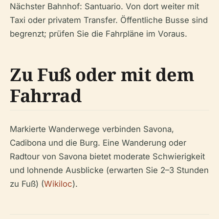
Nächster Bahnhof: Santuario. Von dort weiter mit
Taxi oder privatem Transfer. Öffentliche Busse sind
begrenzt; prüfen Sie die Fahrpläne im Voraus.
Zu Fuß oder mit dem
Fahrrad
Markierte Wanderwege verbinden Savona,
Cadibona und die Burg. Eine Wanderung oder
Radtour von Savona bietet moderate Schwierigkeit
und lohnende Ausblicke (erwarten Sie 2–3 Stunden
zu Fuß) (
Wikiloc
).