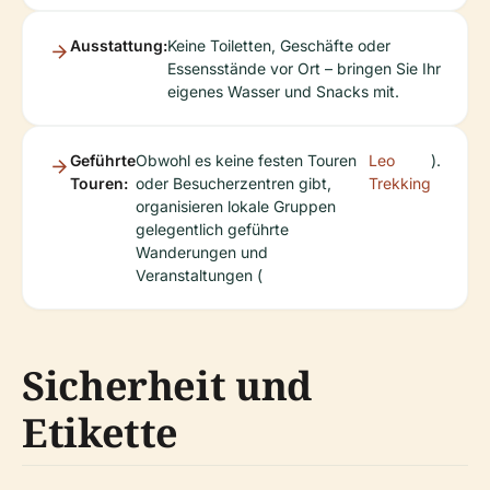
Ausstattung:
Keine Toiletten, Geschäfte oder
Essensstände vor Ort – bringen Sie Ihr
eigenes Wasser und Snacks mit.
Geführte
Obwohl es keine festen Touren
Leo
).
Touren:
oder Besucherzentren gibt,
Trekking
organisieren lokale Gruppen
gelegentlich geführte
Wanderungen und
Veranstaltungen (
Sicherheit und
Etikette