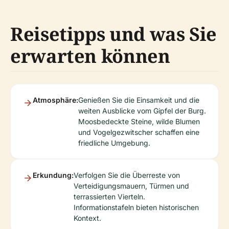
Reisetipps und was Sie
erwarten können
Atmosphäre:
Genießen Sie die Einsamkeit und die
weiten Ausblicke vom Gipfel der Burg.
Moosbedeckte Steine, wilde Blumen
und Vogelgezwitscher schaffen eine
friedliche Umgebung.
Erkundung:
Verfolgen Sie die Überreste von
Verteidigungsmauern, Türmen und
terrassierten Vierteln.
Informationstafeln bieten historischen
Kontext.