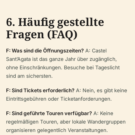
6. Häufig gestellte
Fragen (FAQ)
F: Was sind die Öffnungszeiten?
A: Castel
Sant’Agata ist das ganze Jahr über zugänglich,
ohne Einschränkungen. Besuche bei Tageslicht
sind am sichersten.
F: Sind Tickets erforderlich?
A: Nein, es gibt keine
Eintrittsgebühren oder Ticketanforderungen.
F: Sind geführte Touren verfügbar?
A: Keine
regelmäßigen Touren, aber lokale Wandergruppen
organisieren gelegentlich Veranstaltungen.