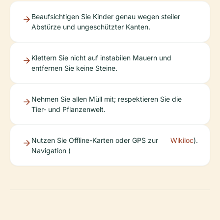
Beaufsichtigen Sie Kinder genau wegen steiler
Abstürze und ungeschützter Kanten.
Klettern Sie nicht auf instabilen Mauern und
entfernen Sie keine Steine.
Nehmen Sie allen Müll mit; respektieren Sie die
Tier- und Pflanzenwelt.
Nutzen Sie Offline-Karten oder GPS zur
Wikiloc
).
Navigation (