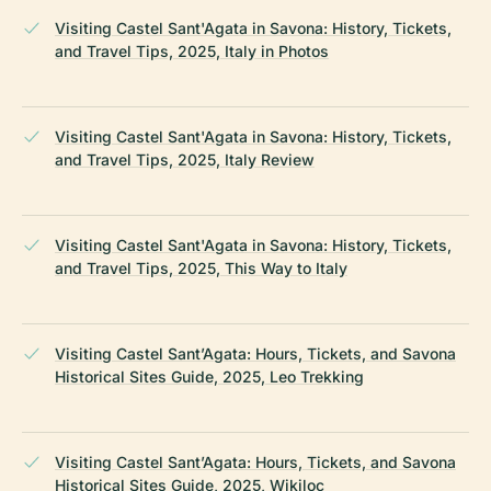
Visiting Castel Sant'Agata in Savona: History, Tickets,
and Travel Tips, 2025, Italy in Photos
Visiting Castel Sant'Agata in Savona: History, Tickets,
and Travel Tips, 2025, Italy Review
Visiting Castel Sant'Agata in Savona: History, Tickets,
and Travel Tips, 2025, This Way to Italy
Visiting Castel Sant’Agata: Hours, Tickets, and Savona
Historical Sites Guide, 2025, Leo Trekking
Visiting Castel Sant’Agata: Hours, Tickets, and Savona
Historical Sites Guide, 2025, Wikiloc