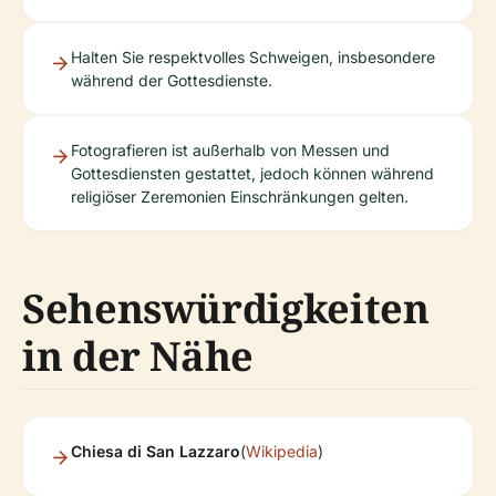
Halten Sie respektvolles Schweigen, insbesondere
während der Gottesdienste.
Fotografieren ist außerhalb von Messen und
Gottesdiensten gestattet, jedoch können während
religiöser Zeremonien Einschränkungen gelten.
Sehenswürdigkeiten
in der Nähe
Chiesa di San Lazzaro
(
Wikipedia
)