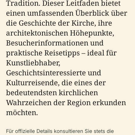
Tradition. Dieser Leitfaden bietet
einen umfassenden Überblick über
die Geschichte der Kirche, ihre
architektonischen Höhepunkte,
Besucherinformationen und
praktische Reisetipps – ideal für
Kunstliebhaber,
Geschichtsinteressierte und
Kulturreisende, die eines der
bedeutendsten kirchlichen
Wahrzeichen der Region erkunden
möchten.
Für offizielle Details konsultieren Sie stets die