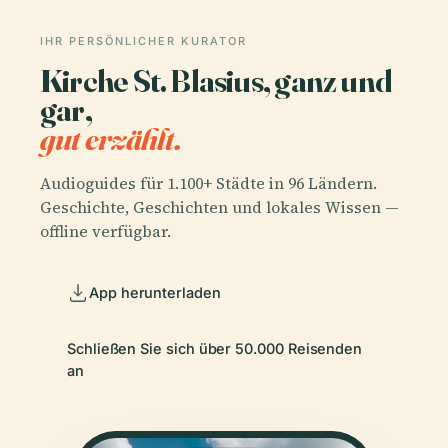
IHR PERSÖNLICHER KURATOR
Kirche St. Blasius, ganz und
gar,
gut erzählt.
Audioguides für 1.100+ Städte in 96 Ländern.
Geschichte, Geschichten und lokales Wissen —
offline verfügbar.
App herunterladen
Schließen Sie sich über 50.000 Reisenden
an