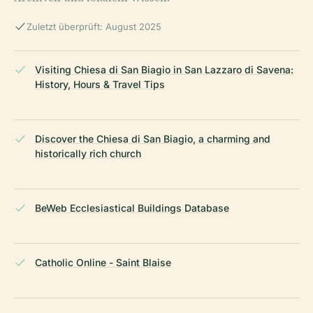
Zuletzt überprüft: August 2025
Visiting Chiesa di San Biagio in San Lazzaro di Savena:
History, Hours & Travel Tips
Discover the Chiesa di San Biagio, a charming and
historically rich church
BeWeb Ecclesiastical Buildings Database
Catholic Online - Saint Blaise