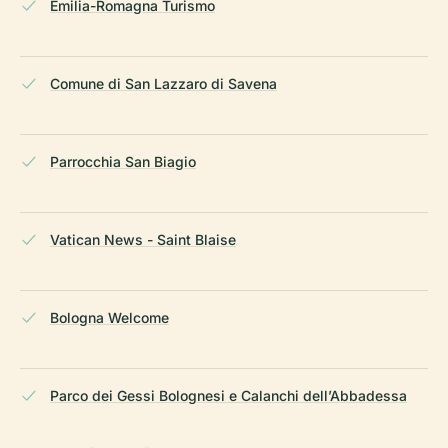
Emilia-Romagna Turismo
Comune di San Lazzaro di Savena
Parrocchia San Biagio
Vatican News - Saint Blaise
Bologna Welcome
Parco dei Gessi Bolognesi e Calanchi dell’Abbadessa