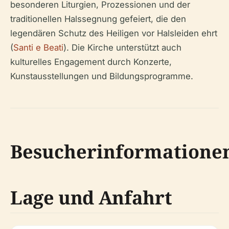
besonderen Liturgien, Prozessionen und der
traditionellen Halssegnung gefeiert, die den
legendären Schutz des Heiligen vor Halsleiden ehrt
(
Santi e Beati
). Die Kirche unterstützt auch
kulturelles Engagement durch Konzerte,
Kunstausstellungen und Bildungsprogramme.
Besucherinformatione
Lage und Anfahrt