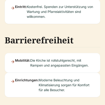
Eintritt:
Kostenfrei. Spenden zur Unterstützung von
Wartung und Pfarreiaktivitäten sind
willkommen.
Barrierefreiheit
Mobilität:
Die Kirche ist rollstuhlgerecht, mit
Rampen und angepassten Eingängen.
Einrichtungen:
Moderne Beleuchtung und
Klimatisierung sorgen für Komfort
für alle Besucher.