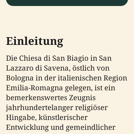
Einleitung
Die Chiesa di San Biagio in San
Lazzaro di Savena, östlich von
Bologna in der italienischen Region
Emilia-Romagna gelegen, ist ein
bemerkenswertes Zeugnis
jahrhundertelanger religiöser
Hingabe, künstlerischer
Entwicklung und gemeindlicher