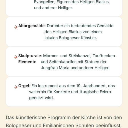
Evangelien, Figuren des Heiligen Blasius
und anderer Heiliger.
Altargemälde
: Darunter ein bedeutendes Gemälde
des Heiligen Blasius von einem
lokalen Bologneser Künstler.
Skulpturale
: Marmor- und Steinkanzel, Taufbecken
Elemente
und Seitenkapellen mit Statuen der
Jungfrau Maria und anderer Heiliger.
Orgel
: Ein Instrument aus dem 19. Jahrhundert, das
weiterhin für Konzerte und liturgische Feiern
genutzt wird.
Das künstlerische Programm der Kirche ist von den
Bologneser und Emilianischen Schulen beeinflusst,