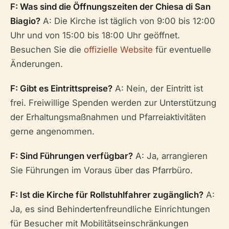
F: Was sind die Öffnungszeiten der Chiesa di San
Biagio?
A: Die Kirche ist täglich von 9:00 bis 12:00
Uhr und von 15:00 bis 18:00 Uhr geöffnet.
Besuchen Sie die
offizielle Website
für eventuelle
Änderungen.
F: Gibt es Eintrittspreise?
A: Nein, der Eintritt ist
frei. Freiwillige Spenden werden zur Unterstützung
der Erhaltungsmaßnahmen und Pfarreiaktivitäten
gerne angenommen.
F: Sind Führungen verfügbar?
A: Ja, arrangieren
Sie Führungen im Voraus über das Pfarrbüro.
F: Ist die Kirche für Rollstuhlfahrer zugänglich?
A:
Ja, es sind Behindertenfreundliche Einrichtungen
für Besucher mit Mobilitätseinschränkungen