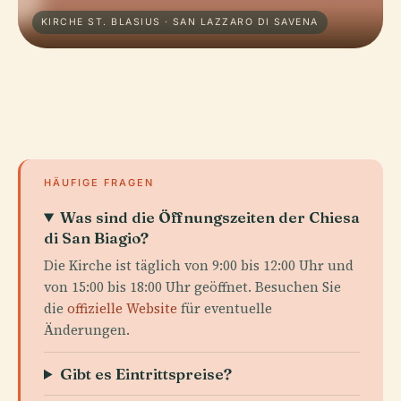
KIRCHE ST. BLASIUS · SAN LAZZARO DI SAVENA
HÄUFIGE FRAGEN
Was sind die Öffnungszeiten der Chiesa
di San Biagio?
Die Kirche ist täglich von 9:00 bis 12:00 Uhr und
von 15:00 bis 18:00 Uhr geöffnet. Besuchen Sie
die
offizielle Website
für eventuelle
Änderungen.
Gibt es Eintrittspreise?