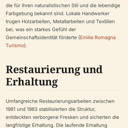
die für ihren naturalistischen Stil und die lebendige
Farbgebung bekannt sind. Lokale Handwerker
trugen Holzarbeiten, Metallarbeiten und Textilien
bei, was ein starkes Gefühl der
Gemeinschaftsidentität förderte (
Emilia Romagna
Turismo
).
Restaurierung und
Erhaltung
Umfangreiche Restaurierungsarbeiten zwischen
1981 und 1983 stabilisierten die Struktur,
entdeckten verborgene Fresken und sicherten die
langfristige Erhaltung. Die laufende Erhaltung