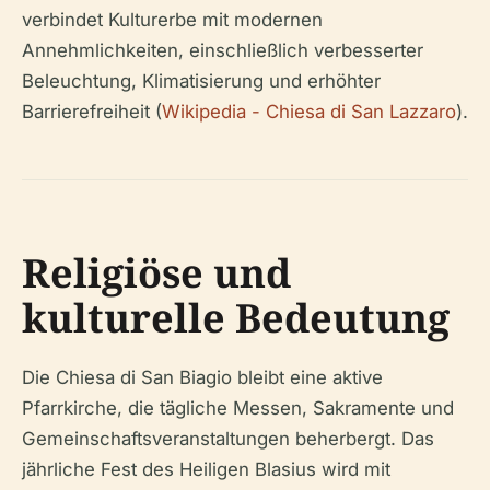
verbindet Kulturerbe mit modernen
Annehmlichkeiten, einschließlich verbesserter
Beleuchtung, Klimatisierung und erhöhter
Barrierefreiheit (
Wikipedia - Chiesa di San Lazzaro
).
Religiöse und
kulturelle Bedeutung
Die Chiesa di San Biagio bleibt eine aktive
Pfarrkirche, die tägliche Messen, Sakramente und
Gemeinschaftsveranstaltungen beherbergt. Das
jährliche Fest des Heiligen Blasius wird mit