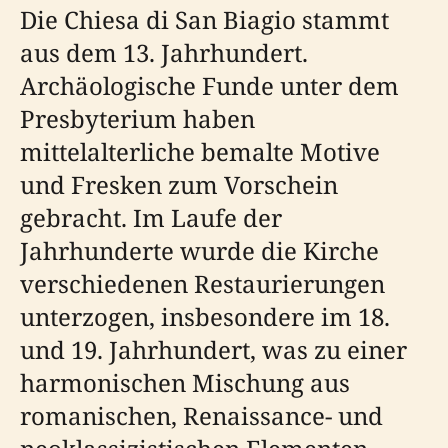
Die Chiesa di San Biagio stammt
aus dem 13. Jahrhundert.
Archäologische Funde unter dem
Presbyterium haben
mittelalterliche bemalte Motive
und Fresken zum Vorschein
gebracht. Im Laufe der
Jahrhunderte wurde die Kirche
verschiedenen Restaurierungen
unterzogen, insbesondere im 18.
und 19. Jahrhundert, was zu einer
harmonischen Mischung aus
romanischen, Renaissance- und