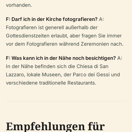
vorhanden.
F: Darf ich in der Kirche fotografieren?
A:
Fotografieren ist generell außerhalb der
Gottesdienstzeiten erlaubt, aber fragen Sie immer
vor dem Fotografieren während Zeremonien nach.
F: Was kann ich in der Nähe noch besichtigen?
A:
In der Nähe befinden sich die Chiesa di San
Lazzaro, lokale Museen, der Parco dei Gessi und
verschiedene traditionelle Restaurants.
Empfehlungen für