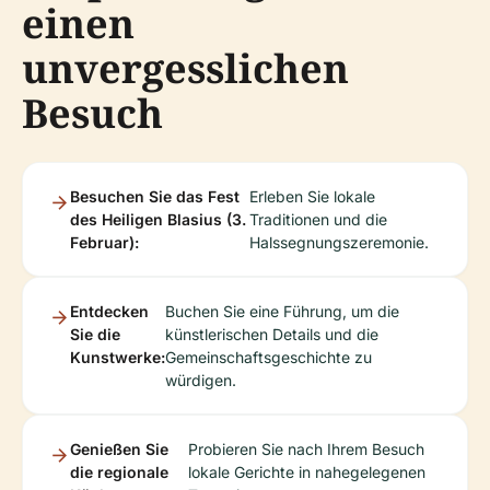
einen
unvergesslichen
Besuch
Besuchen Sie das Fest
Erleben Sie lokale
des Heiligen Blasius (3.
Traditionen und die
Februar):
Halssegnungszeremonie.
Entdecken
Buchen Sie eine Führung, um die
Sie die
künstlerischen Details und die
Kunstwerke:
Gemeinschaftsgeschichte zu
würdigen.
Genießen Sie
Probieren Sie nach Ihrem Besuch
die regionale
lokale Gerichte in nahegelegenen