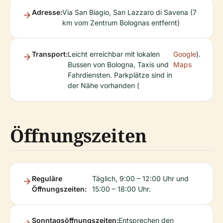
Adresse:
Via San Biagio, San Lazzaro di Savena (7
km vom Zentrum Bolognas entfernt)
Transport:
Leicht erreichbar mit lokalen
Google
).
Bussen von Bologna, Taxis und
Maps
Fahrdiensten. Parkplätze sind in
der Nähe vorhanden (
Öffnungszeiten
Reguläre
Täglich, 9:00 – 12:00 Uhr und
Öffnungszeiten:
15:00 – 18:00 Uhr.
Sonntagsöffnungszeiten:
Entsprechen den