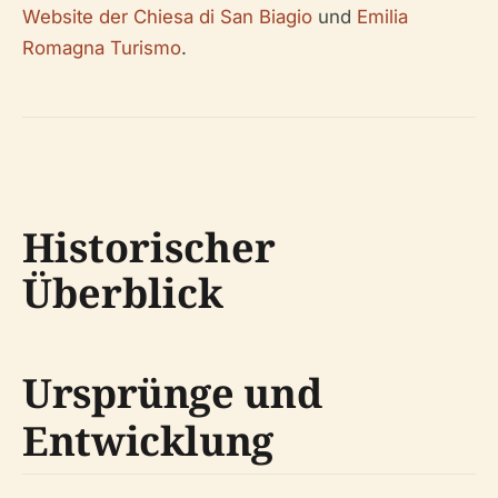
Website der Chiesa di San Biagio
und
Emilia
Romagna Turismo
.
Historischer
Überblick
Ursprünge und
Entwicklung