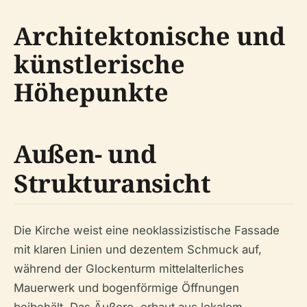
Architektonische und
künstlerische
Höhepunkte
Außen- und
Strukturansicht
Die Kirche weist eine neoklassizistische Fassade
mit klaren Linien und dezentem Schmuck auf,
während der Glockenturm mittelalterliches
Mauerwerk und bogenförmige Öffnungen