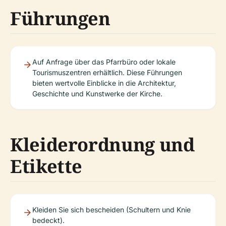
Führungen
Auf Anfrage über das Pfarrbüro oder lokale
Tourismuszentren erhältlich. Diese Führungen
bieten wertvolle Einblicke in die Architektur,
Geschichte und Kunstwerke der Kirche.
Kleiderordnung und
Etikette
Kleiden Sie sich bescheiden (Schultern und Knie
bedeckt).