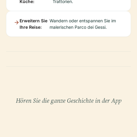
Küche:
Trattorien.
Erweitern Sie
Wandern oder entspannen Sie im
Ihre Reise:
malerischen Parco dei Gessi.
Hören Sie die ganze Geschichte in der App