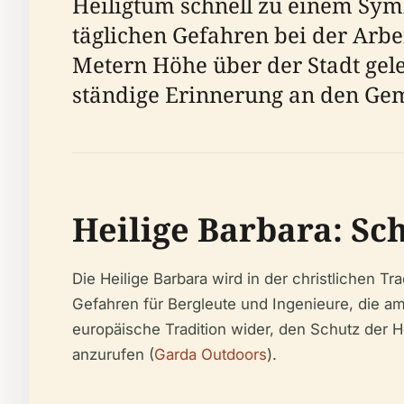
Heiligtum schnell zu einem Sym
täglichen Gefahren bei der Arbe
Metern Höhe über der Stadt gele
ständige Erinnerung an den Ge
Heilige Barbara: S
Die Heilige Barbara wird in der christlichen T
Gefahren für Bergleute und Ingenieure, die am
europäische Tradition wider, den Schutz der H
anzurufen (
Garda Outdoors
).