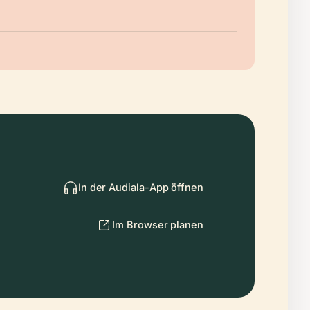
In der Audiala-App öffnen
Im Browser planen