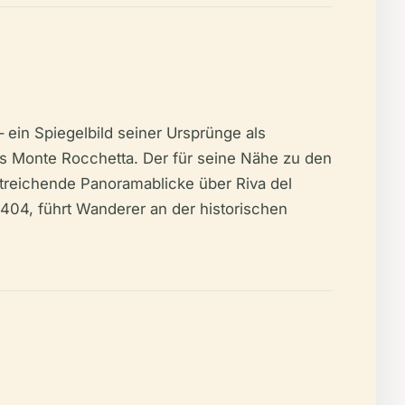
 ein Spiegelbild seiner Ursprünge als
des Monte Rocchetta. Der für seine Nähe zu den
treichende Panoramablicke über Riva del
04, führt Wanderer an der historischen