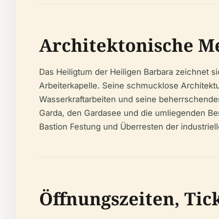
Architektonische M
Das Heiligtum der Heiligen Barbara zeichnet s
Arbeiterkapelle. Seine schmucklose Architektu
Wasserkraftarbeiten und seine beherrschende
Garda, den Gardasee und die umliegenden Be
Bastion Festung und Überresten der industriell
Öffnungszeiten, Tic