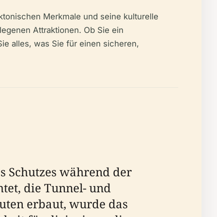
tektonischen Merkmale und seine kulturelle
egenen Attraktionen. Ob Sie ein
ie alles, was Sie für einen sicheren,
es Schutzes während der
tet, die Tunnel- und
uten erbaut, wurde das