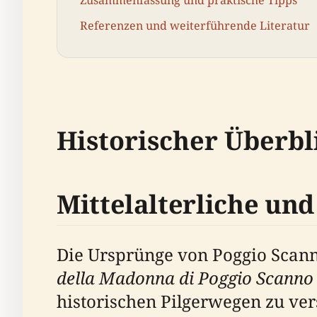
Zusammenfassung und praktische Tipps
Referenzen und weiterführende Literatur
Historischer Überbl
Mittelalterliche und
Die Ursprünge von Poggio Scanno
della Madonna di Poggio Scanno
historischen Pilgerwegen zu ver