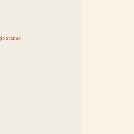
gio Scanno