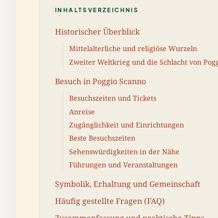
INHALTSVERZEICHNIS
Historischer Überblick
Mittelalterliche und religiöse Wurzeln
Zweiter Weltkrieg und die Schlacht von Pog
Besuch in Poggio Scanno
Besuchszeiten und Tickets
Anreise
Zugänglichkeit und Einrichtungen
Beste Besuchszeiten
Sehenswürdigkeiten in der Nähe
Führungen und Veranstaltungen
Symbolik, Erhaltung und Gemeinschaft
Häufig gestellte Fragen (FAQ)