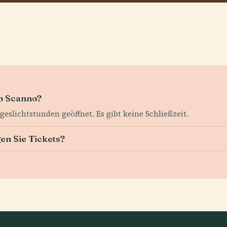
io Scanno?
geslichtstunden geöffnet. Es gibt keine Schließzeit.
gen Sie Tickets?