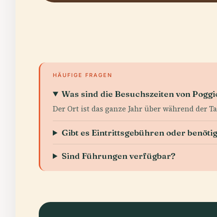
HÄUFIGE FRAGEN
Was sind die Besuchszeiten von Pogg
Der Ort ist das ganze Jahr über während der Ta
Gibt es Eintrittsgebühren oder benöti
Sind Führungen verfügbar?