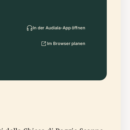
In der Audiala-App öffnen
Im Browser planen