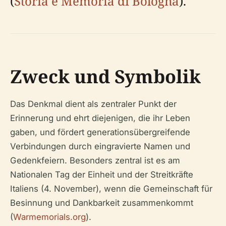
(
Storia e Memoria di Bologna
).
Zweck und Symbolik
Das Denkmal dient als zentraler Punkt der
Erinnerung und ehrt diejenigen, die ihr Leben
gaben, und fördert generationsübergreifende
Verbindungen durch eingravierte Namen und
Gedenkfeiern. Besonders zentral ist es am
Nationalen Tag der Einheit und der Streitkräfte
Italiens (4. November), wenn die Gemeinschaft für
Besinnung und Dankbarkeit zusammenkommt
(
Warmemorials.org
).