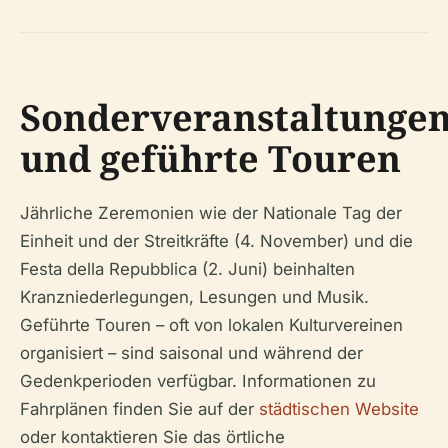
Sonderveranstaltunge
und geführte Touren
Jährliche Zeremonien wie der Nationale Tag der
Einheit und der Streitkräfte (4. November) und die
Festa della Repubblica (2. Juni) beinhalten
Kranzniederlegungen, Lesungen und Musik.
Geführte Touren – oft von lokalen Kulturvereinen
organisiert – sind saisonal und während der
Gedenkperioden verfügbar. Informationen zu
Fahrplänen finden Sie auf der
städtischen Website
oder kontaktieren Sie das örtliche