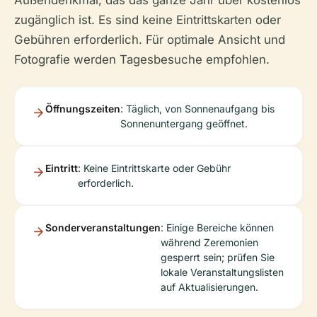
Außendenkmal, das das ganze Jahr über kostenlos
zugänglich ist. Es sind keine Eintrittskarten oder
Gebühren erforderlich. Für optimale Ansicht und
Fotografie werden Tagesbesuche empfohlen.
Öffnungszeiten
: Täglich, von Sonnenaufgang bis
Sonnenuntergang geöffnet.
Eintritt
: Keine Eintrittskarte oder Gebühr
erforderlich.
Sonderveranstaltungen
: Einige Bereiche können
während Zeremonien
gesperrt sein; prüfen Sie
lokale Veranstaltungslisten
auf Aktualisierungen.