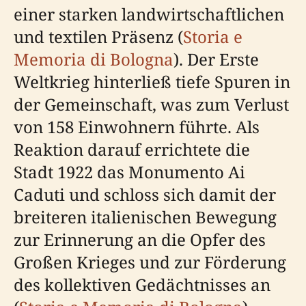
einer starken landwirtschaftlichen
und textilen Präsenz (
Storia e
Memoria di Bologna
). Der Erste
Weltkrieg hinterließ tiefe Spuren in
der Gemeinschaft, was zum Verlust
von 158 Einwohnern führte. Als
Reaktion darauf errichtete die
Stadt 1922 das Monumento Ai
Caduti und schloss sich damit der
breiteren italienischen Bewegung
zur Erinnerung an die Opfer des
Großen Krieges und zur Förderung
des kollektiven Gedächtnisses an