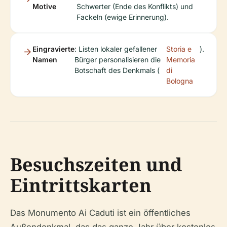
Motive
Schwerter (Ende des Konflikts) und
Fackeln (ewige Erinnerung).
Eingravierte
: Listen lokaler gefallener
Storia e
).
Namen
Bürger personalisieren die
Memoria
Botschaft des Denkmals (
di
Bologna
Besuchszeiten und
Eintrittskarten
Das Monumento Ai Caduti ist ein öffentliches