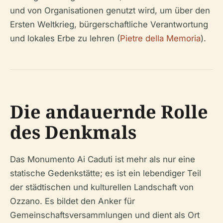
und von Organisationen genutzt wird, um über den
Ersten Weltkrieg, bürgerschaftliche Verantwortung
und lokales Erbe zu lehren (
Pietre della Memoria
).
Die andauernde Rolle
des Denkmals
Das Monumento Ai Caduti ist mehr als nur eine
statische Gedenkstätte; es ist ein lebendiger Teil
der städtischen und kulturellen Landschaft von
Ozzano. Es bildet den Anker für
Gemeinschaftsversammlungen und dient als Ort