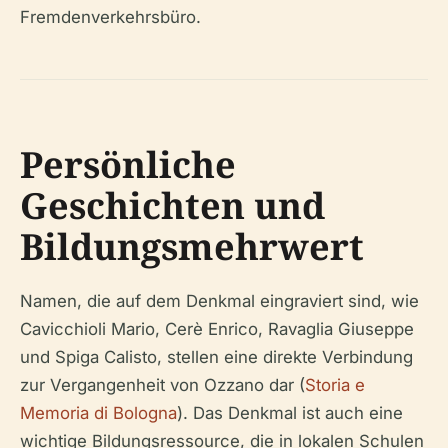
Fremdenverkehrsbüro.
Persönliche
Geschichten und
Bildungsmehrwert
Namen, die auf dem Denkmal eingraviert sind, wie
Cavicchioli Mario, Cerè Enrico, Ravaglia Giuseppe
und Spiga Calisto, stellen eine direkte Verbindung
zur Vergangenheit von Ozzano dar (
Storia e
Memoria di Bologna
). Das Denkmal ist auch eine
wichtige Bildungsressource, die in lokalen Schulen