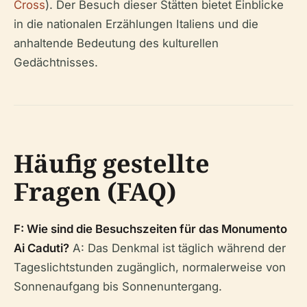
Cross
). Der Besuch dieser Stätten bietet Einblicke
in die nationalen Erzählungen Italiens und die
anhaltende Bedeutung des kulturellen
Gedächtnisses.
Häufig gestellte
Fragen (FAQ)
F: Wie sind die Besuchszeiten für das Monumento
Ai Caduti?
A: Das Denkmal ist täglich während der
Tageslichtstunden zugänglich, normalerweise von
Sonnenaufgang bis Sonnenuntergang.