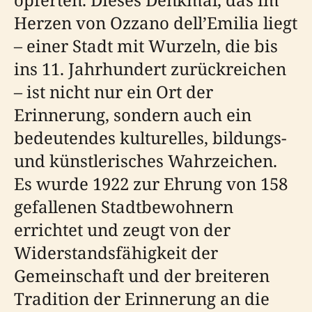
Herzen von Ozzano dell’Emilia liegt
– einer Stadt mit Wurzeln, die bis
ins 11. Jahrhundert zurückreichen
– ist nicht nur ein Ort der
Erinnerung, sondern auch ein
bedeutendes kulturelles, bildungs-
und künstlerisches Wahrzeichen.
Es wurde 1922 zur Ehrung von 158
gefallenen Stadtbewohnern
errichtet und zeugt von der
Widerstandsfähigkeit der
Gemeinschaft und der breiteren
Tradition der Erinnerung an die