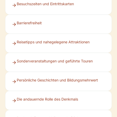
Besuchszeiten und Eintrittskarten
Barrierefreiheit
Reisetipps und nahegelegene Attraktionen
Sonderveranstaltungen und geführte Touren
Persönliche Geschichten und Bildungsmehrwert
Die andauernde Rolle des Denkmals