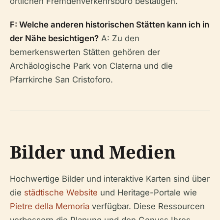
örtlichen Fremdenverkehrsbüro bestätigen.
F: Welche anderen historischen Stätten kann ich in
der Nähe besichtigen?
A: Zu den
bemerkenswerten Stätten gehören der
Archäologische Park von Claterna und die
Pfarrkirche San Cristoforo.
Bilder und Medien
Hochwertige Bilder und interaktive Karten sind über
die
städtische Website
und Heritage-Portale wie
Pietre della Memoria
verfügbar. Diese Ressourcen