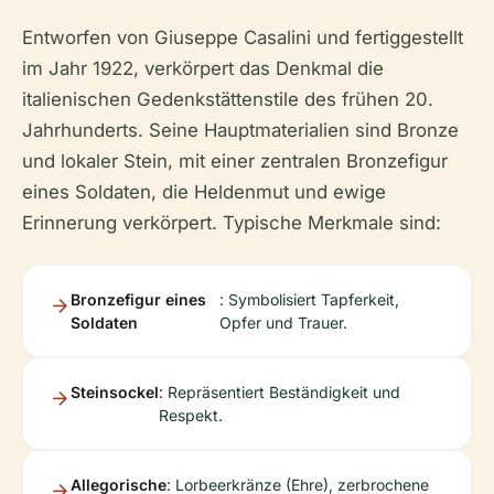
Entworfen von Giuseppe Casalini und fertiggestellt
im Jahr 1922, verkörpert das Denkmal die
italienischen Gedenkstättenstile des frühen 20.
Jahrhunderts. Seine Hauptmaterialien sind Bronze
und lokaler Stein, mit einer zentralen Bronzefigur
eines Soldaten, die Heldenmut und ewige
Erinnerung verkörpert. Typische Merkmale sind:
Bronzefigur eines
: Symbolisiert Tapferkeit,
Soldaten
Opfer und Trauer.
Steinsockel
: Repräsentiert Beständigkeit und
Respekt.
Allegorische
: Lorbeerkränze (Ehre), zerbrochene