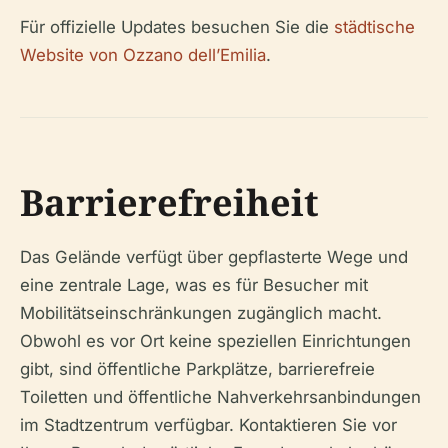
Für offizielle Updates besuchen Sie die
städtische
Website von Ozzano dell’Emilia
.
Barrierefreiheit
Das Gelände verfügt über gepflasterte Wege und
eine zentrale Lage, was es für Besucher mit
Mobilitätseinschränkungen zugänglich macht.
Obwohl es vor Ort keine speziellen Einrichtungen
gibt, sind öffentliche Parkplätze, barrierefreie
Toiletten und öffentliche Nahverkehrsanbindungen
im Stadtzentrum verfügbar. Kontaktieren Sie vor