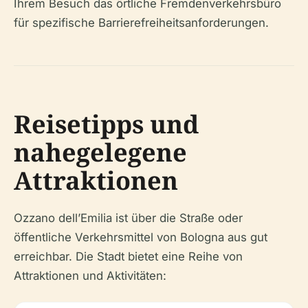
Ihrem Besuch das örtliche Fremdenverkehrsbüro
für spezifische Barrierefreiheitsanforderungen.
Reisetipps und
nahegelegene
Attraktionen
Ozzano dell’Emilia ist über die Straße oder
öffentliche Verkehrsmittel von Bologna aus gut
erreichbar. Die Stadt bietet eine Reihe von
Attraktionen und Aktivitäten: