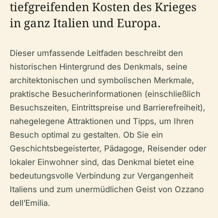
tiefgreifenden Kosten des Krieges
in ganz Italien und Europa.
Dieser umfassende Leitfaden beschreibt den
historischen Hintergrund des Denkmals, seine
architektonischen und symbolischen Merkmale,
praktische Besucherinformationen (einschließlich
Besuchszeiten, Eintrittspreise und Barrierefreiheit),
nahegelegene Attraktionen und Tipps, um Ihren
Besuch optimal zu gestalten. Ob Sie ein
Geschichtsbegeisterter, Pädagoge, Reisender oder
lokaler Einwohner sind, das Denkmal bietet eine
bedeutungsvolle Verbindung zur Vergangenheit
Italiens und zum unermüdlichen Geist von Ozzano
dell’Emilia.