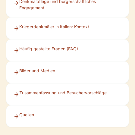
Denkmalpflege und bürgerschaftliches
Engagement
Kriegerdenkmäler in Italien: Kontext
Häufig gestellte Fragen (FAQ)
Bilder und Medien
Zusammenfassung und Besuchervorschläge
Quellen