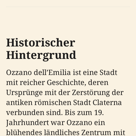
Historischer
Hintergrund
Ozzano dell’Emilia ist eine Stadt
mit reicher Geschichte, deren
Ursprünge mit der Zerstörung der
antiken römischen Stadt Claterna
verbunden sind. Bis zum 19.
Jahrhundert war Ozzano ein
blühendes ländliches Zentrum mit