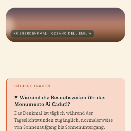
KRIEGERDENKMAL · OZZANO DELL’EMILIA
HÄUFIGE FRAGEN
Wie sind die Besuchszeiten für das
Monumento Ai Caduti?
Das Denkmal ist täglich während der
Tageslichtstunden zugänglich, normalerweise
von Sonnenaufgang bis Sonnenuntergang.