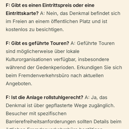
F: Gibt es einen Eintrittspreis oder eine
Eintrittskarte?
A: Nein, das Denkmal befindet sich
im Freien an einem öffentlichen Platz und ist
kostenlos zu besichtigen.
F: Gibt es geführte Touren?
A: Geführte Touren
sind möglicherweise über lokale
Kulturorganisationen verfügbar, insbesondere
während der Gedenkperioden. Erkundigen Sie sich
beim Fremdenverkehrsbüro nach aktuellen
Angeboten.
F: Ist die Anlage rollstuhlgerecht?
A: Ja, das
Denkmal ist über gepflasterte Wege zugänglich.
Besucher mit spezifischen
Barrierefreiheitsanforderungen sollten Details beim