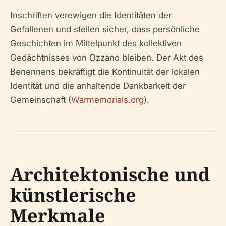
Inschriften verewigen die Identitäten der
Gefallenen und stellen sicher, dass persönliche
Geschichten im Mittelpunkt des kollektiven
Gedächtnisses von Ozzano bleiben. Der Akt des
Benennens bekräftigt die Kontinuität der lokalen
Identität und die anhaltende Dankbarkeit der
Gemeinschaft (
Warmemorials.org
).
Architektonische und
künstlerische
Merkmale