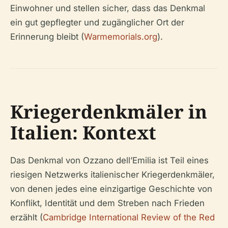
Einwohner und stellen sicher, dass das Denkmal
ein gut gepflegter und zugänglicher Ort der
Erinnerung bleibt (
Warmemorials.org
).
Kriegerdenkmäler in
Italien: Kontext
Das Denkmal von Ozzano dell’Emilia ist Teil eines
riesigen Netzwerks italienischer Kriegerdenkmäler,
von denen jedes eine einzigartige Geschichte von
Konflikt, Identität und dem Streben nach Frieden
erzählt (
Cambridge International Review of the Red