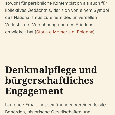
sowohl für persönliche Kontemplation als auch für
kollektives Gedächtnis, der sich von einem Symbol
des Nationalismus zu einem des universellen
Verlusts, der Versöhnung und des Friedens
entwickelt hat (
Storia e Memoria di Bologna
).
Denkmalpflege und
bürgerschaftliches
Engagement
Laufende Erhaltungsbemühungen vereinen lokale
Behörden, historische Gesellschaften und