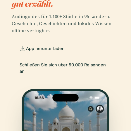
gut erzählt.
Audioguides für 1.100+ Städte in 96 Ländern.
Geschichte, Geschichten und lokales Wissen —
offline verfügbar.
App herunterladen
Schließen Sie sich über 50.000 Reisenden
an