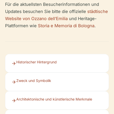
Für die aktuellsten Besucherinformationen und
Updates besuchen Sie bitte die offizielle
städtische
Website von Ozzano dell’Emilia
und Heritage-
Plattformen wie
Storia e Memoria di Bologna
.
Historischer Hintergrund
Zweck und Symbolik
Architektonische und künstlerische Merkmale