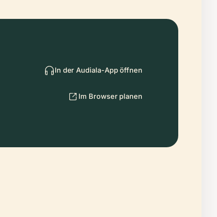
In der Audiala-App öffnen
Im Browser planen