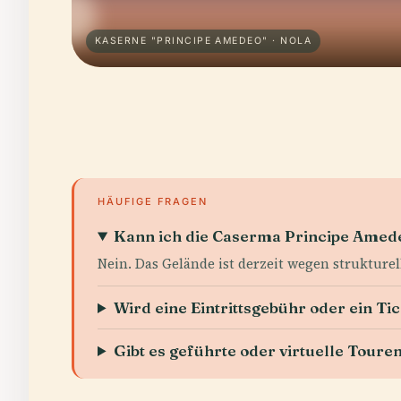
KASERNE "PRINCIPE AMEDEO" · NOLA
HÄUFIGE FRAGEN
Kann ich die Caserma Principe Amede
Nein. Das Gelände ist derzeit wegen strukture
Wird eine Eintrittsgebühr oder ein Tic
Gibt es geführte oder virtuelle Toure