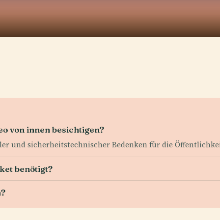
o von innen besichtigen?
ller und sicherheitstechnischer Bedenken für die Öffentlichke
ket benötigt?
n?