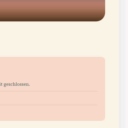
it geschlossen.