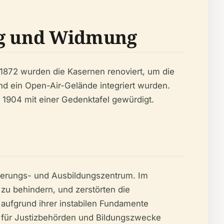
ung und Widmung
 1872 wurden die Kasernen renoviert, um die
nd ein Open-Air-Gelände integriert wurden.
1904 mit einer Gedenktafel gewürdigt.
sierungs- und Ausbildungszentrum. Im
u behindern, und zerstörten die
aufgrund ihrer instabilen Fundamente
e für Justizbehörden und Bildungszwecke