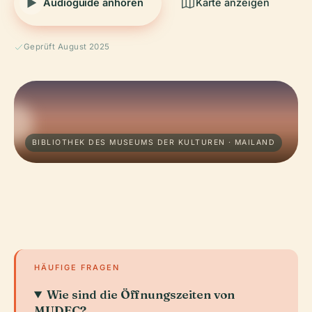
Audioguide anhören
Karte anzeigen
Geprüft August 2025
BIBLIOTHEK DES MUSEUMS DER KULTUREN · MAILAND
HÄUFIGE FRAGEN
Wie sind die Öffnungszeiten von
MUDEC?