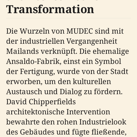
Transformation
Die Wurzeln von MUDEC sind mit
der industriellen Vergangenheit
Mailands verknüpft. Die ehemalige
Ansaldo-Fabrik, einst ein Symbol
der Fertigung, wurde von der Stadt
erworben, um den kulturellen
Austausch und Dialog zu fördern.
David Chipperfields
architektonische Intervention
bewahrte den rohen Industrielook
des Gebäudes und fügte fließende,