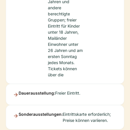
Jahren und
andere
berechtigte
Gruppen; freier
Eintritt für Kinder
unter 18 Jahren,
Mailänder
Einwohner unter
26 Jahren und am
ersten Sonntag
jedes Monats.
Tickets können
über die
Dauerausstellung:
Freier Eintritt.
Sonderausstellungen:
Eintrittskarte erforderlich;
Preise können variieren.