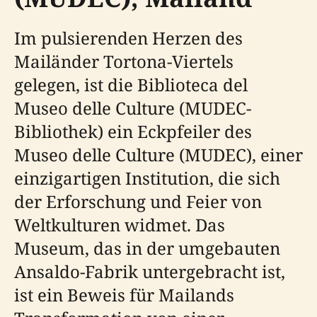
Im pulsierenden Herzen des
Mailänder Tortona-Viertels
gelegen, ist die Biblioteca del
Museo delle Culture (MUDEC-
Bibliothek) ein Eckpfeiler des
Museo delle Culture (MUDEC), einer
einzigartigen Institution, die sich
der Erforschung und Feier von
Weltkulturen widmet. Das
Museum, das in der umgebauten
Ansaldo-Fabrik untergebracht ist,
ist ein Beweis für Mailands