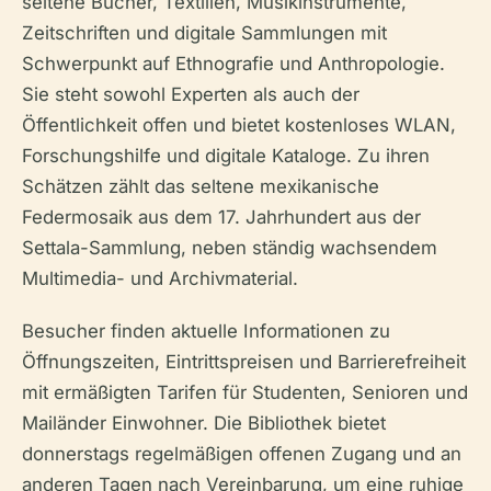
seltene Bücher, Textilien, Musikinstrumente,
Zeitschriften und digitale Sammlungen mit
Schwerpunkt auf Ethnografie und Anthropologie.
Sie steht sowohl Experten als auch der
Öffentlichkeit offen und bietet kostenloses WLAN,
Forschungshilfe und digitale Kataloge. Zu ihren
Schätzen zählt das seltene mexikanische
Federmosaik aus dem 17. Jahrhundert aus der
Settala-Sammlung, neben ständig wachsendem
Multimedia- und Archivmaterial.
Besucher finden aktuelle Informationen zu
Öffnungszeiten, Eintrittspreisen und Barrierefreiheit
mit ermäßigten Tarifen für Studenten, Senioren und
Mailänder Einwohner. Die Bibliothek bietet
donnerstags regelmäßigen offenen Zugang und an
anderen Tagen nach Vereinbarung, um eine ruhige