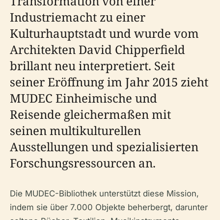
Transformation von einer
Industriemacht zu einer
Kulturhauptstadt und wurde vom
Architekten David Chipperfield
brillant neu interpretiert. Seit
seiner Eröffnung im Jahr 2015 zieht
MUDEC Einheimische und
Reisende gleichermaßen mit
seinen multikulturellen
Ausstellungen und spezialisierten
Forschungsressourcen an.
Die MUDEC-Bibliothek unterstützt diese Mission,
indem sie über 7.000 Objekte beherbergt, darunter