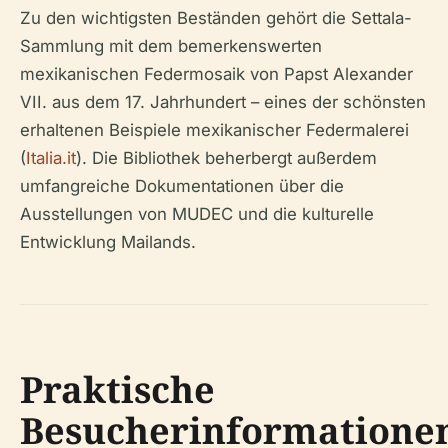
Zu den wichtigsten Beständen gehört die Settala-
Sammlung mit dem bemerkenswerten
mexikanischen Federmosaik von Papst Alexander
VII. aus dem 17. Jahrhundert – eines der schönsten
erhaltenen Beispiele mexikanischer Federmalerei
(
Italia.it
). Die Bibliothek beherbergt außerdem
umfangreiche Dokumentationen über die
Ausstellungen von MUDEC und die kulturelle
Entwicklung Mailands.
Praktische
Besucherinformatione