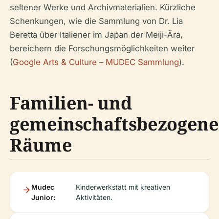
seltener Werke und Archivmaterialien. Kürzliche
Schenkungen, wie die Sammlung von Dr. Lia
Beretta über Italiener im Japan der Meiji-Ära,
bereichern die Forschungsmöglichkeiten weiter
(
Google Arts & Culture – MUDEC Sammlung
).
Familien- und
gemeinschaftsbezogene
Räume
Mudec
Kinderwerkstatt mit kreativen
Junior:
Aktivitäten.