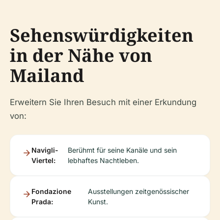
Sehenswürdigkeiten
in der Nähe von
Mailand
Erweitern Sie Ihren Besuch mit einer Erkundung
von:
Navigli-
Berühmt für seine Kanäle und sein
Viertel:
lebhaftes Nachtleben.
Fondazione
Ausstellungen zeitgenössischer
Prada:
Kunst.