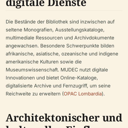
digitale Dienste
Die Bestände der Bibliothek sind inzwischen auf
seltene Monografien, Ausstellungskataloge,
multimediale Ressourcen und Archivdokumente
angewachsen. Besondere Schwerpunkte bilden
afrikanische, asiatische, ozeanische und indigene
amerikanische Kulturen sowie die
Museumswissenschaft. MUDEC nutzt digitale
Innovationen und bietet Online-Kataloge,
digitalisierte Archive und Fernzugriff, um seine
Reichweite zu erweitern (
OPAC Lombardia
).
Architektonischer und