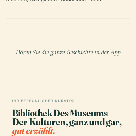
Hören Sie die ganze Geschichte in der App
IHR PERSÖNLICHER KURATOR
Bibliothek Des Museums
Der Kulturen, ganz und gar,
gut erzählt.