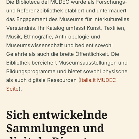
Die Biblioteca del MUDEC wurde als Forschungs-
und Referenzbibliothek etabliert und untermauert
das Engagement des Museums für interkulturelles
Verständnis. Ihr Katalog umfasst Kunst, Textilien,
Musik, Ethnografie, Anthropologie und
Museumswissenschaft und bedient sowohl
Gelehrte als auch die breite Öffentlichkeit. Die
Bibliothek bereichert Museumsausstellungen und
Bildungsprogramme und bietet sowohl physische
als auch digitale Ressourcen (
Italia.it MUDEC-
Seite
).
Sich entwickelnde
Sammlungen und