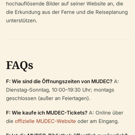
hochauflösende Bilder auf seiner Website an, die
die Erkundung aus der Ferne und die Reiseplanung
unterstützen.
FAQs
F: Wie sind die Öffnungszeiten von MUDEC?
A:
Dienstag–Sonntag, 10:00–19:30 Uhr; montags
geschlossen (außer an Feiertagen).
F: Wie kaufe ich MUDEC-Tickets?
A: Online über
die
offizielle MUDEC-Website
oder am Eingang.