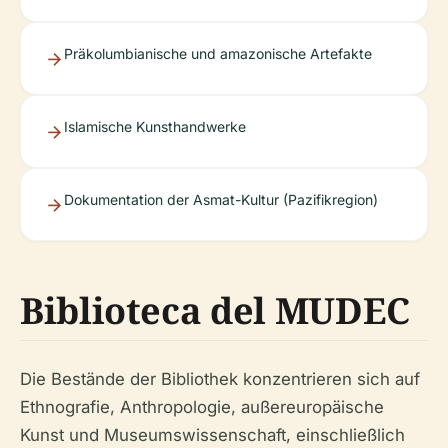
Präkolumbianische und amazonische Artefakte
Islamische Kunsthandwerke
Dokumentation der Asmat-Kultur (Pazifikregion)
Biblioteca del MUDEC
Die Bestände der Bibliothek konzentrieren sich auf
Ethnografie, Anthropologie, außereuropäische
Kunst und Museumswissenschaft, einschließlich