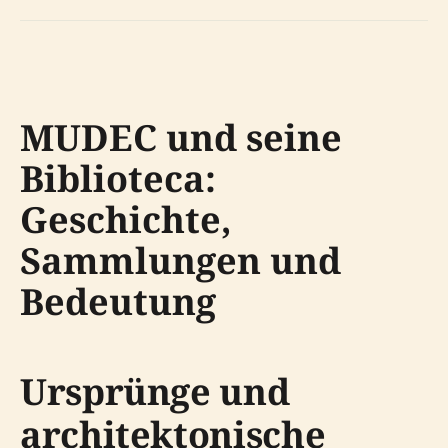
MUDEC und seine
Biblioteca:
Geschichte,
Sammlungen und
Bedeutung
Ursprünge und
architektonische