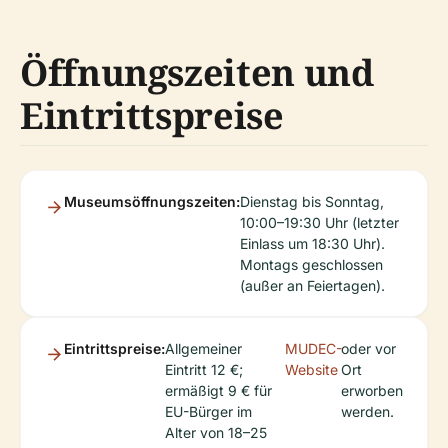
Öffnungszeiten und
Eintrittspreise
Museumsöffnungszeiten:
Dienstag bis Sonntag,
10:00–19:30 Uhr (letzter
Einlass um 18:30 Uhr).
Montags geschlossen
(außer an Feiertagen).
Eintrittspreise:
Allgemeiner
MUDEC-
oder vor
Eintritt 12 €;
Website
Ort
ermäßigt 9 € für
erworben
EU-Bürger im
werden.
Alter von 18–25