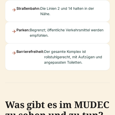
Straßenbahn:
Die Linien 2 und 14 halten in der
Nähe.
Parken:
Begrenzt; öffentliche Verkehrsmittel werden
empfohlen.
Barrierefreiheit:
Der gesamte Komplex ist
rollstuhlgerecht, mit Aufzügen und
angepassten Toiletten.
Was gibt es im MUDEC