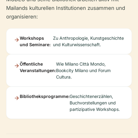
Mailands kulturellen Institutionen zusammen und
organisieren:
Workshops
Zu Anthropologie, Kunstgeschichte
und Seminare:
und Kulturwissenschaft.
Öffentliche
Wie Milano Città Mondo,
Veranstaltungen:
Bookcity Milano und Forum
Cultura.
Bibliotheksprogramme:
Geschichtenerzählen,
Buchvorstellungen und
partizipative Workshops.