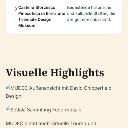
Castello Sforzesco,
Bedeutende historische
Pinacoteca di Brera und
und kulturelle Stätten, die
Triennale Design
alle gut erreichbar sind.
Museum:
Visuelle Highlights
MUDEC bietet auch virtuelle Touren und