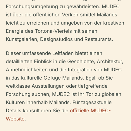
Forschungsumgebung zu gewährleisten. MUDEC
ist über die öffentlichen Verkehrsmittel Mailands
leicht zu erreichen und umgeben von der kreativen
Energie des Tortona-Viertels mit seinen
Kunstgalerien, Designstudios und Restaurants.
Dieser umfassende Leitfaden bietet einen
detaillierten Einblick in die Geschichte, Architektur,
Annehmlichkeiten und die Integration von MUDEC
in das kulturelle Gefüge Mailands. Egal, ob Sie
weltklasse Ausstellungen oder tiefgreifende
Forschung suchen, MUDEC ist Ihr Tor zu globalen
Kulturen innerhalb Mailands. Für tagesaktuelle
Details konsultieren Sie die
offizielle MUDEC-
Website
.