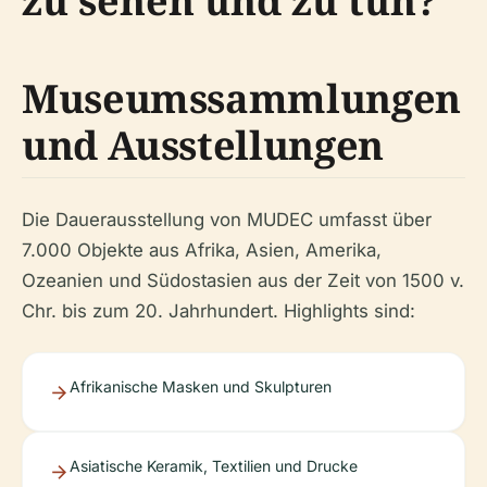
zu sehen und zu tun?
Museumssammlungen
und Ausstellungen
Die Dauerausstellung von MUDEC umfasst über
7.000 Objekte aus Afrika, Asien, Amerika,
Ozeanien und Südostasien aus der Zeit von 1500 v.
Chr. bis zum 20. Jahrhundert. Highlights sind:
Afrikanische Masken und Skulpturen
Asiatische Keramik, Textilien und Drucke