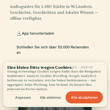
Audioguides für 1.100+ Städte in 96 Ländern.
Geschichte, Geschichten und lokales Wissen —
offline verfügbar.
App herunterladen
Schließen Sie sich über 50.000 Reisenden
an
Eine kleine Bitte wegen Cookies.
EU · DSGVO
Streng notwendige Cookies sorgen dafür, dass die Navigation
funktioniert. Analyse-Cookies (PostHog, Google Analytics)
helfen uns zu verstehen, welche Seiten funktionieren — nur
aggregiert, keine Werbung, kein Verkauf. Du kannst dies
jederzeit im Footer ändern.
Alle akzeptieren
Anpassen
Alle ablehnen