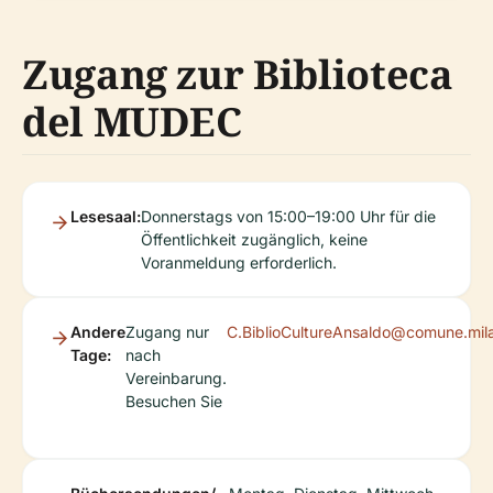
Zugang zur Biblioteca
del MUDEC
Lesesaal:
Donnerstags von 15:00–19:00 Uhr für die
Öffentlichkeit zugänglich, keine
Voranmeldung erforderlich.
Andere
Zugang nur
C.BiblioCultureAnsaldo@comune.mila
Tage:
nach
Vereinbarung.
Besuchen Sie