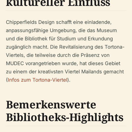
kultureller Einfluss
Chipperfields Design schafft eine einladende,
anpassungsfähige Umgebung, die das Museum
und die Bibliothek für Studium und Erkundung
zugänglich macht. Die Revitalisierung des Tortona-
Viertels, die teilweise durch die Präsenz von
MUDEC vorangetrieben wurde, hat dieses Gebiet
zu einem der kreativsten Viertel Mailands gemacht
(
Infos zum Tortona-Viertel
).
Bemerkenswerte
Bibliotheks-Highlights