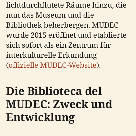
lichtdurchflutete Räume hinzu, die
nun das Museum und die
Bibliothek beherbergen. MUDEC
wurde 2015 eröffnet und etablierte
sich sofort als ein Zentrum für
interkulturelle Erkundung
(
offizielle MUDEC-Website
).
Die Biblioteca del
MUDEC: Zweck und
Entwicklung