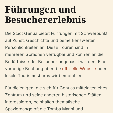
Führungen und
Besuchererlebnis
Die Stadt Genua bietet Führungen mit Schwerpunkt
auf Kunst, Geschichte und bemerkenswerten
Persönlichkeiten an. Diese Touren sind in
mehreren Sprachen verfügbar und können an die
Bedürfnisse der Besucher angepasst werden. Eine
vorherige Buchung über die
offizielle Website
oder
lokale Tourismusbüros wird empfohlen.
Für diejenigen, die sich für Genuas mittelalterliches
Zentrum und seine anderen historischen Stätten
interessieren, beinhalten thematische
Spaziergänge oft die Tomba Marini und