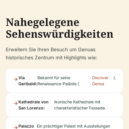
Nahegelegene
Sehenswürdigkeiten
Erweitern Sie Ihren Besuch um Genuas
historisches Zentrum mit Highlights wie:
Via
Bekannt für seine
Discover
).
Garibaldi:
Renaissance-Paläste (
Genoa
Kathedrale von
Ikonische Kathedrale mit
San Lorenzo:
charakteristischer Fassade.
Palazzo
Ein prächtiger Palast mit Ausstellungen