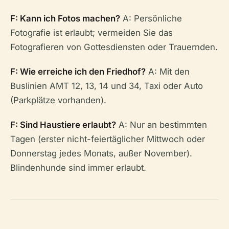
F: Kann ich Fotos machen?
A: Persönliche
Fotografie ist erlaubt; vermeiden Sie das
Fotografieren von Gottesdiensten oder Trauernden.
F: Wie erreiche ich den Friedhof?
A: Mit den
Buslinien AMT 12, 13, 14 und 34, Taxi oder Auto
(Parkplätze vorhanden).
F: Sind Haustiere erlaubt?
A: Nur an bestimmten
Tagen (erster nicht-feiertäglicher Mittwoch oder
Donnerstag jedes Monats, außer November).
Blindenhunde sind immer erlaubt.