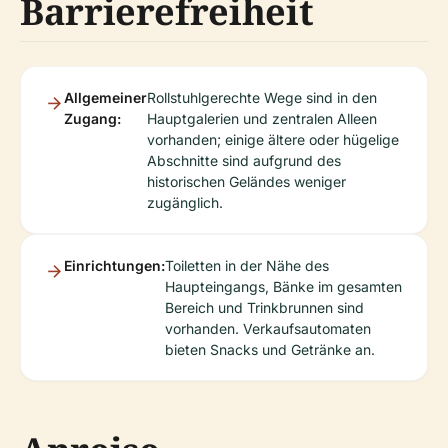
Barrierefreiheit
Allgemeiner
Rollstuhlgerechte Wege sind in den
Zugang:
Hauptgalerien und zentralen Alleen
vorhanden; einige ältere oder hügelige
Abschnitte sind aufgrund des
historischen Geländes weniger
zugänglich.
Einrichtungen:
Toiletten in der Nähe des
Haupteingangs, Bänke im gesamten
Bereich und Trinkbrunnen sind
vorhanden. Verkaufsautomaten
bieten Snacks und Getränke an.