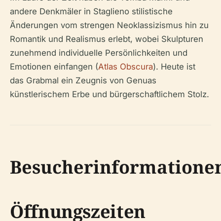
andere Denkmäler in Staglieno stilistische
Änderungen vom strengen Neoklassizismus hin zu
Romantik und Realismus erlebt, wobei Skulpturen
zunehmend individuelle Persönlichkeiten und
Emotionen einfangen (
Atlas Obscura
). Heute ist
das Grabmal ein Zeugnis von Genuas
künstlerischem Erbe und bürgerschaftlichem Stolz.
Besucherinformatione
Öffnungszeiten