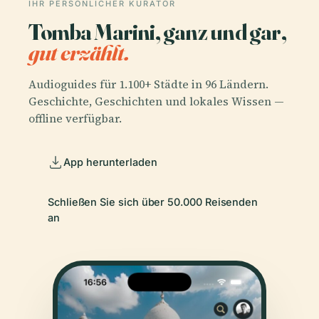
IHR PERSÖNLICHER KURATOR
Tomba Marini, ganz und gar,
gut erzählt.
Audioguides für 1.100+ Städte in 96 Ländern.
Geschichte, Geschichten und lokales Wissen —
offline verfügbar.
App herunterladen
Schließen Sie sich über 50.000 Reisenden
an