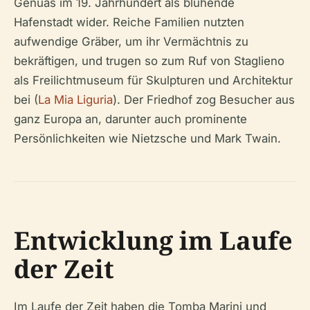
Genuas im 19. Jahrhundert als blühende
Hafenstadt wider. Reiche Familien nutzten
aufwendige Gräber, um ihr Vermächtnis zu
bekräftigen, und trugen so zum Ruf von Staglieno
als Freilichtmuseum für Skulpturen und Architektur
bei (
La Mia Liguria
). Der Friedhof zog Besucher aus
ganz Europa an, darunter auch prominente
Persönlichkeiten wie Nietzsche und Mark Twain.
Entwicklung im Laufe
der Zeit
Im Laufe der Zeit haben die Tomba Marini und