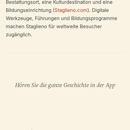
Bestattungsort, eine Kulturdestination und eine
Bildungseinrichtung (
Staglieno.com
). Digitale
Werkzeuge, Führungen und Bildungsprogramme
machen Staglieno für weltweite Besucher
zugänglich.
Hören Sie die ganze Geschichte in der App