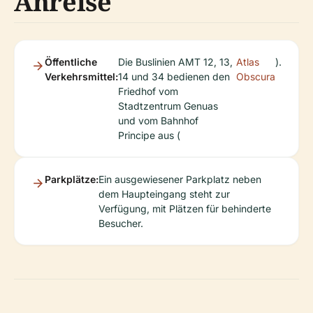
Anreise
Öffentliche
Die Buslinien AMT 12, 13,
Atlas
).
Verkehrsmittel:
14 und 34 bedienen den
Obscura
Friedhof vom
Stadtzentrum Genuas
und vom Bahnhof
Principe aus (
Parkplätze:
Ein ausgewiesener Parkplatz neben
dem Haupteingang steht zur
Verfügung, mit Plätzen für behinderte
Besucher.