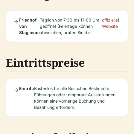
Friedhof
Täglich von 7:30 bis 17:00 Uhr
offizielle
).
von
geöffnet (Feiertage können
Website
Staglieno:
abweichen; prüfen Sie die
Eintrittspreise
Eintritt:
Kostenlos für alle Besucher. Bestimmte
Führungen oder temporäre Ausstellungen
können eine vorherige Buchung und
Bezahlung erfordern.