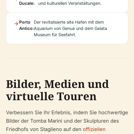
Ducale:
und kulturellen Veranstaltungen.
Porto
Der revitalisierte alte Hafen mit dem
Antico:
Aquarium von Genua und dem Galata
Museum für Seefahrt.
Bilder, Medien und
virtuelle Touren
Verbessern Sie Ihr Erlebnis, indem Sie hochwertige
Bilder der Tomba Marini und der Skulpturen des
Friedhofs von Staglieno auf den
offiziellen