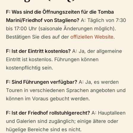
F: Was sind die Öffnungszeiten für die Tomba
Marini/Friedhof von Staglieno?
A: Täglich von 7:30
bis 17:00 Uhr (saisonale Änderungen möglich).
Bestätigen Sie dies auf der
offiziellen Website
.
F: Ist der Eintritt kostenlos?
A: Ja, der allgemeine
Eintritt ist kostenlos. Führungen können
kostenpflichtig sein.
F: Sind Führungen verfügbar?
A: Ja, es werden
Touren in verschiedenen Sprachen angeboten und
können im Voraus gebucht werden.
F: Ist der Friedhof rollstuhlgerecht?
A: Hauptalleen
und Galerien sind zugänglich; einige ältere oder
hügelige Bereiche sind es nicht.