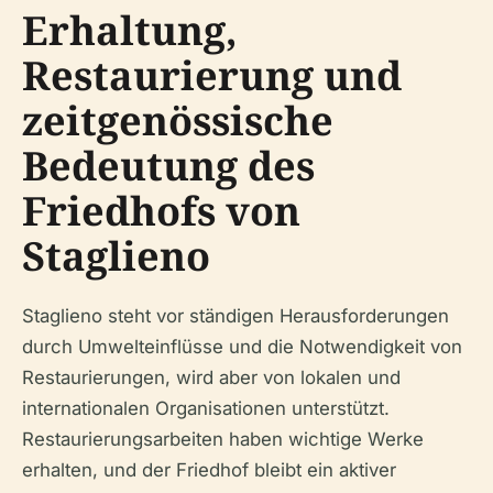
Erhaltung,
Restaurierung und
zeitgenössische
Bedeutung des
Friedhofs von
Staglieno
Staglieno steht vor ständigen Herausforderungen
durch Umwelteinflüsse und die Notwendigkeit von
Restaurierungen, wird aber von lokalen und
internationalen Organisationen unterstützt.
Restaurierungsarbeiten haben wichtige Werke
erhalten, und der Friedhof bleibt ein aktiver