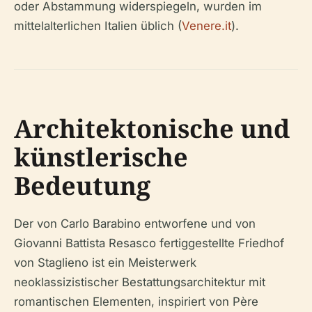
oder Abstammung widerspiegeln, wurden im
mittelalterlichen Italien üblich (
Venere.it
).
Architektonische und
künstlerische
Bedeutung
Der von Carlo Barabino entworfene und von
Giovanni Battista Resasco fertiggestellte Friedhof
von Staglieno ist ein Meisterwerk
neoklassizistischer Bestattungsarchitektur mit
romantischen Elementen, inspiriert von Père