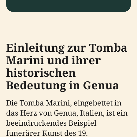
Einleitung zur Tomba
Marini und ihrer
historischen
Bedeutung in Genua
Die Tomba Marini, eingebettet in
das Herz von Genua, Italien, ist ein
beeindruckendes Beispiel
funerärer Kunst des 19.