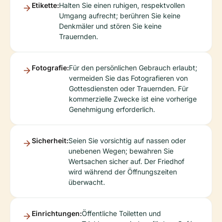
Etikette:
Halten Sie einen ruhigen, respektvollen
Umgang aufrecht; berühren Sie keine
Denkmäler und stören Sie keine
Trauernden.
Fotografie:
Für den persönlichen Gebrauch erlaubt;
vermeiden Sie das Fotografieren von
Gottesdiensten oder Trauernden. Für
kommerzielle Zwecke ist eine vorherige
Genehmigung erforderlich.
Sicherheit:
Seien Sie vorsichtig auf nassen oder
unebenen Wegen; bewahren Sie
Wertsachen sicher auf. Der Friedhof
wird während der Öffnungszeiten
überwacht.
Einrichtungen:
Öffentliche Toiletten und