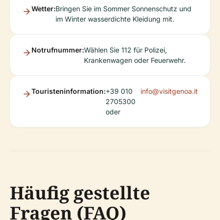
Wetter:
Bringen Sie im Sommer Sonnenschutz und
im Winter wasserdichte Kleidung mit.
Notrufnummer:
Wählen Sie 112 für Polizei,
Krankenwagen oder Feuerwehr.
Touristeninformation:
+39 010
info@visitgenoa.it
2705300
oder
Häufig gestellte
Fragen (FAQ)