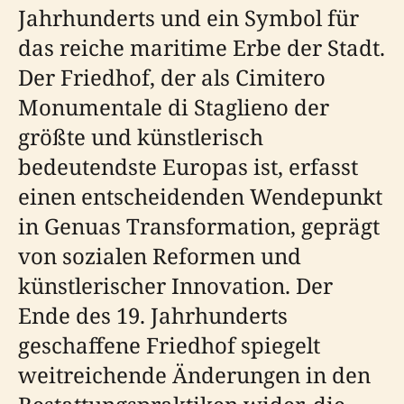
Jahrhunderts und ein Symbol für
das reiche maritime Erbe der Stadt.
Der Friedhof, der als Cimitero
Monumentale di Staglieno der
größte und künstlerisch
bedeutendste Europas ist, erfasst
einen entscheidenden Wendepunkt
in Genuas Transformation, geprägt
von sozialen Reformen und
künstlerischer Innovation. Der
Ende des 19. Jahrhunderts
geschaffene Friedhof spiegelt
weitreichende Änderungen in den