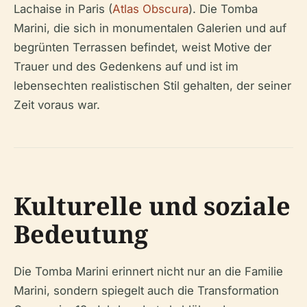
Lachaise in Paris (
Atlas Obscura
). Die Tomba
Marini, die sich in monumentalen Galerien und auf
begrünten Terrassen befindet, weist Motive der
Trauer und des Gedenkens auf und ist im
lebensechten realistischen Stil gehalten, der seiner
Zeit voraus war.
Kulturelle und soziale
Bedeutung
Die Tomba Marini erinnert nicht nur an die Familie
Marini, sondern spiegelt auch die Transformation