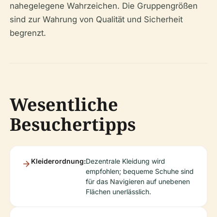
nahegelegene Wahrzeichen. Die Gruppengrößen
sind zur Wahrung von Qualität und Sicherheit
begrenzt.
Wesentliche
Besuchertipps
Kleiderordnung:
Dezentrale Kleidung wird
empfohlen; bequeme Schuhe sind
für das Navigieren auf unebenen
Flächen unerlässlich.