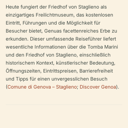
Heute fungiert der Friedhof von Staglieno als
einzigartiges Freilichtmuseum, das kostenlosen
Eintritt, Führungen und die Möglichkeit für
Besucher bietet, Genuas facettenreiches Erbe zu
erkunden. Dieser umfassende Reiseführer liefert
wesentliche Informationen über die Tomba Marini
und den Friedhof von Staglieno, einschließlich
historischem Kontext, künstlerischer Bedeutung,
Öffnungszeiten, Eintrittspreisen, Barrierefreiheit
und Tipps für einen unvergesslichen Besuch
(
Comune di Genova – Staglieno
;
Discover Genoa
).