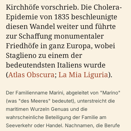
Kirchhöfe vorschrieb. Die Cholera-
Epidemie von 1835 beschleunigte
diesen Wandel weiter und führte
zur Schaffung monumentaler
Friedhöfe in ganz Europa, wobei
Staglieno zu einem der
bedeutendsten Italiens wurde
(
Atlas Obscura
;
La Mia Liguria
).
Der Familienname Marini, abgeleitet von "Marino"
(was "des Meeres" bedeutet), unterstreicht die
maritimen Wurzeln Genuas und die
wahrscheinliche Beteiligung der Familie am
Seeverkehr oder Handel. Nachnamen, die Berufe