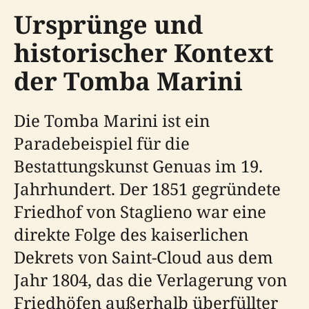
Ursprünge und
historischer Kontext
der Tomba Marini
Die Tomba Marini ist ein
Paradebeispiel für die
Bestattungskunst Genuas im 19.
Jahrhundert. Der 1851 gegründete
Friedhof von Staglieno war eine
direkte Folge des kaiserlichen
Dekrets von Saint-Cloud aus dem
Jahr 1804, das die Verlagerung von
Friedhöfen außerhalb überfüllter