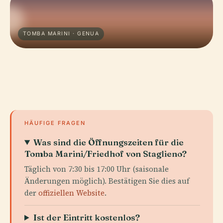
TOMBA MARINI · GENUA
HÄUFIGE FRAGEN
Was sind die Öffnungszeiten für die
Tomba Marini/Friedhof von Staglieno?
Täglich von 7:30 bis 17:00 Uhr (saisonale
Änderungen möglich). Bestätigen Sie dies auf
der
offiziellen Website
.
Ist der Eintritt kostenlos?