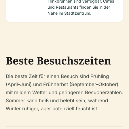
Trinkbrunnen sind verfügbar. Cafés
und Restaurants finden Sie in der
Nähe im Stadtzentrum.
Beste Besuchszeiten
Die beste Zeit für einen Besuch sind Frühling
(April–Juni) und Frühherbst (September–Oktober)
mit mildem Wetter und geringeren Besucherzahlen.
Sommer kann heiß und belebt sein, während
Winter ruhiger, aber potenziell feucht ist.