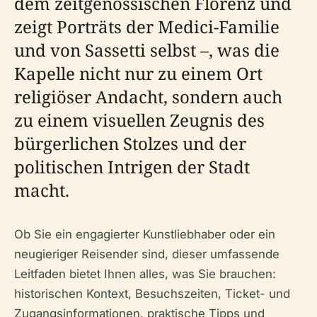
dem zeitgenössischen Florenz und
zeigt Porträts der Medici-Familie
und von Sassetti selbst –, was die
Kapelle nicht nur zu einem Ort
religiöser Andacht, sondern auch
zu einem visuellen Zeugnis des
bürgerlichen Stolzes und der
politischen Intrigen der Stadt
macht.
Ob Sie ein engagierter Kunstliebhaber oder ein
neugieriger Reisender sind, dieser umfassende
Leitfaden bietet Ihnen alles, was Sie brauchen:
historischen Kontext, Besuchszeiten, Ticket- und
Zugangsinformationen, praktische Tipps und