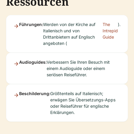
Ressourcen
Führungen:
Werden von der Kirche auf
The
).
Italienisch und von
Intrepid
Drittanbietern auf Englisch
Guide
angeboten (
Audioguides:
Verbessern Sie Ihren Besuch mit
einem Audioguide oder einem
seriösen Reiseführer.
Beschilderung:
Größtenteils auf Italienisch;
erwägen Sie Übersetzungs-Apps
oder Reiseführer für englische
Erklärungen.