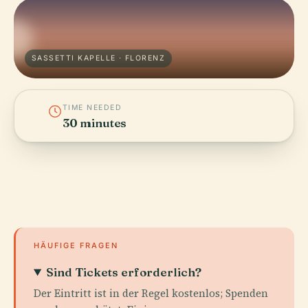
SASSETTI KAPELLE · FLORENZ
TIME NEEDED
30 minutes
HÄUFIGE FRAGEN
Sind Tickets erforderlich?
Der Eintritt ist in der Regel kostenlos; Spenden