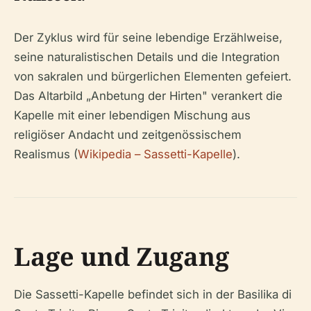
Der Zyklus wird für seine lebendige Erzählweise,
seine naturalistischen Details und die Integration
von sakralen und bürgerlichen Elementen gefeiert.
Das Altarbild „Anbetung der Hirten" verankert die
Kapelle mit einer lebendigen Mischung aus
religiöser Andacht und zeitgenössischem
Realismus (
Wikipedia – Sassetti-Kapelle
).
Lage und Zugang
Die Sassetti-Kapelle befindet sich in der Basilika di