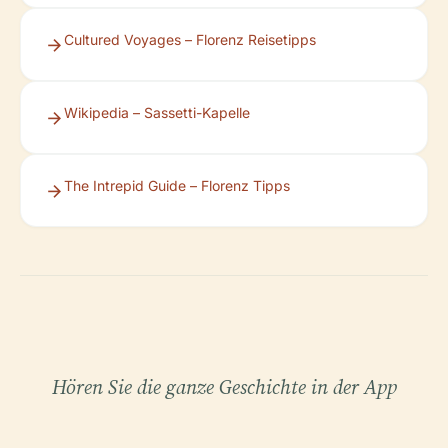
Cultured Voyages – Florenz Reisetipps
Wikipedia – Sassetti-Kapelle
The Intrepid Guide – Florenz Tipps
Hören Sie die ganze Geschichte in der App