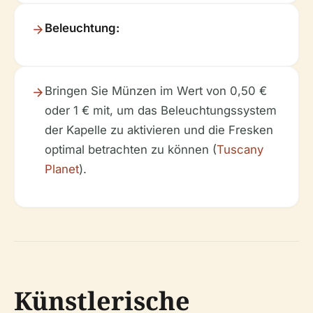
Beleuchtung:
Bringen Sie Münzen im Wert von 0,50 €
oder 1 € mit, um das Beleuchtungssystem
der Kapelle zu aktivieren und die Fresken
optimal betrachten zu können (
Tuscany
Planet
).
Künstlerische