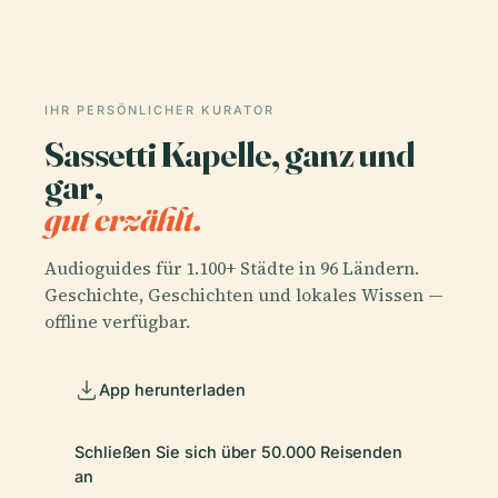
IHR PERSÖNLICHER KURATOR
Sassetti Kapelle, ganz und
gar,
gut erzählt.
Audioguides für 1.100+ Städte in 96 Ländern.
Geschichte, Geschichten und lokales Wissen —
offline verfügbar.
App herunterladen
Schließen Sie sich über 50.000 Reisenden
an