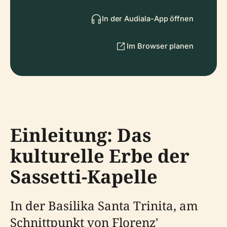
In der Audiala-App öffnen
Im Browser planen
Einleitung: Das
kulturelle Erbe der
Sassetti-Kapelle
In der Basilika Santa Trinita, am
Schnittpunkt von Florenz'