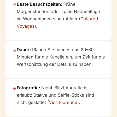
Beste Besuchszeiten:
Frühe
Morgenstunden oder späte Nachmittage
an Wochentagen sind ruhiger (
Cultured
Voyages
).
Dauer:
Planen Sie mindestens 20–30
Minuten für die Kapelle ein, um Zeit für die
Wertschätzung der Details zu haben.
Fotografie:
Nicht-Blitzfotografie ist
erlaubt; Stative und Selfie-Sticks sind
nicht gestattet (
Visit Florence
).