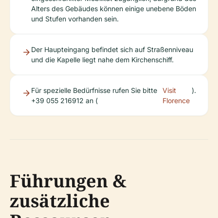
Alters des Gebäudes können einige unebene Böden
und Stufen vorhanden sein.
Der Haupteingang befindet sich auf Straßenniveau
und die Kapelle liegt nahe dem Kirchenschiff.
Für spezielle Bedürfnisse rufen Sie bitte
Visit
).
+39 055 216912 an (
Florence
Führungen &
zusätzliche