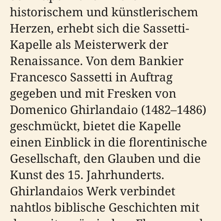
historischem und künstlerischem
Herzen, erhebt sich die Sassetti-
Kapelle als Meisterwerk der
Renaissance. Von dem Bankier
Francesco Sassetti in Auftrag
gegeben und mit Fresken von
Domenico Ghirlandaio (1482–1486)
geschmückt, bietet die Kapelle
einen Einblick in die florentinische
Gesellschaft, den Glauben und die
Kunst des 15. Jahrhunderts.
Ghirlandaios Werk verbindet
nahtlos biblische Geschichten mit