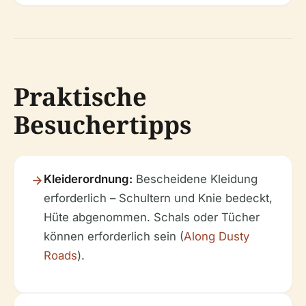
Praktische
Besuchertipps
Kleiderordnung:
Bescheidene Kleidung
erforderlich – Schultern und Knie bedeckt,
Hüte abgenommen. Schals oder Tücher
können erforderlich sein (
Along Dusty
Roads
).