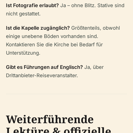
Ist Fotografie erlaubt?
Ja – ohne Blitz. Stative sind
nicht gestattet.
Ist die Kapelle zugänglich?
Größtenteils, obwohl
einige unebene Böden vorhanden sind.
Kontaktieren Sie die Kirche bei Bedarf für
Unterstützung.
Gibt es Führungen auf Englisch?
Ja, über
Drittanbieter-Reiseveranstalter.
Weiterführende
Lektüre & offizielle