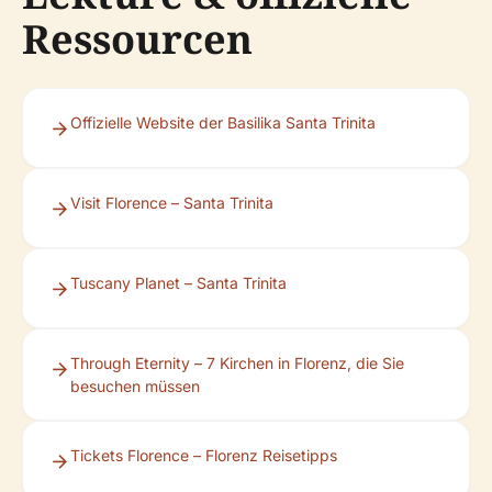
Ressourcen
Offizielle Website der Basilika Santa Trinita
Visit Florence – Santa Trinita
Tuscany Planet – Santa Trinita
Through Eternity – 7 Kirchen in Florenz, die Sie
besuchen müssen
Tickets Florence – Florenz Reisetipps