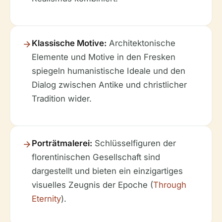
Klassische Motive:
Architektonische
Elemente und Motive in den Fresken
spiegeln humanistische Ideale und den
Dialog zwischen Antike und christlicher
Tradition wider.
Porträtmalerei:
Schlüsselfiguren der
florentinischen Gesellschaft sind
dargestellt und bieten ein einzigartiges
visuelles Zeugnis der Epoche (
Through
Eternity
).