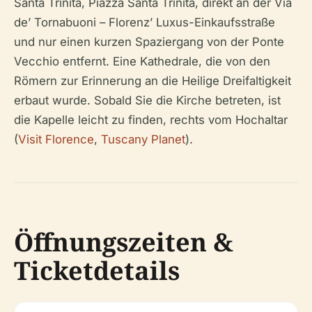
Santa Trinita, Piazza Santa Trinita, direkt an der Via
de’ Tornabuoni – Florenz’ Luxus-Einkaufsstraße
und nur einen kurzen Spaziergang von der Ponte
Vecchio entfernt. Eine Kathedrale, die von den
Römern zur Erinnerung an die Heilige Dreifaltigkeit
erbaut wurde. Sobald Sie die Kirche betreten, ist
die Kapelle leicht zu finden, rechts vom Hochaltar
(
Visit Florence
,
Tuscany Planet
).
Öffnungszeiten &
Ticketdetails