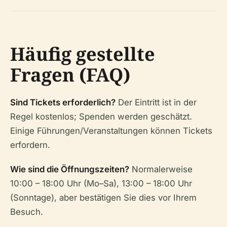
Häufig gestellte
Fragen (FAQ)
Sind Tickets erforderlich?
Der Eintritt ist in der
Regel kostenlos; Spenden werden geschätzt.
Einige Führungen/Veranstaltungen können Tickets
erfordern.
Wie sind die Öffnungszeiten?
Normalerweise
10:00 – 18:00 Uhr (Mo–Sa), 13:00 – 18:00 Uhr
(Sonntage), aber bestätigen Sie dies vor Ihrem
Besuch.