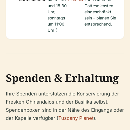
und 18:30
Gottesdiensten
Uhr;
eingeschränkt
sonntags
sein – planen Sie
um 11:00
entsprechend.
Uhr (
Spenden & Erhaltung
Ihre Spenden unterstützen die Konservierung der
Fresken Ghirlandaios und der Basilika selbst.
Spendenboxen sind in der Nähe des Eingangs oder
der Kapelle verfügbar (
Tuscany Planet
).