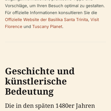
Vorschläge, um Ihren Besuch optimal zu gestalten.
Für offizielle Informationen konsultieren Sie die
Offizielle Website der Basilika Santa Trinita
,
Visit
Florence
und
Tuscany Planet
.
Geschichte und
künstlerische
Bedeutung
Die in den späten 1480er Jahren