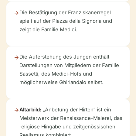
Die Bestätigung der Franziskanerregel
spielt auf der Piazza della Signoria und
zeigt die Familie Medici.
Die Auferstehung des Jungen
enthält
Darstellungen von Mitgliedern der Familie
Sassetti, des Medici-Hofs und
möglicherweise Ghirlandaio selbst.
Altarbild:
„Anbetung der Hirten“ ist ein
Meisterwerk der Renaissance-Malerei, das
religiöse Hingabe und zeitgenössischen
Realismus kombiniert.