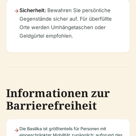
Sicherheit:
Bewahren Sie persönliche
Gegenstände sicher auf. Für überfüllte
Orte werden Umhängetaschen oder
Geldgürtel empfohlen.
Informationen zur
Barrierefreiheit
Die Basilika ist größtenteils für Personen mit
eingeschränkter Mobilität zugänglich; aufgrund des