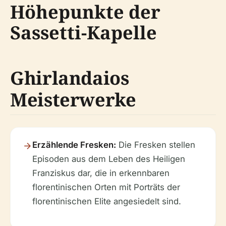
Höhepunkte der
Sassetti-Kapelle
Ghirlandaios
Meisterwerke
Erzählende Fresken:
Die Fresken stellen
Episoden aus dem Leben des Heiligen
Franziskus dar, die in erkennbaren
florentinischen Orten mit Porträts der
florentinischen Elite angesiedelt sind.