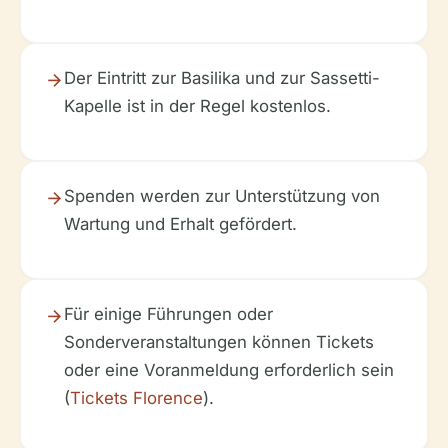
Der Eintritt zur Basilika und zur Sassetti-
Kapelle ist in der Regel kostenlos.
Spenden werden zur Unterstützung von
Wartung und Erhalt gefördert.
Für einige Führungen oder
Sonderveranstaltungen können Tickets
oder eine Voranmeldung erforderlich sein
(
Tickets Florence
).