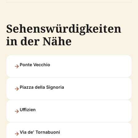
Sehenswürdigkeiten
in der Nähe
Ponte Vecchio
Piazza della Signoria
Uffizien
Via de’ Tornabuoni