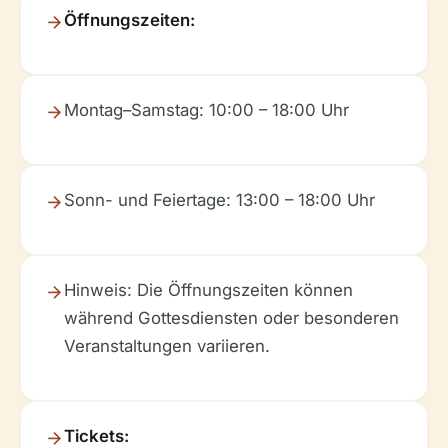
Öffnungszeiten:
Montag–Samstag: 10:00 – 18:00 Uhr
Sonn- und Feiertage: 13:00 – 18:00 Uhr
Hinweis: Die Öffnungszeiten können
während Gottesdiensten oder besonderen
Veranstaltungen variieren
.
Tickets: