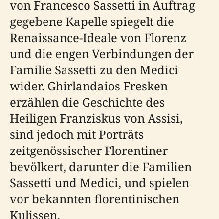
von Francesco Sassetti in Auftrag
gegebene Kapelle spiegelt die
Renaissance-Ideale von Florenz
und die engen Verbindungen der
Familie Sassetti zu den Medici
wider. Ghirlandaios Fresken
erzählen die Geschichte des
Heiligen Franziskus von Assisi,
sind jedoch mit Porträts
zeitgenössischer Florentiner
bevölkert, darunter die Familien
Sassetti und Medici, und spielen
vor bekannten florentinischen
Kulissen.