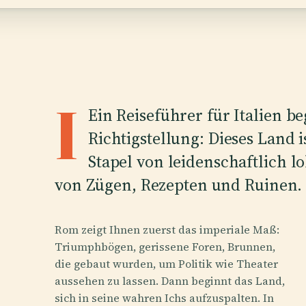
I
Ein Reiseführer für Italien b
Richtigstellung: Dieses Land i
Stapel von leidenschaftlich
von Zügen, Rezepten und Ruinen.
Rom zeigt Ihnen zuerst das imperiale Maß:
Triumphbögen, gerissene Foren, Brunnen,
die gebaut wurden, um Politik wie Theater
aussehen zu lassen. Dann beginnt das Land,
sich in seine wahren Ichs aufzuspalten. In