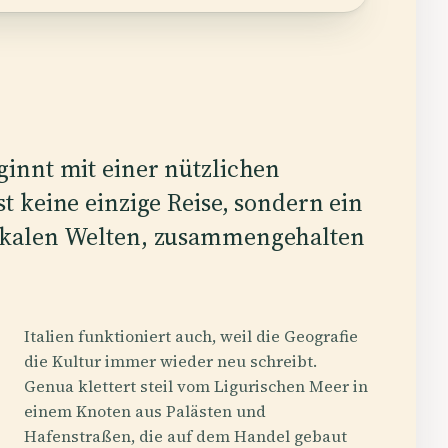
eginnt mit einer nützlichen
st keine einzige Reise, sondern ein
 lokalen Welten, zusammengehalten
Italien funktioniert auch, weil die Geografie
die Kultur immer wieder neu schreibt.
Genua klettert steil vom Ligurischen Meer in
einem Knoten aus Palästen und
Hafenstraßen, die auf dem Handel gebaut