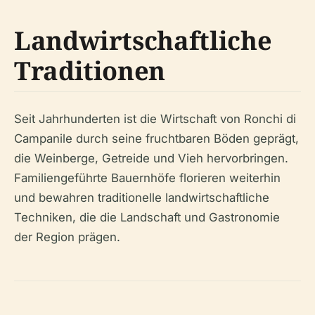
Landwirtschaftliche
Traditionen
Seit Jahrhunderten ist die Wirtschaft von Ronchi di
Campanile durch seine fruchtbaren Böden geprägt,
die Weinberge, Getreide und Vieh hervorbringen.
Familiengeführte Bauernhöfe florieren weiterhin
und bewahren traditionelle landwirtschaftliche
Techniken, die die Landschaft und Gastronomie
der Region prägen.