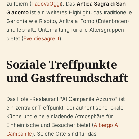
zu feiern (
PadovaOggi
). Das
Antica Sagra di San
Giacomo
ist ein weiteres Highlight, das traditionelle
Gerichte wie Risotto, Anitra al Forno (Entenbraten)
und lebhafte Unterhaltung für alle Altersgruppen
bietet (
Eventiesagre.it
).
Soziale Treffpunkte
und Gastfreundschaft
Das Hotel-Restaurant "Al Campanile Azzurro" ist
ein zentraler Treffpunkt, der authentische lokale
Küche und eine einladende Atmosphäre für
Einheimische und Besucher bietet (
Albergo Al
Campanile
). Solche Orte sind für das