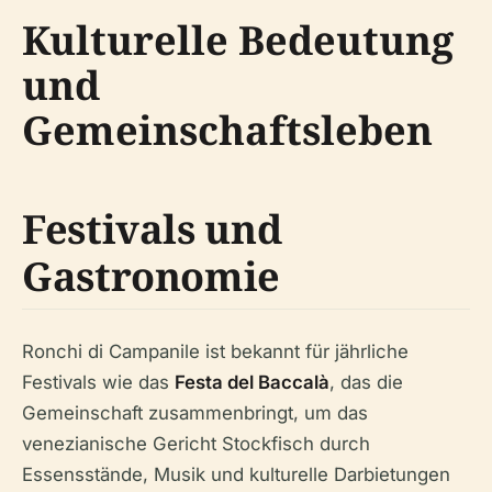
Kulturelle Bedeutung
und
Gemeinschaftsleben
Festivals und
Gastronomie
Ronchi di Campanile ist bekannt für jährliche
Festivals wie das
Festa del Baccalà
, das die
Gemeinschaft zusammenbringt, um das
venezianische Gericht Stockfisch durch
Essensstände, Musik und kulturelle Darbietungen