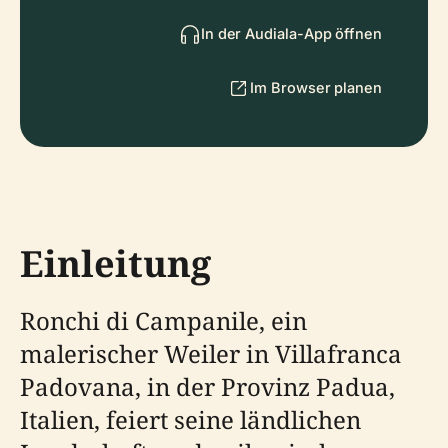
In der Audiala-App öffnen
Im Browser planen
Einleitung
Ronchi di Campanile, ein
malerischer Weiler in Villafranca
Padovana, in der Provinz Padua,
Italien, feiert seine ländlichen