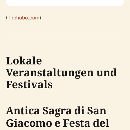
(
Triphobo.com
)
Lokale
Veranstaltungen und
Festivals
Antica Sagra di San
Giacomo e Festa del