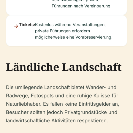
Führungen nach Vereinbarung.
Tickets:
Kostenlos während Veranstaltungen;
private Führungen erfordern
möglicherweise eine Vorabreservierung.
Ländliche Landschaft
Die umliegende Landschaft bietet Wander- und
Radwege, Fotospots und eine ruhige Kulisse für
Naturliebhaber. Es fallen keine Eintrittsgelder an,
Besucher sollten jedoch Privatgrundstücke und
landwirtschaftliche Aktivitäten respektieren.