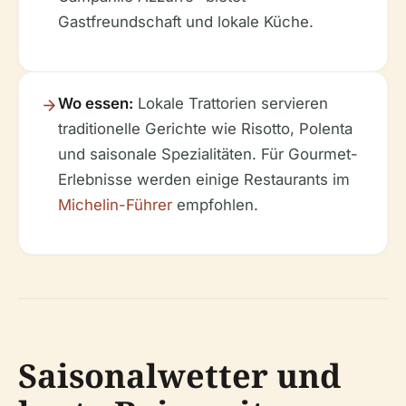
Gastfreundschaft und lokale Küche.
Wo essen:
Lokale Trattorien servieren
traditionelle Gerichte wie Risotto, Polenta
und saisonale Spezialitäten. Für Gourmet-
Erlebnisse werden einige Restaurants im
Michelin-Führer
empfohlen.
Saisonalwetter und