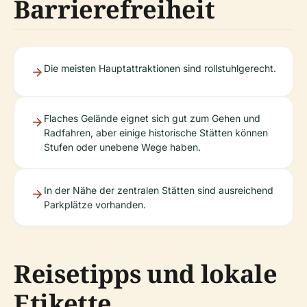
Barrierefreiheit
Die meisten Hauptattraktionen sind rollstuhlgerecht.
Flaches Gelände eignet sich gut zum Gehen und
Radfahren, aber einige historische Stätten können
Stufen oder unebene Wege haben.
In der Nähe der zentralen Stätten sind ausreichend
Parkplätze vorhanden.
Reisetipps und lokale
Etikette