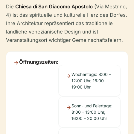
Die
Chiesa di San Giacomo Apostolo
(Via Mestrino,
4) ist das spirituelle und kulturelle Herz des Dorfes.
Ihre Architektur repräsentiert das traditionelle
ländliche venezianische Design und ist
Veranstaltungsort wichtiger Gemeinschaftsfeiern.
Öffnungszeiten:
Wochentags: 8:00 –
12:00 Uhr, 16:00 –
19:00 Uhr
Sonn- und Feiertage:
8:00 – 13:00 Uhr,
16:00 – 20:00 Uhr