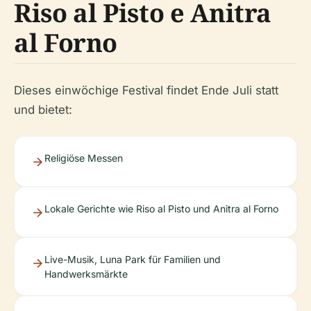
Riso al Pisto e Anitra
al Forno
Dieses einwöchige Festival findet Ende Juli statt
und bietet:
Religiöse Messen
Lokale Gerichte wie Riso al Pisto und Anitra al Forno
Live-Musik, Luna Park für Familien und
Handwerksmärkte