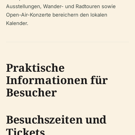
Ausstellungen, Wander- und Radtouren sowie
Open-Air-Konzerte bereichern den lokalen
Kalender.
Praktische
Informationen für
Besucher
Besuchszeiten und
Tickets