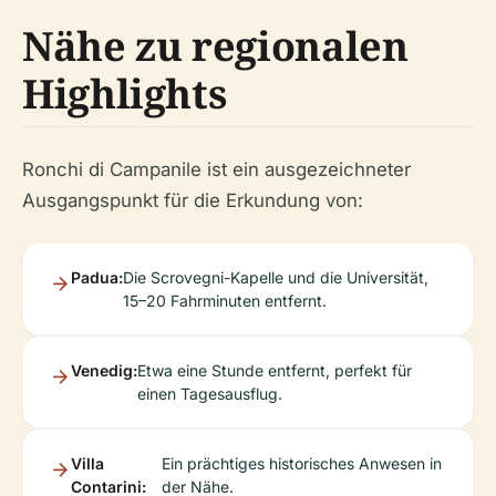
Nähe zu regionalen
Highlights
Ronchi di Campanile ist ein ausgezeichneter
Ausgangspunkt für die Erkundung von:
Padua:
Die Scrovegni-Kapelle und die Universität,
15–20 Fahrminuten entfernt.
Venedig:
Etwa eine Stunde entfernt, perfekt für
einen Tagesausflug.
Villa
Ein prächtiges historisches Anwesen in
Contarini:
der Nähe.