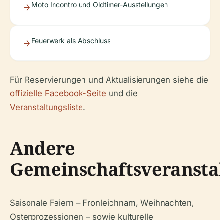
Moto Incontro und Oldtimer-Ausstellungen
Feuerwerk als Abschluss
Für Reservierungen und Aktualisierungen siehe die
offizielle Facebook-Seite
und die
Veranstaltungsliste
.
Andere
Gemeinschaftsveransta
Saisonale Feiern – Fronleichnam, Weihnachten,
Osterprozessionen – sowie kulturelle