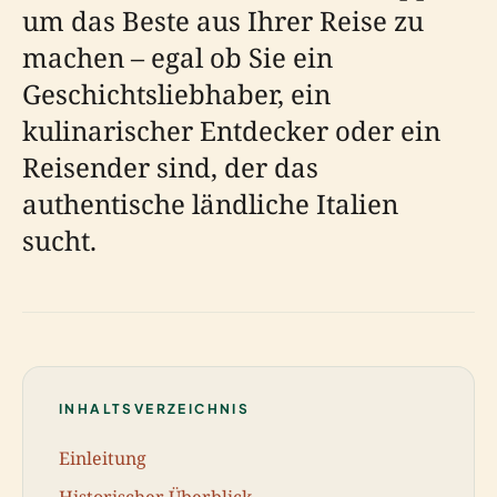
um das Beste aus Ihrer Reise zu
machen – egal ob Sie ein
Geschichtsliebhaber, ein
kulinarischer Entdecker oder ein
Reisender sind, der das
authentische ländliche Italien
sucht.
INHALTSVERZEICHNIS
Einleitung
Historischer Überblick