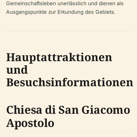
Gemeinschaftsleben unerlässlich und dienen als
Ausgangspunkte zur Erkundung des Gebiets.
Hauptattraktionen
und
Besuchsinformationen
Chiesa di San Giacomo
Apostolo