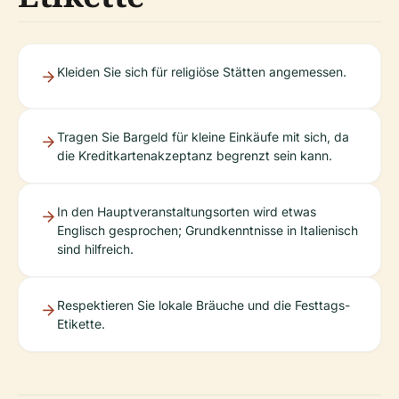
Kleiden Sie sich für religiöse Stätten angemessen.
Tragen Sie Bargeld für kleine Einkäufe mit sich, da
die Kreditkartenakzeptanz begrenzt sein kann.
In den Hauptveranstaltungsorten wird etwas
Englisch gesprochen; Grundkenntnisse in Italienisch
sind hilfreich.
Respektieren Sie lokale Bräuche und die Festtags-
Etikette.