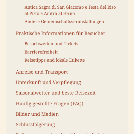
Antica Sagra di San Giacomo e Festa del Riso
al Pisto e Anitra al Forno
Andere Gemeinschaftsveranstaltungen
Praktische Informationen für Besucher
Besuchszeiten und Tickets
Barrierefreiheit
Reisetipps und lokale Etikette
Anreise und Transport
Unterkunft und Verpflegung
Saisonalwetter und beste Reisezeit
Häufig gestellte Fragen (FAQ)
Bilder und Medien
Schlussfolgerung