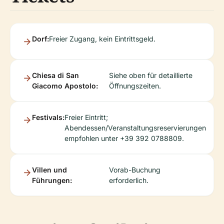
Dorf:
Freier Zugang, kein Eintrittsgeld.
Chiesa di San
Siehe oben für detaillierte
Giacomo Apostolo:
Öffnungszeiten.
Festivals:
Freier Eintritt;
Abendessen/Veranstaltungsreservierungen
empfohlen unter +39 392 0788809.
Villen und
Vorab-Buchung
Führungen:
erforderlich.