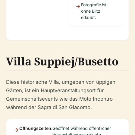
Fotografie ist
ohne Blitz
erlaubt.
Villa Suppiej/Busetto
Diese historische Villa, umgeben von üppigen
Gärten, ist ein Hauptveranstaltungsort für
Gemeinschaftsevents wie das Moto Incontro
während der Sagra di San Giacomo.
Öffnungszeiten:
Geöffnet während öffentlicher
Veranstaltungen; private