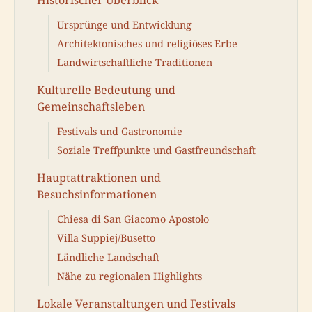
Ursprünge und Entwicklung
Architektonisches und religiöses Erbe
Landwirtschaftliche Traditionen
Kulturelle Bedeutung und
Gemeinschaftsleben
Festivals und Gastronomie
Soziale Treffpunkte und Gastfreundschaft
Hauptattraktionen und
Besuchsinformationen
Chiesa di San Giacomo Apostolo
Villa Suppiej/Busetto
Ländliche Landschaft
Nähe zu regionalen Highlights
Lokale Veranstaltungen und Festivals