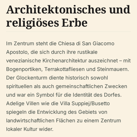
Architektonisches und
religiöses Erbe
Im Zentrum steht die Chiesa di San Giacomo
Apostolo, die sich durch ihre rustikale
venezianische Kirchenarchitektur auszeichnet – mit
Bogenportiken, Terrakottafliesen und Steinmauern.
Der Glockenturm diente historisch sowohl
spirituellen als auch gemeinschaftlichen Zwecken
und war ein Symbol für die Identität des Dorfes.
Adelige Villen wie die Villa Suppiej/Busetto
spiegeln die Entwicklung des Gebiets von
landwirtschaftlichen Flächen zu einem Zentrum
lokaler Kultur wider.