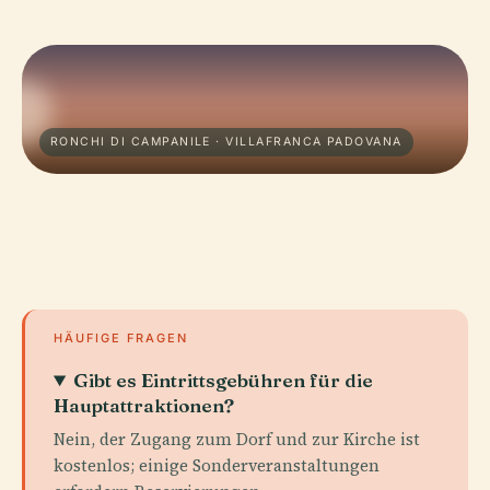
RONCHI DI CAMPANILE · VILLAFRANCA PADOVANA
HÄUFIGE FRAGEN
Gibt es Eintrittsgebühren für die
Hauptattraktionen?
Nein, der Zugang zum Dorf und zur Kirche ist
kostenlos; einige Sonderveranstaltungen