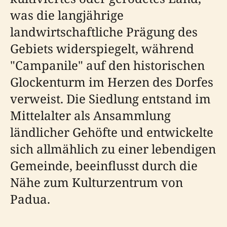
was die langjährige
landwirtschaftliche Prägung des
Gebiets widerspiegelt, während
"Campanile" auf den historischen
Glockenturm im Herzen des Dorfes
verweist. Die Siedlung entstand im
Mittelalter als Ansammlung
ländlicher Gehöfte und entwickelte
sich allmählich zu einer lebendigen
Gemeinde, beeinflusst durch die
Nähe zum Kulturzentrum von
Padua.