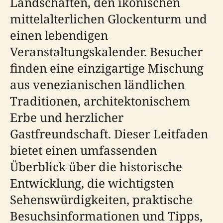
Landschaften, den ikonischen
mittelalterlichen Glockenturm und
einen lebendigen
Veranstaltungskalender. Besucher
finden eine einzigartige Mischung
aus venezianischen ländlichen
Traditionen, architektonischem
Erbe und herzlicher
Gastfreundschaft. Dieser Leitfaden
bietet einen umfassenden
Überblick über die historische
Entwicklung, die wichtigsten
Sehenswürdigkeiten, praktische
Besuchsinformationen und Tipps,