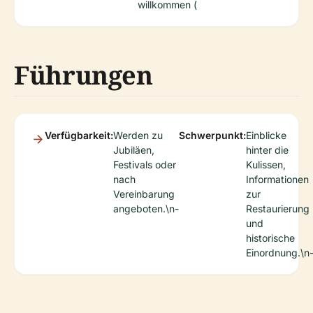
willkommen (
Führungen
Verfügbarkeit:
Werden zu
Schwerpunkt:
Einblicke
Jubiläen,
hinter die
Festivals oder
Kulissen,
nach
Informationen
Vereinbarung
zur
angeboten.\n-
Restaurierung
und
historische
Einordnung.\n