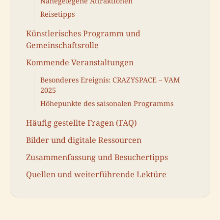
Nahegelegene Attraktionen
Reisetipps
Künstlerisches Programm und
Gemeinschaftsrolle
Kommende Veranstaltungen
Besonderes Ereignis: CRAZYSPACE – VAM
2025
Höhepunkte des saisonalen Programms
Häufig gestellte Fragen (FAQ)
Bilder und digitale Ressourcen
Zusammenfassung und Besuchertipps
Quellen und weiterführende Lektüre