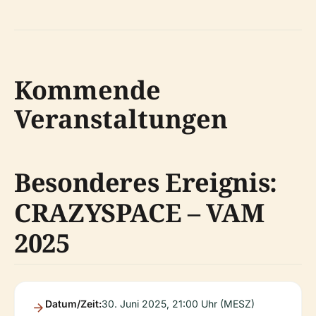
Kommende
Veranstaltungen
Besonderes Ereignis:
CRAZYSPACE – VAM
2025
Datum/Zeit:
30. Juni 2025, 21:00 Uhr (MESZ)