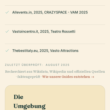
Allevents.in, 2025, CRAZYSPACE - VAM 2025
Vastoincentro.it, 2025, Teatro Rossetti
Thebestitaly.eu, 2025, Vasto Attractions
ZULETZT ÜBERPRÜFT:
AUGUST 2025
Recherchiert aus Wikidata, Wikipedia und offiziellen Quellen
· faktengeprüft ·
Wie unsere Guides entstehen →
Die
Umgebung