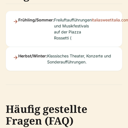
Frühling/Sommer:
Freiluftaufführungen
italiasweetitalia.co
und Musikfestivals
auf der Piazza
Rossetti (
Herbst/Winter:
Klassisches Theater, Konzerte und
Sonderaufführungen.
Häufig gestellte
Fragen (FAQ)