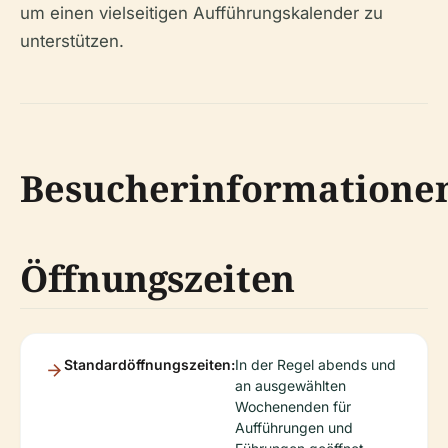
um einen vielseitigen Aufführungskalender zu
unterstützen.
Besucherinformatione
Öffnungszeiten
Standardöffnungszeiten:
In der Regel abends und
an ausgewählten
Wochenenden für
Aufführungen und