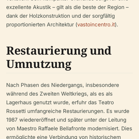
exzellente Akustik – gilt als die beste der Region –
dank der Holzkonstruktion und der sorgfältig
proportionierten Architektur (
vastoincentro.it
).
Restaurierung und
Umnutzung
Nach Phasen des Niedergangs, insbesondere
während des Zweiten Weltkriegs, als es als
Lagerhaus genutzt wurde, erfuhr das Teatro
Rossetti umfangreiche Restaurierungen. Es wurde
1987 wiedereröffnet und später unter der Leitung
von Maestro Raffaele Bellafronte modernisiert. Dies
ermöglichte eine Verbindung von historischem