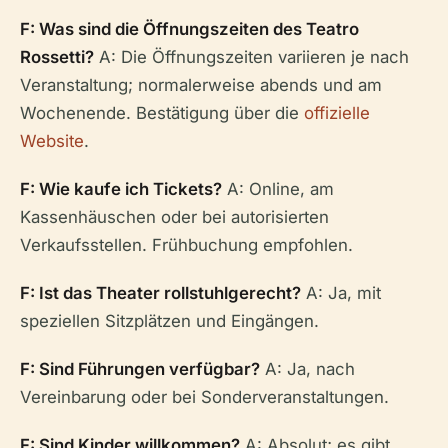
F: Was sind die Öffnungszeiten des Teatro
Rossetti?
A: Die Öffnungszeiten variieren je nach
Veranstaltung; normalerweise abends und am
Wochenende. Bestätigung über die
offizielle
Website
.
F: Wie kaufe ich Tickets?
A: Online, am
Kassenhäuschen oder bei autorisierten
Verkaufsstellen. Frühbuchung empfohlen.
F: Ist das Theater rollstuhlgerecht?
A: Ja, mit
speziellen Sitzplätzen und Eingängen.
F: Sind Führungen verfügbar?
A: Ja, nach
Vereinbarung oder bei Sonderveranstaltungen.
F: Sind Kinder willkommen?
A: Absolut; es gibt