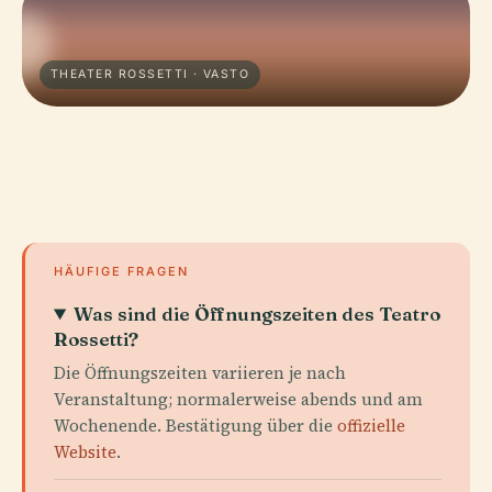
THEATER ROSSETTI · VASTO
HÄUFIGE FRAGEN
Was sind die Öffnungszeiten des Teatro
Rossetti?
Die Öffnungszeiten variieren je nach
Veranstaltung; normalerweise abends und am
Wochenende. Bestätigung über die
offizielle
Website
.