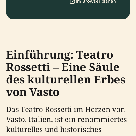
Im Browser planen
Einführung: Teatro
Rossetti – Eine Säule
des kulturellen Erbes
von Vasto
Das Teatro Rossetti im Herzen von
Vasto, Italien, ist ein renommiertes
kulturelles und historisches