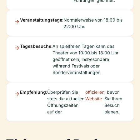
Führungen geöffnet.
Veranstaltungstage:
Normalerweise von 18:00 bis
22:00 Uhr.
Tagesbesuche:
An spielfreien Tagen kann das
Theater von 10:00 bis 18:00 Uhr
geöffnet sein, insbesondere
während Festivals oder
Sonderveranstaltungen.
Empfehlung:
Überprüfen Sie
offiziellen
, bevor
stets die aktuellen
Website
Sie Ihren
Öffnungszeiten
Besuch
auf der
planen.