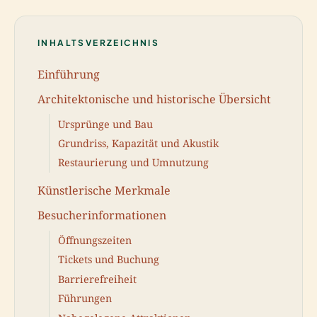
INHALTSVERZEICHNIS
Einführung
Architektonische und historische Übersicht
Ursprünge und Bau
Grundriss, Kapazität und Akustik
Restaurierung und Umnutzung
Künstlerische Merkmale
Besucherinformationen
Öffnungszeiten
Tickets und Buchung
Barrierefreiheit
Führungen