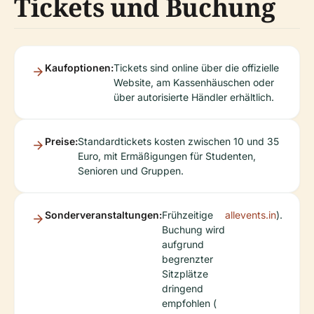
Tickets und Buchung
Kaufoptionen:
Tickets sind online über die offizielle
Website, am Kassenhäuschen oder
über autorisierte Händler erhältlich.
Preise:
Standardtickets kosten zwischen 10 und 35
Euro, mit Ermäßigungen für Studenten,
Senioren und Gruppen.
Sonderveranstaltungen:
Frühzeitige
allevents.in
).
Buchung wird
aufgrund
begrenzter
Sitzplätze
dringend
empfohlen (