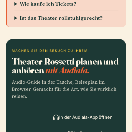
Wie kaufe ich Tickets?
Ist das Theater rollstuhlgerecht?
MACHEN SIE DEN BESUCH ZU IHREM
Theater Rossetti planen und
anhören
mit Audiala.
Audio-Guide in der Tasche, Reiseplan im
Browser. Gemacht für die Art, wie Sie wirklich
reisen.
In der Audiala-App öffnen