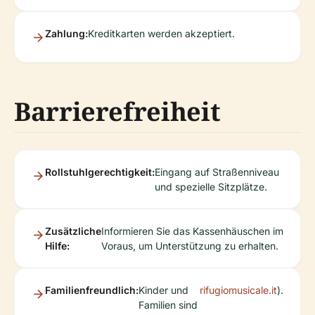
Zahlung:
Kreditkarten werden akzeptiert.
Barrierefreiheit
Rollstuhlgerechtigkeit:
Eingang auf Straßenniveau
und spezielle Sitzplätze.
Zusätzliche
Informieren Sie das Kassenhäuschen im
Hilfe:
Voraus, um Unterstützung zu erhalten.
Familienfreundlich:
Kinder und
rifugiomusicale.it
).
Familien sind