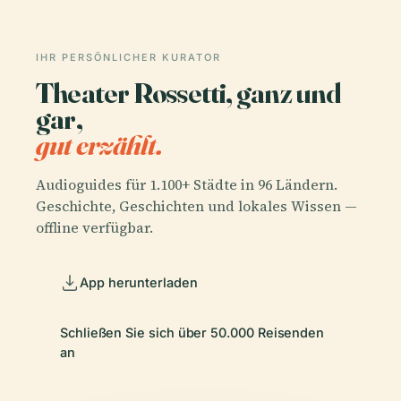
IHR PERSÖNLICHER KURATOR
Theater Rossetti, ganz und
gar,
gut erzählt.
Audioguides für 1.100+ Städte in 96 Ländern.
Geschichte, Geschichten und lokales Wissen —
offline verfügbar.
App herunterladen
Schließen Sie sich über 50.000 Reisenden
an