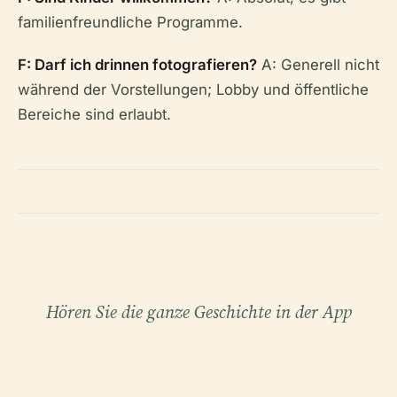
familienfreundliche Programme.
F: Darf ich drinnen fotografieren?
A: Generell nicht
während der Vorstellungen; Lobby und öffentliche
Bereiche sind erlaubt.
Hören Sie die ganze Geschichte in der App