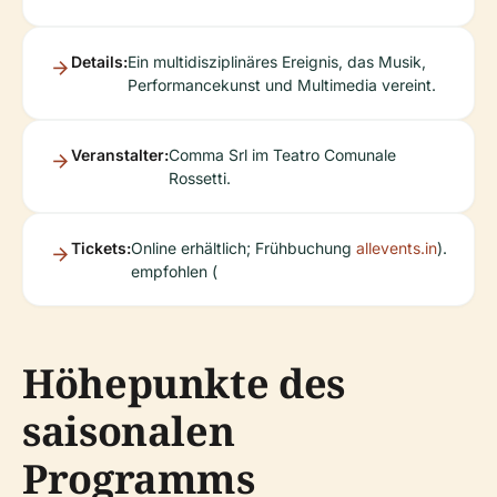
Details:
Ein multidisziplinäres Ereignis, das Musik,
Performancekunst und Multimedia vereint.
Veranstalter:
Comma Srl im Teatro Comunale
Rossetti.
Tickets:
Online erhältlich; Frühbuchung
allevents.in
).
empfohlen (
Höhepunkte des
saisonalen
Programms