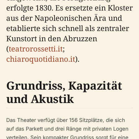
erfolgte 1830. Es ersetzte ein Kloster
aus der Napoleonischen Ära und
etablierte sich schnell als zentraler
Kunstort in den Abruzzen
(
teatrorossetti.it
;
chiaroquotidiano.it
).
Grundriss, Kapazität
und Akustik
Das Theater verfügt über 156 Sitzplätze, die sich
auf das Parkett und drei Ränge mit privaten Logen
verteilen. Sein kompakter Grundriss sorgt für eine