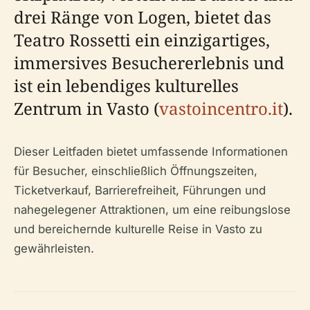
drei Ränge von Logen, bietet das
Teatro Rossetti ein einzigartiges,
immersives Besuchererlebnis und
ist ein lebendiges kulturelles
Zentrum in Vasto (
vastoincentro.it
).
Dieser Leitfaden bietet umfassende Informationen
für Besucher, einschließlich Öffnungszeiten,
Ticketverkauf, Barrierefreiheit, Führungen und
nahegelegener Attraktionen, um eine reibungslose
und bereichernde kulturelle Reise in Vasto zu
gewährleisten.