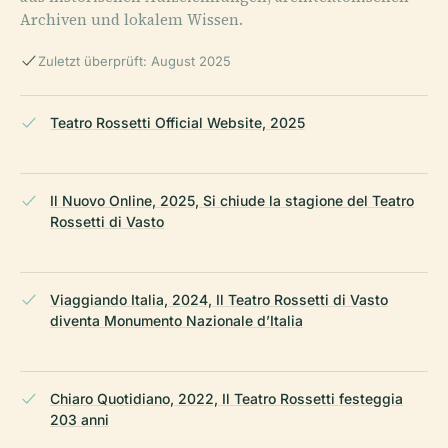
Archiven und lokalem Wissen.
Zuletzt überprüft: August 2025
Teatro Rossetti Official Website, 2025
Il Nuovo Online, 2025, Si chiude la stagione del Teatro
Rossetti di Vasto
Viaggiando Italia, 2024, Il Teatro Rossetti di Vasto
diventa Monumento Nazionale d’Italia
Chiaro Quotidiano, 2022, Il Teatro Rossetti festeggia
203 anni