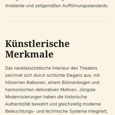
Ambiente und zeitgemäßen Aufführungsstandards.
Künstlerische
Merkmale
Das neoklassizistische Interieur des Theaters
zeichnet sich durch schlichte Eleganz aus, mit
hölzernen Balkonen, einem Bühnenbogen und
harmonischen dekorativen Motiven. Jüngste
Modernisierungen haben die historische
Authentizität bewahrt und gleichzeitig moderne
Beleuchtungs- und technische Systeme integriert,