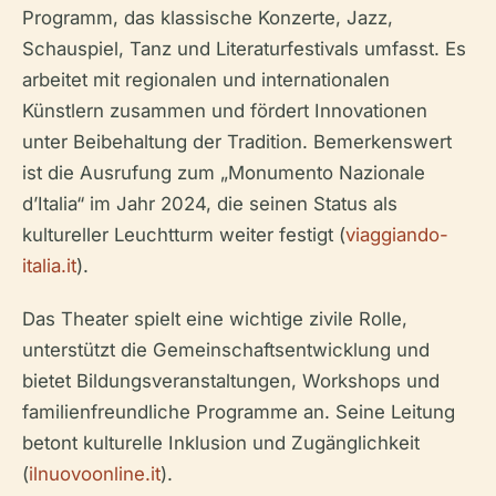
Programm, das klassische Konzerte, Jazz,
Schauspiel, Tanz und Literaturfestivals umfasst. Es
arbeitet mit regionalen und internationalen
Künstlern zusammen und fördert Innovationen
unter Beibehaltung der Tradition. Bemerkenswert
ist die Ausrufung zum „Monumento Nazionale
d’Italia“ im Jahr 2024, die seinen Status als
kultureller Leuchtturm weiter festigt (
viaggiando-
italia.it
).
Das Theater spielt eine wichtige zivile Rolle,
unterstützt die Gemeinschaftsentwicklung und
bietet Bildungsveranstaltungen, Workshops und
familienfreundliche Programme an. Seine Leitung
betont kulturelle Inklusion und Zugänglichkeit
(
ilnuovoonline.it
).