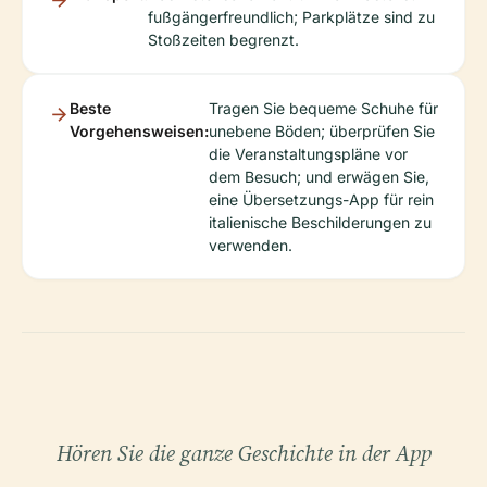
fußgängerfreundlich; Parkplätze sind zu
Stoßzeiten begrenzt.
Beste
Tragen Sie bequeme Schuhe für
Vorgehensweisen:
unebene Böden; überprüfen Sie
die Veranstaltungspläne vor
dem Besuch; und erwägen Sie,
eine Übersetzungs-App für rein
italienische Beschilderungen zu
verwenden.
Hören Sie die ganze Geschichte in der App