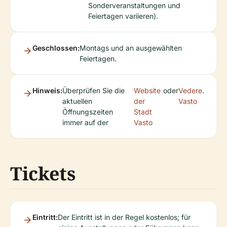
Sonderveranstaltungen und
Feiertagen variieren).
Geschlossen:
Montags und an ausgewählten
Feiertagen.
Hinweis:
Überprüfen Sie die
Website
oder
Vedere
.
aktuellen
der
Vasto
Öffnungszeiten
Stadt
immer auf der
Vasto
Tickets
Eintritt:
Der Eintritt ist in der Regel kostenlos; für