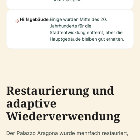
Hilfsgebäude:
Einige wurden Mitte des 20.
Jahrhunderts für die
Stadtentwicklung entfernt, aber die
Hauptgebäude bleiben gut erhalten.
Restaurierung und
adaptive
Wiederverwendung
Der Palazzo Aragona wurde mehrfach restauriert,