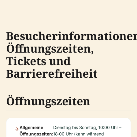
Besucherinformatione
Öffnungszeiten,
Tickets und
Barrierefreiheit
Öffnungszeiten
Allgemeine
Dienstag bis Sonntag, 10:00 Uhr –
Öffnungszeiten:
18:00 Uhr (kann während