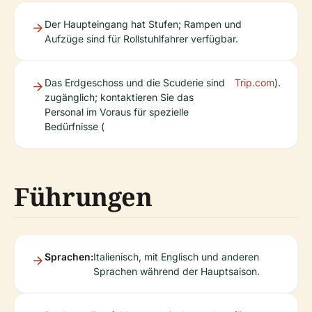
Der Haupteingang hat Stufen; Rampen und
Aufzüge sind für Rollstuhlfahrer verfügbar.
Das Erdgeschoss und die Scuderie sind
Trip.com
).
zugänglich; kontaktieren Sie das
Personal im Voraus für spezielle
Bedürfnisse (
Führungen
Sprachen:
Italienisch, mit Englisch und anderen
Sprachen während der Hauptsaison.