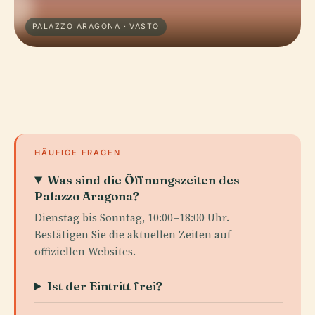
PALAZZO ARAGONA · VASTO
HÄUFIGE FRAGEN
Was sind die Öffnungszeiten des
Palazzo Aragona?
Dienstag bis Sonntag, 10:00–18:00 Uhr.
Bestätigen Sie die aktuellen Zeiten auf
offiziellen Websites.
Ist der Eintritt frei?