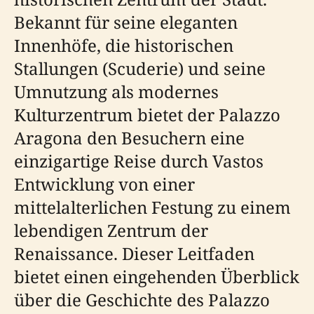
Bekannt für seine eleganten
Innenhöfe, die historischen
Stallungen (Scuderie) und seine
Umnutzung als modernes
Kulturzentrum bietet der Palazzo
Aragona den Besuchern eine
einzigartige Reise durch Vastos
Entwicklung von einer
mittelalterlichen Festung zu einem
lebendigen Zentrum der
Renaissance. Dieser Leitfaden
bietet einen eingehenden Überblick
über die Geschichte des Palazzo