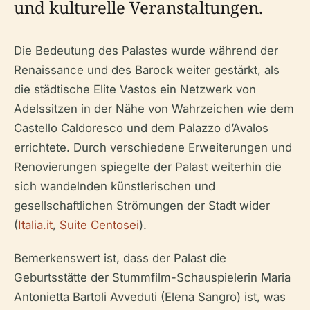
und kulturelle Veranstaltungen.
Die Bedeutung des Palastes wurde während der
Renaissance und des Barock weiter gestärkt, als
die städtische Elite Vastos ein Netzwerk von
Adelssitzen in der Nähe von Wahrzeichen wie dem
Castello Caldoresco und dem Palazzo d’Avalos
errichtete. Durch verschiedene Erweiterungen und
Renovierungen spiegelte der Palast weiterhin die
sich wandelnden künstlerischen und
gesellschaftlichen Strömungen der Stadt wider
(
Italia.it
,
Suite Centosei
).
Bemerkenswert ist, dass der Palast die
Geburtsstätte der Stummfilm-Schauspielerin Maria
Antonietta Bartoli Avveduti (Elena Sangro) ist, was