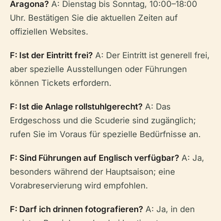
Aragona?
A: Dienstag bis Sonntag, 10:00–18:00
Uhr. Bestätigen Sie die aktuellen Zeiten auf
offiziellen Websites.
F: Ist der Eintritt frei?
A: Der Eintritt ist generell frei,
aber spezielle Ausstellungen oder Führungen
können Tickets erfordern.
F: Ist die Anlage rollstuhlgerecht?
A: Das
Erdgeschoss und die Scuderie sind zugänglich;
rufen Sie im Voraus für spezielle Bedürfnisse an.
F: Sind Führungen auf Englisch verfügbar?
A: Ja,
besonders während der Hauptsaison; eine
Vorabreservierung wird empfohlen.
F: Darf ich drinnen fotografieren?
A: Ja, in den