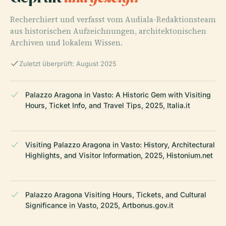
Recherchiert und verfasst vom Audiala-Redaktionsteam
aus historischen Aufzeichnungen, architektonischen
Archiven und lokalem Wissen.
Zuletzt überprüft: August 2025
Palazzo Aragona in Vasto: A Historic Gem with Visiting
Hours, Ticket Info, and Travel Tips, 2025, Italia.it
Visiting Palazzo Aragona in Vasto: History, Architectural
Highlights, and Visitor Information, 2025, Histonium.net
Palazzo Aragona Visiting Hours, Tickets, and Cultural
Significance in Vasto, 2025, Artbonus.gov.it