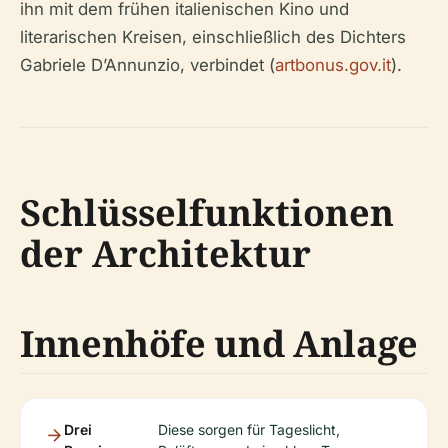
ihn mit dem frühen italienischen Kino und
literarischen Kreisen, einschließlich des Dichters
Gabriele D’Annunzio, verbindet (
artbonus.gov.it
).
Schlüsselfunktionen
der Architektur
Innenhöfe und Anlage
Drei
Diese sorgen für Tageslicht,