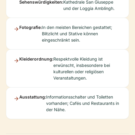
Sehenswürdigkeiten:
Kathedrale San Giuseppe
und der Loggia Amblingh.
Fotografie:
In den meisten Bereichen gestattet;
Blitzlicht und Stative können
eingeschränkt sein.
Kleiderordnung:
Respektvolle Kleidung ist
erwünscht, insbesondere bei
kulturellen oder religiösen
Veranstaltungen.
Ausstattung:
Informationsschalter und Toiletten
vorhanden; Cafés und Restaurants in
der Nähe.