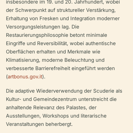
insbesondere im 19. und 20. Jahrhundert, wobei
der Schwerpunkt auf struktureller Verstärkung,
Erhaltung von Fresken und Integration moderner
Versorgungsleistungen lag. Die
Restaurierungsphilosophie betont minimale
Eingriffe und Reversibilität, wobei authentische
Oberflächen erhalten und Merkmale wie
Klimatisierung, moderne Beleuchtung und
verbesserte Barrierefreiheit eingeführt werden
(
artbonus.gov.it
).
Die adaptive Wiederverwendung der Scuderie als
Kultur- und Gemeindezentrum unterstreicht die
anhaltende Relevanz des Palastes, der
Ausstellungen, Workshops und literarische
Veranstaltungen beherbergt.