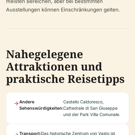
meisten Bereichen, aber bei bestimmten
Ausstellungen können Einschränkungen gelten.
Nahegelegene
Attraktionen und
praktische Reisetipps
Andere
Castello Caldoresco,
Sehenswürdigkeiten:
Cattedrale di San Giuseppe
und der Park Villa Comunale.
Transport:
Das historische Zentrum von Vasto ist