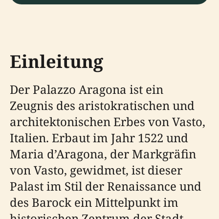
Einleitung
Der Palazzo Aragona ist ein
Zeugnis des aristokratischen und
architektonischen Erbes von Vasto,
Italien. Erbaut im Jahr 1522 und
Maria d’Aragona, der Markgräfin
von Vasto, gewidmet, ist dieser
Palast im Stil der Renaissance und
des Barock ein Mittelpunkt im
historischen Zentrum der Stadt.