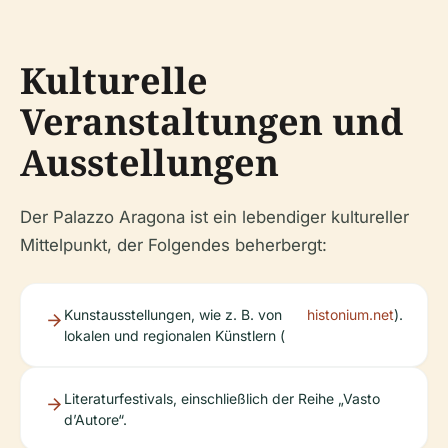
Kulturelle
Veranstaltungen und
Ausstellungen
Der Palazzo Aragona ist ein lebendiger kultureller
Mittelpunkt, der Folgendes beherbergt:
Kunstausstellungen, wie z. B. von
histonium.net
).
lokalen und regionalen Künstlern (
Literaturfestivals, einschließlich der Reihe „Vasto
d’Autore“.