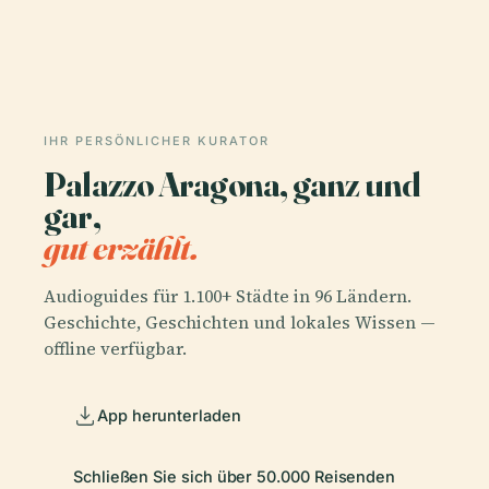
IHR PERSÖNLICHER KURATOR
Palazzo Aragona, ganz und
gar,
gut erzählt.
Audioguides für 1.100+ Städte in 96 Ländern.
Geschichte, Geschichten und lokales Wissen —
offline verfügbar.
App herunterladen
Schließen Sie sich über 50.000 Reisenden