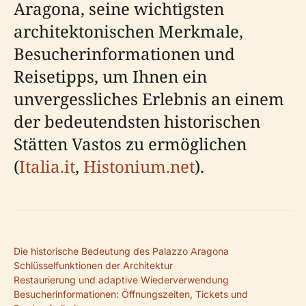
Aragona, seine wichtigsten
architektonischen Merkmale,
Besucherinformationen und
Reisetipps, um Ihnen ein
unvergessliches Erlebnis an einem
der bedeutendsten historischen
Stätten Vastos zu ermöglichen
(
Italia.it
,
Histonium.net
).
Die historische Bedeutung des Palazzo Aragona
Schlüsselfunktionen der Architektur
Restaurierung und adaptive Wiederverwendung
Besucherinformationen: Öffnungszeiten, Tickets und