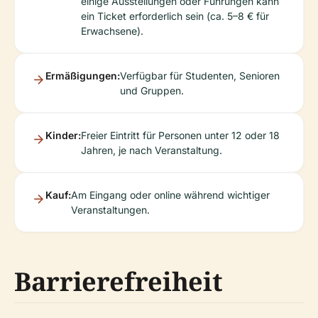
einige Ausstellungen oder Führungen kann
ein Ticket erforderlich sein (ca. 5–8 € für
Erwachsene).
Ermäßigungen:
Verfügbar für Studenten, Senioren
und Gruppen.
Kinder:
Freier Eintritt für Personen unter 12 oder 18
Jahren, je nach Veranstaltung.
Kauf:
Am Eingang oder online während wichtiger
Veranstaltungen.
Barrierefreiheit