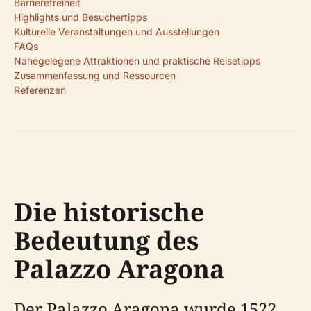
Barrierefreiheit
Highlights und Besuchertipps
Kulturelle Veranstaltungen und Ausstellungen
FAQs
Nahegelegene Attraktionen und praktische Reisetipps
Zusammenfassung und Ressourcen
Referenzen
Die historische
Bedeutung des
Palazzo Aragona
Der Palazzo Aragona wurde 1522