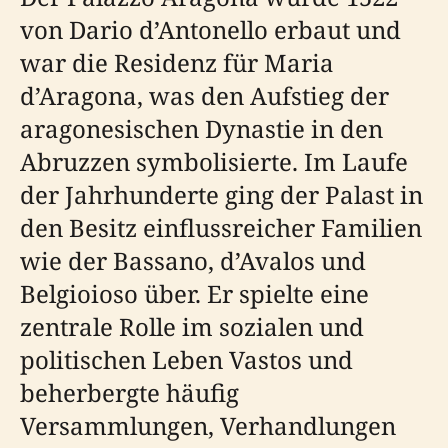
von Dario d’Antonello erbaut und
war die Residenz für Maria
d’Aragona, was den Aufstieg der
aragonesischen Dynastie in den
Abruzzen symbolisierte. Im Laufe
der Jahrhunderte ging der Palast in
den Besitz einflussreicher Familien
wie der Bassano, d’Avalos und
Belgioioso über. Er spielte eine
zentrale Rolle im sozialen und
politischen Leben Vastos und
beherbergte häufig
Versammlungen, Verhandlungen