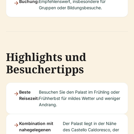
Buchung:
Empfehlenswert, insbesondere für
Gruppen oder Bildungsbesuche.
Highlights und
Besuchertipps
Beste
Besuchen Sie den Palast im Frühling oder
Reisezeit:
Frühherbst für mildes Wetter und weniger
Andrang.
Kombination mit
Der Palast liegt in der Nähe
nahegelegenen
des Castello Caldoresco, der