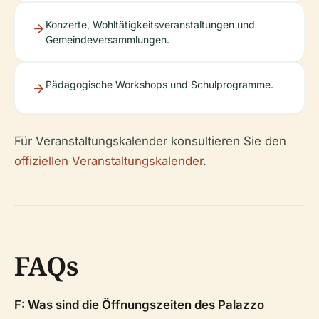
Konzerte, Wohltätigkeitsveranstaltungen und
Gemeindeversammlungen.
Pädagogische Workshops und Schulprogramme.
Für Veranstaltungskalender konsultieren Sie den
offiziellen Veranstaltungskalender
.
FAQs
F: Was sind die Öffnungszeiten des Palazzo