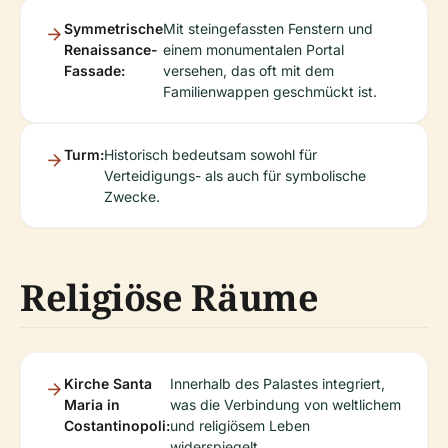
Symmetrische
Mit steingefassten Fenstern und
Renaissance-
einem monumentalen Portal
Fassade:
versehen, das oft mit dem
Familienwappen geschmückt ist.
Turm:
Historisch bedeutsam sowohl für
Verteidigungs- als auch für symbolische
Zwecke.
Religiöse Räume
Kirche Santa
Innerhalb des Palastes integriert,
Maria in
was die Verbindung von weltlichem
Costantinopoli:
und religiösem Leben
widerspiegelt.