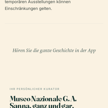
temporären Ausstellungen können
Einschränkungen gelten.
Hören Sie die ganze Geschichte in der App
IHR PERSÖNLICHER KURATOR
Museo Nazionale G. A.
Sanna, ganz und gar,