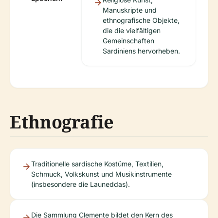
Manuskripte und
ethnografische Objekte,
die die vielfältigen
Gemeinschaften
Sardiniens hervorheben.
Ethnografie
Traditionelle sardische Kostüme, Textilien,
Schmuck, Volkskunst und Musikinstrumente
(insbesondere die Launeddas).
Die Sammlung Clemente bildet den Kern des