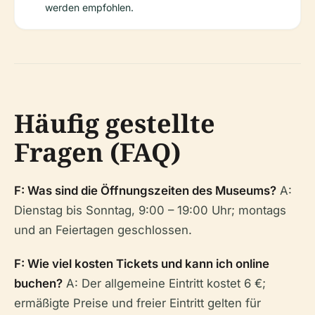
werden empfohlen.
Häufig gestellte
Fragen (FAQ)
F: Was sind die Öffnungszeiten des Museums?
A:
Dienstag bis Sonntag, 9:00 – 19:00 Uhr; montags
und an Feiertagen geschlossen.
F: Wie viel kosten Tickets und kann ich online
buchen?
A: Der allgemeine Eintritt kostet 6 €;
ermäßigte Preise und freier Eintritt gelten für