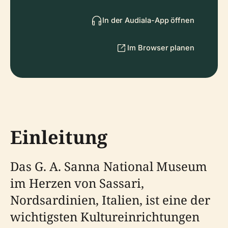
In der Audiala-App öffnen
Im Browser planen
Einleitung
Das G. A. Sanna National Museum
im Herzen von Sassari,
Nordsardinien, Italien, ist eine der
wichtigsten Kultureinrichtungen