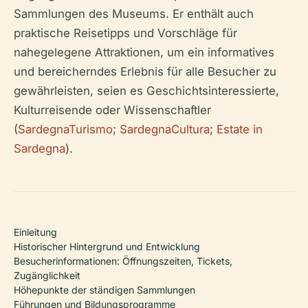
Sammlungen des Museums. Er enthält auch
praktische Reisetipps und Vorschläge für
nahegelegene Attraktionen, um ein informatives
und bereicherndes Erlebnis für alle Besucher zu
gewährleisten, seien es Geschichtsinteressierte,
Kulturreisende oder Wissenschaftler
(
SardegnaTurismo
;
SardegnaCultura
;
Estate in
Sardegna
).
Einleitung
Historischer Hintergrund und Entwicklung
Besucherinformationen: Öffnungszeiten, Tickets,
Zugänglichkeit
Höhepunkte der ständigen Sammlungen
Führungen und Bildungsprogramme