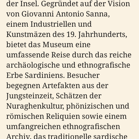
der Insel. Gegründet auf der Vision
von Giovanni Antonio Sanna,
einem Industriellen und
Kunstmäzen des 19. Jahrhunderts,
bietet das Museum eine
umfassende Reise durch das reiche
archäologische und ethnografische
Erbe Sardiniens. Besucher
begegnen Artefakten aus der
Jungsteinzeit, Schätzen der
Nuraghenkultur, phönizischen und
römischen Reliquien sowie einem
umfangreichen ethnografischen
Archiv, das traditionelle sardische