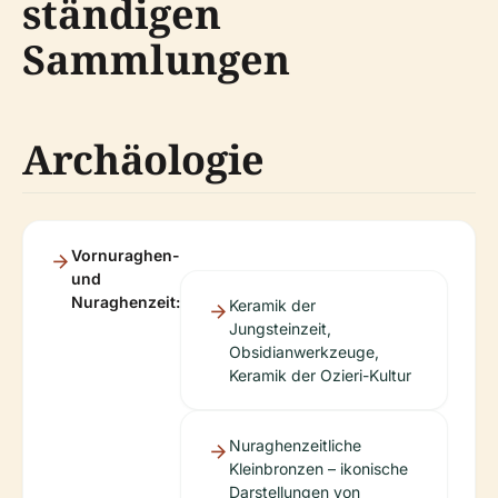
ständigen
Sammlungen
Archäologie
Vornuraghen-
und
Nuraghenzeit:
Keramik der
Jungsteinzeit,
Obsidianwerkzeuge,
Keramik der Ozieri-Kultur
Nuraghenzeitliche
Kleinbronzen – ikonische
Darstellungen von