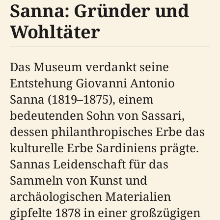
Sanna: Gründer und
Wohltäter
Das Museum verdankt seine
Entstehung Giovanni Antonio
Sanna (1819–1875), einem
bedeutenden Sohn von Sassari,
dessen philanthropisches Erbe das
kulturelle Erbe Sardiniens prägte.
Sannas Leidenschaft für das
Sammeln von Kunst und
archäologischen Materialien
gipfelte 1878 in einer großzügigen