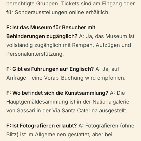
berechtigte Gruppen. Tickets sind am Eingang oder
für Sonderausstellungen online erhältlich.
F: Ist das Museum für Besucher mit
Behinderungen zugänglich?
A: Ja, das Museum ist
vollständig zugänglich mit Rampen, Aufzügen und
Personalunterstützung.
F: Gibt es Führungen auf Englisch?
A: Ja, auf
Anfrage – eine Vorab-Buchung wird empfohlen.
F: Wo befindet sich die Kunstsammlung?
A: Die
Hauptgemäldesammlung ist in der Nationalgalerie
von Sassari in der Via Santa Caterina ausgestellt.
F: Ist Fotografieren erlaubt?
A: Fotografieren (ohne
Blitz) ist im Allgemeinen gestattet, aber bei