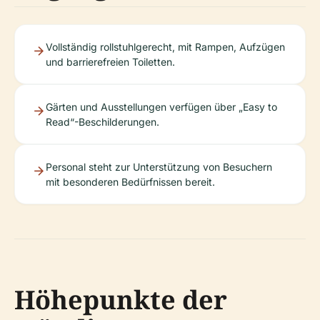
Vollständig rollstuhlgerecht, mit Rampen, Aufzügen
und barrierefreien Toiletten.
Gärten und Ausstellungen verfügen über „Easy to
Read“-Beschilderungen.
Personal steht zur Unterstützung von Besuchern
mit besonderen Bedürfnissen bereit.
Höhepunkte der