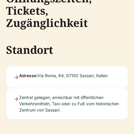
Tickets,
Zugänglichkeit
Standort
Adresse:
Via Roma, 64, 07100 Sassari, Italien
Zentral gelegen, erreichbar mit öffentlichen
Verkehrsmitteln, Taxi oder zu Fuß vom historischen
Zentrum von Sassari.