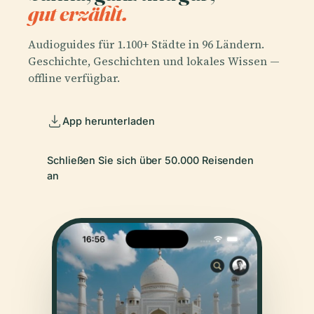
gut erzählt.
Audioguides für 1.100+ Städte in 96 Ländern.
Geschichte, Geschichten und lokales Wissen —
offline verfügbar.
App herunterladen
Schließen Sie sich über 50.000 Reisenden
an