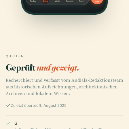
QUELLEN
Geprüft
und gezeigt.
Recherchiert und verfasst vom Audiala-Redaktionsteam
aus historischen Aufzeichnungen, architektonischen
Archiven und lokalem Wissen.
Zuletzt überprüft: August 2025
G