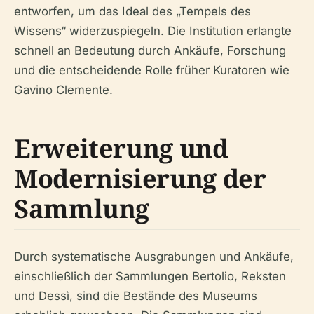
entworfen, um das Ideal des „Tempels des
Wissens“ widerzuspiegeln. Die Institution erlangte
schnell an Bedeutung durch Ankäufe, Forschung
und die entscheidende Rolle früher Kuratoren wie
Gavino Clemente.
Erweiterung und
Modernisierung der
Sammlung
Durch systematische Ausgrabungen und Ankäufe,
einschließlich der Sammlungen Bertolio, Reksten
und Dessì, sind die Bestände des Museums