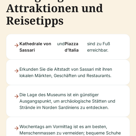
Attraktionen und
Reisetipps
Kathedrale von
und
Piazza
sind zu Fuß
Sassari
d’Italia
erreichbar.
Erkunden Sie die Altstadt von Sassari mit ihren
lokalen Märkten, Geschäften und Restaurants.
Die Lage des Museums ist ein günstiger
Ausgangspunkt, um archäologische Stätten und
Strände im Norden Sardiniens zu entdecken.
Wochentags am Vormittag ist es am besten,
Menschenmassen zu vermeiden; bequeme Schuhe