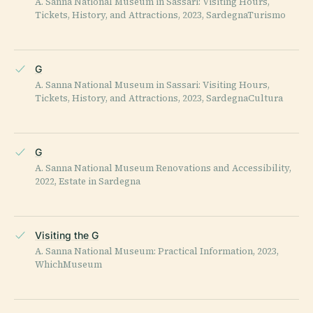
A. Sanna National Museum in Sassari: Visiting Hours,
Tickets, History, and Attractions, 2023, SardegnaTurismo
G
A. Sanna National Museum in Sassari: Visiting Hours,
Tickets, History, and Attractions, 2023, SardegnaCultura
G
A. Sanna National Museum Renovations and Accessibility,
2022, Estate in Sardegna
Visiting the G
A. Sanna National Museum: Practical Information, 2023,
WhichMuseum