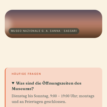
MUSEO NAZIONALE G. A. SANNA · SASSARI
HÄUFIGE FRAGEN
Was sind die Öffnungszeiten des
Museums?
Dienstag bis Sonntag, 9:00 – 19:00 Uhr; montags
und an Feiertagen geschlossen.