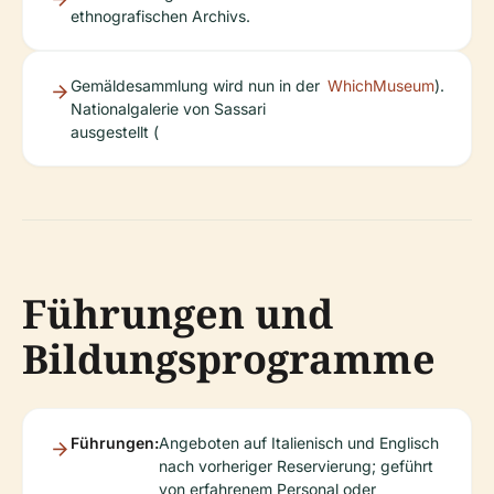
ethnografischen Archivs.
Gemäldesammlung wird nun in der
WhichMuseum
).
Nationalgalerie von Sassari
ausgestellt (
Führungen und
Bildungsprogramme
Führungen:
Angeboten auf Italienisch und Englisch
nach vorheriger Reservierung; geführt
von erfahrenem Personal oder