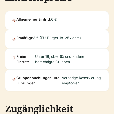
Allgemeiner Eintritt:
6 €
Ermäßigt:
3 € (EU-Bürger 18–25 Jahre)
Freier
Unter 18, über 65 und andere
Eintritt:
berechtigte Gruppen
Gruppenbuchungen und
Vorherige Reservierung
Führungen:
empfohlen
Zugänglichkeit