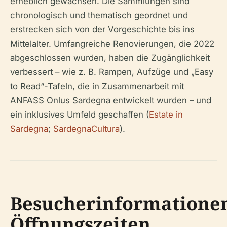
erheblich gewachsen. Die Sammlungen sind
chronologisch und thematisch geordnet und
erstrecken sich von der Vorgeschichte bis ins
Mittelalter. Umfangreiche Renovierungen, die 2022
abgeschlossen wurden, haben die Zugänglichkeit
verbessert – wie z. B. Rampen, Aufzüge und „Easy
to Read“-Tafeln, die in Zusammenarbeit mit
ANFASS Onlus Sardegna entwickelt wurden – und
ein inklusives Umfeld geschaffen (
Estate in
Sardegna
;
SardegnaCultura
).
Besucherinformatione
Öffnungszeiten,