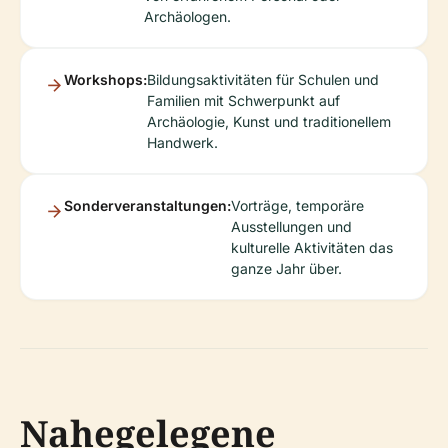
Archäologen.
Workshops:
Bildungsaktivitäten für Schulen und
Familien mit Schwerpunkt auf
Archäologie, Kunst und traditionellem
Handwerk.
Sonderveranstaltungen:
Vorträge, temporäre
Ausstellungen und
kulturelle Aktivitäten das
ganze Jahr über.
Nahegelegene