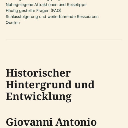
Nahegelegene Attraktionen und Reisetipps
Häufig gestellte Fragen (FAQ)
Schlussfolgerung und weiterführende Ressourcen
Quellen
Historischer
Hintergrund und
Entwicklung
Giovanni Antonio