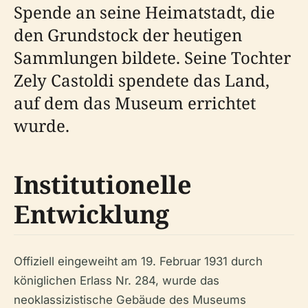
Spende an seine Heimatstadt, die
den Grundstock der heutigen
Sammlungen bildete. Seine Tochter
Zely Castoldi spendete das Land,
auf dem das Museum errichtet
wurde.
Institutionelle
Entwicklung
Offiziell eingeweiht am 19. Februar 1931 durch
königlichen Erlass Nr. 284, wurde das
neoklassizistische Gebäude des Museums