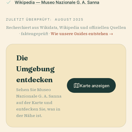
Wikipedia — Museo Nazionale G. A. Sanna
ZULETZT ÜBERPRÜFT:
AUGUST 2025
Recherchiert aus Wikidata, Wikipedia und offiziellen Quellen
· faktengeprüft ·
Wie unsere Guides entstehen →
Die
Umgebung
entdecken
Karte anzeigen
Sehen Sie Museo
Nazionale G. A. Sanna
auf der Karte und
entdecken Sie, was in
der Nähe ist.