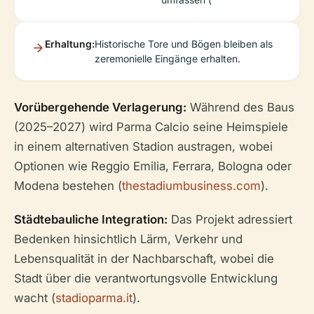
Erhaltung:
Historische Tore und Bögen bleiben als
zeremonielle Eingänge erhalten.
Vorübergehende Verlagerung:
Während des Baus
(2025–2027) wird Parma Calcio seine Heimspiele
in einem alternativen Stadion austragen, wobei
Optionen wie Reggio Emilia, Ferrara, Bologna oder
Modena bestehen (
thestadiumbusiness.com
).
Städtebauliche Integration:
Das Projekt adressiert
Bedenken hinsichtlich Lärm, Verkehr und
Lebensqualität in der Nachbarschaft, wobei die
Stadt über die verantwortungsvolle Entwicklung
wacht (
stadioparma.it
).