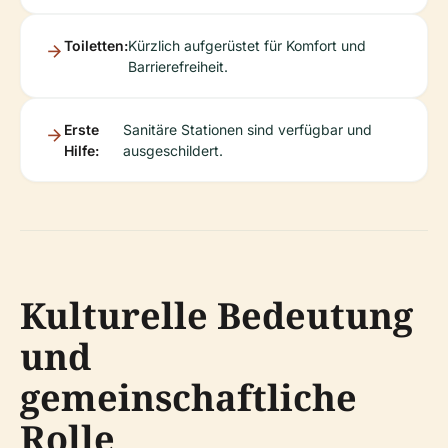
Toiletten:
Kürzlich aufgerüstet für Komfort und
Barrierefreiheit.
Erste
Sanitäre Stationen sind verfügbar und
Hilfe:
ausgeschildert.
Kulturelle Bedeutung
und
gemeinschaftliche
Rolle