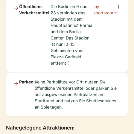
Öffentliche
Die Buslinien 9 und
my
).
Verkehrsmittel:
23 verbinden das
sportstourist
Stadion mit dem
Hauptbahnhof Parma
und dem Barilla
Center. Das Stadion
ist nur 10–15
Gehminuten vom
Piazza Garibaldi
entfernt (
Parken:
Keine Parkplätze vor Ort; nutzen Sie
öffentliche Verkehrsmittel oder parken Sie
auf ausgewiesenen Parkplätzen am
Stadtrand und nutzen Sie Shuttleservices
an Spieltagen.
Nahegelegene Attraktionen: