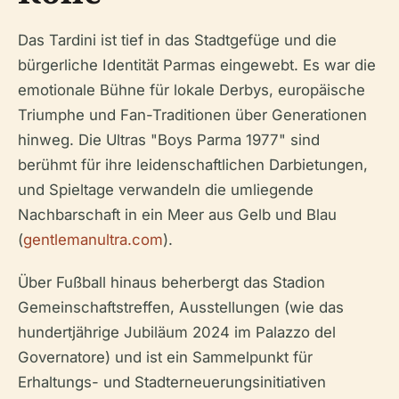
Das Tardini ist tief in das Stadtgefüge und die
bürgerliche Identität Parmas eingewebt. Es war die
emotionale Bühne für lokale Derbys, europäische
Triumphe und Fan-Traditionen über Generationen
hinweg. Die Ultras "Boys Parma 1977" sind
berühmt für ihre leidenschaftlichen Darbietungen,
und Spieltage verwandeln die umliegende
Nachbarschaft in ein Meer aus Gelb und Blau
(
gentlemanultra.com
).
Über Fußball hinaus beherbergt das Stadion
Gemeinschaftstreffen, Ausstellungen (wie das
hundertjährige Jubiläum 2024 im Palazzo del
Governatore) und ist ein Sammelpunkt für
Erhaltungs- und Stadterneuerungsinitiativen