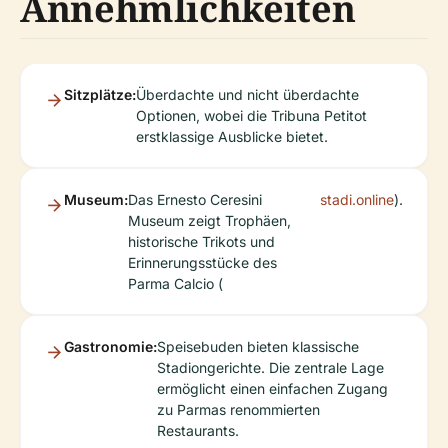
Annehmlichkeiten
Sitzplätze:
Überdachte und nicht überdachte
Optionen, wobei die Tribuna Petitot
erstklassige Ausblicke bietet.
Museum:
Das Ernesto Ceresini
stadi.online
).
Museum zeigt Trophäen,
historische Trikots und
Erinnerungsstücke des
Parma Calcio (
Gastronomie:
Speisebuden bieten klassische
Stadiongerichte. Die zentrale Lage
ermöglicht einen einfachen Zugang
zu Parmas renommierten
Restaurants.