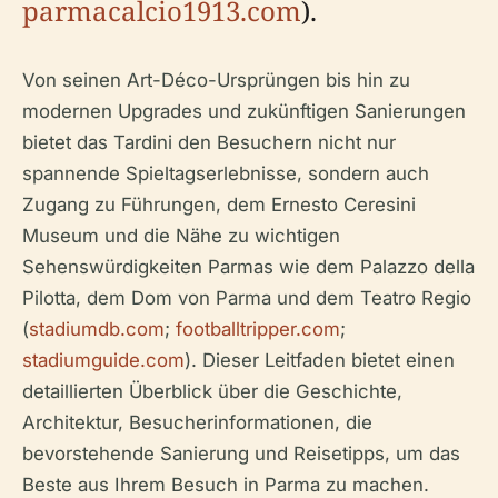
parmacalcio1913.com
).
Von seinen Art-Déco-Ursprüngen bis hin zu
modernen Upgrades und zukünftigen Sanierungen
bietet das Tardini den Besuchern nicht nur
spannende Spieltagserlebnisse, sondern auch
Zugang zu Führungen, dem Ernesto Ceresini
Museum und die Nähe zu wichtigen
Sehenswürdigkeiten Parmas wie dem Palazzo della
Pilotta, dem Dom von Parma und dem Teatro Regio
(
stadiumdb.com
;
footballtripper.com
;
stadiumguide.com
). Dieser Leitfaden bietet einen
detaillierten Überblick über die Geschichte,
Architektur, Besucherinformationen, die
bevorstehende Sanierung und Reisetipps, um das
Beste aus Ihrem Besuch in Parma zu machen.