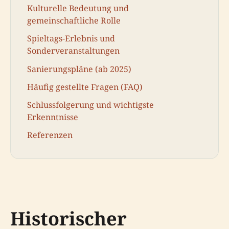
Kulturelle Bedeutung und
gemeinschaftliche Rolle
Spieltags-Erlebnis und
Sonderveranstaltungen
Sanierungspläne (ab 2025)
Häufig gestellte Fragen (FAQ)
Schlussfolgerung und wichtigste
Erkenntnisse
Referenzen
Historischer