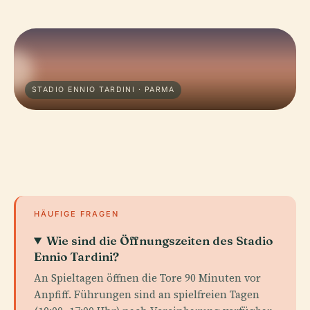
STADIO ENNIO TARDINI · PARMA
HÄUFIGE FRAGEN
Wie sind die Öffnungszeiten des Stadio
Ennio Tardini?
An Spieltagen öffnen die Tore 90 Minuten vor
Anpfiff. Führungen sind an spielfreien Tagen