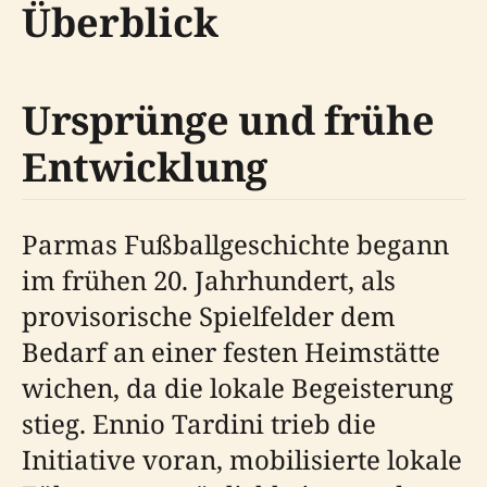
Überblick
Ursprünge und frühe
Entwicklung
Parmas Fußballgeschichte begann
im frühen 20. Jahrhundert, als
provisorische Spielfelder dem
Bedarf an einer festen Heimstätte
wichen, da die lokale Begeisterung
stieg. Ennio Tardini trieb die
Initiative voran, mobilisierte lokale