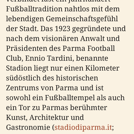
Fußballtradition nahtlos mit dem
lebendigen Gemeinschaftsgefühl
der Stadt. Das 1923 gegründete und
nach dem visionären Anwalt und
Präsidenten des Parma Football
Club, Ennio Tardini, benannte
Stadion liegt nur einen Kilometer
südöstlich des historischen
Zentrums von Parma und ist
sowohl ein Fußballtempel als auch
ein Tor zu Parmas berühmter
Kunst, Architektur und
Gastronomie (
stadiodiparma.it
;