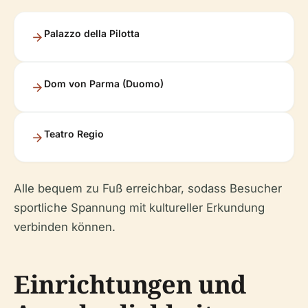
Palazzo della Pilotta
Dom von Parma (Duomo)
Teatro Regio
Alle bequem zu Fuß erreichbar, sodass Besucher
sportliche Spannung mit kultureller Erkundung
verbinden können.
Einrichtungen und