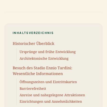
INHALTSVERZEICHNIS
Historischer Überblick
Ursprünge und frühe Entwicklung
Architektonische Entwicklung
Besuch des Stadio Ennio Tardini:
Wesentliche Informationen
Öffnungszeiten und Eintrittskarten
Barrierefreiheit
Anreise und nahegelegene Attraktionen
Einrichtungen und Annehmlichkeiten