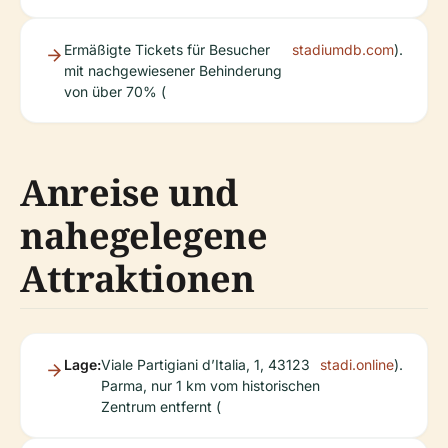
Ermäßigte Tickets für Besucher
stadiumdb.com
).
mit nachgewiesener Behinderung
von über 70% (
Anreise und
nahegelegene
Attraktionen
Lage:
Viale Partigiani d’Italia, 1, 43123
stadi.online
).
Parma, nur 1 km vom historischen
Zentrum entfernt (