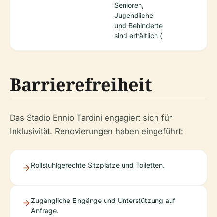
Senioren,
Jugendliche
und Behinderte
sind erhältlich (
Barrierefreiheit
Das Stadio Ennio Tardini engagiert sich für
Inklusivität. Renovierungen haben eingeführt:
Rollstuhlgerechte Sitzplätze und Toiletten.
Zugängliche Eingänge und Unterstützung auf
Anfrage.