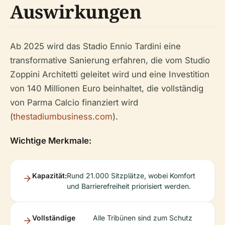
Auswirkungen
Ab 2025 wird das Stadio Ennio Tardini eine
transformative Sanierung erfahren, die vom Studio
Zoppini Architetti geleitet wird und eine Investition
von 140 Millionen Euro beinhaltet, die vollständig
von Parma Calcio finanziert wird
(
thestadiumbusiness.com
).
Wichtige Merkmale:
Kapazität:
Rund 21.000 Sitzplätze, wobei Komfort
und Barrierefreiheit priorisiert werden.
Vollständige
Alle Tribünen sind zum Schutz