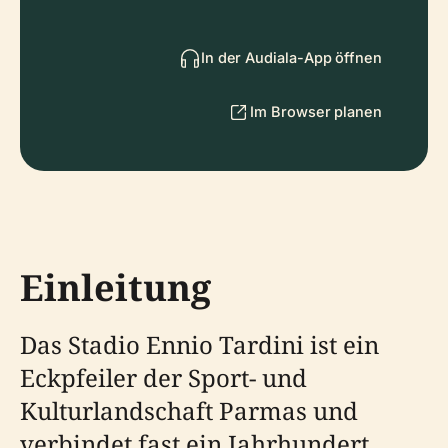
In der Audiala-App öffnen
Im Browser planen
Einleitung
Das Stadio Ennio Tardini ist ein
Eckpfeiler der Sport- und
Kulturlandschaft Parmas und
verbindet fast ein Jahrhundert