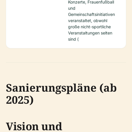
Konzerte, Frauenfußball
und
Gemeinschaftsinitiativen
veranstaltet, obwohl
große nicht-sportliche
Veranstaltungen selten
sind (
Sanierungspläne (ab
2025)
Vision und