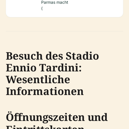
Parmas macht
(
Besuch des Stadio
Ennio Tardini:
Wesentliche
Informationen
Öffnungszeiten und