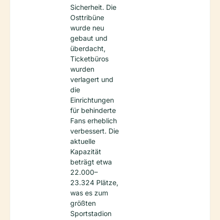
Sicherheit. Die
Osttribüne
wurde neu
gebaut und
überdacht,
Ticketbüros
wurden
verlagert und
die
Einrichtungen
für behinderte
Fans erheblich
verbessert. Die
aktuelle
Kapazität
beträgt etwa
22.000–
23.324 Plätze,
was es zum
größten
Sportstadion