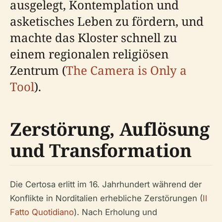
ausgelegt, Kontemplation und
asketisches Leben zu fördern, und
machte das Kloster schnell zu
einem regionalen religiösen
Zentrum (
The Camera is Only a
Tool
).
Zerstörung, Auflösung
und Transformation
Die Certosa erlitt im 16. Jahrhundert während der
Konflikte in Norditalien erhebliche Zerstörungen (
Il
Fatto Quotidiano
). Nach Erholung und