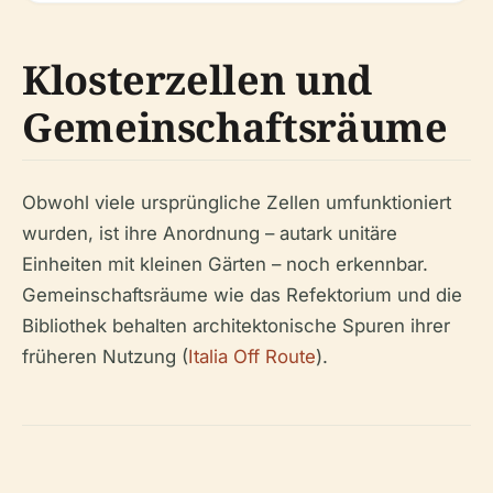
Klosterzellen und
Gemeinschaftsräume
Obwohl viele ursprüngliche Zellen umfunktioniert
wurden, ist ihre Anordnung – autark unitäre
Einheiten mit kleinen Gärten – noch erkennbar.
Gemeinschaftsräume wie das Refektorium und die
Bibliothek behalten architektonische Spuren ihrer
früheren Nutzung (
Italia Off Route
).