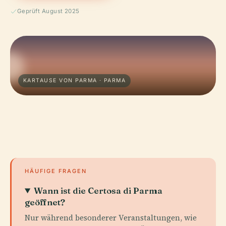
Geprüft August 2025
KARTAUSE VON PARMA · PARMA
HÄUFIGE FRAGEN
Wann ist die Certosa di Parma
geöffnet?
Nur während besonderer Veranstaltungen, wie