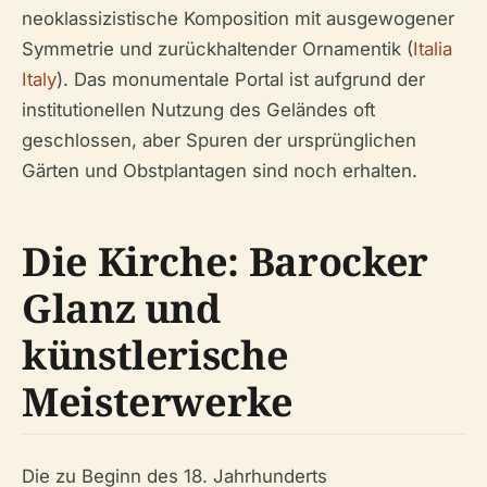
neoklassizistische Komposition mit ausgewogener
Symmetrie und zurückhaltender Ornamentik (
Italia
Italy
). Das monumentale Portal ist aufgrund der
institutionellen Nutzung des Geländes oft
geschlossen, aber Spuren der ursprünglichen
Gärten und Obstplantagen sind noch erhalten.
Die Kirche: Barocker
Glanz und
künstlerische
Meisterwerke
Die zu Beginn des 18. Jahrhunderts