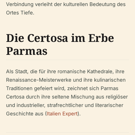
Verbindung verleiht der kulturellen Bedeutung des
Ortes Tiefe.
Die Certosa im Erbe
Parmas
Als Stadt, die für ihre romanische Kathedrale, ihre
Renaissance-Meisterwerke und ihre kulinarischen
Traditionen gefeiert wird, zeichnet sich Parmas
Certosa durch ihre seltene Mischung aus religiöser
und industrieller, strafrechtlicher und literarischer
Geschichte aus (
Italien Expert
).