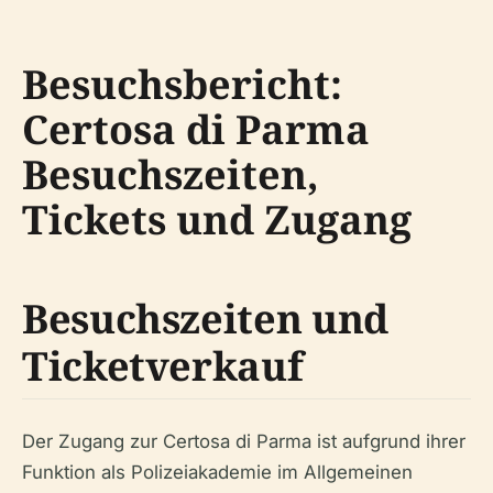
Besuchsbericht:
Certosa di Parma
Besuchszeiten,
Tickets und Zugang
Besuchszeiten und
Ticketverkauf
Der Zugang zur Certosa di Parma ist aufgrund ihrer
Funktion als Polizeiakademie im Allgemeinen