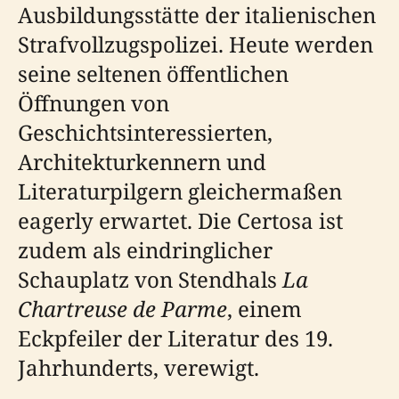
Ausbildungsstätte der italienischen
Strafvollzugspolizei. Heute werden
seine seltenen öffentlichen
Öffnungen von
Geschichtsinteressierten,
Architekturkennern und
Literaturpilgern gleichermaßen
eagerly erwartet. Die Certosa ist
zudem als eindringlicher
Schauplatz von Stendhals
La
Chartreuse de Parme
, einem
Eckpfeiler der Literatur des 19.
Jahrhunderts, verewigt.