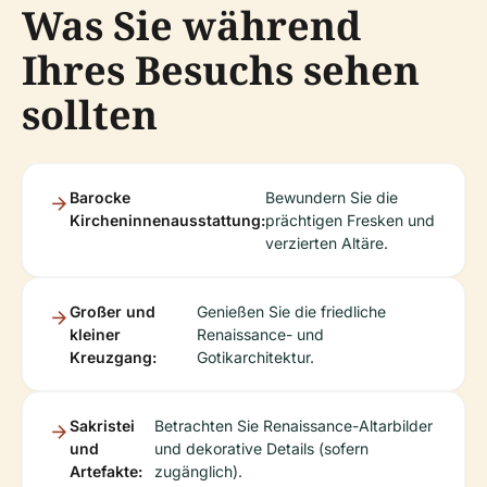
Was Sie während
Ihres Besuchs sehen
sollten
Barocke
Bewundern Sie die
Kircheninnenausstattung:
prächtigen Fresken und
verzierten Altäre.
Großer und
Genießen Sie die friedliche
kleiner
Renaissance- und
Kreuzgang:
Gotikarchitektur.
Sakristei
Betrachten Sie Renaissance-Altarbilder
und
und dekorative Details (sofern
Artefakte:
zugänglich).