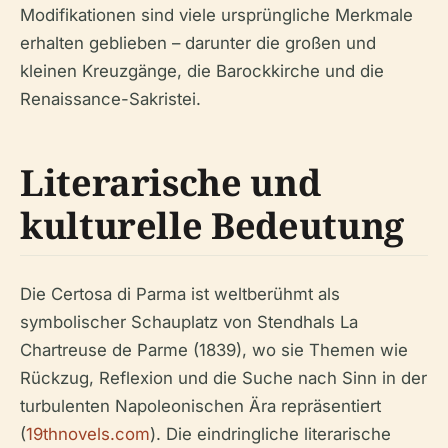
Modifikationen sind viele ursprüngliche Merkmale
erhalten geblieben – darunter die großen und
kleinen Kreuzgänge, die Barockkirche und die
Renaissance-Sakristei.
Literarische und
kulturelle Bedeutung
Die Certosa di Parma ist weltberühmt als
symbolischer Schauplatz von Stendhals
La
Chartreuse de Parme
(1839), wo sie Themen wie
Rückzug, Reflexion und die Suche nach Sinn in der
turbulenten Napoleonischen Ära repräsentiert
(
19thnovels.com
). Die eindringliche literarische