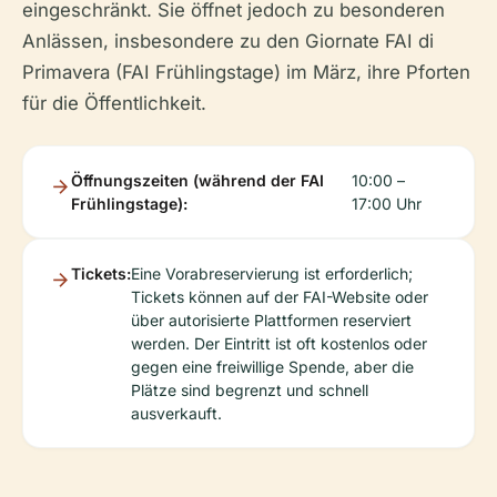
eingeschränkt. Sie öffnet jedoch zu besonderen
Anlässen, insbesondere zu den Giornate FAI di
Primavera (FAI Frühlingstage) im März, ihre Pforten
für die Öffentlichkeit.
Öffnungszeiten (während der FAI
10:00 –
Frühlingstage):
17:00 Uhr
Tickets:
Eine Vorabreservierung ist erforderlich;
Tickets können auf der FAI-Website oder
über autorisierte Plattformen reserviert
werden. Der Eintritt ist oft kostenlos oder
gegen eine freiwillige Spende, aber die
Plätze sind begrenzt und schnell
ausverkauft.