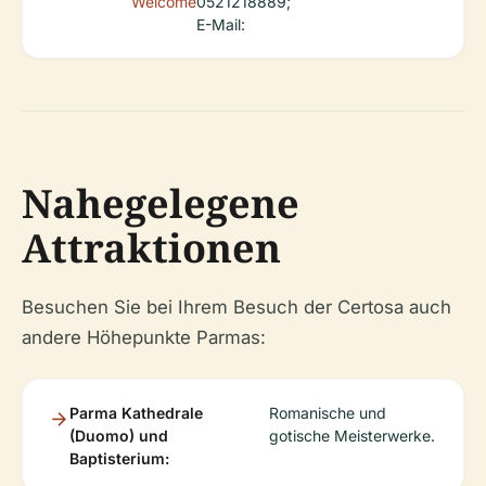
Welcome
0521218889;
E-Mail:
Nahegelegene
Attraktionen
Besuchen Sie bei Ihrem Besuch der Certosa auch
andere Höhepunkte Parmas:
Parma Kathedrale
Romanische und
(Duomo) und
gotische Meisterwerke.
Baptisterium: