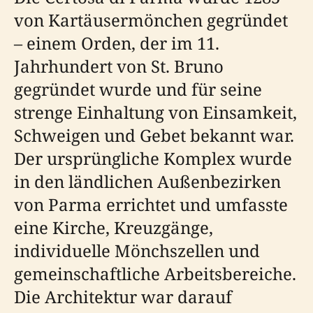
von Kartäusermönchen gegründet
– einem Orden, der im 11.
Jahrhundert von St. Bruno
gegründet wurde und für seine
strenge Einhaltung von Einsamkeit,
Schweigen und Gebet bekannt war.
Der ursprüngliche Komplex wurde
in den ländlichen Außenbezirken
von Parma errichtet und umfasste
eine Kirche, Kreuzgänge,
individuelle Mönchszellen und
gemeinschaftliche Arbeitsbereiche.
Die Architektur war darauf