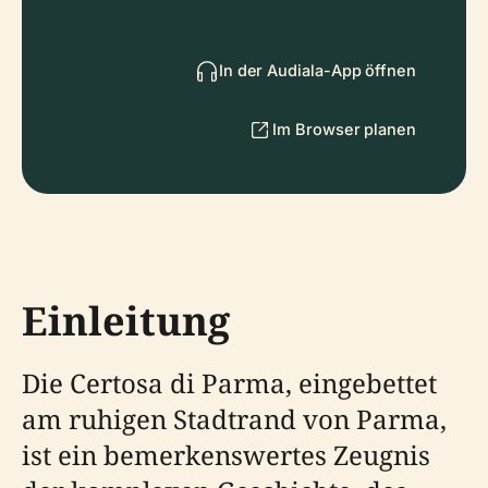
In der Audiala-App öffnen
Im Browser planen
Einleitung
Die Certosa di Parma, eingebettet
am ruhigen Stadtrand von Parma,
ist ein bemerkenswertes Zeugnis