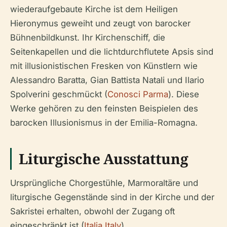
wiederaufgebaute Kirche ist dem Heiligen
Hieronymus geweiht und zeugt von barocker
Bühnenbildkunst. Ihr Kirchenschiff, die
Seitenkapellen und die lichtdurchflutete Apsis sind
mit illusionistischen Fresken von Künstlern wie
Alessandro Baratta, Gian Battista Natali und Ilario
Spolverini geschmückt (
Conosci Parma
). Diese
Werke gehören zu den feinsten Beispielen des
barocken Illusionismus in der Emilia-Romagna.
Liturgische Ausstattung
Ursprüngliche Chorgestühle, Marmoraltäre und
liturgische Gegenstände sind in der Kirche und der
Sakristei erhalten, obwohl der Zugang oft
eingeschränkt ist (
Italia Italy
).