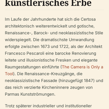
künstlerisches Erbe
Im Laufe der Jahrhunderte hat sich die Certosa
architektonisch weiterentwickelt und gotische,
Renaissance-, Barock- und neoklassizistische Stile
widerspiegelt. Die dramatischste Umwandlung
erfolgte zwischen 1673 und 1722, als der Architekt
Francesco Pescaroli eine barocke Renovierung
leitete und illusionistische Fresken und elegante
Raumgestaltungen einführte (
The Camera is Only a
Tool
). Die Renaissance-Kreuzgänge, die
neoklassizistische Fassade (hinzugefügt 1847) und
das reich verzierte Kircheninnere zeugen von
Parmas Kunstströmungen.
Trotz späterer industrieller und institutioneller