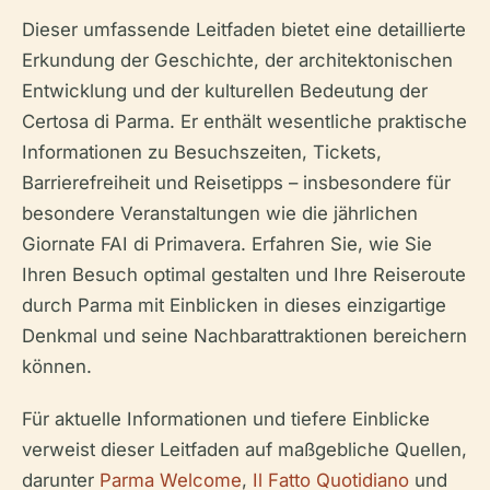
Dieser umfassende Leitfaden bietet eine detaillierte
Erkundung der Geschichte, der architektonischen
Entwicklung und der kulturellen Bedeutung der
Certosa di Parma. Er enthält wesentliche praktische
Informationen zu Besuchszeiten, Tickets,
Barrierefreiheit und Reisetipps – insbesondere für
besondere Veranstaltungen wie die jährlichen
Giornate FAI di Primavera. Erfahren Sie, wie Sie
Ihren Besuch optimal gestalten und Ihre Reiseroute
durch Parma mit Einblicken in dieses einzigartige
Denkmal und seine Nachbarattraktionen bereichern
können.
Für aktuelle Informationen und tiefere Einblicke
verweist dieser Leitfaden auf maßgebliche Quellen,
darunter
Parma Welcome
,
Il Fatto Quotidiano
und