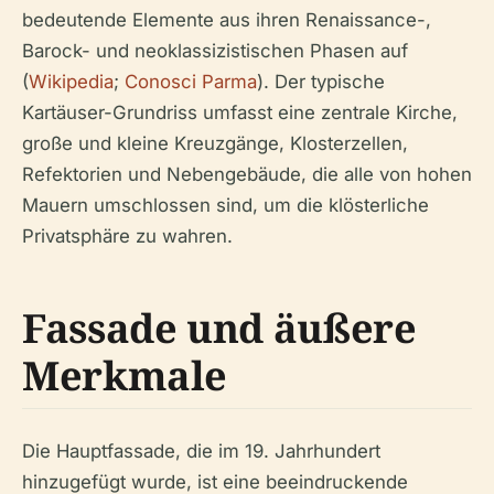
bedeutende Elemente aus ihren Renaissance-,
Barock- und neoklassizistischen Phasen auf
(
Wikipedia
;
Conosci Parma
). Der typische
Kartäuser-Grundriss umfasst eine zentrale Kirche,
große und kleine Kreuzgänge, Klosterzellen,
Refektorien und Nebengebäude, die alle von hohen
Mauern umschlossen sind, um die klösterliche
Privatsphäre zu wahren.
Fassade und äußere
Merkmale
Die Hauptfassade, die im 19. Jahrhundert
hinzugefügt wurde, ist eine beeindruckende