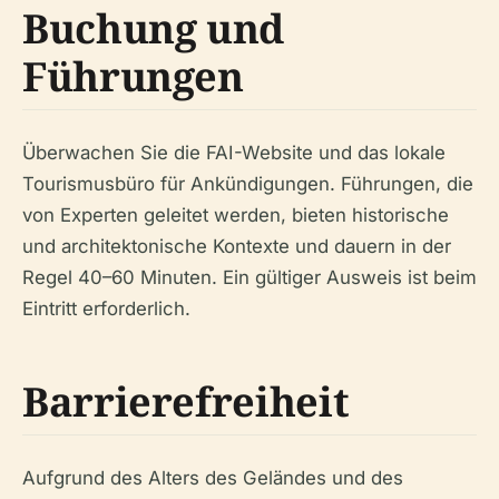
Buchung und
Führungen
Überwachen Sie die FAI-Website und das lokale
Tourismusbüro für Ankündigungen. Führungen, die
von Experten geleitet werden, bieten historische
und architektonische Kontexte und dauern in der
Regel 40–60 Minuten. Ein gültiger Ausweis ist beim
Eintritt erforderlich.
Barrierefreiheit
Aufgrund des Alters des Geländes und des