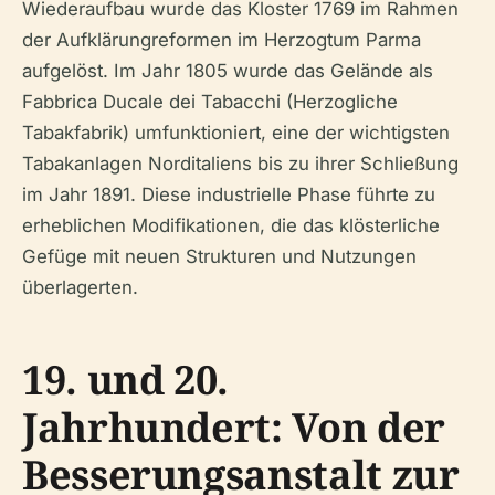
Wiederaufbau wurde das Kloster 1769 im Rahmen
der Aufklärungreformen im Herzogtum Parma
aufgelöst. Im Jahr 1805 wurde das Gelände als
Fabbrica Ducale dei Tabacchi (Herzogliche
Tabakfabrik) umfunktioniert, eine der wichtigsten
Tabakanlagen Norditaliens bis zu ihrer Schließung
im Jahr 1891. Diese industrielle Phase führte zu
erheblichen Modifikationen, die das klösterliche
Gefüge mit neuen Strukturen und Nutzungen
überlagerten.
19. und 20.
Jahrhundert: Von der
Besserungsanstalt zur