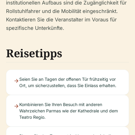
institutionellen Aufbaus sind die Zugänglichkeit für
Rollstuhlfahrer und die Mobilität eingeschränkt.
Kontaktieren Sie die Veranstalter im Voraus für
spezifische Unterkünfte.
Reisetipps
Seien Sie an Tagen der offenen Tür frühzeitig vor
Ort, um sicherzustellen, dass Sie Einlass erhalten.
Kombinieren Sie Ihren Besuch mit anderen
Wahrzeichen Parmas wie der Kathedrale und dem
Teatro Regio.