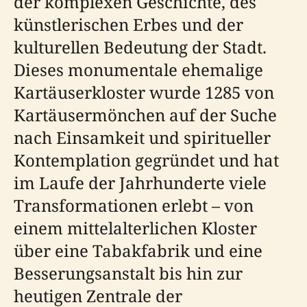
der komplexen Geschichte, des
künstlerischen Erbes und der
kulturellen Bedeutung der Stadt.
Dieses monumentale ehemalige
Kartäuserkloster wurde 1285 von
Kartäusermönchen auf der Suche
nach Einsamkeit und spiritueller
Kontemplation gegründet und hat
im Laufe der Jahrhunderte viele
Transformationen erlebt – von
einem mittelalterlichen Kloster
über eine Tabakfabrik und eine
Besserungsanstalt bis hin zur
heutigen Zentrale der