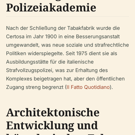
Polizeiakademie
Nach der Schließung der Tabakfabrik wurde die
Certosa im Jahr 1900 in eine Besserungsanstalt
umgewandelt, was neue soziale und strafrechtliche
Politiken widerspiegelte. Seit 1975 dient sie als
Ausbildungsstätte für die italienische
Strafvollzugspolizei, was zur Erhaltung des
Komplexes beigetragen hat, aber den öffentlichen
Zugang streng begrenzt (
Il Fatto Quotidiano
).
Architektonische
Entwicklung und