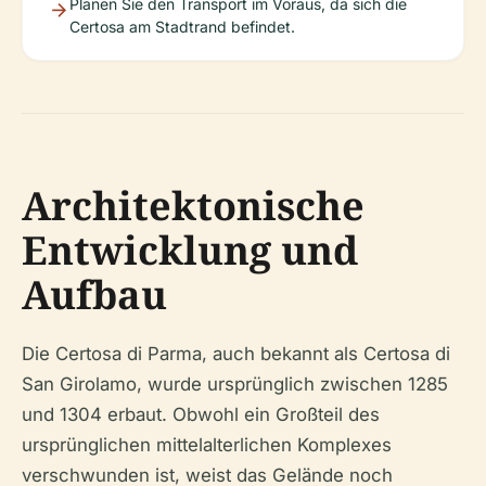
Planen Sie den Transport im Voraus, da sich die
Certosa am Stadtrand befindet.
Architektonische
Entwicklung und
Aufbau
Die Certosa di Parma, auch bekannt als Certosa di
San Girolamo, wurde ursprünglich zwischen 1285
und 1304 erbaut. Obwohl ein Großteil des
ursprünglichen mittelalterlichen Komplexes
verschwunden ist, weist das Gelände noch