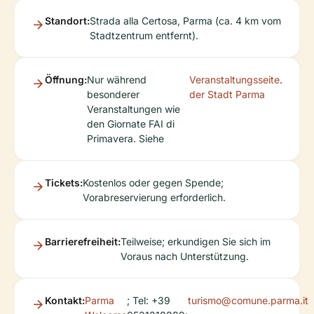
Standort:
Strada alla Certosa, Parma (ca. 4 km vom
Stadtzentrum entfernt).
Öffnung:
Nur während
Veranstaltungsseite
.
besonderer
der Stadt Parma
Veranstaltungen wie
den Giornate FAI di
Primavera. Siehe
Tickets:
Kostenlos oder gegen Spende;
Vorabreservierung erforderlich.
Barrierefreiheit:
Teilweise; erkundigen Sie sich im
Voraus nach Unterstützung.
Kontakt:
Parma
; Tel: +39
turismo@comune.parma.it