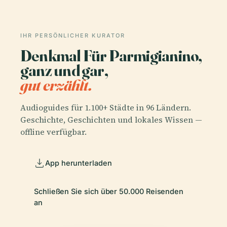
IHR PERSÖNLICHER KURATOR
Denkmal Für Parmigianino,
ganz und gar,
gut erzählt.
Audioguides für 1.100+ Städte in 96 Ländern.
Geschichte, Geschichten und lokales Wissen —
offline verfügbar.
App herunterladen
Schließen Sie sich über 50.000 Reisenden
an