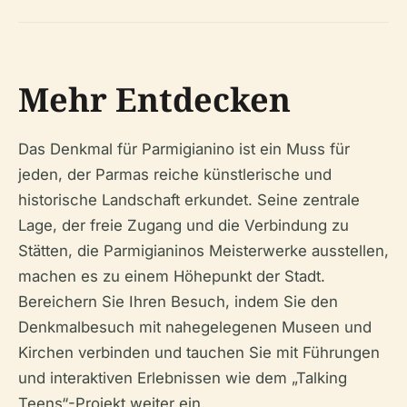
Mehr Entdecken
Das Denkmal für Parmigianino ist ein Muss für
jeden, der Parmas reiche künstlerische und
historische Landschaft erkundet. Seine zentrale
Lage, der freie Zugang und die Verbindung zu
Stätten, die Parmigianinos Meisterwerke ausstellen,
machen es zu einem Höhepunkt der Stadt.
Bereichern Sie Ihren Besuch, indem Sie den
Denkmalbesuch mit nahegelegenen Museen und
Kirchen verbinden und tauchen Sie mit Führungen
und interaktiven Erlebnissen wie dem „Talking
Teens“-Projekt weiter ein.