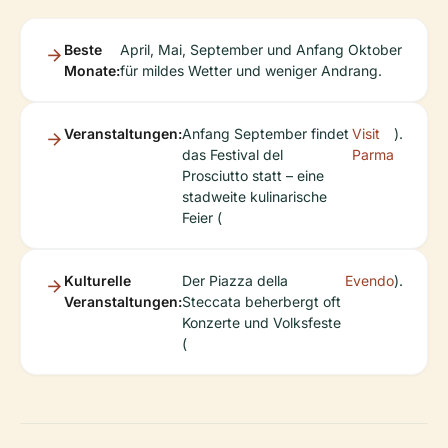
Beste
April, Mai, September und Anfang Oktober
Monate:
für mildes Wetter und weniger Andrang.
Veranstaltungen:
Anfang September findet
Visit
).
das Festival del
Parma
Prosciutto statt – eine
stadweite kulinarische
Feier (
Kulturelle
Der Piazza della
Evendo
).
Veranstaltungen:
Steccata beherbergt oft
Konzerte und Volksfeste
(