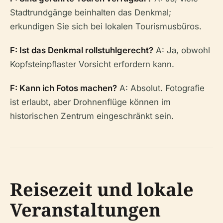
Stadtrundgänge beinhalten das Denkmal;
erkundigen Sie sich bei lokalen Tourismusbüros.
F: Ist das Denkmal rollstuhlgerecht?
A: Ja, obwohl
Kopfsteinpflaster Vorsicht erfordern kann.
F: Kann ich Fotos machen?
A: Absolut. Fotografie
ist erlaubt, aber Drohnenflüge können im
historischen Zentrum eingeschränkt sein.
Reisezeit und lokale
Veranstaltungen