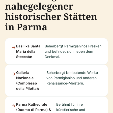
nahegelegener
historischer Stätten
in Parma
Basilika Santa
Beherbergt Parmigianinos Fresken
Maria della
und befindet sich neben dem
Steccata:
Denkmal.
Galleria
Beherbergt bedeutende Werke
Nazionale
von Parmigianino und anderen
(Complesso
Renaissance-Meistern.
della Pilotta):
Parma Kathedrale
Berühmt für ihre
(Duomo di Parma) &
künstlerische und