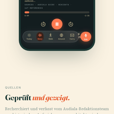
QUELLEN
Geprüft
und gezeigt.
Recherchiert und verfasst vom Audiala-Redaktionsteam