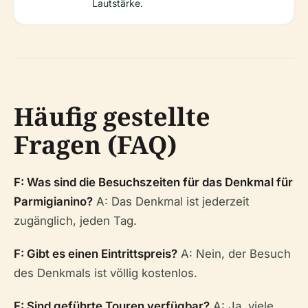
Lautstärke.
Häufig gestellte
Fragen (FAQ)
F: Was sind die Besuchszeiten für das Denkmal für
Parmigianino?
A: Das Denkmal ist jederzeit
zugänglich, jeden Tag.
F: Gibt es einen Eintrittspreis?
A: Nein, der Besuch
des Denkmals ist völlig kostenlos.
F: Sind geführte Touren verfügbar?
A: Ja, viele