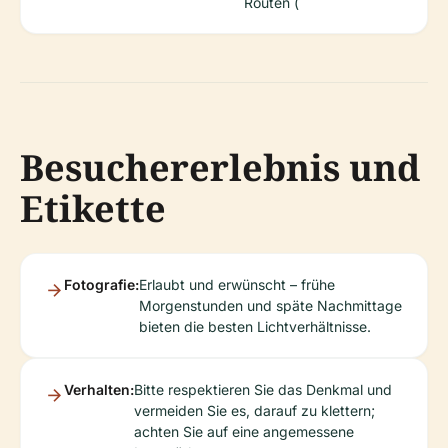
Routen (
Besuchererlebnis und
Etikette
Fotografie:
Erlaubt und erwünscht – frühe
Morgenstunden und späte Nachmittage
bieten die besten Lichtverhältnisse.
Verhalten:
Bitte respektieren Sie das Denkmal und
vermeiden Sie es, darauf zu klettern;
achten Sie auf eine angemessene