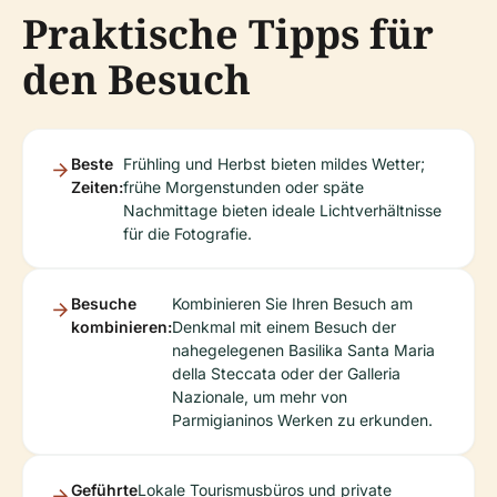
Praktische Tipps für
den Besuch
Beste
Frühling und Herbst bieten mildes Wetter;
Zeiten:
frühe Morgenstunden oder späte
Nachmittage bieten ideale Lichtverhältnisse
für die Fotografie.
Besuche
Kombinieren Sie Ihren Besuch am
kombinieren:
Denkmal mit einem Besuch der
nahegelegenen Basilika Santa Maria
della Steccata oder der Galleria
Nazionale, um mehr von
Parmigianinos Werken zu erkunden.
Geführte
Lokale Tourismusbüros und private