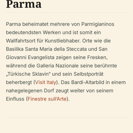
Parma
Parma beheimatet mehrere von Parmigianinos
bedeutendsten Werken und ist somit ein
Wallfahrtsort für Kunstliebhaber. Orte wie die
Basilika Santa Maria della Steccata und San
Giovanni Evangelista zeigen seine Fresken,
während die Galleria Nazionale seine berühmte
„Türkische Sklavin“ und sein Selbstporträt
beherbergt (
Visit Italy
). Das Bardi-Altarbild in einem
nahegelegenen Dorf zeugt weiter von seinem
Einfluss (
Finestre sull’Arte
).