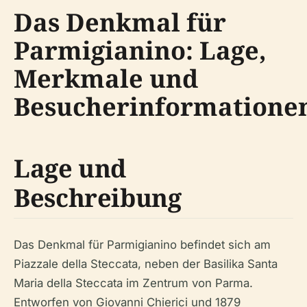
Das Denkmal für
Parmigianino: Lage,
Merkmale und
Besucherinformatione
Lage und
Beschreibung
Das Denkmal für Parmigianino befindet sich am
Piazzale della Steccata, neben der Basilika Santa
Maria della Steccata im Zentrum von Parma.
Entworfen von Giovanni Chierici und 1879