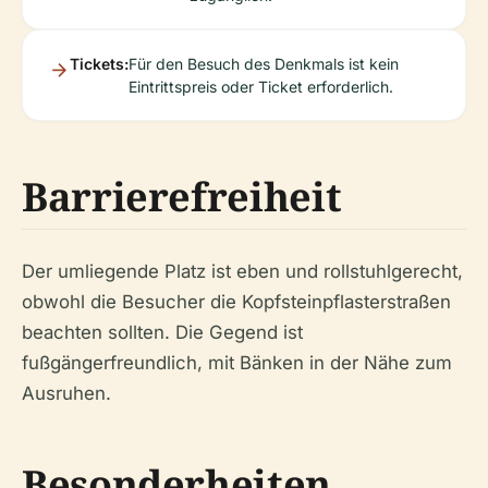
Tickets:
Für den Besuch des Denkmals ist kein
Eintrittspreis oder Ticket erforderlich.
Barrierefreiheit
Der umliegende Platz ist eben und rollstuhlgerecht,
obwohl die Besucher die Kopfsteinpflasterstraßen
beachten sollten. Die Gegend ist
fußgängerfreundlich, mit Bänken in der Nähe zum
Ausruhen.
Besonderheiten