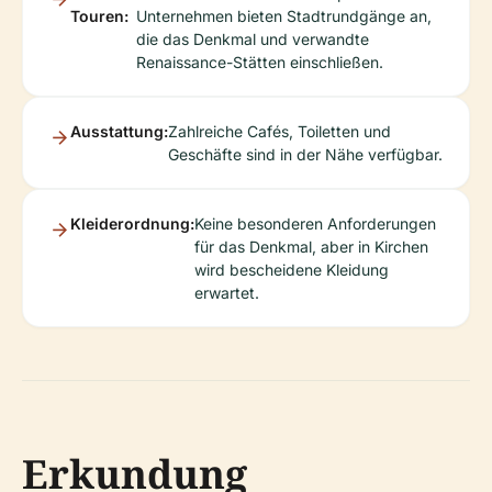
Touren:
Unternehmen bieten Stadtrundgänge an,
die das Denkmal und verwandte
Renaissance-Stätten einschließen.
Ausstattung:
Zahlreiche Cafés, Toiletten und
Geschäfte sind in der Nähe verfügbar.
Kleiderordnung:
Keine besonderen Anforderungen
für das Denkmal, aber in Kirchen
wird bescheidene Kleidung
erwartet.
Erkundung