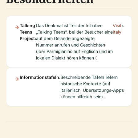
Talking
Das Denkmal ist Teil der Initiative
Visit
).
Teens
„Talking Teens“, bei der Besucher eine
Italy
Project:
auf dem Gelände angezeigte
Nummer anrufen und Geschichten
über Parmigianino auf Englisch und im
lokalen Dialekt hören können (
Informationstafeln:
Beschreibende Tafeln liefern
historische Kontexte (auf
Italienisch; Übersetzungs-Apps
können hilfreich sein).