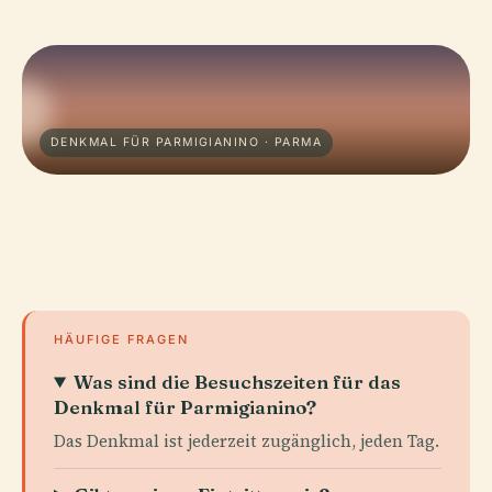
DENKMAL FÜR PARMIGIANINO · PARMA
HÄUFIGE FRAGEN
Was sind die Besuchszeiten für das
Denkmal für Parmigianino?
Das Denkmal ist jederzeit zugänglich, jeden Tag.