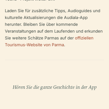
Laden Sie für zusätzliche Tipps, Audioguides und
kulturelle Aktualisierungen die Audiala-App
herunter. Bleiben Sie über kommende
Veranstaltungen auf dem Laufenden und erkunden
Sie weitere Schätze Parmas auf der
offiziellen
Tourismus-Website von Parma
.
Hören Sie die ganze Geschichte in der App