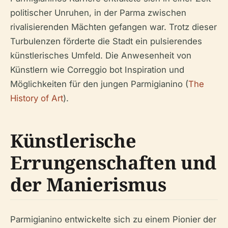
politischer Unruhen, in der Parma zwischen
rivalisierenden Mächten gefangen war. Trotz dieser
Turbulenzen förderte die Stadt ein pulsierendes
künstlerisches Umfeld. Die Anwesenheit von
Künstlern wie Correggio bot Inspiration und
Möglichkeiten für den jungen Parmigianino (
The
History of Art
).
Künstlerische
Errungenschaften und
der Manierismus
Parmigianino entwickelte sich zu einem Pionier der