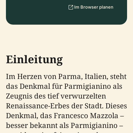
Im Browser planen
Einleitung
Im Herzen von Parma, Italien, steht
das Denkmal für Parmigianino als
Zeugnis des tief verwurzelten
Renaissance-Erbes der Stadt. Dieses
Denkmal, das Francesco Mazzola –
besser bekannt als Parmigianino –