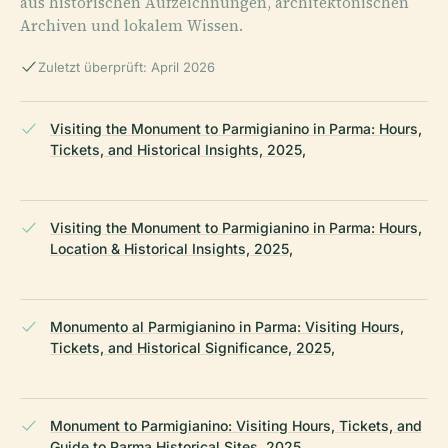
aus historischen Aufzeichnungen, architektonischen
Archiven und lokalem Wissen.
Zuletzt überprüft: April 2026
Visiting the Monument to Parmigianino in Parma: Hours,
Tickets, and Historical Insights, 2025,
Visiting the Monument to Parmigianino in Parma: Hours,
Location & Historical Insights, 2025,
Monumento al Parmigianino in Parma: Visiting Hours,
Tickets, and Historical Significance, 2025,
Monument to Parmigianino: Visiting Hours, Tickets, and
Guide to Parma Historical Sites, 2025,