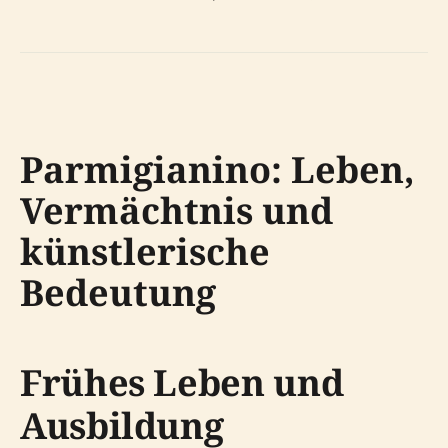
Parmigianino: Leben,
Vermächtnis und
künstlerische
Bedeutung
Frühes Leben und
Ausbildung