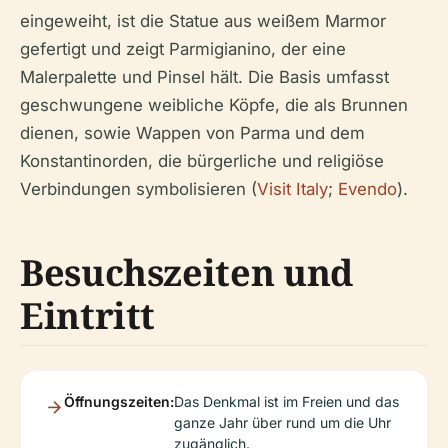
eingeweiht, ist die Statue aus weißem Marmor
gefertigt und zeigt Parmigianino, der eine
Malerpalette und Pinsel hält. Die Basis umfasst
geschwungene weibliche Köpfe, die als Brunnen
dienen, sowie Wappen von Parma und dem
Konstantinorden, die bürgerliche und religiöse
Verbindungen symbolisieren (
Visit Italy
;
Evendo
).
Besuchszeiten und
Eintritt
Öffnungszeiten:
Das Denkmal ist im Freien und das
ganze Jahr über rund um die Uhr
zugänglich.