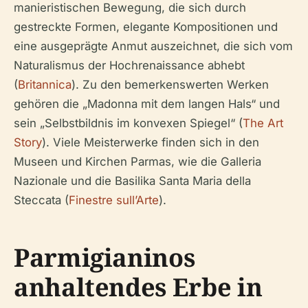
manieristischen Bewegung, die sich durch
gestreckte Formen, elegante Kompositionen und
eine ausgeprägte Anmut auszeichnet, die sich vom
Naturalismus der Hochrenaissance abhebt
(
Britannica
). Zu den bemerkenswerten Werken
gehören die „Madonna mit dem langen Hals“ und
sein „Selbstbildnis im konvexen Spiegel“ (
The Art
Story
). Viele Meisterwerke finden sich in den
Museen und Kirchen Parmas, wie die Galleria
Nazionale und die Basilika Santa Maria della
Steccata (
Finestre sull’Arte
).
Parmigianinos
anhaltendes Erbe in