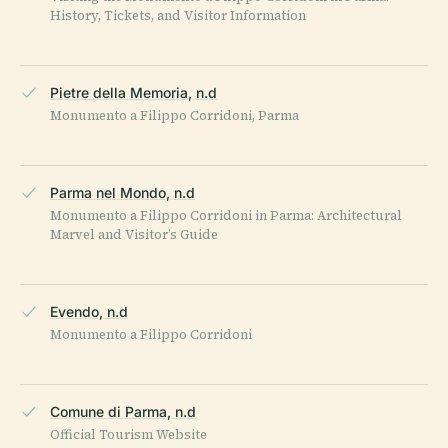
History, Tickets, and Visitor Information
Pietre della Memoria, n.d
Monumento a Filippo Corridoni, Parma
Parma nel Mondo, n.d
Monumento a Filippo Corridoni in Parma: Architectural
Marvel and Visitor’s Guide
Evendo, n.d
Monumento a Filippo Corridoni
Comune di Parma, n.d
Official Tourism Website