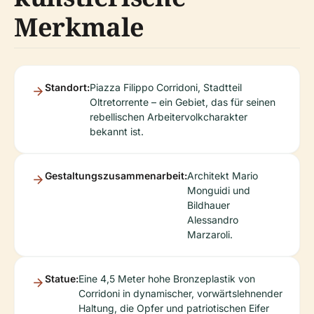
Merkmale
Standort:
Piazza Filippo Corridoni, Stadtteil
Oltretorrente – ein Gebiet, das für seinen
rebellischen Arbeitervolkcharakter
bekannt ist.
Gestaltungszusammenarbeit:
Architekt Mario
Monguidi und
Bildhauer
Alessandro
Marzaroli.
Statue:
Eine 4,5 Meter hohe Bronzeplastik von
Corridoni in dynamischer, vorwärtslehnender
Haltung, die Opfer und patriotischen Eifer