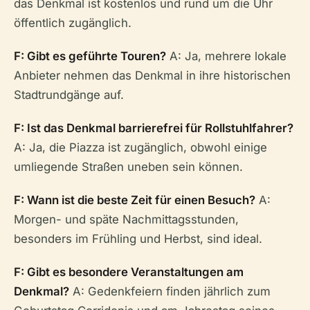
das Denkmal ist kostenlos und rund um die Uhr
öffentlich zugänglich.
F: Gibt es geführte Touren?
A: Ja, mehrere lokale
Anbieter nehmen das Denkmal in ihre historischen
Stadtrundgänge auf.
F: Ist das Denkmal barrierefrei für Rollstuhlfahrer?
A: Ja, die Piazza ist zugänglich, obwohl einige
umliegende Straßen uneben sein können.
F: Wann ist die beste Zeit für einen Besuch?
A:
Morgen- und späte Nachmittagsstunden,
besonders im Frühling und Herbst, sind ideal.
F: Gibt es besondere Veranstaltungen am
Denkmal?
A: Gedenkfeiern finden jährlich zum