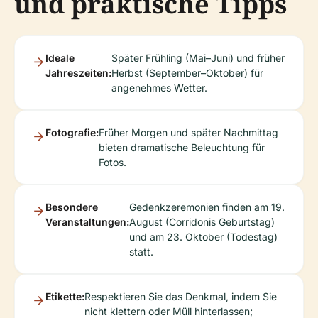
und praktische Tipps
Ideale
Später Frühling (Mai–Juni) und früher
Jahreszeiten:
Herbst (September–Oktober) für
angenehmes Wetter.
Fotografie:
Früher Morgen und später Nachmittag
bieten dramatische Beleuchtung für
Fotos.
Besondere
Gedenkzeremonien finden am 19.
Veranstaltungen:
August (Corridonis Geburtstag)
und am 23. Oktober (Todestag)
statt.
Etikette:
Respektieren Sie das Denkmal, indem Sie
nicht klettern oder Müll hinterlassen;