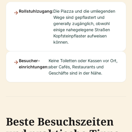
Rollstuhlzugang:
Die Piazza und die umliegenden
Wege sind gepflastert und
generally zugänglich, obwohl
einige nahegelegene Straßen
Kopfsteinpflaster aufweisen
können.
Besucher­
Keine Toiletten oder Kassen vor Ort,
einrichtungen:
aber Cafés, Restaurants und
Geschäfte sind in der Nähe.
Beste Besuchszeiten