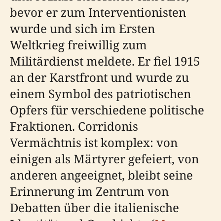
bevor er zum Interventionisten
wurde und sich im Ersten
Weltkrieg freiwillig zum
Militärdienst meldete. Er fiel 1915
an der Karstfront und wurde zu
einem Symbol des patriotischen
Opfers für verschiedene politische
Fraktionen. Corridonis
Vermächtnis ist komplex: von
einigen als Märtyrer gefeiert, von
anderen angeeignet, bleibt seine
Erinnerung im Zentrum von
Debatten über die italienische