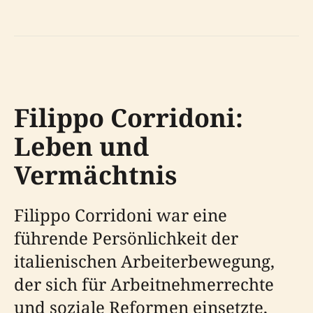
Filippo Corridoni:
Leben und
Vermächtnis
Filippo Corridoni war eine
führende Persönlichkeit der
italienischen Arbeiterbewegung,
der sich für Arbeitnehmerrechte
und soziale Reformen einsetzte,