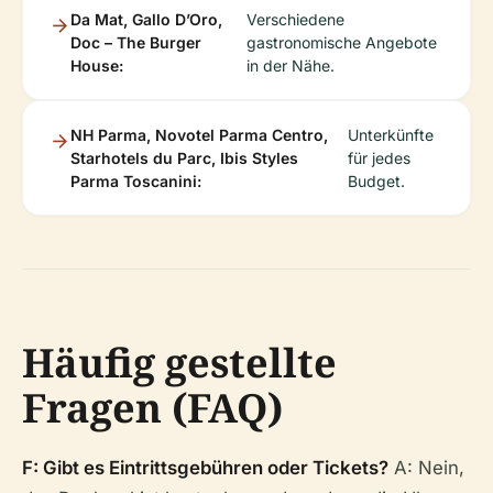
Da Mat, Gallo D’Oro,
Verschiedene
Doc – The Burger
gastronomische Angebote
House:
in der Nähe.
NH Parma, Novotel Parma Centro,
Unterkünfte
Starhotels du Parc, Ibis Styles
für jedes
Parma Toscanini:
Budget.
Häufig gestellte
Fragen (FAQ)
F: Gibt es Eintrittsgebühren oder Tickets?
A: Nein,