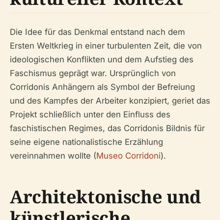
Die Idee für das Denkmal entstand nach dem
Ersten Weltkrieg in einer turbulenten Zeit, die von
ideologischen Konflikten und dem Aufstieg des
Faschismus geprägt war. Ursprünglich von
Corridonis Anhängern als Symbol der Befreiung
und des Kampfes der Arbeiter konzipiert, geriet das
Projekt schließlich unter den Einfluss des
faschistischen Regimes, das Corridonis Bildnis für
seine eigene nationalistische Erzählung
vereinnahmen wollte (
Museo Corridoni
).
Architektonische und
künstlerische