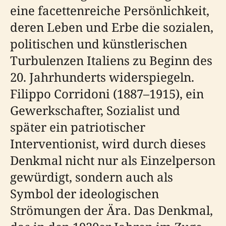
eine facettenreiche Persönlichkeit,
deren Leben und Erbe die sozialen,
politischen und künstlerischen
Turbulenzen Italiens zu Beginn des
20. Jahrhunderts widerspiegeln.
Filippo Corridoni (1887–1915), ein
Gewerkschafter, Sozialist und
später ein patriotischer
Interventionist, wird durch dieses
Denkmal nicht nur als Einzelperson
gewürdigt, sondern auch als
Symbol der ideologischen
Strömungen der Ära. Das Denkmal,