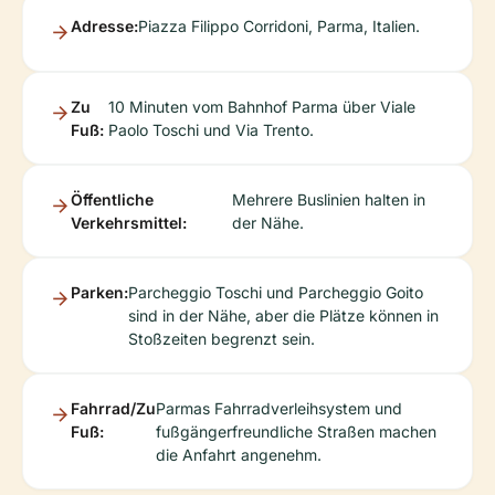
Adresse:
Piazza Filippo Corridoni, Parma, Italien.
Zu
10 Minuten vom Bahnhof Parma über Viale
Fuß:
Paolo Toschi und Via Trento.
Öffentliche
Mehrere Buslinien halten in
Verkehrsmittel:
der Nähe.
Parken:
Parcheggio Toschi und Parcheggio Goito
sind in der Nähe, aber die Plätze können in
Stoßzeiten begrenzt sein.
Fahrrad/Zu
Parmas Fahrradverleihsystem und
Fuß:
fußgängerfreundliche Straßen machen
die Anfahrt angenehm.