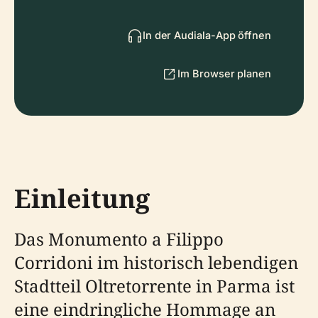
In der Audiala-App öffnen
Im Browser planen
Einleitung
Das Monumento a Filippo
Corridoni im historisch lebendigen
Stadtteil Oltretorrente in Parma ist
eine eindringliche Hommage an