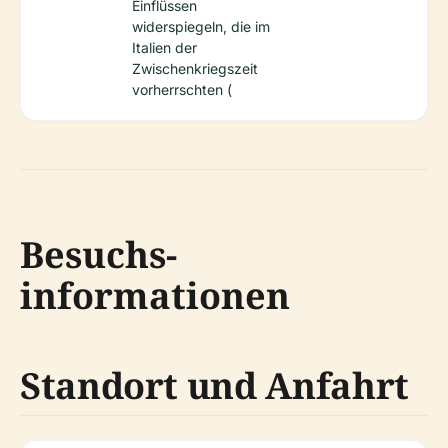
Einflüssen
widerspiegeln, die im
Italien der
Zwischenkriegszeit
vorherrschten (
Besuchs­
informationen
Standort und Anfahrt