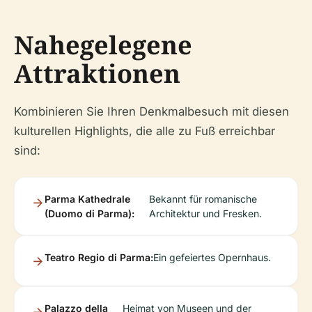
Nahegelegene
Attraktionen
Kombinieren Sie Ihren Denkmalbesuch mit diesen
kulturellen Highlights, die alle zu Fuß erreichbar
sind:
Parma Kathedrale
Bekannt für romanische
(Duomo di Parma):
Architektur und Fresken.
Teatro Regio di Parma:
Ein gefeiertes Opernhaus.
Palazzo della
Heimat von Museen und der