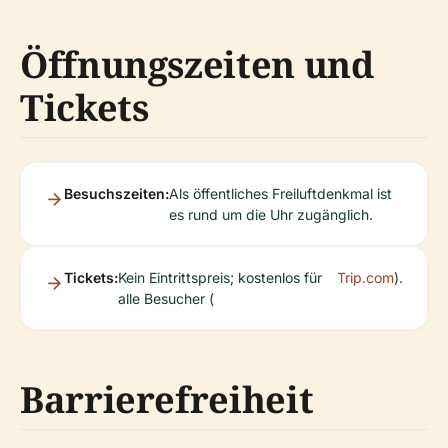
Öffnungszeiten und
Tickets
Besuchszeiten:
Als öffentliches Freiluftdenkmal ist
es rund um die Uhr zugänglich.
Tickets:
Kein Eintrittspreis; kostenlos für
Trip.com
).
alle Besucher (
Barrierefreiheit