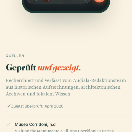
QUELLEN
Geprüft
und gezeigt.
Recherchiert und verfasst vom Audiala-Redaktionsteam
aus historischen Aufzeichnungen, architektonischen
Archiven und lokalem Wissen.
Zuletzt überprüft: April 2026
Museo Corridoni, n.d
Visiting the Monumento a Filippo Corridoni in Parma: