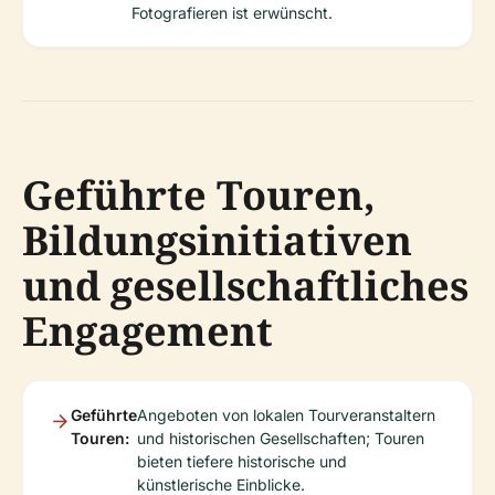
Fotografieren ist erwünscht.
Geführte Touren,
Bildungsinitiativen
und gesellschaftliches
Engagement
Geführte
Angeboten von lokalen Tourveranstaltern
Touren:
und historischen Gesellschaften; Touren
bieten tiefere historische und
künstlerische Einblicke.