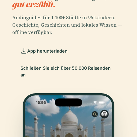
gut erzählt.
Audioguides für 1.100+ Städte in 96 Ländern.
Geschichte, Geschichten und lokales Wissen —
offline verfügbar.
App herunterladen
Schließen Sie sich über 50.000 Reisenden
an