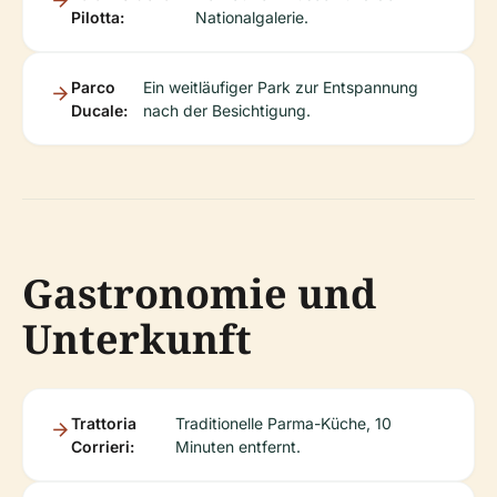
Pilotta:
Nationalgalerie.
Parco
Ein weitläufiger Park zur Entspannung
Ducale:
nach der Besichtigung.
Gastronomie und
Unterkunft
Trattoria
Traditionelle Parma-Küche, 10
Corrieri:
Minuten entfernt.