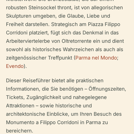
robusten Steinsockel thront, ist von allegorischen
Skulpturen umgeben, die Glaube, Liebe und
Freiheit darstellen. Strategisch am Piazza Filippo
Corridoni platziert, fügt sich das Denkmal in das
Arbeiterviertelerbe von Oltretorrente ein und dient
sowohl als historisches Wahrzeichen als auch als
zeitgenössischer Treffpunkt (
Parma nel Mondo
;
Evendo
).
Dieser Reiseführer bietet alle praktischen
Informationen, die Sie benötigen – Öffnungszeiten,
Tickets, Zugänglichkeit und nahegelegene
Attraktionen – sowie historische und
architektonische Einblicke, um Ihren Besuch des
Monumento a Filippo Corridoni in Parma zu
bereichern.