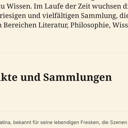
zu Wissen. Im Laufe der Zeit wuchsen d
riesigen und vielfältigen Sammlung, di
Bereichen Literatur, Philosophie, Wis
nkte und Sammlungen
latina, bekannt für seine lebendigen Fresken, die Szenen