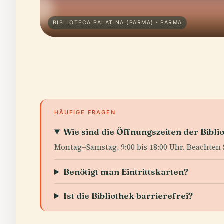
BIBLIOTECA PALATINA (PARMA) · PARMA
HÄUFIGE FRAGEN
Wie sind die Öffnungszeiten der Bibli
Montag–Samstag, 9:00 bis 18:00 Uhr. Beachten S
Benötigt man Eintrittskarten?
Ist die Bibliothek barrierefrei?