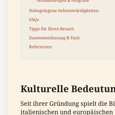
Verhaltensregeln & Fotografie
Nahegelegene Sehenswürdigkeiten
FAQs
Tipps für Ihren Besuch
Zusammenfassung & Fazit
Referenzen
Kulturelle Bedeutun
Seit ihrer Gründung spielt die B
italienischen und europäischen