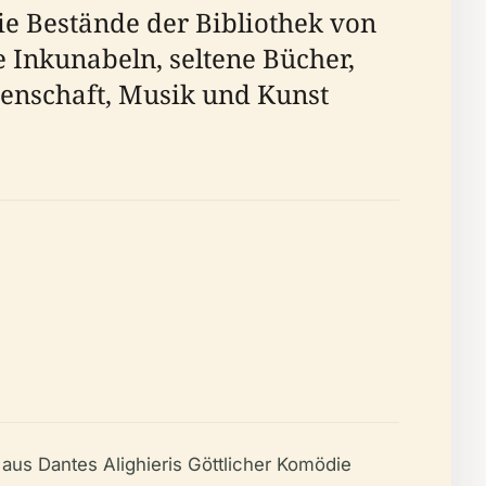
ie Bestände der Bibliothek von
e Inkunabeln, seltene Bücher,
senschaft, Musik und Kunst
 aus Dantes Alighieris
Göttlicher Komödie