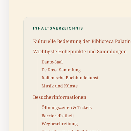
INHALTSVERZEICHNIS
Kulturelle Bedeutung der Biblioteca Palati
Wichtigste Höhepunkte und Sammlungen
Dante-Saal
De Rossi Sammlung
Italienische Buchbindekunst
Musik und Künste
Besucherinformationen
Öffnungszeiten & Tickets
Barrierefreiheit
Wegbeschreibung