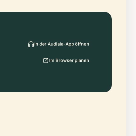
In der Audiala-App öffnen
Im Browser planen