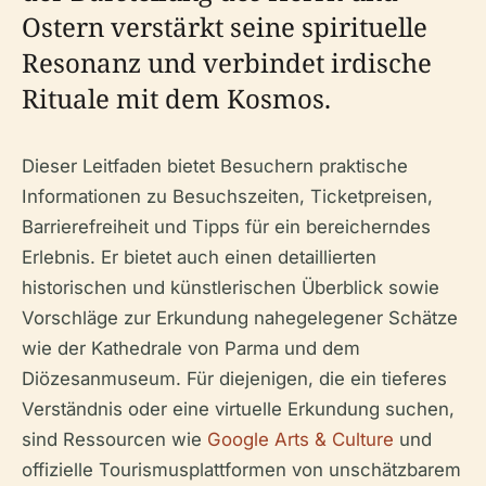
Ostern verstärkt seine spirituelle
Resonanz und verbindet irdische
Rituale mit dem Kosmos.
Dieser Leitfaden bietet Besuchern praktische
Informationen zu Besuchszeiten, Ticketpreisen,
Barrierefreiheit und Tipps für ein bereicherndes
Erlebnis. Er bietet auch einen detaillierten
historischen und künstlerischen Überblick sowie
Vorschläge zur Erkundung nahegelegener Schätze
wie der Kathedrale von Parma und dem
Diözesanmuseum. Für diejenigen, die ein tieferes
Verständnis oder eine virtuelle Erkundung suchen,
sind Ressourcen wie
Google Arts & Culture
und
offizielle Tourismusplattformen von unschätzbarem