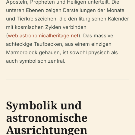
Aposteln, Propheten und Heiligen unterteilt. Die
unteren Ebenen zeigen Darstellungen der Monate
und Tierkreiszeichen, die den liturgischen Kalender
mit kosmischen Zyklen verbinden
(
web.astronomicalheritage.net
). Das massive
achteckige Taufbecken, aus einem einzigen
Marmorblock gehauen, ist sowohl physisch als
auch symbolisch zentral.
Symbolik und
astronomische
Ausrichtungen