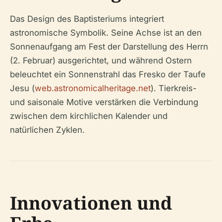
Das Design des Baptisteriums integriert
astronomische Symbolik. Seine Achse ist an den
Sonnenaufgang am Fest der Darstellung des Herrn
(2. Februar) ausgerichtet, und während Ostern
beleuchtet ein Sonnenstrahl das Fresko der Taufe
Jesu (
web.astronomicalheritage.net
). Tierkreis-
und saisonale Motive verstärken die Verbindung
zwischen dem kirchlichen Kalender und
natürlichen Zyklen.
Innovationen und