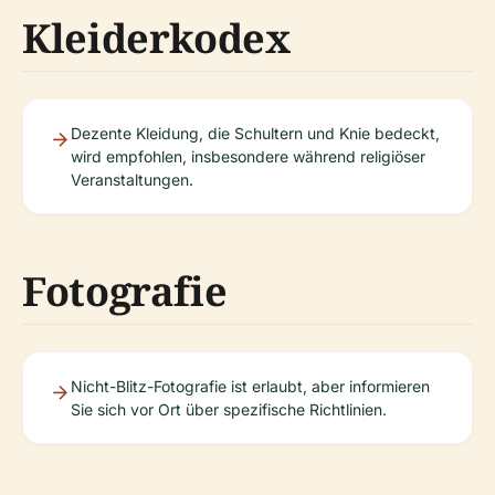
Kleiderkodex
Dezente Kleidung, die Schultern und Knie bedeckt,
wird empfohlen, insbesondere während religiöser
Veranstaltungen.
Fotografie
Nicht-Blitz-Fotografie ist erlaubt, aber informieren
Sie sich vor Ort über spezifische Richtlinien.