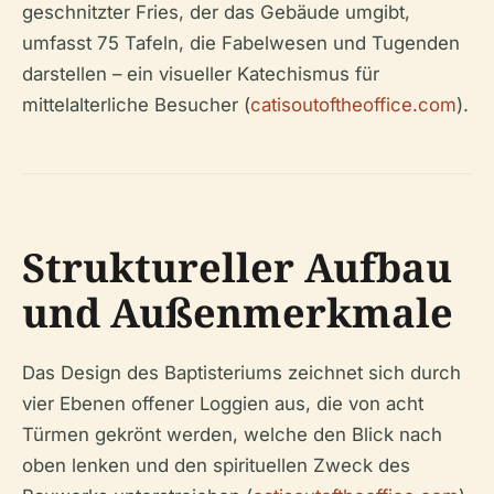
geschnitzter Fries, der das Gebäude umgibt,
umfasst 75 Tafeln, die Fabelwesen und Tugenden
darstellen – ein visueller Katechismus für
mittelalterliche Besucher (
catisoutoftheoffice.com
).
Struktureller Aufbau
und Außenmerkmale
Das Design des Baptisteriums zeichnet sich durch
vier Ebenen offener Loggien aus, die von acht
Türmen gekrönt werden, welche den Blick nach
oben lenken und den spirituellen Zweck des