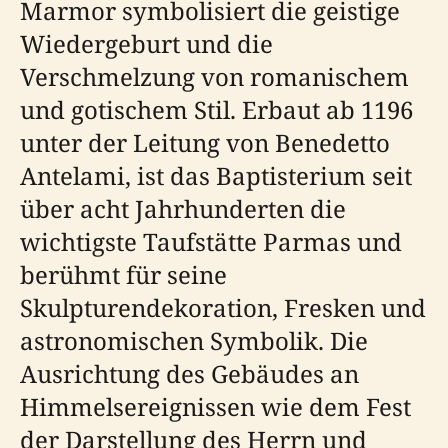
Marmor symbolisiert die geistige
Wiedergeburt und die
Verschmelzung von romanischem
und gotischem Stil. Erbaut ab 1196
unter der Leitung von Benedetto
Antelami, ist das Baptisterium seit
über acht Jahrhunderten die
wichtigste Taufstätte Parmas und
berühmt für seine
Skulpturendekoration, Fresken und
astronomischen Symbolik. Die
Ausrichtung des Gebäudes an
Himmelsereignissen wie dem Fest
der Darstellung des Herrn und