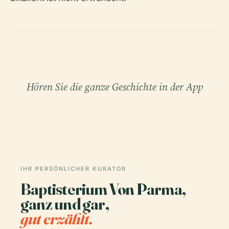
Hören Sie die ganze Geschichte in der App
IHR PERSÖNLICHER KURATOR
Baptisterium Von Parma,
ganz und gar,
gut erzählt.