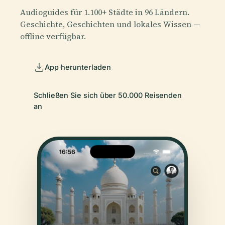
Audioguides für 1.100+ Städte in 96 Ländern.
Geschichte, Geschichten und lokales Wissen —
offline verfügbar.
App herunterladen
Schließen Sie sich über 50.000 Reisenden
an