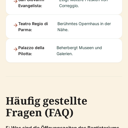
Evangelista:
Correggio.
Teatro Regio di
Berühmtes Opernhaus in der
Parma:
Nähe.
Palazzo della
Beherbergt Museen und
Pilotta:
Galerien.
Häufig gestellte
Fragen (FAQ)