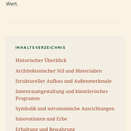
Wert.
INHALTSVERZEICHNIS
Historischer Überblick
Architektonischer Stil und Materialien
Struktureller Aufbau und Außenmerkmale
Innenraumgestaltung und künstlerisches
Programm
Symbolik und astronomische Ausrichtungen
Innovationen und Erbe
Erhaltung und Bewahrung