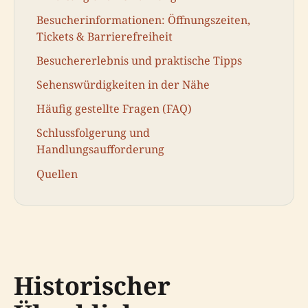
Besucherinformationen: Öffnungszeiten,
Tickets & Barrierefreiheit
Besuchererlebnis und praktische Tipps
Sehenswürdigkeiten in der Nähe
Häufig gestellte Fragen (FAQ)
Schlussfolgerung und
Handlungsaufforderung
Quellen
Historischer