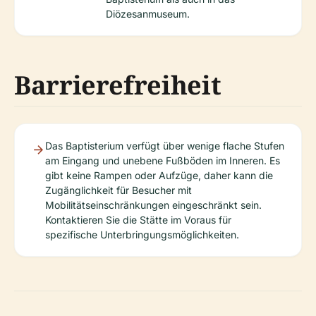
Diözesanmuseum.
Barrierefreiheit
Das Baptisterium verfügt über wenige flache Stufen
am Eingang und unebene Fußböden im Inneren. Es
gibt keine Rampen oder Aufzüge, daher kann die
Zugänglichkeit für Besucher mit
Mobilitätseinschränkungen eingeschränkt sein.
Kontaktieren Sie die Stätte im Voraus für
spezifische Unterbringungsmöglichkeiten.