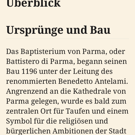
Überblick
Ursprünge und Bau
Das Baptisterium von Parma, oder
Battistero di Parma, begann seinen
Bau 1196 unter der Leitung des
renommierten Benedetto Antelami.
Angrenzend an die Kathedrale von
Parma gelegen, wurde es bald zum
zentralen Ort für Taufen und einem
Symbol für die religiösen und
bürgerlichen Ambitionen der Stadt