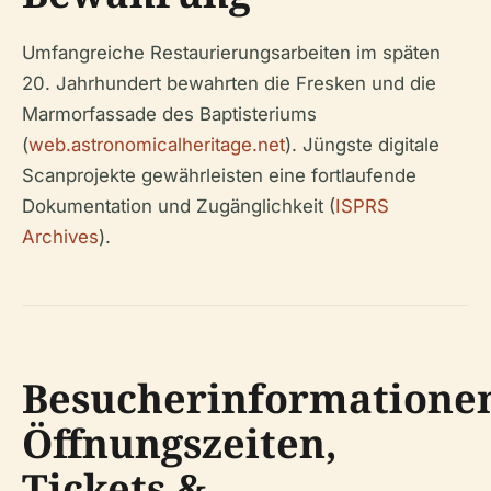
Umfangreiche Restaurierungsarbeiten im späten
20. Jahrhundert bewahrten die Fresken und die
Marmorfassade des Baptisteriums
(
web.astronomicalheritage.net
). Jüngste digitale
Scanprojekte gewährleisten eine fortlaufende
Dokumentation und Zugänglichkeit (
ISPRS
Archives
).
Besucherinformatione
Öffnungszeiten,
Tickets &