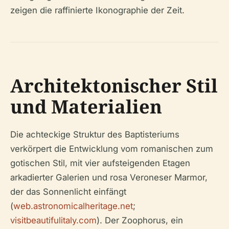
zeigen die raffinierte Ikonographie der Zeit.
Architektonischer Stil
und Materialien
Die achteckige Struktur des Baptisteriums
verkörpert die Entwicklung vom romanischen zum
gotischen Stil, mit vier aufsteigenden Etagen
arkadierter Galerien und rosa Veroneser Marmor,
der das Sonnenlicht einfängt
(
web.astronomicalheritage.net
;
visitbeautifulitaly.com
). Der Zoophorus, ein