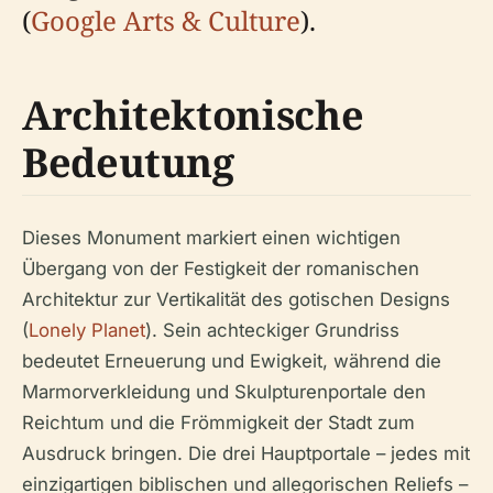
(
Google Arts & Culture
).
Architektonische
Bedeutung
Dieses Monument markiert einen wichtigen
Übergang von der Festigkeit der romanischen
Architektur zur Vertikalität des gotischen Designs
(
Lonely Planet
). Sein achteckiger Grundriss
bedeutet Erneuerung und Ewigkeit, während die
Marmorverkleidung und Skulpturenportale den
Reichtum und die Frömmigkeit der Stadt zum
Ausdruck bringen. Die drei Hauptportale – jedes mit
einzigartigen biblischen und allegorischen Reliefs –