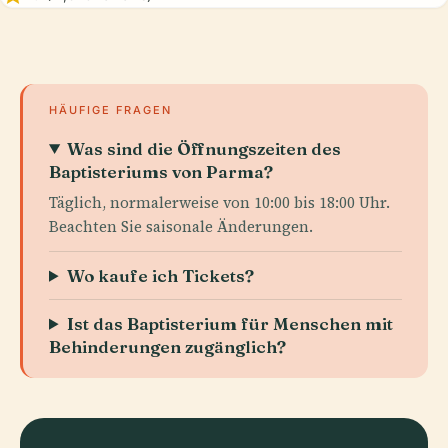
HÄUFIGE FRAGEN
Was sind die Öffnungszeiten des
Baptisteriums von Parma?
Täglich, normalerweise von 10:00 bis 18:00 Uhr.
Beachten Sie saisonale Änderungen.
Wo kaufe ich Tickets?
Ist das Baptisterium für Menschen mit
Behinderungen zugänglich?