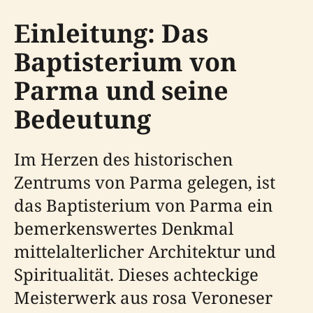
Einleitung: Das
Baptisterium von
Parma und seine
Bedeutung
Im Herzen des historischen
Zentrums von Parma gelegen, ist
das Baptisterium von Parma ein
bemerkenswertes Denkmal
mittelalterlicher Architektur und
Spiritualität. Dieses achteckige
Meisterwerk aus rosa Veroneser