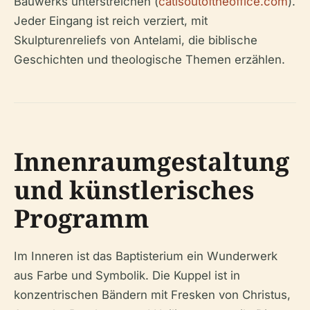
Bauwerks unterstreichen (
catisoutoftheoffice.com
).
Jeder Eingang ist reich verziert, mit
Skulpturenreliefs von Antelami, die biblische
Geschichten und theologische Themen erzählen.
Innenraumgestaltung
und künstlerisches
Programm
Im Inneren ist das Baptisterium ein Wunderwerk
aus Farbe und Symbolik. Die Kuppel ist in
konzentrischen Bändern mit Fresken von Christus,