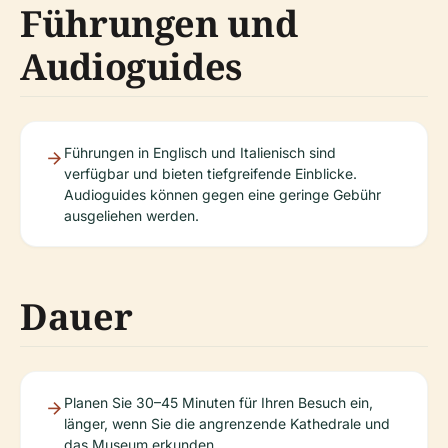
Führungen und
Audioguides
Führungen in Englisch und Italienisch sind
verfügbar und bieten tiefgreifende Einblicke.
Audioguides können gegen eine geringe Gebühr
ausgeliehen werden.
Dauer
Planen Sie 30–45 Minuten für Ihren Besuch ein,
länger, wenn Sie die angrenzende Kathedrale und
das Museum erkunden.