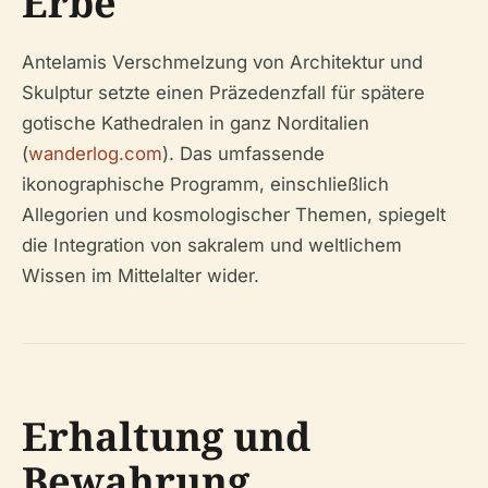
Erbe
Antelamis Verschmelzung von Architektur und
Skulptur setzte einen Präzedenzfall für spätere
gotische Kathedralen in ganz Norditalien
(
wanderlog.com
). Das umfassende
ikonographische Programm, einschließlich
Allegorien und kosmologischer Themen, spiegelt
die Integration von sakralem und weltlichem
Wissen im Mittelalter wider.
Erhaltung und
Bewahrung