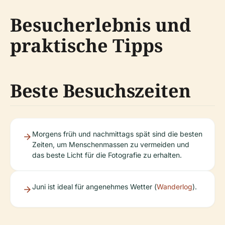
Besucherlebnis und
praktische Tipps
Beste Besuchszeiten
Morgens früh und nachmittags spät sind die besten
Zeiten, um Menschenmassen zu vermeiden und
das beste Licht für die Fotografie zu erhalten.
Juni ist ideal für angenehmes Wetter (
Wanderlog
).