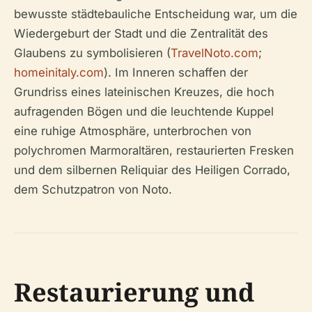
bewusste städtebauliche Entscheidung war, um die
Wiedergeburt der Stadt und die Zentralität des
Glaubens zu symbolisieren (
TravelNoto.com
;
homeinitaly.com
). Im Inneren schaffen der
Grundriss eines lateinischen Kreuzes, die hoch
aufragenden Bögen und die leuchtende Kuppel
eine ruhige Atmosphäre, unterbrochen von
polychromen Marmoraltären, restaurierten Fresken
und dem silbernen Reliquiar des Heiligen Corrado,
dem Schutzpatron von Noto.
Restaurierung und