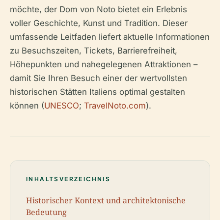
möchte, der Dom von Noto bietet ein Erlebnis
voller Geschichte, Kunst und Tradition. Dieser
umfassende Leitfaden liefert aktuelle Informationen
zu Besuchszeiten, Tickets, Barrierefreiheit,
Höhepunkten und nahegelegenen Attraktionen –
damit Sie Ihren Besuch einer der wertvollsten
historischen Stätten Italiens optimal gestalten
können (
UNESCO
;
TravelNoto.com
).
INHALTSVERZEICHNIS
Historischer Kontext und architektonische
Bedeutung