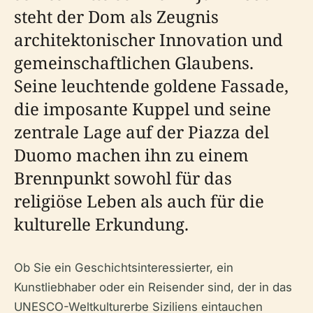
steht der Dom als Zeugnis
architektonischer Innovation und
gemeinschaftlichen Glaubens.
Seine leuchtende goldene Fassade,
die imposante Kuppel und seine
zentrale Lage auf der Piazza del
Duomo machen ihn zu einem
Brennpunkt sowohl für das
religiöse Leben als auch für die
kulturelle Erkundung.
Ob Sie ein Geschichtsinteressierter, ein
Kunstliebhaber oder ein Reisender sind, der in das
UNESCO-Weltkulturerbe Siziliens eintauchen