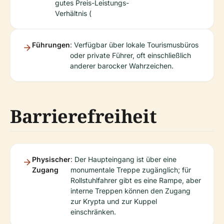
gutes Preis-Leistungs-
Verhältnis (
Führungen
: Verfügbar über lokale Tourismusbüros
oder private Führer, oft einschließlich
anderer barocker Wahrzeichen.
Barrierefreiheit
Physischer
: Der Haupteingang ist über eine
Zugang
monumentale Treppe zugänglich; für
Rollstuhlfahrer gibt es eine Rampe, aber
interne Treppen können den Zugang
zur Krypta und zur Kuppel
einschränken.