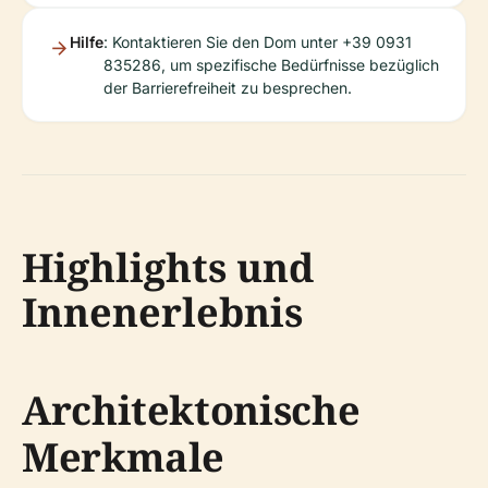
Hilfe
: Kontaktieren Sie den Dom unter +39 0931
835286, um spezifische Bedürfnisse bezüglich
der Barrierefreiheit zu besprechen.
Highlights und
Innenerlebnis
Architektonische
Merkmale