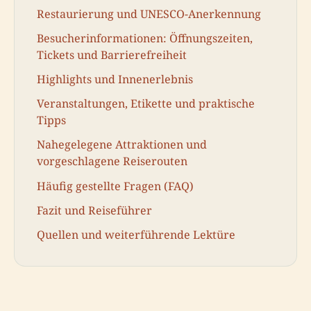
Restaurierung und UNESCO-Anerkennung
Besucherinformationen: Öffnungszeiten,
Tickets und Barrierefreiheit
Highlights und Innenerlebnis
Veranstaltungen, Etikette und praktische
Tipps
Nahegelegene Attraktionen und
vorgeschlagene Reiserouten
Häufig gestellte Fragen (FAQ)
Fazit und Reiseführer
Quellen und weiterführende Lektüre