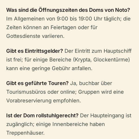
Was sind die Öffnungszeiten des Doms von Noto?
Im Allgemeinen von 9:00 bis 19:00 Uhr täglich; die
Zeiten können an Feiertagen oder für
Gottesdienste variieren.
Gibt es Eintrittsgelder?
Der Eintritt zum Hauptschiff
ist frei; für einige Bereiche (Krypta, Glockentürme)
kann eine geringe Gebühr anfallen.
Gibt es geführte Touren?
Ja, buchbar über
Tourismusbüros oder online; Gruppen wird eine
Vorabreservierung empfohlen.
Ist der Dom rollstuhlgerecht?
Der Haupteingang ist
zugänglich; einige Innenbereiche haben
Treppenhäuser.