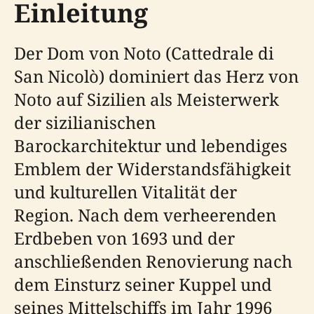
Einleitung
Der Dom von Noto (Cattedrale di
San Nicolò) dominiert das Herz von
Noto auf Sizilien als Meisterwerk
der sizilianischen
Barockarchitektur und lebendiges
Emblem der Widerstandsfähigkeit
und kulturellen Vitalität der
Region. Nach dem verheerenden
Erdbeben von 1693 und der
anschließenden Renovierung nach
dem Einsturz seiner Kuppel und
seines Mittelschiffs im Jahr 1996