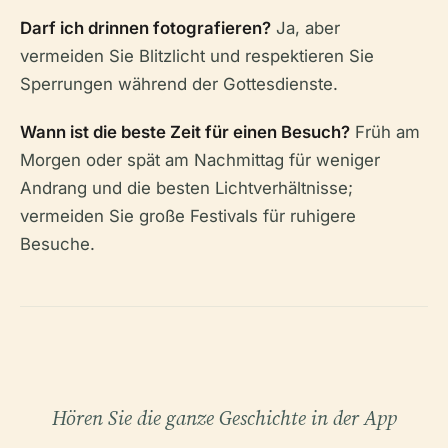
Darf ich drinnen fotografieren?
Ja, aber
vermeiden Sie Blitzlicht und respektieren Sie
Sperrungen während der Gottesdienste.
Wann ist die beste Zeit für einen Besuch?
Früh am
Morgen oder spät am Nachmittag für weniger
Andrang und die besten Lichtverhältnisse;
vermeiden Sie große Festivals für ruhigere
Besuche.
Hören Sie die ganze Geschichte in der App