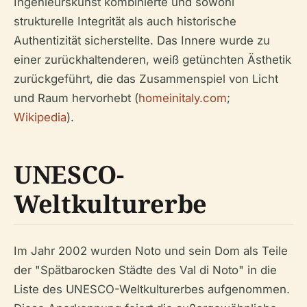
Ingenieurskunst kombinierte und sowohl
strukturelle Integrität als auch historische
Authentizität sicherstellte. Das Innere wurde zu
einer zurückhaltenderen, weiß getünchten Ästhetik
zurückgeführt, die das Zusammenspiel von Licht
und Raum hervorhebt (
homeinitaly.com
;
Wikipedia
).
UNESCO-
Weltkulturerbe
Im Jahr 2002 wurden Noto und sein Dom als Teile
der "Spätbarocken Städte des Val di Noto" in die
Liste des UNESCO-Weltkulturerbes aufgenommen.