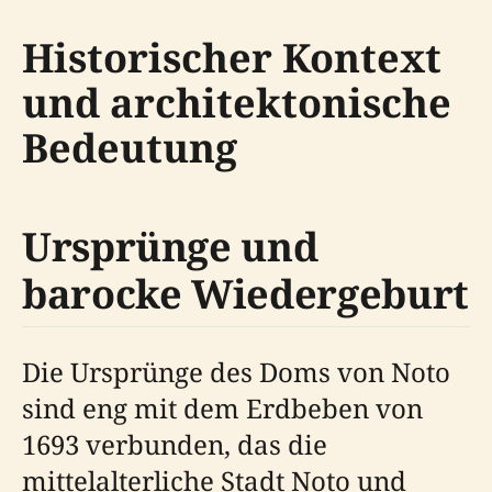
Historischer Kontext
und architektonische
Bedeutung
Ursprünge und
barocke Wiedergeburt
Die Ursprünge des Doms von Noto
sind eng mit dem Erdbeben von
1693 verbunden, das die
mittelalterliche Stadt Noto und