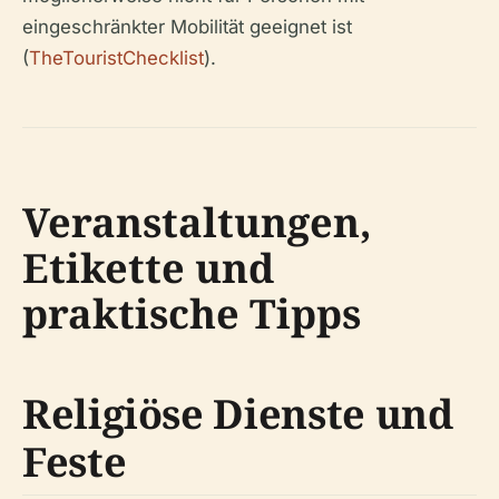
eingeschränkter Mobilität geeignet ist
(
TheTouristChecklist
).
Veranstaltungen,
Etikette und
praktische Tipps
Religiöse Dienste und
Feste