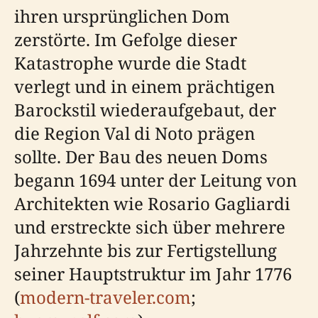
ihren ursprünglichen Dom
zerstörte. Im Gefolge dieser
Katastrophe wurde die Stadt
verlegt und in einem prächtigen
Barockstil wiederaufgebaut, der
die Region Val di Noto prägen
sollte. Der Bau des neuen Doms
begann 1694 unter der Leitung von
Architekten wie Rosario Gagliardi
und erstreckte sich über mehrere
Jahrzehnte bis zur Fertigstellung
seiner Hauptstruktur im Jahr 1776
(
modern-traveler.com
;