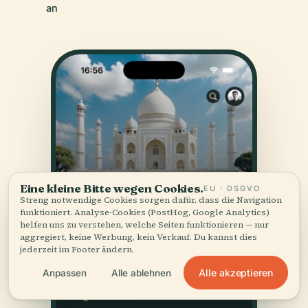
an
Eine kleine Bitte wegen Cookies.
EU · DSGVO
Streng notwendige Cookies sorgen dafür, dass die Navigation
funktioniert. Analyse-Cookies (PostHog, Google Analytics)
helfen uns zu verstehen, welche Seiten funktionieren — nur
aggregiert, keine Werbung, kein Verkauf. Du kannst dies
jederzeit im Footer ändern.
Alle akzeptieren
Anpassen
Alle ablehnen