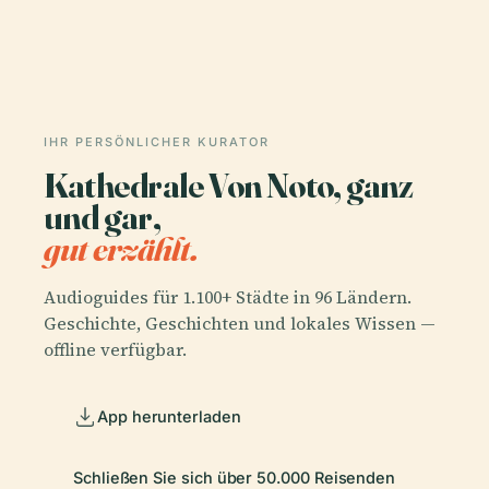
IHR PERSÖNLICHER KURATOR
Kathedrale Von Noto, ganz
und gar,
gut erzählt.
Audioguides für 1.100+ Städte in 96 Ländern.
Geschichte, Geschichten und lokales Wissen —
offline verfügbar.
App herunterladen
Schließen Sie sich über 50.000 Reisenden