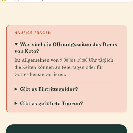
HÄUFIGE FRAGEN
Was sind die Öffnungszeiten des Doms
von Noto?
Im Allgemeinen von 9:00 bis 19:00 Uhr täglich;
die Zeiten können an Feiertagen oder für
Gottesdienste variieren.
Gibt es Eintrittsgelder?
Gibt es geführte Touren?