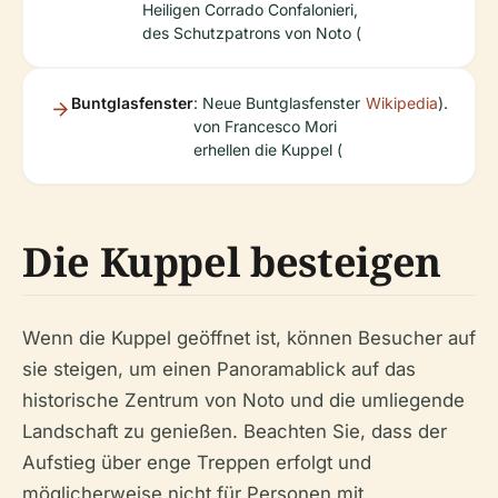
Heiligen Corrado Confalonieri,
des Schutzpatrons von Noto (
Buntglasfenster
: Neue Buntglasfenster
Wikipedia
).
von Francesco Mori
erhellen die Kuppel (
Die Kuppel besteigen
Wenn die Kuppel geöffnet ist, können Besucher auf
sie steigen, um einen Panoramablick auf das
historische Zentrum von Noto und die umliegende
Landschaft zu genießen. Beachten Sie, dass der
Aufstieg über enge Treppen erfolgt und
möglicherweise nicht für Personen mit