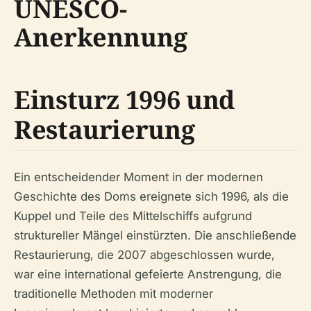
UNESCO-
Anerkennung
Einsturz 1996 und
Restaurierung
Ein entscheidender Moment in der modernen
Geschichte des Doms ereignete sich 1996, als die
Kuppel und Teile des Mittelschiffs aufgrund
struktureller Mängel einstürzten. Die anschließende
Restaurierung, die 2007 abgeschlossen wurde,
war eine international gefeierte Anstrengung, die
traditionelle Methoden mit moderner