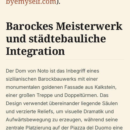
byemyself.com
).
Barockes Meisterwerk
und städtebauliche
Integration
Der Dom von Noto ist das Inbegriff eines
sizilianischen Barockbauwerks mit einer
monumentalen goldenen Fassade aus Kalkstein,
einer großen Treppe und Doppeltürmen. Das
Design verwendet übereinander liegende Säulen
und verzierte Reliefs, um visuelle Dramatik und
Aufwärtsbewegung zu erzeugen, während seine
zentrale Platzierung auf der Piazza del Duomo eine