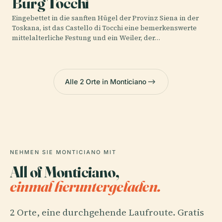
Burg Tocchi
Eingebettet in die sanften Hügel der Provinz Siena in der
Toskana, ist das Castello di Tocchi eine bemerkenswerte
mittelalterliche Festung und ein Weiler, der…
Alle 2 Orte in Monticiano
NEHMEN SIE MONTICIANO MIT
All of Monticiano,
einmal heruntergeladen.
2 Orte, eine durchgehende Laufroute. Gratis