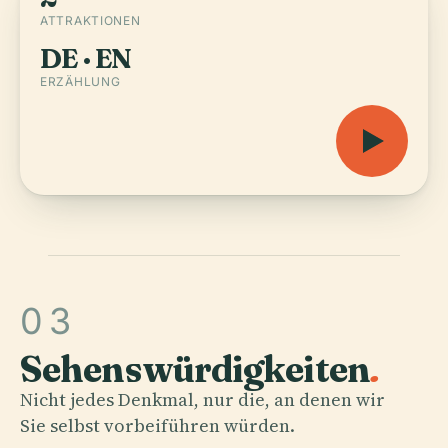
ATTRAKTIONEN
DE · EN
ERZÄHLUNG
03
Sehenswürdigkeiten
.
Nicht jedes Denkmal, nur die, an denen wir
Sie selbst vorbeiführen würden.