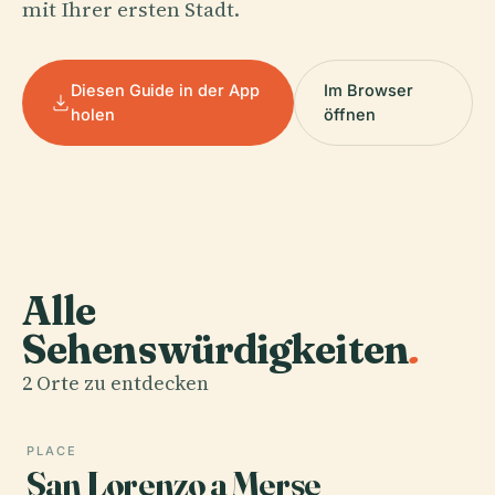
mit Ihrer ersten Stadt.
Diesen Guide in der App
Im Browser
holen
öffnen
Alle
Sehenswürdigkeiten
.
2 Orte zu entdecken
PLACE
San Lorenzo a Merse