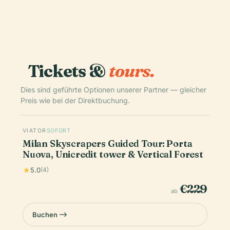
Tickets &
tours.
Dies sind geführte Optionen unserer Partner — gleicher
Preis wie bei der Direktbuchung.
VIATOR
SOFORT
Milan Skyscrapers Guided Tour: Porta
Nuova, Unicredit tower & Vertical Forest
5.0
(4)
€229
ab
Buchen