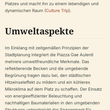
Platzes und macht ihn zu einem lebendigen und
dynamischen Raum (
Culture Trip
).
Umweltaspekte
Im Einklang mit zeitgemäßen Prinzipien der
Stadtplanung integriert die Piazza Gae Aulenti
mehrere umweltfreundliche Merkmale. Das
reflektierende Becken und die umgebende
Begrünung tragen dazu bei, den städtischen
Hitzeinseleffekt zu mildern und ein kühleres
Mikroklima auf dem Platz zu schaffen. Der Einsatz
von energieeffizienter Beleuchtung und
nachhaltigen Baumaterialien in den umgebenden
Strukturen unterstreicht das Engagement für