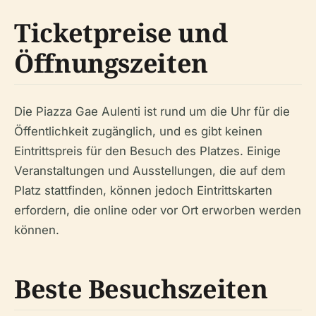
Ticketpreise und
Öffnungszeiten
Die Piazza Gae Aulenti ist rund um die Uhr für die
Öffentlichkeit zugänglich, und es gibt keinen
Eintrittspreis für den Besuch des Platzes. Einige
Veranstaltungen und Ausstellungen, die auf dem
Platz stattfinden, können jedoch Eintrittskarten
erfordern, die online oder vor Ort erworben werden
können.
Beste Besuchszeiten