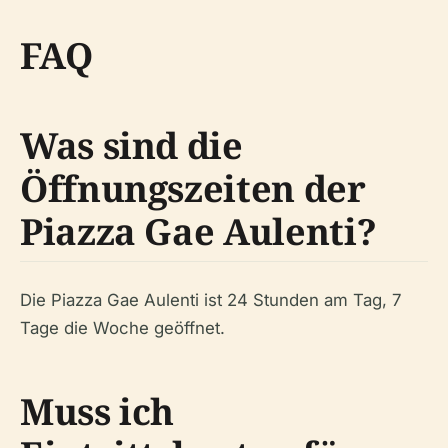
FAQ
Was sind die
Öffnungszeiten der
Piazza Gae Aulenti?
Die Piazza Gae Aulenti ist 24 Stunden am Tag, 7
Tage die Woche geöffnet.
Muss ich