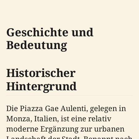
Geschichte und
Bedeutung
Historischer
Hintergrund
Die Piazza Gae Aulenti, gelegen in
Monza, Italien, ist eine relativ
moderne Ergänzung zur urbanen
Landschaft der Stadt. Benannt nach