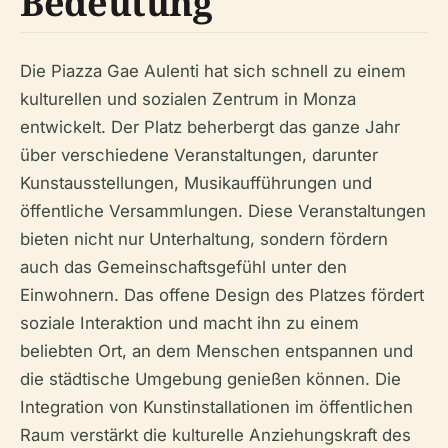
Bedeutung
Die Piazza Gae Aulenti hat sich schnell zu einem
kulturellen und sozialen Zentrum in Monza
entwickelt. Der Platz beherbergt das ganze Jahr
über verschiedene Veranstaltungen, darunter
Kunstausstellungen, Musikaufführungen und
öffentliche Versammlungen. Diese Veranstaltungen
bieten nicht nur Unterhaltung, sondern fördern
auch das Gemeinschaftsgefühl unter den
Einwohnern. Das offene Design des Platzes fördert
soziale Interaktion und macht ihn zu einem
beliebten Ort, an dem Menschen entspannen und
die städtische Umgebung genießen können. Die
Integration von Kunstinstallationen im öffentlichen
Raum verstärkt die kulturelle Anziehungskraft des