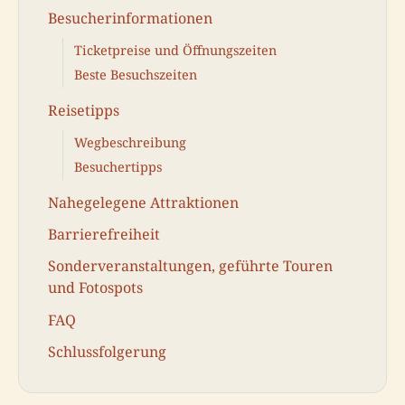
Besucherinformationen
Ticketpreise und Öffnungszeiten
Beste Besuchszeiten
Reisetipps
Wegbeschreibung
Besuchertipps
Nahegelegene Attraktionen
Barrierefreiheit
Sonderveranstaltungen, geführte Touren
und Fotospots
FAQ
Schlussfolgerung