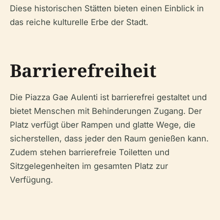
Diese historischen Stätten bieten einen Einblick in
das reiche kulturelle Erbe der Stadt.
Barrierefreiheit
Die Piazza Gae Aulenti ist barrierefrei gestaltet und
bietet Menschen mit Behinderungen Zugang. Der
Platz verfügt über Rampen und glatte Wege, die
sicherstellen, dass jeder den Raum genießen kann.
Zudem stehen barrierefreie Toiletten und
Sitzgelegenheiten im gesamten Platz zur
Verfügung.