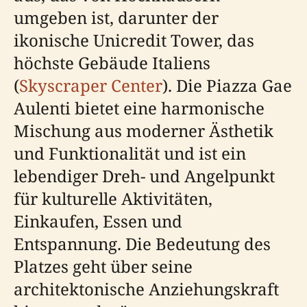
umgeben ist, darunter der
ikonische Unicredit Tower, das
höchste Gebäude Italiens
(
Skyscraper Center
). Die Piazza Gae
Aulenti bietet eine harmonische
Mischung aus moderner Ästhetik
und Funktionalität und ist ein
lebendiger Dreh- und Angelpunkt
für kulturelle Aktivitäten,
Einkaufen, Essen und
Entspannung. Die Bedeutung des
Platzes geht über seine
architektonische Anziehungskraft