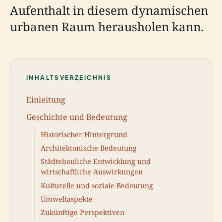
Aufenthalt in diesem dynamischen
urbanen Raum herausholen kann.
INHALTSVERZEICHNIS
Einleitung
Geschichte und Bedeutung
Historischer Hintergrund
Architektonische Bedeutung
Städtebauliche Entwicklung und
wirtschaftliche Auswirkungen
Kulturelle und soziale Bedeutung
Umweltaspekte
Zukünftige Perspektiven