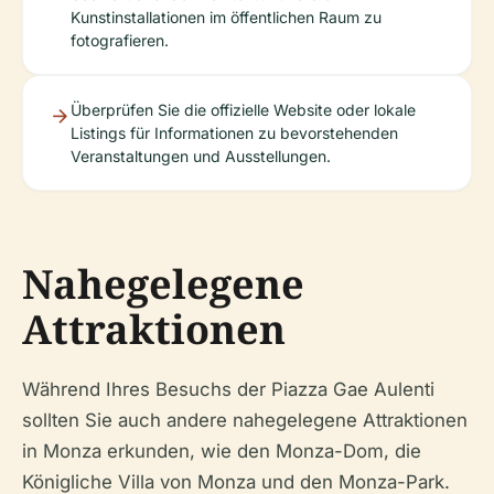
Kunstinstallationen im öffentlichen Raum zu
fotografieren.
Überprüfen Sie die offizielle Website oder lokale
Listings für Informationen zu bevorstehenden
Veranstaltungen und Ausstellungen.
Nahegelegene
Attraktionen
Während Ihres Besuchs der Piazza Gae Aulenti
sollten Sie auch andere nahegelegene Attraktionen
in Monza erkunden, wie den Monza-Dom, die
Königliche Villa von Monza und den Monza-Park.