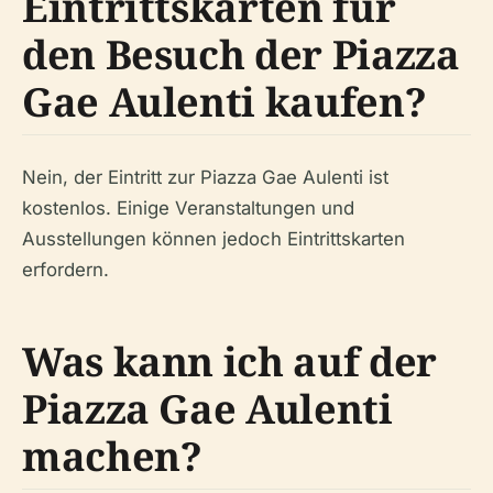
Eintrittskarten für
den Besuch der Piazza
Gae Aulenti kaufen?
Nein, der Eintritt zur Piazza Gae Aulenti ist
kostenlos. Einige Veranstaltungen und
Ausstellungen können jedoch Eintrittskarten
erfordern.
Was kann ich auf der
Piazza Gae Aulenti
machen?