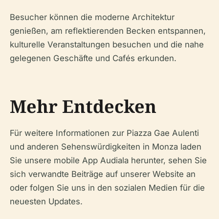
Besucher können die moderne Architektur
genießen, am reflektierenden Becken entspannen,
kulturelle Veranstaltungen besuchen und die nahe
gelegenen Geschäfte und Cafés erkunden.
Mehr Entdecken
Für weitere Informationen zur Piazza Gae Aulenti
und anderen Sehenswürdigkeiten in Monza laden
Sie unsere mobile App Audiala herunter, sehen Sie
sich verwandte Beiträge auf unserer Website an
oder folgen Sie uns in den sozialen Medien für die
neuesten Updates.