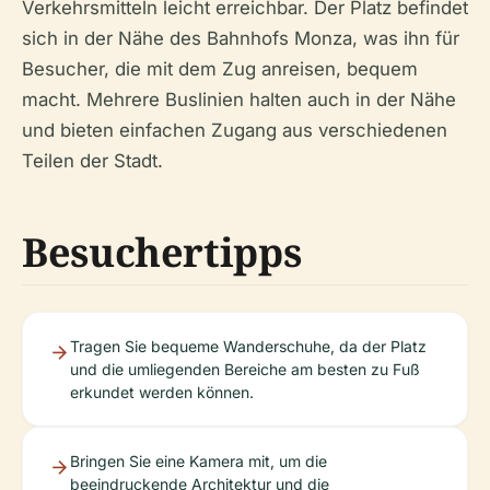
Verkehrsmitteln leicht erreichbar. Der Platz befindet
sich in der Nähe des Bahnhofs Monza, was ihn für
Besucher, die mit dem Zug anreisen, bequem
macht. Mehrere Buslinien halten auch in der Nähe
und bieten einfachen Zugang aus verschiedenen
Teilen der Stadt.
Besuchertipps
Tragen Sie bequeme Wanderschuhe, da der Platz
und die umliegenden Bereiche am besten zu Fuß
erkundet werden können.
Bringen Sie eine Kamera mit, um die
beeindruckende Architektur und die