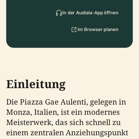
In der Audiala-App öffnen
Im Browser planen
Einleitung
Die Piazza Gae Aulenti, gelegen in
Monza, Italien, ist ein modernes
Meisterwerk, das sich schnell zu
einem zentralen Anziehungspunkt