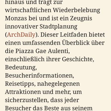
hinaus und trägt zur
wirtschaftlichen Wiederbelebung
Monzas bei und ist ein Zeugnis
innovativer Stadtplanung
(
ArchDaily
). Dieser Leitfaden bietet
einen umfassenden Überblick über
die Piazza Gae Aulenti,
einschließlich ihrer Geschichte,
Bedeutung,
Besucherinformationen,
Reisetipps, nahegelegenen
Attraktionen und mehr, um
sicherzustellen, dass jeder
Besucher das Beste aus seinem