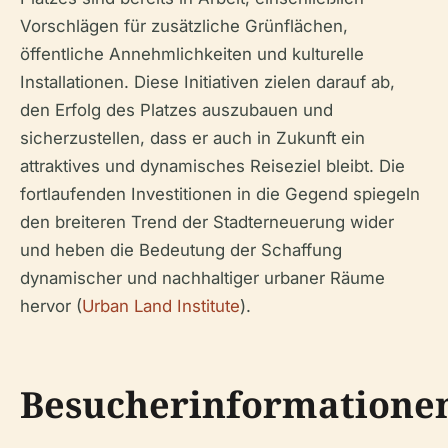
Vorschlägen für zusätzliche Grünflächen,
öffentliche Annehmlichkeiten und kulturelle
Installationen. Diese Initiativen zielen darauf ab,
den Erfolg des Platzes auszubauen und
sicherzustellen, dass er auch in Zukunft ein
attraktives und dynamisches Reiseziel bleibt. Die
fortlaufenden Investitionen in die Gegend spiegeln
den breiteren Trend der Stadterneuerung wider
und heben die Bedeutung der Schaffung
dynamischer und nachhaltiger urbaner Räume
hervor (
Urban Land Institute
).
Besucherinformatione