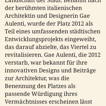
der berühmten italienischen
Architektin und Designerin Gae
Aulenti, wurde der Platz 2012 als
Teil eines umfassenden städtischen
Entwicklungsprojekts eingeweiht,
das darauf abzielte, das Viertel zu
revitalisieren. Gae Aulenti, die 2012
verstarb, war bekannt für ihre
innovativen Designs und Beiträge
zur Architektur, was die
Benennung des Platzes als
passende Würdigung ihres
Vermächtnisses erscheinen lässt