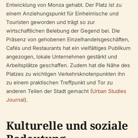
Entwicklung von Monza gehabt. Der Platz ist zu
einem Anziehungspunkt für Einheimische und
Touristen geworden und trägt so zur
wirtschaftlichen Belebung der Gegend bei. Die
Präsenz von gehobenen Einzelhandelsgeschäften,
Cafés und Restaurants hat ein vielfältiges Publikum
angezogen, lokale Unternehmen gestärkt und
Arbeitsplätze geschaffen. Zudem hat die Nähe des
Platzes zu wichtigen Verkehrsknotenpunkten ihn
zu einem praktischen Treffpunkt und Tor zu
anderen Teilen der Stadt gemacht (
Urban Studies
Journal
).
Kulturelle und soziale