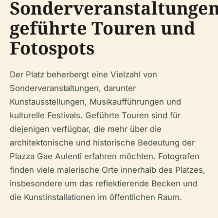
Sonderveranstaltungen
geführte Touren und
Fotospots
Der Platz beherbergt eine Vielzahl von
Sonderveranstaltungen, darunter
Kunstausstellungen, Musikaufführungen und
kulturelle Festivals. Geführte Touren sind für
diejenigen verfügbar, die mehr über die
architektonische und historische Bedeutung der
Piazza Gae Aulenti erfahren möchten. Fotografen
finden viele malerische Orte innerhalb des Platzes,
insbesondere um das reflektierende Becken und
die Kunstinstallationen im öffentlichen Raum.