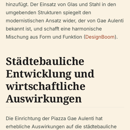
hinzufügt. Der Einsatz von Glas und Stahl in den
umgebenden Strukturen spiegelt den
modernistischen Ansatz wider, der von Gae Aulenti
bekannt ist, und schafft eine harmonische
Mischung aus Form und Funktion (
DesignBoom
).
Städtebauliche
Entwicklung und
wirtschaftliche
Auswirkungen
Die Einrichtung der Piazza Gae Aulenti hat
erhebliche Auswirkungen auf die städtebauliche