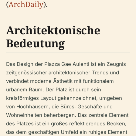
(
ArchDaily
).
Architektonische
Bedeutung
Das Design der Piazza Gae Aulenti ist ein Zeugnis
zeitgenössischer architektonischer Trends und
verbindet moderne Ästhetik mit funktionalem
urbanem Raum. Der Platz ist durch sein
kreisförmiges Layout gekennzeichnet, umgeben
von Hochhäusern, die Büros, Geschäfte und
Wohneinheiten beherbergen. Das zentrale Element
des Platzes ist ein großes reflektierendes Becken,
das dem geschäftigen Umfeld ein ruhiges Element