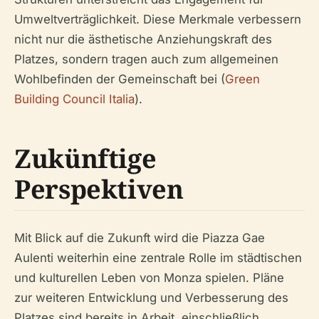
Umweltverträglichkeit. Diese Merkmale verbessern
nicht nur die ästhetische Anziehungskraft des
Platzes, sondern tragen auch zum allgemeinen
Wohlbefinden der Gemeinschaft bei (
Green
Building Council Italia
).
Zukünftige
Perspektiven
Mit Blick auf die Zukunft wird die Piazza Gae
Aulenti weiterhin eine zentrale Rolle im städtischen
und kulturellen Leben von Monza spielen. Pläne
zur weiteren Entwicklung und Verbesserung des
Platzes sind bereits in Arbeit, einschließlich