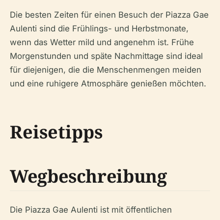
Die besten Zeiten für einen Besuch der Piazza Gae
Aulenti sind die Frühlings- und Herbstmonate,
wenn das Wetter mild und angenehm ist. Frühe
Morgenstunden und späte Nachmittage sind ideal
für diejenigen, die die Menschenmengen meiden
und eine ruhigere Atmosphäre genießen möchten.
Reisetipps
Wegbeschreibung
Die Piazza Gae Aulenti ist mit öffentlichen