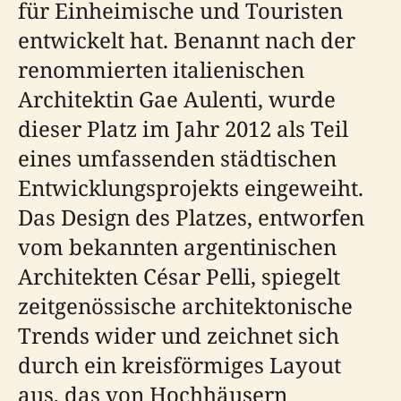
für Einheimische und Touristen
entwickelt hat. Benannt nach der
renommierten italienischen
Architektin Gae Aulenti, wurde
dieser Platz im Jahr 2012 als Teil
eines umfassenden städtischen
Entwicklungsprojekts eingeweiht.
Das Design des Platzes, entworfen
vom bekannten argentinischen
Architekten César Pelli, spiegelt
zeitgenössische architektonische
Trends wider und zeichnet sich
durch ein kreisförmiges Layout
aus, das von Hochhäusern