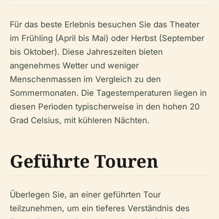
Für das beste Erlebnis besuchen Sie das Theater
im Frühling (April bis Mai) oder Herbst (September
bis Oktober). Diese Jahreszeiten bieten
angenehmes Wetter und weniger
Menschenmassen im Vergleich zu den
Sommermonaten. Die Tagestemperaturen liegen in
diesen Perioden typischerweise in den hohen 20
Grad Celsius, mit kühleren Nächten.
Geführte Touren
Überlegen Sie, an einer geführten Tour
teilzunehmen, um ein tieferes Verständnis des