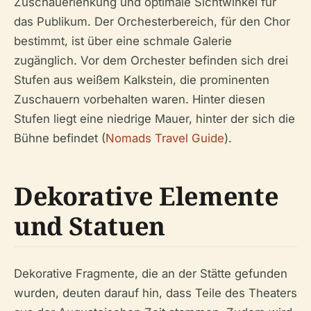
Zuschauerlenkung und optimale Sichtwinkel für
das Publikum. Der Orchesterbereich, für den Chor
bestimmt, ist über eine schmale Galerie
zugänglich. Vor dem Orchester befinden sich drei
Stufen aus weißem Kalkstein, die prominenten
Zuschauern vorbehalten waren. Hinter diesen
Stufen liegt eine niedrige Mauer, hinter der sich die
Bühne befindet (
Nomads Travel Guide
).
Dekorative Elemente
und Statuen
Dekorative Fragmente, die an der Stätte gefunden
wurden, deuten darauf hin, dass Teile des Theaters