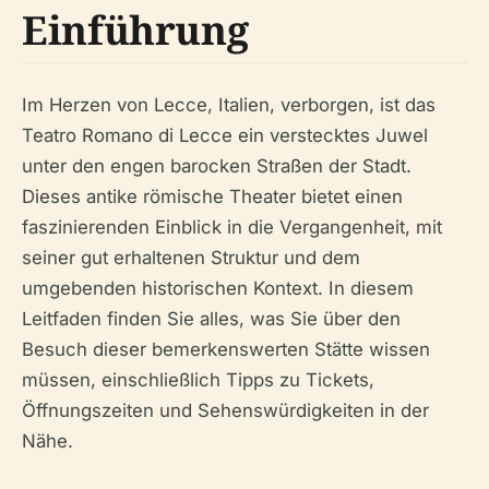
Einführung
Im Herzen von Lecce, Italien, verborgen, ist das
Teatro Romano di Lecce ein verstecktes Juwel
unter den engen barocken Straßen der Stadt.
Dieses antike römische Theater bietet einen
faszinierenden Einblick in die Vergangenheit, mit
seiner gut erhaltenen Struktur und dem
umgebenden historischen Kontext. In diesem
Leitfaden finden Sie alles, was Sie über den
Besuch dieser bemerkenswerten Stätte wissen
müssen, einschließlich Tipps zu Tickets,
Öffnungszeiten und Sehenswürdigkeiten in der
Nähe.