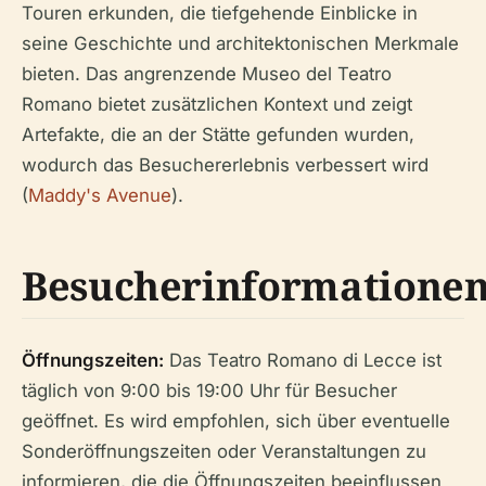
Touren erkunden, die tiefgehende Einblicke in
seine Geschichte und architektonischen Merkmale
bieten. Das angrenzende Museo del Teatro
Romano bietet zusätzlichen Kontext und zeigt
Artefakte, die an der Stätte gefunden wurden,
wodurch das Besuchererlebnis verbessert wird
(
Maddy's Avenue
).
Besucherinformatione
Öffnungszeiten:
Das Teatro Romano di Lecce ist
täglich von 9:00 bis 19:00 Uhr für Besucher
geöffnet. Es wird empfohlen, sich über eventuelle
Sonderöffnungszeiten oder Veranstaltungen zu
informieren, die die Öffnungszeiten beeinflussen