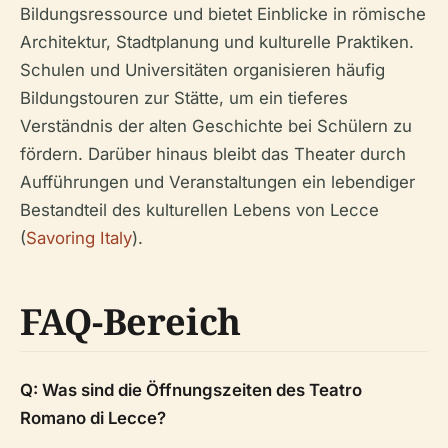
Bildungsressource und bietet Einblicke in römische
Architektur, Stadtplanung und kulturelle Praktiken.
Schulen und Universitäten organisieren häufig
Bildungstouren zur Stätte, um ein tieferes
Verständnis der alten Geschichte bei Schülern zu
fördern. Darüber hinaus bleibt das Theater durch
Aufführungen und Veranstaltungen ein lebendiger
Bestandteil des kulturellen Lebens von Lecce
(
Savoring Italy
).
FAQ-Bereich
Q: Was sind die Öffnungszeiten des Teatro
Romano di Lecce?