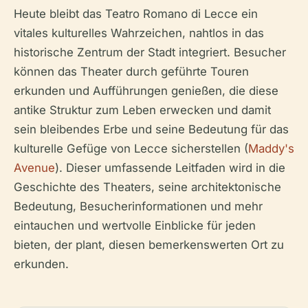
Heute bleibt das Teatro Romano di Lecce ein
vitales kulturelles Wahrzeichen, nahtlos in das
historische Zentrum der Stadt integriert. Besucher
können das Theater durch geführte Touren
erkunden und Aufführungen genießen, die diese
antike Struktur zum Leben erwecken und damit
sein bleibendes Erbe und seine Bedeutung für das
kulturelle Gefüge von Lecce sicherstellen (
Maddy's
Avenue
). Dieser umfassende Leitfaden wird in die
Geschichte des Theaters, seine architektonische
Bedeutung, Besucherinformationen und mehr
eintauchen und wertvolle Einblicke für jeden
bieten, der plant, diesen bemerkenswerten Ort zu
erkunden.