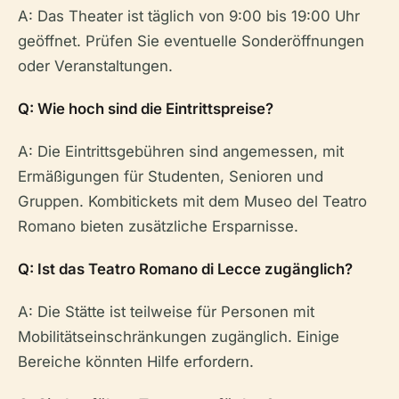
A: Das Theater ist täglich von 9:00 bis 19:00 Uhr
geöffnet. Prüfen Sie eventuelle Sonderöffnungen
oder Veranstaltungen.
Q: Wie hoch sind die Eintrittspreise?
A: Die Eintrittsgebühren sind angemessen, mit
Ermäßigungen für Studenten, Senioren und
Gruppen. Kombitickets mit dem Museo del Teatro
Romano bieten zusätzliche Ersparnisse.
Q: Ist das Teatro Romano di Lecce zugänglich?
A: Die Stätte ist teilweise für Personen mit
Mobilitätseinschränkungen zugänglich. Einige
Bereiche könnten Hilfe erfordern.