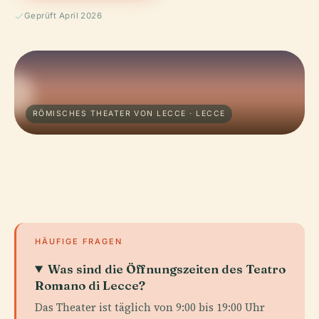
Geprüft April 2026
RÖMISCHES THEATER VON LECCE · LECCE
HÄUFIGE FRAGEN
Was sind die Öffnungszeiten des Teatro
Romano di Lecce?
Das Theater ist täglich von 9:00 bis 19:00 Uhr