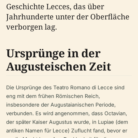
Geschichte Lecces, das über
Jahrhunderte unter der Oberfläche
verborgen lag.
Ursprünge in der
Augusteischen Zeit
Die Ursprünge des Teatro Romano di Lecce sind
eng mit dem frühen Römischen Reich,
insbesondere der Augustaianischen Periode,
verbunden. Es wird angenommen, dass Octavian,
der später Kaiser Augustus wurde, in Lupiae (dem
antiken Namen für Lecce) Zuflucht fand, bevor er