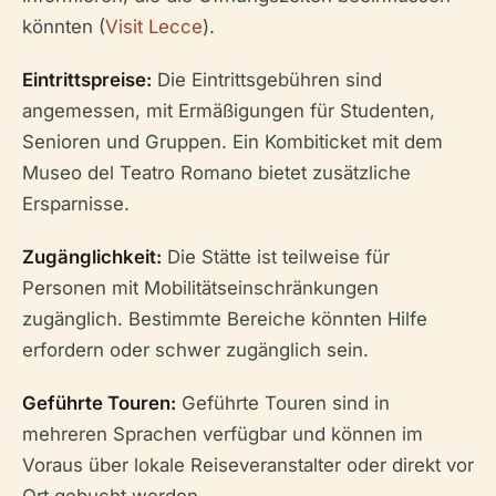
könnten (
Visit Lecce
).
Eintrittspreise:
Die Eintrittsgebühren sind
angemessen, mit Ermäßigungen für Studenten,
Senioren und Gruppen. Ein Kombiticket mit dem
Museo del Teatro Romano bietet zusätzliche
Ersparnisse.
Zugänglichkeit:
Die Stätte ist teilweise für
Personen mit Mobilitätseinschränkungen
zugänglich. Bestimmte Bereiche könnten Hilfe
erfordern oder schwer zugänglich sein.
Geführte Touren:
Geführte Touren sind in
mehreren Sprachen verfügbar und können im
Voraus über lokale Reiseveranstalter oder direkt vor
Ort gebucht werden.