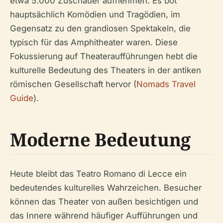
etwa 5.000 Zuschauer aufnehmen. Es bot
hauptsächlich Komödien und Tragödien, im
Gegensatz zu den grandiosen Spektakeln, die
typisch für das Amphitheater waren. Diese
Fokussierung auf Theateraufführungen hebt die
kulturelle Bedeutung des Theaters in der antiken
römischen Gesellschaft hervor (
Nomads Travel
Guide
).
Moderne Bedeutung
Heute bleibt das Teatro Romano di Lecce ein
bedeutendes kulturelles Wahrzeichen. Besucher
können das Theater von außen besichtigen und
das Innere während häufiger Aufführungen und