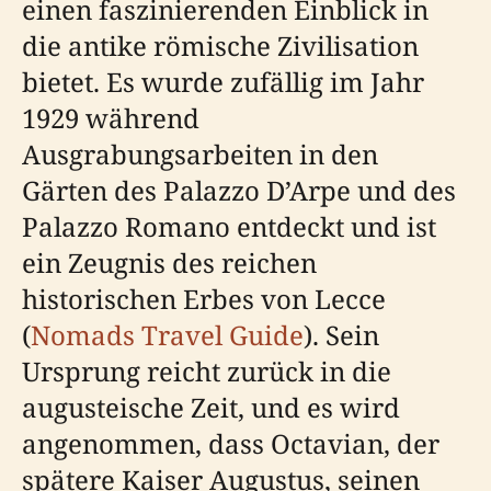
einen faszinierenden Einblick in
die antike römische Zivilisation
bietet. Es wurde zufällig im Jahr
1929 während
Ausgrabungsarbeiten in den
Gärten des Palazzo D’Arpe und des
Palazzo Romano entdeckt und ist
ein Zeugnis des reichen
historischen Erbes von Lecce
(
Nomads Travel Guide
). Sein
Ursprung reicht zurück in die
augusteische Zeit, und es wird
angenommen, dass Octavian, der
spätere Kaiser Augustus, seinen