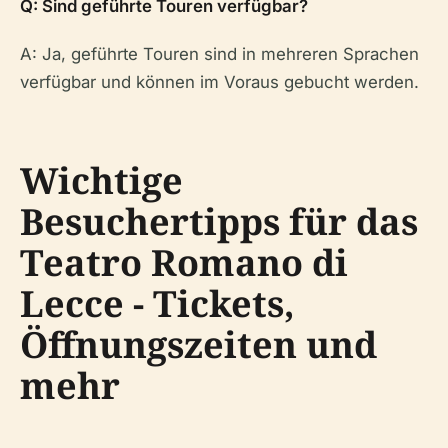
Q: Sind geführte Touren verfügbar?
A: Ja, geführte Touren sind in mehreren Sprachen
verfügbar und können im Voraus gebucht werden.
Wichtige
Besuchertipps für das
Teatro Romano di
Lecce - Tickets,
Öffnungszeiten und
mehr