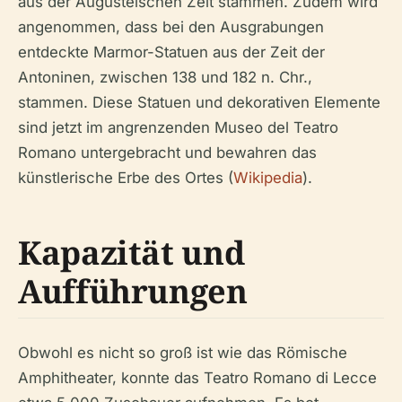
aus der Augusteischen Zeit stammen. Zudem wird
angenommen, dass bei den Ausgrabungen
entdeckte Marmor-Statuen aus der Zeit der
Antoninen, zwischen 138 und 182 n. Chr.,
stammen. Diese Statuen und dekorativen Elemente
sind jetzt im angrenzenden Museo del Teatro
Romano untergebracht und bewahren das
künstlerische Erbe des Ortes (
Wikipedia
).
Kapazität und
Aufführungen
Obwohl es nicht so groß ist wie das Römische
Amphitheater, konnte das Teatro Romano di Lecce