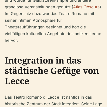
und wurde für Gladiatorenkämpfe und andere
grandiose Veranstaltungen genutzt (
Atlas Obscura
).
Im Gegensatz dazu war das Teatro Romano mit
seiner intimen Atmosphäre für
Theateraufführungen geeignet und hob die
vielfältigen kulturellen Angebote des antiken Lecce
hervor.
Integration in das
städtische Gefüge von
Lecce
Das Teatro Romano di Lecce ist nahtlos in das
historische Zentrum der Stadt integriert. Seine Lage