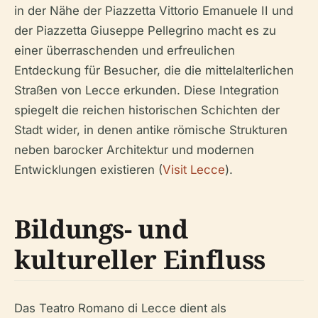
in der Nähe der Piazzetta Vittorio Emanuele II und
der Piazzetta Giuseppe Pellegrino macht es zu
einer überraschenden und erfreulichen
Entdeckung für Besucher, die die mittelalterlichen
Straßen von Lecce erkunden. Diese Integration
spiegelt die reichen historischen Schichten der
Stadt wider, in denen antike römische Strukturen
neben barocker Architektur und modernen
Entwicklungen existieren (
Visit Lecce
).
Bildungs- und
kultureller Einfluss
Das Teatro Romano di Lecce dient als