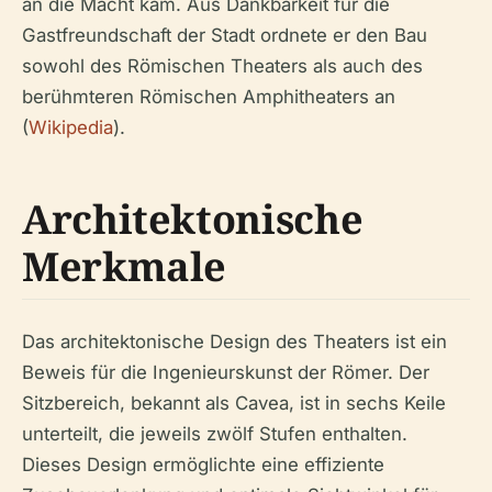
an die Macht kam. Aus Dankbarkeit für die
Gastfreundschaft der Stadt ordnete er den Bau
sowohl des Römischen Theaters als auch des
berühmteren Römischen Amphitheaters an
(
Wikipedia
).
Architektonische
Merkmale
Das architektonische Design des Theaters ist ein
Beweis für die Ingenieurskunst der Römer. Der
Sitzbereich, bekannt als Cavea, ist in sechs Keile
unterteilt, die jeweils zwölf Stufen enthalten.
Dieses Design ermöglichte eine effiziente