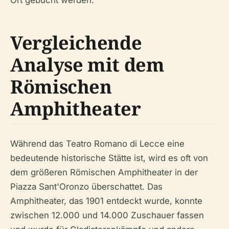
Vergleichende
Analyse mit dem
Römischen
Amphitheater
Während das Teatro Romano di Lecce eine
bedeutende historische Stätte ist, wird es oft von
dem größeren Römischen Amphitheater in der
Piazza Sant'Oronzo überschattet. Das
Amphitheater, das 1901 entdeckt wurde, konnte
zwischen 12.000 und 14.000 Zuschauer fassen