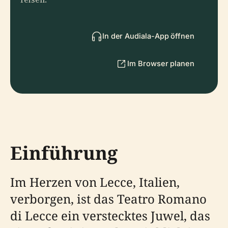
In der Audiala-App öffnen
Im Browser planen
Einführung
Im Herzen von Lecce, Italien,
verborgen, ist das Teatro Romano
di Lecce ein verstecktes Juwel, das