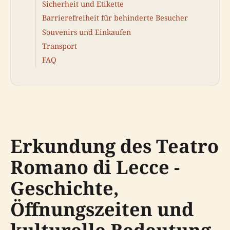
Sicherheit und Etikette
Barrierefreiheit für behinderte Besucher
Souvenirs und Einkaufen
Transport
FAQ
Erkundung des Teatro
Romano di Lecce -
Geschichte,
Öffnungszeiten und