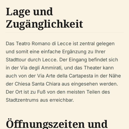
Lage und
Zugänglichkeit
Das Teatro Romano di Lecce ist zentral gelegen
und somit eine einfache Ergänzung zu Ihrer
Stadttour durch Lecce. Der Eingang befindet sich
in der Via degli Ammirati, und das Theater kann
auch von der Via Arte della Cartapesta in der Nähe
der Chiesa Santa Chiara aus eingesehen werden.
Der Ort ist zu Fuß von den meisten Teilen des
Stadtzentrums aus erreichbar.
Öffnungszeiten und