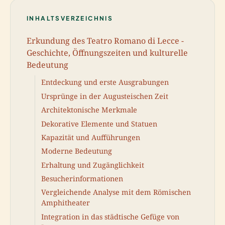
INHALTSVERZEICHNIS
Erkundung des Teatro Romano di Lecce -
Geschichte, Öffnungszeiten und kulturelle
Bedeutung
Entdeckung und erste Ausgrabungen
Ursprünge in der Augusteischen Zeit
Architektonische Merkmale
Dekorative Elemente und Statuen
Kapazität und Aufführungen
Moderne Bedeutung
Erhaltung und Zugänglichkeit
Besucherinformationen
Vergleichende Analyse mit dem Römischen
Amphitheater
Integration in das städtische Gefüge von