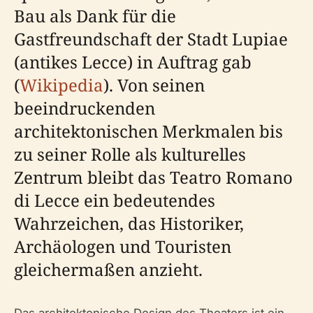
Bau als Dank für die
Gastfreundschaft der Stadt Lupiae
(antikes Lecce) in Auftrag gab
(
Wikipedia
). Von seinen
beeindruckenden
architektonischen Merkmalen bis
zu seiner Rolle als kulturelles
Zentrum bleibt das Teatro Romano
di Lecce ein bedeutendes
Wahrzeichen, das Historiker,
Archäologen und Touristen
gleichermaßen anzieht.