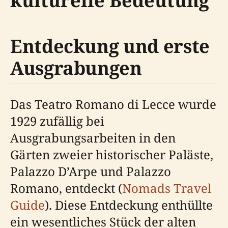
kulturelle Bedeutung
Entdeckung und erste
Ausgrabungen
Das Teatro Romano di Lecce wurde
1929 zufällig bei
Ausgrabungsarbeiten in den
Gärten zweier historischer Paläste,
Palazzo D’Arpe und Palazzo
Romano, entdeckt (
Nomads Travel
Guide
). Diese Entdeckung enthüllte
ein wesentliches Stück der alten