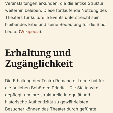
Veranstaltungen erkunden, die die antike Struktur
weiterhin beleben. Diese fortlaufende Nutzung des
Theaters für kulturelle Events unterstreicht sein
bleibendes Erbe und seine Bedeutung für die Stadt
Lecce (
Wikipedia
).
Erhaltung und
Zugänglichkeit
Die Erhaltung des Teatro Romano di Lecce hat für
die örtlichen Behörden Priorität. Die Stätte wird
gepflegt, um ihre strukturelle Integrität und
historische Authentizität zu gewährleisten.
Besucher können das Theater durch geführte