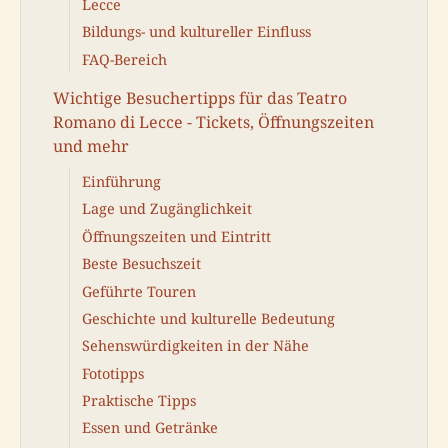
Lecce
Bildungs- und kultureller Einfluss
FAQ-Bereich
Wichtige Besuchertipps für das Teatro
Romano di Lecce - Tickets, Öffnungszeiten
und mehr
Einführung
Lage und Zugänglichkeit
Öffnungszeiten und Eintritt
Beste Besuchszeit
Geführte Touren
Geschichte und kulturelle Bedeutung
Sehenswürdigkeiten in der Nähe
Fototipps
Praktische Tipps
Essen und Getränke