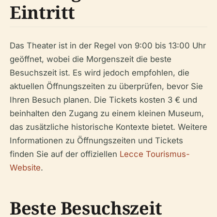
Eintritt
Das Theater ist in der Regel von 9:00 bis 13:00 Uhr
geöffnet, wobei die Morgenszeit die beste
Besuchszeit ist. Es wird jedoch empfohlen, die
aktuellen Öffnungszeiten zu überprüfen, bevor Sie
Ihren Besuch planen. Die Tickets kosten 3 € und
beinhalten den Zugang zu einem kleinen Museum,
das zusätzliche historische Kontexte bietet. Weitere
Informationen zu Öffnungszeiten und Tickets
finden Sie auf der offiziellen
Lecce Tourismus-
Website
.
Beste Besuchszeit