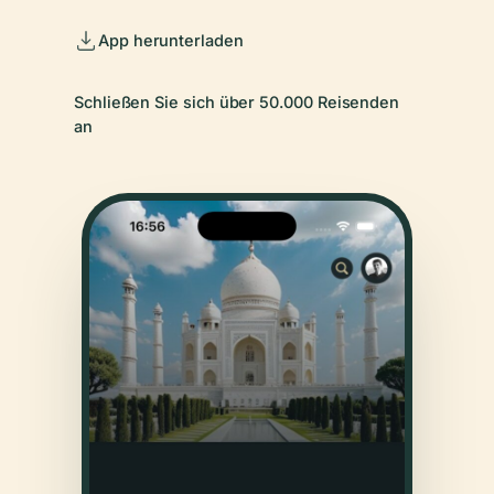
App herunterladen
Schließen Sie sich über 50.000 Reisenden
an