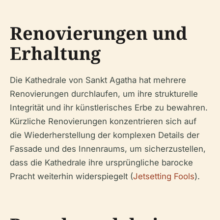
Renovierungen und
Erhaltung
Die Kathedrale von Sankt Agatha hat mehrere
Renovierungen durchlaufen, um ihre strukturelle
Integrität und ihr künstlerisches Erbe zu bewahren.
Kürzliche Renovierungen konzentrieren sich auf
die Wiederherstellung der komplexen Details der
Fassade und des Innenraums, um sicherzustellen,
dass die Kathedrale ihre ursprüngliche barocke
Pracht weiterhin widerspiegelt (
Jetsetting Fools
).