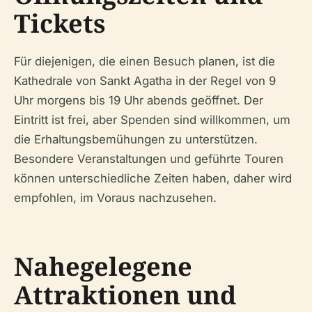
Tickets
Für diejenigen, die einen Besuch planen, ist die
Kathedrale von Sankt Agatha in der Regel von 9
Uhr morgens bis 19 Uhr abends geöffnet. Der
Eintritt ist frei, aber Spenden sind willkommen, um
die Erhaltungsbemühungen zu unterstützen.
Besondere Veranstaltungen und geführte Touren
können unterschiedliche Zeiten haben, daher wird
empfohlen, im Voraus nachzusehen.
Nahegelegene
Attraktionen und