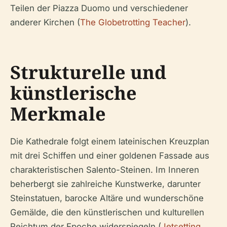
Teilen der Piazza Duomo und verschiedener
anderer Kirchen (
The Globetrotting Teacher
).
Strukturelle und
künstlerische
Merkmale
Die Kathedrale folgt einem lateinischen Kreuzplan
mit drei Schiffen und einer goldenen Fassade aus
charakteristischen Salento-Steinen. Im Inneren
beherbergt sie zahlreiche Kunstwerke, darunter
Steinstatuen, barocke Altäre und wunderschöne
Gemälde, die den künstlerischen und kulturellen
Reichtum der Epoche widerspiegeln (
Jetsetting