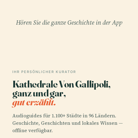
Hören Sie die ganze Geschichte in der App
IHR PERSÖNLICHER KURATOR
Kathedrale Von Gallipoli,
ganz und gar,
gut erzählt.
Audioguides für 1.100+ Städte in 96 Ländern.
Geschichte, Geschichten und lokales Wissen —
offline verfügbar.