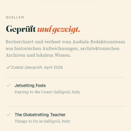
QUELLEN
Geprüft
und gezeigt.
Recherchiert und verfasst vom Audiala-Redaktionsteam
aus historischen Aufzeichnungen, architektonischen
Archiven und lokalem Wissen.
Zuletzt überprüft: April 2026
Jetsetting Fools
Daytrip to the Coast: Gallipoli, Italy
The Globetrotting Teacher
Things to Do in Gallipoli, Italy