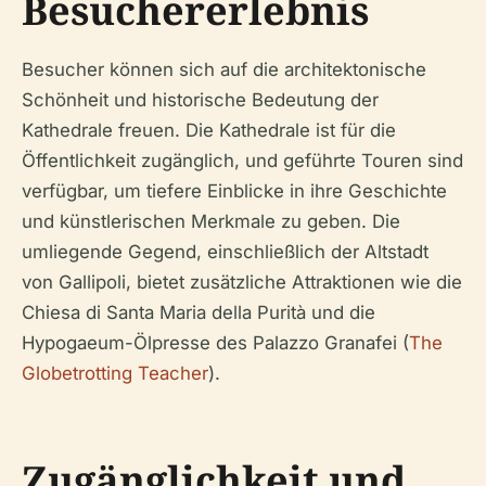
Besuchererlebnis
Besucher können sich auf die architektonische
Schönheit und historische Bedeutung der
Kathedrale freuen. Die Kathedrale ist für die
Öffentlichkeit zugänglich, und geführte Touren sind
verfügbar, um tiefere Einblicke in ihre Geschichte
und künstlerischen Merkmale zu geben. Die
umliegende Gegend, einschließlich der Altstadt
von Gallipoli, bietet zusätzliche Attraktionen wie die
Chiesa di Santa Maria della Purità und die
Hypogaeum-Ölpresse des Palazzo Granafei (
The
Globetrotting Teacher
).
Zugänglichkeit und