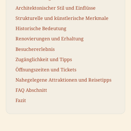
Architektonischer Stil und Einflüsse
Strukturelle und künstlerische Merkmale
Historische Bedeutung
Renovierungen und Erhaltung
Besuchererlebnis
Zugänglichkeit und Tipps
Öffnungszeiten und Tickets
Nahegelegene Attraktionen und Reisetipps
FAQ Abschnitt
Fazit