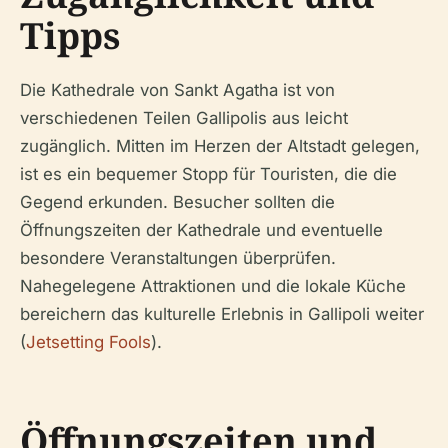
Tipps
Die Kathedrale von Sankt Agatha ist von
verschiedenen Teilen Gallipolis aus leicht
zugänglich. Mitten im Herzen der Altstadt gelegen,
ist es ein bequemer Stopp für Touristen, die die
Gegend erkunden. Besucher sollten die
Öffnungszeiten der Kathedrale und eventuelle
besondere Veranstaltungen überprüfen.
Nahegelegene Attraktionen und die lokale Küche
bereichern das kulturelle Erlebnis in Gallipoli weiter
(
Jetsetting Fools
).
Öffnungszeiten und