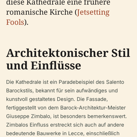
diese Kathedrale eine frühere
romanische Kirche (
Jetsetting
Fools
).
Architektonischer Stil
und Einflüsse
Die Kathedrale ist ein Paradebeispiel des Salento
Barockstils, bekannt für sein aufwändiges und
kunstvoll gestaltetes Design. Die Fassade,
fertiggestellt von dem Barock-Architektur-Meister
Giuseppe Zimbalo, ist besonders bemerkenswert.
Zimbalos Einfluss erstreckt sich auch auf andere
bedeutende Bauwerke in Lecce, einschließlich