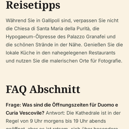
Reisetipps
Während Sie in Gallipoli sind, verpassen Sie nicht
die Chiesa di Santa Maria della Purità, die
Hypogaeum-Ölpresse des Palazzo Granafei und
die schönen Strände in der Nähe. Genießen Sie die
lokale Küche in den nahegelegenen Restaurants
und nutzen Sie die malerischen Orte für Fotografie.
FAQ Abschnitt
Frage: Was sind die Öffnungszeiten für Duomo e
Curia Vescovile?
Antwort: Die Kathedrale ist in der
Regel von 9 Uhr morgens bis 19 Uhr abends