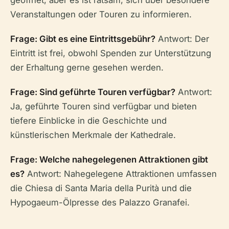
geöffnet, aber es ist ratsam, sich über besondere
Veranstaltungen oder Touren zu informieren.
Frage: Gibt es eine Eintrittsgebühr?
Antwort: Der
Eintritt ist frei, obwohl Spenden zur Unterstützung
der Erhaltung gerne gesehen werden.
Frage: Sind geführte Touren verfügbar?
Antwort:
Ja, geführte Touren sind verfügbar und bieten
tiefere Einblicke in die Geschichte und
künstlerischen Merkmale der Kathedrale.
Frage: Welche nahegelegenen Attraktionen gibt
es?
Antwort: Nahegelegene Attraktionen umfassen
die Chiesa di Santa Maria della Purità und die
Hypogaeum-Ölpresse des Palazzo Granafei.