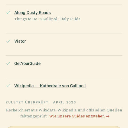
Along Dusty Roads
Things to Do in Gallipoli, Italy Guide
Viator
GetYourGuide
Wikipedia — Kathedrale von Gallipoli
ZULETZT ÜBERPRÜFT:
APRIL 2026
Recherchiert aus Wikidata, Wikipedia und offiziellen Quellen
· faktengeprüft ·
Wie unsere Guides entstehen →