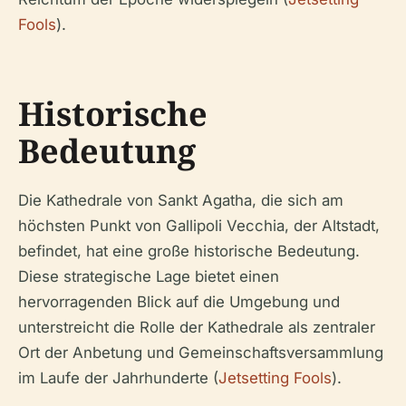
Fools
).
Historische
Bedeutung
Die Kathedrale von Sankt Agatha, die sich am
höchsten Punkt von Gallipoli Vecchia, der Altstadt,
befindet, hat eine große historische Bedeutung.
Diese strategische Lage bietet einen
hervorragenden Blick auf die Umgebung und
unterstreicht die Rolle der Kathedrale als zentraler
Ort der Anbetung und Gemeinschaftsversammlung
im Laufe der Jahrhunderte (
Jetsetting Fools
).