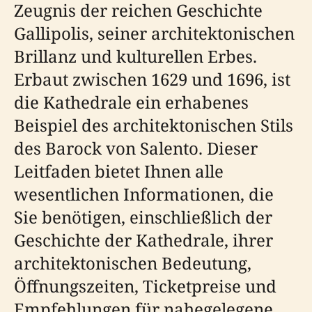
Zeugnis der reichen Geschichte
Gallipolis, seiner architektonischen
Brillanz und kulturellen Erbes.
Erbaut zwischen 1629 und 1696, ist
die Kathedrale ein erhabenes
Beispiel des architektonischen Stils
des Barock von Salento. Dieser
Leitfaden bietet Ihnen alle
wesentlichen Informationen, die
Sie benötigen, einschließlich der
Geschichte der Kathedrale, ihrer
architektonischen Bedeutung,
Öffnungszeiten, Ticketpreise und
Empfehlungen für nahegelegene