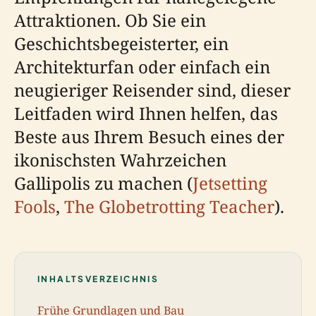
Attraktionen. Ob Sie ein
Geschichtsbegeisterter, ein
Architekturfan oder einfach ein
neugieriger Reisender sind, dieser
Leitfaden wird Ihnen helfen, das
Beste aus Ihrem Besuch eines der
ikonischsten Wahrzeichen
Gallipolis zu machen (
Jetsetting
Fools
,
The Globetrotting Teacher
).
INHALTSVERZEICHNIS
Frühe Grundlagen und Bau