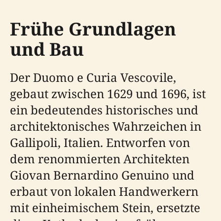
Frühe Grundlagen
und Bau
Der Duomo e Curia Vescovile,
gebaut zwischen 1629 und 1696, ist
ein bedeutendes historisches und
architektonisches Wahrzeichen in
Gallipoli, Italien. Entworfen von
dem renommierten Architekten
Giovan Bernardino Genuino und
erbaut von lokalen Handwerkern
mit einheimischem Stein, ersetzte