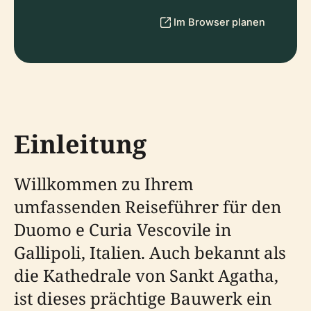
Im Browser planen
Einleitung
Willkommen zu Ihrem
umfassenden Reiseführer für den
Duomo e Curia Vescovile in
Gallipoli, Italien. Auch bekannt als
die Kathedrale von Sankt Agatha,
ist dieses prächtige Bauwerk ein