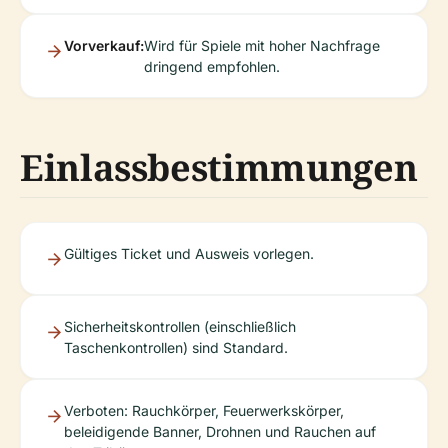
Vorverkauf:
Wird für Spiele mit hoher Nachfrage
dringend empfohlen.
Einlassbestimmungen
Gültiges Ticket und Ausweis vorlegen.
Sicherheitskontrollen (einschließlich
Taschenkontrollen) sind Standard.
Verboten: Rauchkörper, Feuerwerkskörper,
beleidigende Banner, Drohnen und Rauchen auf