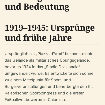
und Bedeutung
1919–1945: Ursprünge
und frühe Jahre
Ursprünglich als „Piazza d’Armi“ bekannt, diente
das Gelände als militärisches Übungsgelände,
bevor es 1924 in das „Stadio Divisionale“
umgewandelt wurde. Es entwickelte sich schnell
zu einem Mittelpunkt für Sport- und
Bürgerveranstaltungen und beherbergte den III.
Kalabrischen Sportkongress und die ersten
Fußballwettbewerbe in Catanzaro.