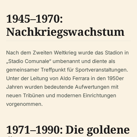
1945–1970:
Nachkriegswachstum
Nach dem Zweiten Weltkrieg wurde das Stadion in
„Stadio Comunale“ umbenannt und diente als
gemeinsamer Treffpunkt für Sportveranstaltungen.
Unter der Leitung von Aldo Ferrara in den 1950er
Jahren wurden bedeutende Aufwertungen mit
neuen Tribünen und modernen Einrichtungen
vorgenommen.
1971–1990: Die goldene