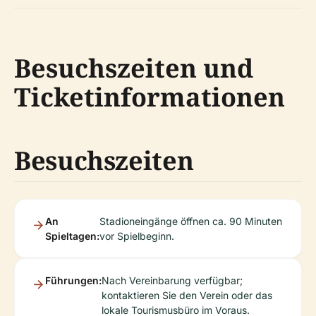
Besuchszeiten und
Ticketinformationen
Besuchszeiten
An
Stadioneingänge öffnen ca. 90 Minuten
Spieltagen:
vor Spielbeginn.
Führungen:
Nach Vereinbarung verfügbar;
kontaktieren Sie den Verein oder das
lokale Tourismusbüro im Voraus.