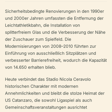
Sicherheitsbedingte Renovierungen in den 1990er
und 2000er Jahren umfassten die Entfernung der
Leichtathletikbahn, die Installation von
splitterfreiem Glas und die Verbesserung der Nähe
der Zuschauer zum Spielfeld. Die
Modernisierungen von 2008–2010 führten zur
Einführung von ausschließlich Sitzplätzen und
verbesserter Barrierefreiheit, wodurch die Kapazität
von 14.650 erhalten blieb.
Heute verbindet das Stadio Nicola Ceravolo
historischen Charakter mit modernen
Annehmlichkeiten und bleibt die stolze Heimat der
US Catanzaro, die sowohl Ligaspiel als auch
Gemeinschaftsveranstaltungen ausrichtet