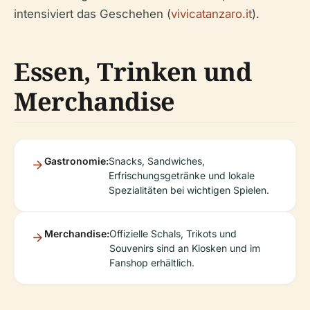
intensiviert das Geschehen (
vivicatanzaro.it
).
Essen, Trinken und
Merchandise
Gastronomie:
Snacks, Sandwiches,
Erfrischungsgetränke und lokale
Spezialitäten bei wichtigen Spielen.
Merchandise:
Offizielle Schals, Trikots und
Souvenirs sind an Kiosken und im
Fanshop erhältlich.