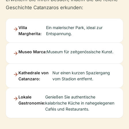
Geschichte Catanzaros erkunden:
Villa
Ein malerischer Park, ideal zur
Margherita:
Entspannung.
Museo Marca:
Museum für zeitgenössische Kunst.
Kathedrale von
Nur einen kurzen Spaziergang
Catanzaro:
vom Stadion entfernt.
Lokale
Genießen Sie authentische
Gastronomie:
kalabrische Küche in nahegelegenen
Cafés und Restaurants.