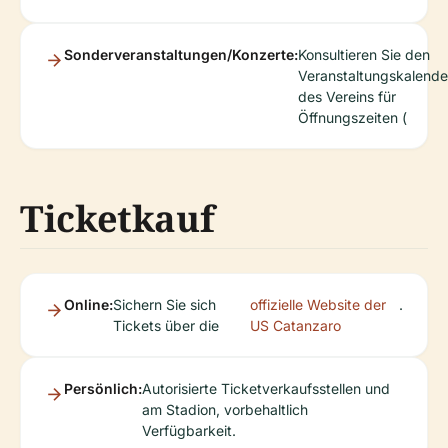
Sonderveranstaltungen/Konzerte:
Konsultieren Sie den
Veranstaltungskalende
des Vereins für
Öffnungszeiten (
Ticketkauf
Online:
Sichern Sie sich
offizielle Website der
.
Tickets über die
US Catanzaro
Persönlich:
Autorisierte Ticketverkaufsstellen und
am Stadion, vorbehaltlich
Verfügbarkeit.