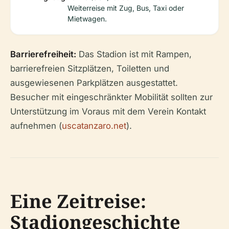
Weiterreise mit Zug, Bus, Taxi oder
Mietwagen.
Barrierefreiheit:
Das Stadion ist mit Rampen,
barrierefreien Sitzplätzen, Toiletten und
ausgewiesenen Parkplätzen ausgestattet.
Besucher mit eingeschränkter Mobilität sollten zur
Unterstützung im Voraus mit dem Verein Kontakt
aufnehmen (
uscatanzaro.net
).
Eine Zeitreise:
Stadiongeschichte