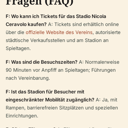
Fragen (FAQ)
F: Wo kann ich Tickets für das Stadio Nicola
Ceravolo kaufen?
A: Tickets sind erhältlich online
über die
offizielle Website des Vereins
, autorisierte
städtische Verkaufsstellen und am Stadion an
Spieltagen.
F: Was sind die Besuchszeiten?
A: Normalerweise
90 Minuten vor Anpfiff an Spieltagen; Führungen
nach Vereinbarung.
F: Ist das Stadion für Besucher mit
eingeschränkter Mobilität zugänglich?
A: Ja, mit
Rampen, barrierefreien Sitzplätzen und speziellen
Einrichtungen.