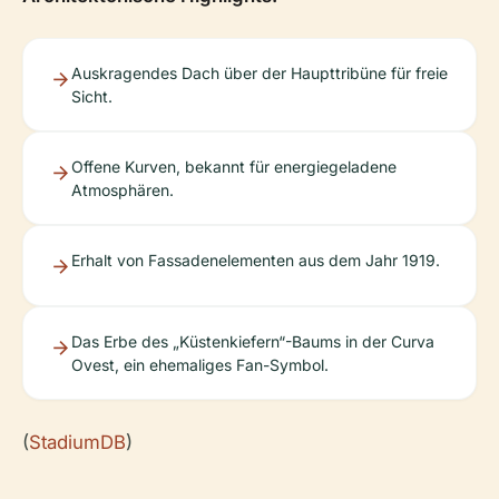
Auskragendes Dach über der Haupttribüne für freie
Sicht.
Offene Kurven, bekannt für energiegeladene
Atmosphären.
Erhalt von Fassadenelementen aus dem Jahr 1919.
Das Erbe des „Küstenkiefern“-Baums in der Curva
Ovest, ein ehemaliges Fan-Symbol.
(
StadiumDB
)