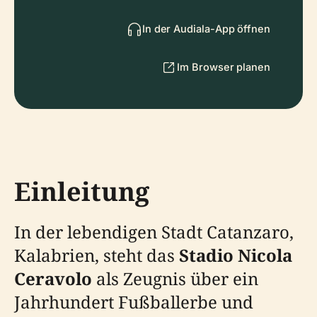
In der Audiala-App öffnen
Im Browser planen
Einleitung
In der lebendigen Stadt Catanzaro,
Kalabrien, steht das
Stadio Nicola
Ceravolo
als Zeugnis über ein
Jahrhundert Fußballerbe und