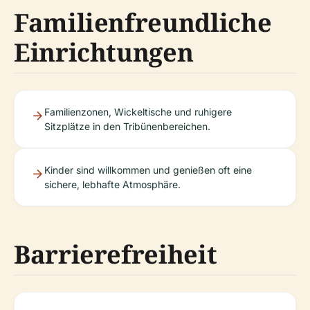
Familienfreundliche
Einrichtungen
Familienzonen, Wickeltische und ruhigere
Sitzplätze in den Tribünenbereichen.
Kinder sind willkommen und genießen oft eine
sichere, lebhafte Atmosphäre.
Barrierefreiheit