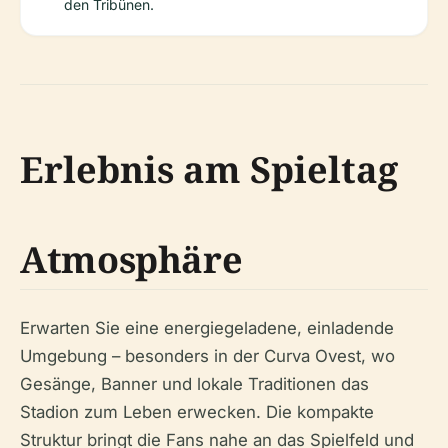
den Tribünen.
Erlebnis am Spieltag
Atmosphäre
Erwarten Sie eine energiegeladene, einladende
Umgebung – besonders in der Curva Ovest, wo
Gesänge, Banner und lokale Traditionen das
Stadion zum Leben erwecken. Die kompakte
Struktur bringt die Fans nahe an das Spielfeld und