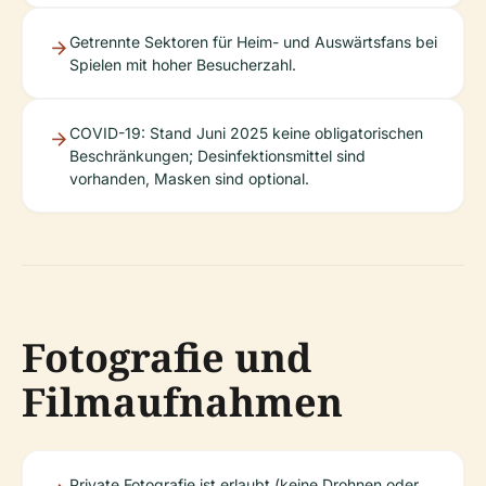
Getrennte Sektoren für Heim- und Auswärtsfans bei
Spielen mit hoher Besucherzahl.
COVID-19: Stand Juni 2025 keine obligatorischen
Beschränkungen; Desinfektionsmittel sind
vorhanden, Masken sind optional.
Fotografie und
Filmaufnahmen
Private Fotografie ist erlaubt (keine Drohnen oder