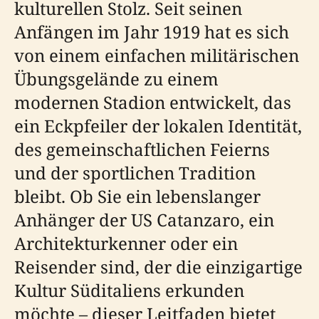
kulturellen Stolz. Seit seinen
Anfängen im Jahr 1919 hat es sich
von einem einfachen militärischen
Übungsgelände zu einem
modernen Stadion entwickelt, das
ein Eckpfeiler der lokalen Identität,
des gemeinschaftlichen Feierns
und der sportlichen Tradition
bleibt. Ob Sie ein lebenslanger
Anhänger der US Catanzaro, ein
Architekturkenner oder ein
Reisender sind, der die einzigartige
Kultur Süditaliens erkunden
möchte – dieser Leitfaden bietet