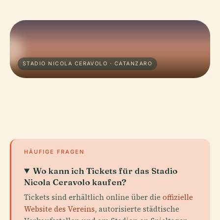
STADIO NICOLA CERAVOLO · CATANZARO
HÄUFIGE FRAGEN
Wo kann ich Tickets für das Stadio
Nicola Ceravolo kaufen?
Tickets sind erhältlich online über die
offizielle
Website des Vereins
, autorisierte städtische