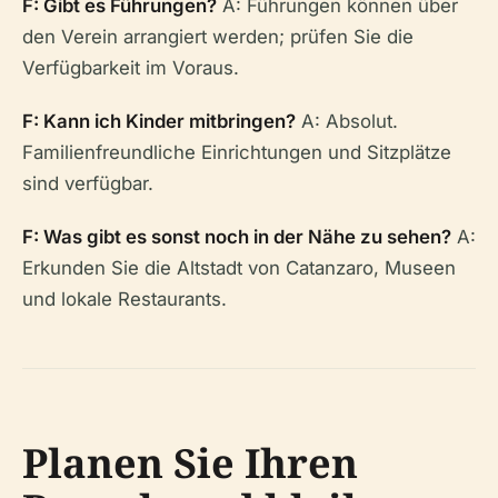
F: Gibt es Führungen?
A: Führungen können über
den Verein arrangiert werden; prüfen Sie die
Verfügbarkeit im Voraus.
F: Kann ich Kinder mitbringen?
A: Absolut.
Familienfreundliche Einrichtungen und Sitzplätze
sind verfügbar.
F: Was gibt es sonst noch in der Nähe zu sehen?
A:
Erkunden Sie die Altstadt von Catanzaro, Museen
und lokale Restaurants.
Planen Sie Ihren