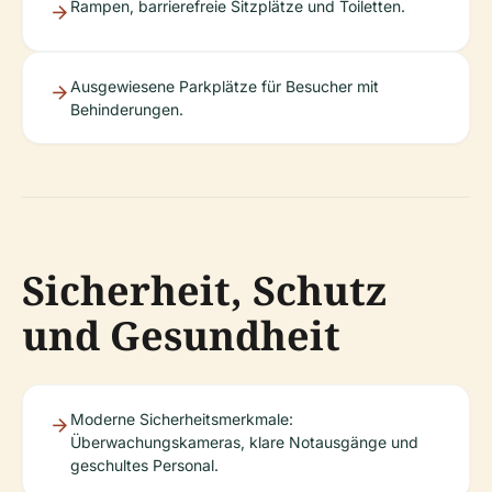
Rampen, barrierefreie Sitzplätze und Toiletten.
Ausgewiesene Parkplätze für Besucher mit
Behinderungen.
Sicherheit, Schutz
und Gesundheit
Moderne Sicherheitsmerkmale:
Überwachungskameras, klare Notausgänge und
geschultes Personal.