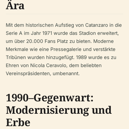
Ära
Mit dem historischen Aufstieg von Catanzaro in die
Serie A im Jahr 1971 wurde das Stadion erweitert,
um über 20.000 Fans Platz zu bieten. Moderne
Merkmale wie eine Pressegalerie und verstärkte
Tribünen wurden hinzugefügt. 1989 wurde es zu
Ehren von Nicola Ceravolo, dem beliebten
Vereinspräsidenten, umbenannt.
1990–Gegenwart:
Modernisierung und
Erbe