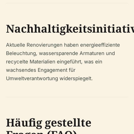
Nachhaltigkeitsinitiati
Aktuelle Renovierungen haben energieeffiziente
Beleuchtung, wassersparende Armaturen und
recycelte Materialien eingeführt, was ein
wachsendes Engagement für
Umweltverantwortung widerspiegelt.
Häufig gestellte