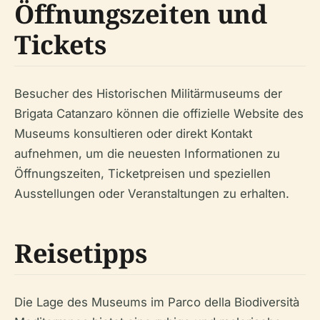
Öffnungszeiten und
Tickets
Besucher des Historischen Militärmuseums der
Brigata Catanzaro können die offizielle Website des
Museums konsultieren oder direkt Kontakt
aufnehmen, um die neuesten Informationen zu
Öffnungszeiten, Ticketpreisen und speziellen
Ausstellungen oder Veranstaltungen zu erhalten.
Reisetipps
Die Lage des Museums im Parco della Biodiversità