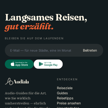
Langsames Reisen,
gut erzählt.
BLEIBEN SIE AUF DEM LAUFENDEN
Beitreten
ENTDECKEN
Audiala
Reiseziele
Audio-Guides für die Art,
Guides
wie Sie wirklich
Reisetipps
umherstreifen — ehrlich
Preise ansehen