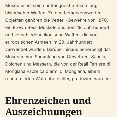
Museums ist seine umfangreiche Sammlung
historischer Waffen. Zu den bemerkenswerten
Objekten gehören die Vetterli-Gewehre von 1870,
ein Brown Bess Muskete aus dem 19. Jahrhundert
und verschiedene ikonische Waffen, die von
europäischen Armeen im 20. Jahrhundert
verwendet wurden. Darüber hinaus beherbergt das
Museum eine Sammlung von Gewehren, Säbeln,
Dolchen und Messern, die von der Reali Ferriere di
Mongiana Fabbrica d'armi di Mongiana, einem
renommierten Waffenhersteller, produziert wurden.
Ehrenzeichen und
Auszeichnungen