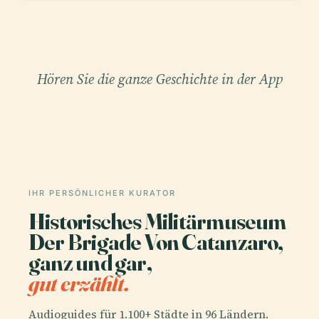
Hören Sie die ganze Geschichte in der App
IHR PERSÖNLICHER KURATOR
Historisches Militärmuseum
Der Brigade Von Catanzaro,
ganz und gar,
gut erzählt.
Audioguides für 1.100+ Städte in 96 Ländern.