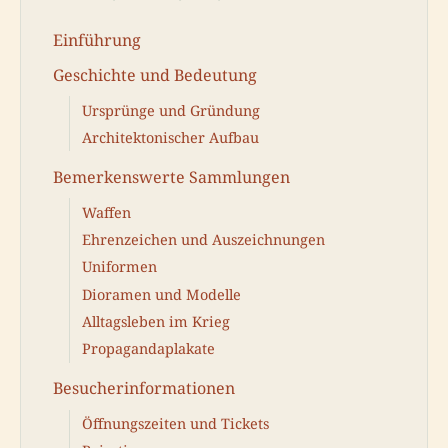
Einführung
Geschichte und Bedeutung
Ursprünge und Gründung
Architektonischer Aufbau
Bemerkenswerte Sammlungen
Waffen
Ehrenzeichen und Auszeichnungen
Uniformen
Dioramen und Modelle
Alltagsleben im Krieg
Propagandaplakate
Besucherinformationen
Öffnungszeiten und Tickets