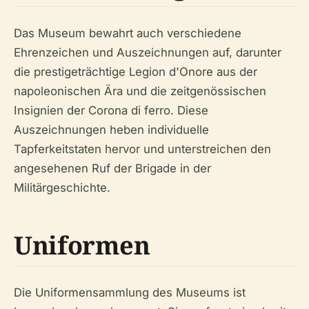
Das Museum bewahrt auch verschiedene
Ehrenzeichen und Auszeichnungen auf, darunter
die prestigeträchtige Legion d'Onore aus der
napoleonischen Ära und die zeitgenössischen
Insignien der Corona di ferro. Diese
Auszeichnungen heben individuelle
Tapferkeitstaten hervor und unterstreichen den
angesehenen Ruf der Brigade in der
Militärgeschichte.
Uniformen
Die Uniformensammlung des Museums ist