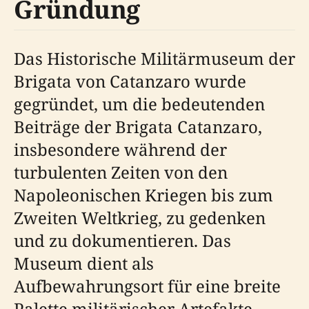
Gründung
Das Historische Militärmuseum der
Brigata von Catanzaro wurde
gegründet, um die bedeutenden
Beiträge der Brigata Catanzaro,
insbesondere während der
turbulenten Zeiten von den
Napoleonischen Kriegen bis zum
Zweiten Weltkrieg, zu gedenken
und zu dokumentieren. Das
Museum dient als
Aufbewahrungsort für eine breite
Palette militärischer Artefakte,