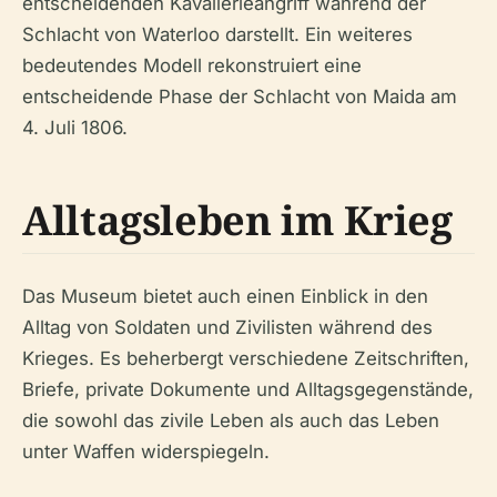
entscheidenden Kavallerieangriff während der
Schlacht von Waterloo darstellt. Ein weiteres
bedeutendes Modell rekonstruiert eine
entscheidende Phase der Schlacht von Maida am
4. Juli 1806.
Alltagsleben im Krieg
Das Museum bietet auch einen Einblick in den
Alltag von Soldaten und Zivilisten während des
Krieges. Es beherbergt verschiedene Zeitschriften,
Briefe, private Dokumente und Alltagsgegenstände,
die sowohl das zivile Leben als auch das Leben
unter Waffen widerspiegeln.