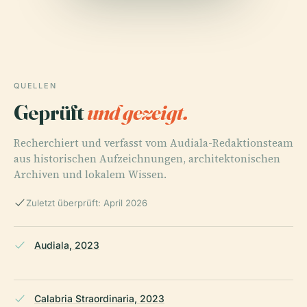
QUELLEN
Geprüft
und gezeigt.
Recherchiert und verfasst vom Audiala-Redaktionsteam
aus historischen Aufzeichnungen, architektonischen
Archiven und lokalem Wissen.
Zuletzt überprüft: April 2026
Audiala, 2023
Calabria Straordinaria, 2023