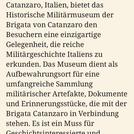
Catanzaro, Italien, bietet das
Historische Militärmuseum der
Brigata von Catanzaro den
Besuchern eine einzigartige
Gelegenheit, die reiche
Militärgeschichte Italiens zu
erkunden. Das Museum dient als
Aufbewahrungsort für eine
umfangreiche Sammlung
militärischer Artefakte, Dokumente
und Erinnerungsstücke, die mit der
Brigata Catanzaro in Verbindung
stehen. Es ist ein Muss für
Geschichtsinteressierte und