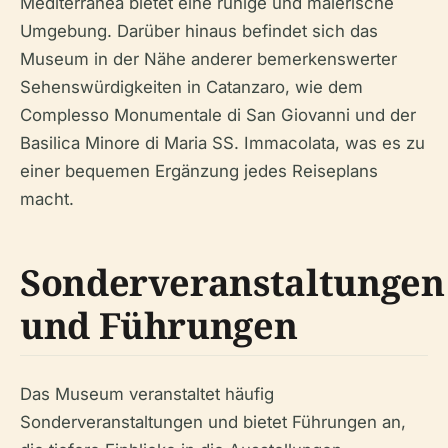
Mediterranea bietet eine ruhige und malerische
Umgebung. Darüber hinaus befindet sich das
Museum in der Nähe anderer bemerkenswerter
Sehenswürdigkeiten in Catanzaro, wie dem
Complesso Monumentale di San Giovanni und der
Basilica Minore di Maria SS. Immacolata, was es zu
einer bequemen Ergänzung jedes Reiseplans
macht.
Sonderveranstaltungen
und Führungen
Das Museum veranstaltet häufig
Sonderveranstaltungen und bietet Führungen an,