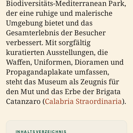
Biodiversitäts-Mediterranean Park,
der eine ruhige und malerische
Umgebung bietet und das
Gesamterlebnis der Besucher
verbessert. Mit sorgfältig
kuratierten Ausstellungen, die
Waffen, Uniformen, Dioramen und
Propagandaplakate umfassen,
steht das Museum als Zeugnis für
den Mut und das Erbe der Brigata
Catanzaro (
Calabria Straordinaria
).
INHALTSVERZEICHNIS