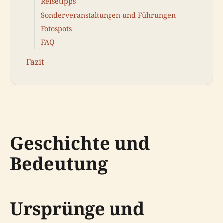
Reisetipps
Sonderveranstaltungen und Führungen
Fotospots
FAQ
Fazit
Geschichte und
Bedeutung
Ursprünge und