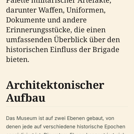
darunter Waffen, Uniformen,
Dokumente und andere
Erinnerungsstücke, die einen
umfassenden Überblick über den
historischen Einfluss der Brigade
bieten.
Architektonischer
Aufbau
Das Museum ist auf zwei Ebenen gebaut, von
denen jede auf verschiedene historische Epochen