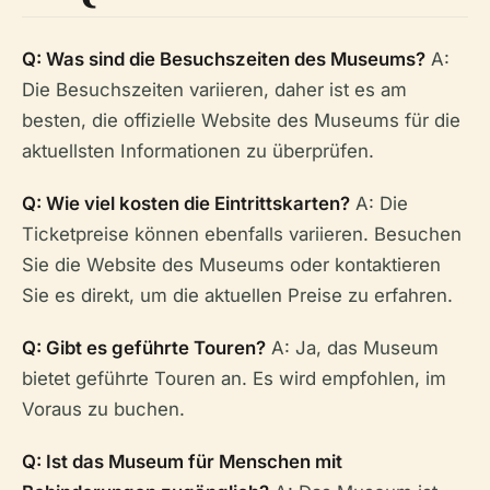
Q: Was sind die Besuchszeiten des Museums?
A:
Die Besuchszeiten variieren, daher ist es am
besten, die offizielle Website des Museums für die
aktuellsten Informationen zu überprüfen.
Q: Wie viel kosten die Eintrittskarten?
A: Die
Ticketpreise können ebenfalls variieren. Besuchen
Sie die Website des Museums oder kontaktieren
Sie es direkt, um die aktuellen Preise zu erfahren.
Q: Gibt es geführte Touren?
A: Ja, das Museum
bietet geführte Touren an. Es wird empfohlen, im
Voraus zu buchen.
Q: Ist das Museum für Menschen mit