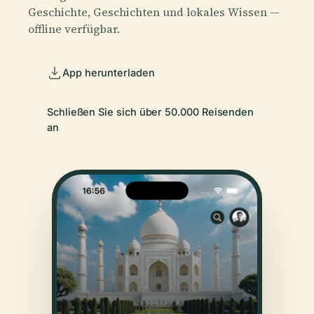
Geschichte, Geschichten und lokales Wissen —
offline verfügbar.
App herunterladen
Schließen Sie sich über 50.000 Reisenden
an