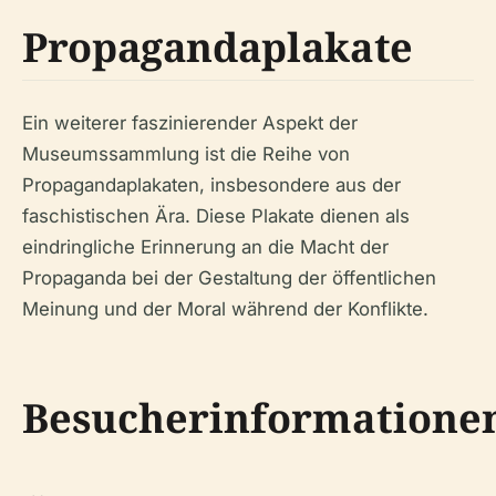
Propagandaplakate
Ein weiterer faszinierender Aspekt der
Museumssammlung ist die Reihe von
Propagandaplakaten, insbesondere aus der
faschistischen Ära. Diese Plakate dienen als
eindringliche Erinnerung an die Macht der
Propaganda bei der Gestaltung der öffentlichen
Meinung und der Moral während der Konflikte.
Besucherinformatione