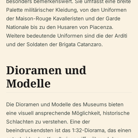
besonders bemerkenswert. Sie umfasst eine breite
Palette militärischer Kleidung, von den Uniformen
der Maison-Rouge Kavalleristen und der Garde
Nationale bis zu den Husaren von Piacenza.
Weitere bedeutende Uniformen sind die der Arditi
und der Soldaten der Brigata Catanzaro.
Dioramen und
Modelle
Die Dioramen und Modelle des Museums bieten
eine visuell ansprechende Möglichkeit, historische
Schlachten zu verstehen. Eine der
beeindruckendsten ist das 1:32-Diorama, das einen