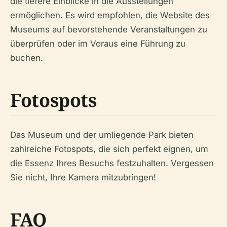
die tiefere Einblicke in die Ausstellungen
ermöglichen. Es wird empfohlen, die Website des
Museums auf bevorstehende Veranstaltungen zu
überprüfen oder im Voraus eine Führung zu
buchen.
Fotospots
Das Museum und der umliegende Park bieten
zahlreiche Fotospots, die sich perfekt eignen, um
die Essenz Ihres Besuchs festzuhalten. Vergessen
Sie nicht, Ihre Kamera mitzubringen!
FAQ