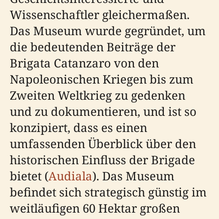
Wissenschaftler gleichermaßen.
Das Museum wurde gegründet, um
die bedeutenden Beiträge der
Brigata Catanzaro von den
Napoleonischen Kriegen bis zum
Zweiten Weltkrieg zu gedenken
und zu dokumentieren, und ist so
konzipiert, dass es einen
umfassenden Überblick über den
historischen Einfluss der Brigade
bietet (
Audiala
). Das Museum
befindet sich strategisch günstig im
weitläufigen 60 Hektar großen