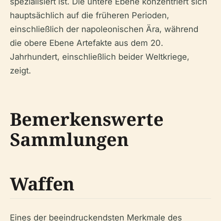
spezialisiert ist. Die untere Ebene konzentriert sich
hauptsächlich auf die früheren Perioden,
einschließlich der napoleonischen Ära, während
die obere Ebene Artefakte aus dem 20.
Jahrhundert, einschließlich beider Weltkriege,
zeigt.
Bemerkenswerte
Sammlungen
Waffen
Eines der beeindruckendsten Merkmale des