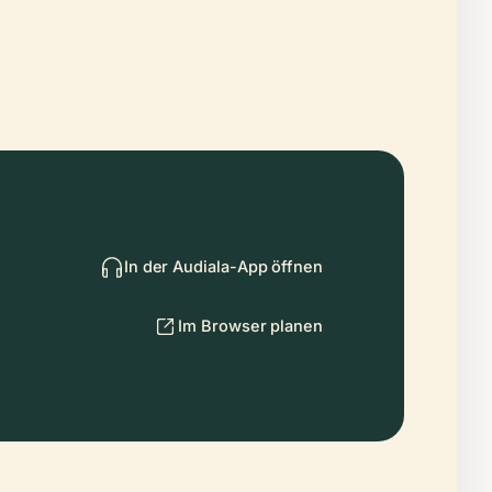
In der Audiala-App öffnen
Im Browser planen