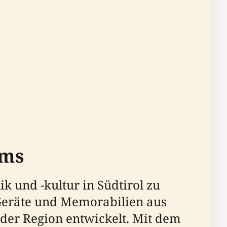
ums
 und -kultur in Südtirol zu
Geräte und Memorabilien aus
der Region entwickelt. Mit dem