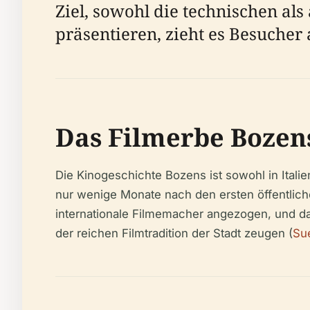
Ziel, sowohl die technischen als
präsentieren, zieht es Besucher
Das Filmerbe Bozen
Die Kinogeschichte Bozens ist sowohl in Italie
nur wenige Monate nach den ersten öffentliche
internationale Filmemacher angezogen, und d
der reichen Filmtradition der Stadt zeugen (
Sue