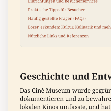
Einrichtungen und Besucherservices
Praktische Tipps für Besucher
Häufig gestellte Fragen (FAQs)
Bozen erkunden: Kultur, Kulinarik und meh
Nützliche Links und Referenzen
Geschichte und Ent
Das Cinè Museum wurde gegründe
dokumentieren und zu bewahren
lokalen Kinos umfasste, und ha