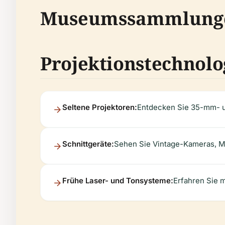
Museumssammlungen
Projektionstechnolo
Seltene Projektoren:
Entdecken Sie 35-mm- 
Schnittgeräte:
Sehen Sie Vintage-Kameras, M
Frühe Laser- und Tonsysteme:
Erfahren Sie m