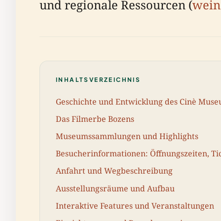
und regionale Ressourcen (
wein
INHALTSVERZEICHNIS
Geschichte und Entwicklung des Cinè Mus
Das Filmerbe Bozens
Museumssammlungen und Highlights
Besucherinformationen: Öffnungszeiten, Tic
Anfahrt und Wegbeschreibung
Ausstellungsräume und Aufbau
Interaktive Features und Veranstaltungen