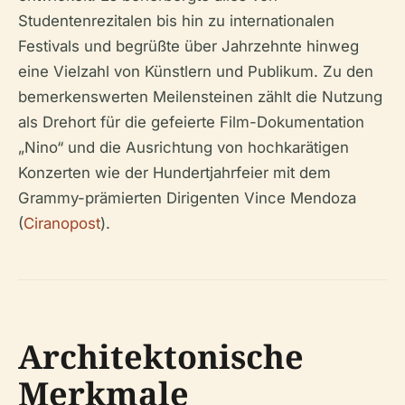
Studentenrezitalen bis hin zu internationalen
Festivals und begrüßte über Jahrzehnte hinweg
eine Vielzahl von Künstlern und Publikum. Zu den
bemerkenswerten Meilensteinen zählt die Nutzung
als Drehort für die gefeierte Film-Dokumentation
„Nino“ und die Ausrichtung von hochkarätigen
Konzerten wie der Hundertjahrfeier mit dem
Grammy-prämierten Dirigenten Vince Mendoza
(
Ciranopost
).
Architektonische
Merkmale