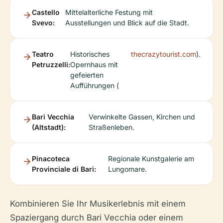
Castello
Mittelalterliche Festung mit
Svevo:
Ausstellungen und Blick auf die Stadt.
Teatro
Historisches
thecrazytourist.com
).
Petruzzelli:
Opernhaus mit
gefeierten
Aufführungen (
Bari Vecchia
Verwinkelte Gassen, Kirchen und
(Altstadt):
Straßenleben.
Pinacoteca
Regionale Kunstgalerie am
Provinciale di Bari:
Lungomare.
Kombinieren Sie Ihr Musikerlebnis mit einem
Spaziergang durch Bari Vecchia oder einem