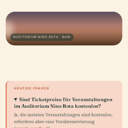
AUDITORIUM NINO ROTA · BARI
HÄUFIGE FRAGEN
Sind Ticketpreise für Veranstaltungen
im Auditorium Nino Rota kostenlos?
Ja, die meisten Veranstaltungen sind kostenlos,
erfordern aber eine Vorabreservierung