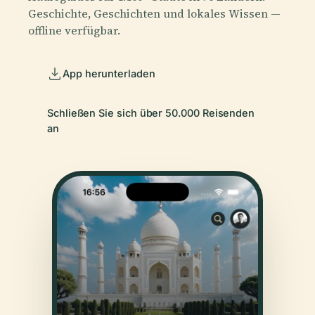
Geschichte, Geschichten und lokales Wissen —
offline verfügbar.
App herunterladen
Schließen Sie sich über 50.000 Reisenden
an