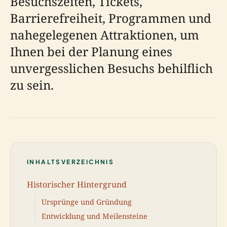
Besuchszeiten, Tickets,
Barrierefreiheit, Programmen und
nahegelegenen Attraktionen, um
Ihnen bei der Planung eines
unvergesslichen Besuchs behilflich
zu sein.
INHALTSVERZEICHNIS
Historischer Hintergrund
Ursprünge und Gründung
Entwicklung und Meilensteine