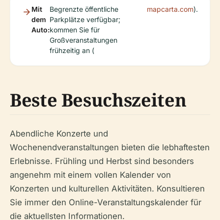
Mit
Begrenzte öffentliche
mapcarta.com
).
dem
Parkplätze verfügbar;
Auto:
kommen Sie für
Großveranstaltungen
frühzeitig an (
Beste Besuchszeiten
Abendliche Konzerte und
Wochenendveranstaltungen bieten die lebhaftesten
Erlebnisse. Frühling und Herbst sind besonders
angenehm mit einem vollen Kalender von
Konzerten und kulturellen Aktivitäten. Konsultieren
Sie immer den Online-Veranstaltungskalender für
die aktuellsten Informationen.