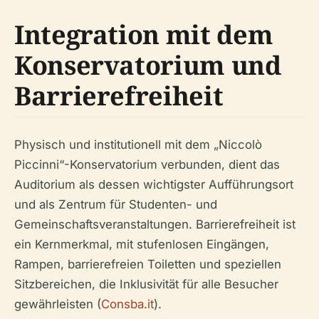
Integration mit dem
Konservatorium und
Barrierefreiheit
Physisch und institutionell mit dem „Niccolò
Piccinni“-Konservatorium verbunden, dient das
Auditorium als dessen wichtigster Aufführungsort
und als Zentrum für Studenten- und
Gemeinschaftsveranstaltungen. Barrierefreiheit ist
ein Kernmerkmal, mit stufenlosen Eingängen,
Rampen, barrierefreien Toiletten und speziellen
Sitzbereichen, die Inklusivität für alle Besucher
gewährleisten (
Consba.it
).