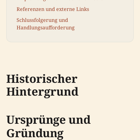
Referenzen und externe Links
Schlussfolgerung und
Handlungsaufforderung
Historischer
Hintergrund
Ursprünge und
Gründung