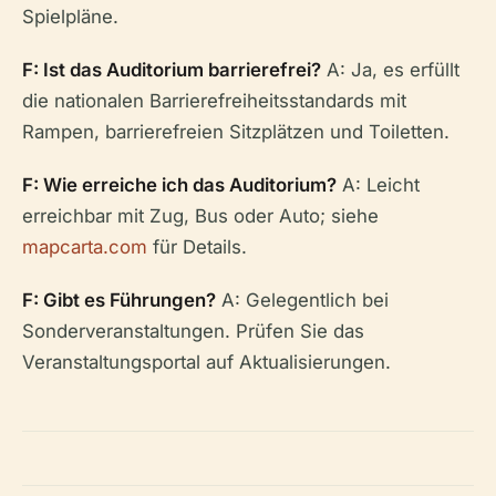
Spielpläne.
F: Ist das Auditorium barrierefrei?
A: Ja, es erfüllt
die nationalen Barrierefreiheitsstandards mit
Rampen, barrierefreien Sitzplätzen und Toiletten.
F: Wie erreiche ich das Auditorium?
A: Leicht
erreichbar mit Zug, Bus oder Auto; siehe
mapcarta.com
für Details.
F: Gibt es Führungen?
A: Gelegentlich bei
Sonderveranstaltungen. Prüfen Sie das
Veranstaltungsportal auf Aktualisierungen.