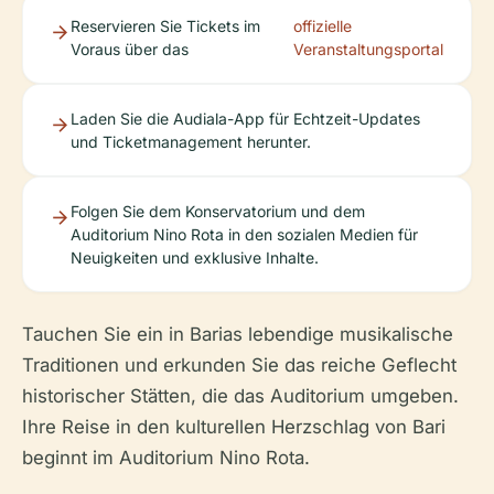
Reservieren Sie Tickets im
offizielle
Voraus über das
Veranstaltungsportal
Laden Sie die Audiala-App für Echtzeit-Updates
und Ticketmanagement herunter.
Folgen Sie dem Konservatorium und dem
Auditorium Nino Rota in den sozialen Medien für
Neuigkeiten und exklusive Inhalte.
Tauchen Sie ein in Barias lebendige musikalische
Traditionen und erkunden Sie das reiche Geflecht
historischer Stätten, die das Auditorium umgeben.
Ihre Reise in den kulturellen Herzschlag von Bari
beginnt im Auditorium Nino Rota.