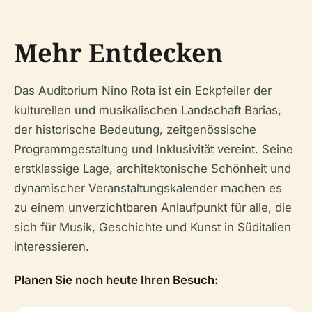
Mehr Entdecken
Das Auditorium Nino Rota ist ein Eckpfeiler der
kulturellen und musikalischen Landschaft Barias,
der historische Bedeutung, zeitgenössische
Programmgestaltung und Inklusivität vereint. Seine
erstklassige Lage, architektonische Schönheit und
dynamischer Veranstaltungskalender machen es
zu einem unverzichtbaren Anlaufpunkt für alle, die
sich für Musik, Geschichte und Kunst in Süditalien
interessieren.
Planen Sie noch heute Ihren Besuch: