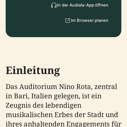
In der Audiala-App öffnen
Im Browser planen
Einleitung
Das Auditorium Nino Rota, zentral
in Bari, Italien gelegen, ist ein
Zeugnis des lebendigen
musikalischen Erbes der Stadt und
ihres anhaltenden Engagements für