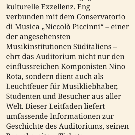
kulturelle Exzellenz. Eng
verbunden mit dem Conservatorio
di Musica „Niccolò Piccinni“ – einer
der angesehensten
Musikinstitutionen Süditaliens –
ehrt das Auditorium nicht nur den
einflussreichen Komponisten Nino
Rota, sondern dient auch als
Leuchtfeuer für Musikliebhaber,
Studenten und Besucher aus aller
Welt. Dieser Leitfaden liefert
umfassende Informationen zur
Geschichte des Auditoriums, seinen