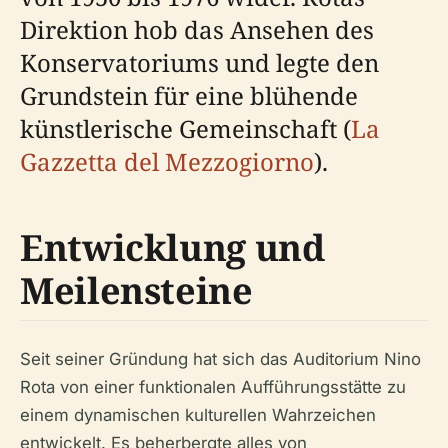
Direktion hob das Ansehen des
Konservatoriums und legte den
Grundstein für eine blühende
künstlerische Gemeinschaft (
La
Gazzetta del Mezzogiorno
).
Entwicklung und
Meilensteine
Seit seiner Gründung hat sich das Auditorium Nino
Rota von einer funktionalen Aufführungsstätte zu
einem dynamischen kulturellen Wahrzeichen
entwickelt. Es beherbergte alles von