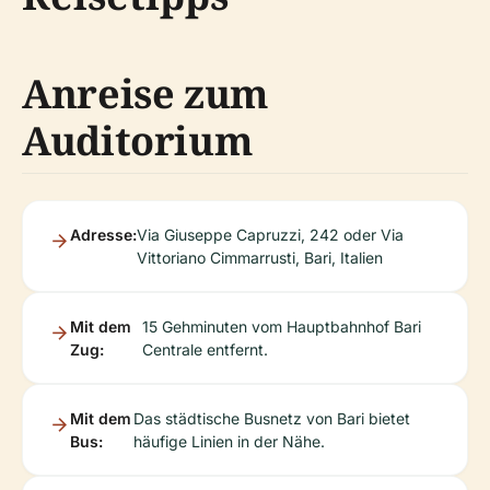
Anreise zum
Auditorium
Adresse:
Via Giuseppe Capruzzi, 242 oder Via
Vittoriano Cimmarrusti, Bari, Italien
Mit dem
15 Gehminuten vom Hauptbahnhof Bari
Zug:
Centrale entfernt.
Mit dem
Das städtische Busnetz von Bari bietet
Bus:
häufige Linien in der Nähe.