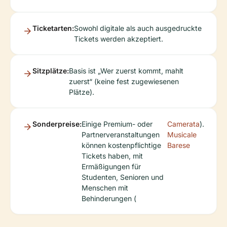
Ticketarten:
Sowohl digitale als auch ausgedruckte
Tickets werden akzeptiert.
Sitzplätze:
Basis ist „Wer zuerst kommt, mahlt
zuerst“ (keine fest zugewiesenen
Plätze).
Sonderpreise:
Einige Premium- oder
Camerata
).
Partnerveranstaltungen
Musicale
können kostenpflichtige
Barese
Tickets haben, mit
Ermäßigungen für
Studenten, Senioren und
Menschen mit
Behinderungen (