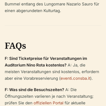
Bummel entlang des Lungomare Nazario Sauro für
einen abgerundeten Kulturtag.
FAQs
F: Sind Ticketpreise für Veranstaltungen im
Auditorium Nino Rota kostenlos?
A: Ja, die
meisten Veranstaltungen sind kostenlos, erfordern
aber eine Vorabreservierung (
eventi.consba.it
).
F: Was sind die Besuchszeiten?
A: Die
Öffnungszeiten variieren je nach Veranstaltung;
prüfen Sie den
offiziellen Portal
für aktuelle