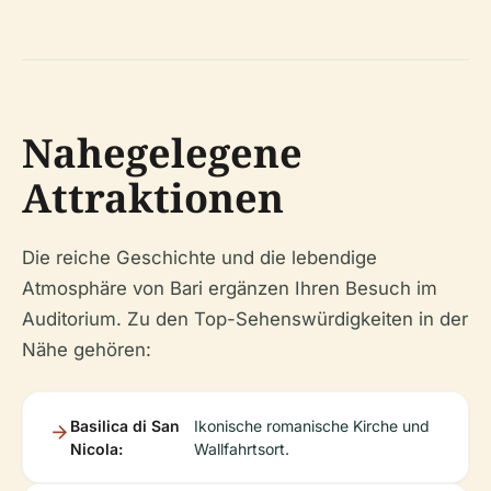
Nahegelegene
Attraktionen
Die reiche Geschichte und die lebendige
Atmosphäre von Bari ergänzen Ihren Besuch im
Auditorium. Zu den Top-Sehenswürdigkeiten in der
Nähe gehören:
Basilica di San
Ikonische romanische Kirche und
Nicola:
Wallfahrtsort.