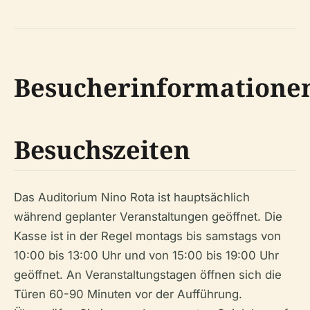
Besucherinformatione
Besuchszeiten
Das Auditorium Nino Rota ist hauptsächlich
während geplanter Veranstaltungen geöffnet. Die
Kasse ist in der Regel montags bis samstags von
10:00 bis 13:00 Uhr und von 15:00 bis 19:00 Uhr
geöffnet. An Veranstaltungstagen öffnen sich die
Türen 60-90 Minuten vor der Aufführung.