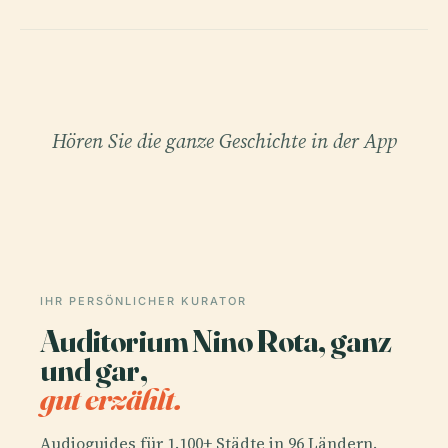
Hören Sie die ganze Geschichte in der App
IHR PERSÖNLICHER KURATOR
Auditorium Nino Rota, ganz
und gar,
gut erzählt.
Audioguides für 1.100+ Städte in 96 Ländern.