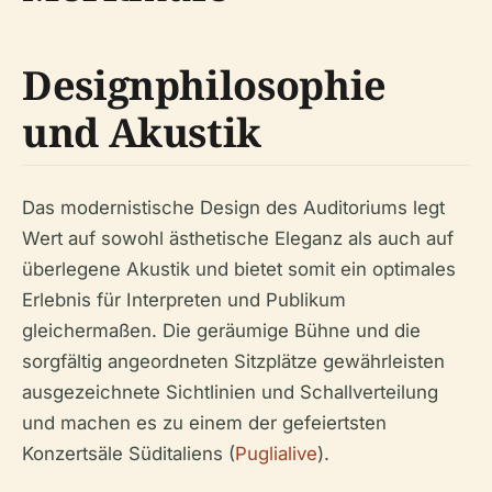
Designphilosophie
und Akustik
Das modernistische Design des Auditoriums legt
Wert auf sowohl ästhetische Eleganz als auch auf
überlegene Akustik und bietet somit ein optimales
Erlebnis für Interpreten und Publikum
gleichermaßen. Die geräumige Bühne und die
sorgfältig angeordneten Sitzplätze gewährleisten
ausgezeichnete Sichtlinien und Schallverteilung
und machen es zu einem der gefeiertsten
Konzertsäle Süditaliens (
Puglialive
).