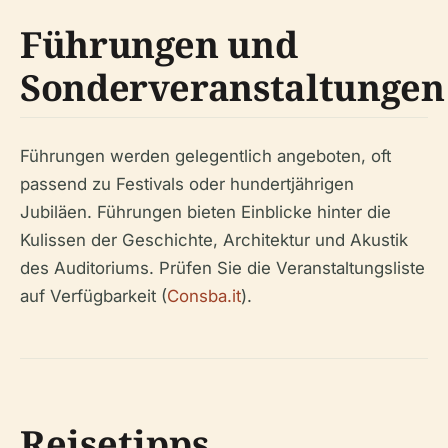
Führungen und
Sonderveranstaltungen
Führungen werden gelegentlich angeboten, oft
passend zu Festivals oder hundertjährigen
Jubiläen. Führungen bieten Einblicke hinter die
Kulissen der Geschichte, Architektur und Akustik
des Auditoriums. Prüfen Sie die Veranstaltungsliste
auf Verfügbarkeit (
Consba.it
).
Reisetipps