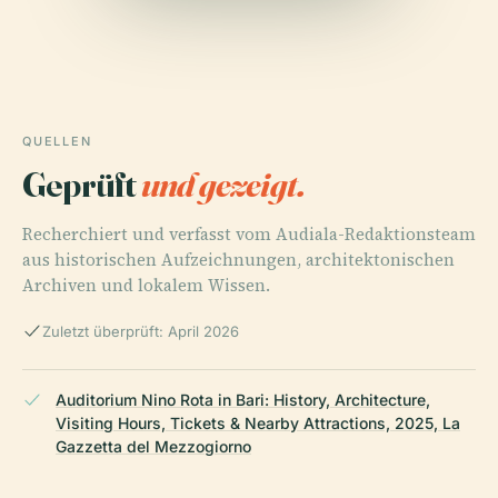
QUELLEN
Geprüft
und gezeigt.
Recherchiert und verfasst vom Audiala-Redaktionsteam
aus historischen Aufzeichnungen, architektonischen
Archiven und lokalem Wissen.
Zuletzt überprüft: April 2026
Auditorium Nino Rota in Bari: History, Architecture,
Visiting Hours, Tickets & Nearby Attractions, 2025, La
Gazzetta del Mezzogiorno