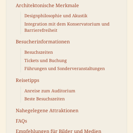
Architektonische Merkmale
Designphilosophie und Akustik
Integration mit dem Konservatorium und
Barrierefreiheit
Besucherinformationen
Besuchszeiten
Tickets und Buchung
Führungen und Sonderveranstaltungen
Reisetipps
Anreise zum Auditorium
Beste Besuchszeiten
Nahegelegene Attraktionen
FAQs
Empfehlungen für Bilder und Medien