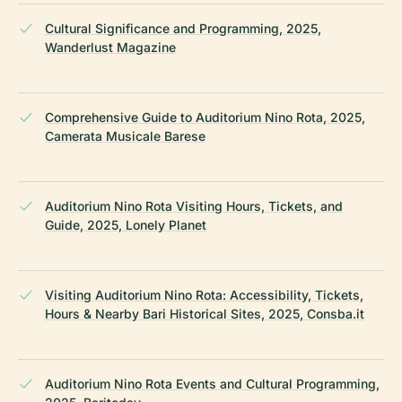
Cultural Significance and Programming, 2025,
Wanderlust Magazine
Comprehensive Guide to Auditorium Nino Rota, 2025,
Camerata Musicale Barese
Auditorium Nino Rota Visiting Hours, Tickets, and
Guide, 2025, Lonely Planet
Visiting Auditorium Nino Rota: Accessibility, Tickets,
Hours & Nearby Bari Historical Sites, 2025, Consba.it
Auditorium Nino Rota Events and Cultural Programming,