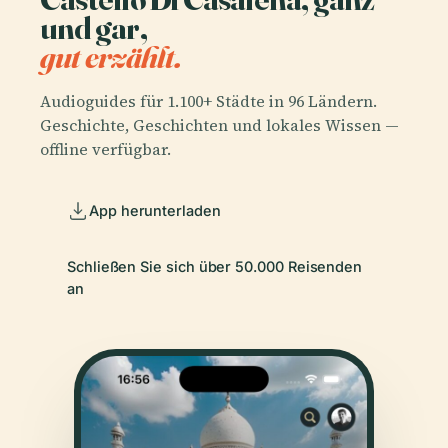
und gar,
gut erzählt.
Audioguides für 1.100+ Städte in 96 Ländern.
Geschichte, Geschichten und lokales Wissen —
offline verfügbar.
App herunterladen
Schließen Sie sich über 50.000 Reisenden
an