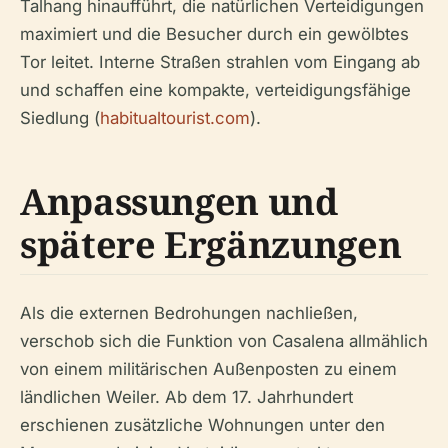
Talhang hinaufführt, die natürlichen Verteidigungen
maximiert und die Besucher durch ein gewölbtes
Tor leitet. Interne Straßen strahlen vom Eingang ab
und schaffen eine kompakte, verteidigungsfähige
Siedlung (
habitualtourist.com
).
Anpassungen und
spätere Ergänzungen
Als die externen Bedrohungen nachließen,
verschob sich die Funktion von Casalena allmählich
von einem militärischen Außenposten zu einem
ländlichen Weiler. Ab dem 17. Jahrhundert
erschienen zusätzliche Wohnungen unter den