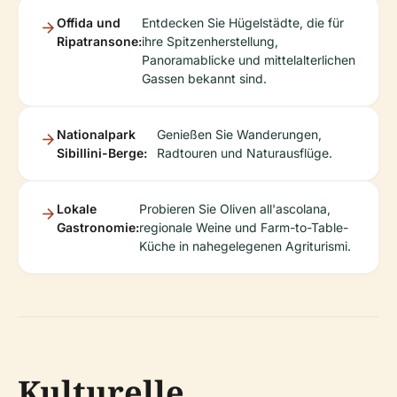
Offida und
Entdecken Sie Hügelstädte, die für
Ripatransone:
ihre Spitzenherstellung,
Panoramablicke und mittelalterlichen
Gassen bekannt sind.
Nationalpark
Genießen Sie Wanderungen,
Sibillini-Berge:
Radtouren und Naturausflüge.
Lokale
Probieren Sie Oliven all'ascolana,
Gastronomie:
regionale Weine und Farm-to-Table-
Küche in nahegelegenen Agriturismi.
Kulturelle