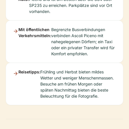
SP235 zu erreichen. Parkplätze sind vor Ort
vorhanden.
Mit öffentlichen
Begrenzte Busverbindungen
Verkehrsmitteln:
verbinden Ascoli Piceno mit
nahegelegenen Dörfern; ein Taxi
oder ein privater Transfer wird für
Komfort empfohlen.
Reisetipps:
Frühling und Herbst bieten mildes
Wetter und weniger Menschenmassen.
Besuche am frühen Morgen oder
späten Nachmittag bieten die beste
Beleuchtung für die Fotografie.