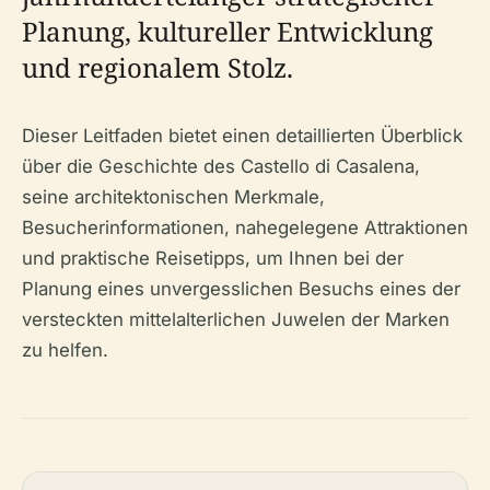
Planung, kultureller Entwicklung
und regionalem Stolz.
Dieser Leitfaden bietet einen detaillierten Überblick
über die Geschichte des Castello di Casalena,
seine architektonischen Merkmale,
Besucherinformationen, nahegelegene Attraktionen
und praktische Reisetipps, um Ihnen bei der
Planung eines unvergesslichen Besuchs eines der
versteckten mittelalterlichen Juwelen der Marken
zu helfen.