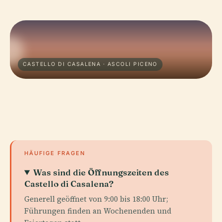
CASTELLO DI CASALENA · ASCOLI PICENO
HÄUFIGE FRAGEN
Was sind die Öffnungszeiten des
Castello di Casalena?
Generell geöffnet von 9:00 bis 18:00 Uhr;
Führungen finden an Wochenenden und