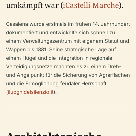
umkämpft war (
iCastelli Marche
).
Casalena wurde erstmals im frühen 14. Jahrhundert
dokumentiert und entwickelte sich schnell zu
einem Verwaltungszentrum mit eigenem Statut und
Wappen bis 1381. Seine strategische Lage auf
einem Hügel und die Integration in regionale
Verteidigungsnetze machten es zu einem Dreh-
und Angelpunkt für die Sicherung von Agrarflächen
und die Ermöglichung feudaler Herrschaft
(
iluoghidelsilenzio.it
).