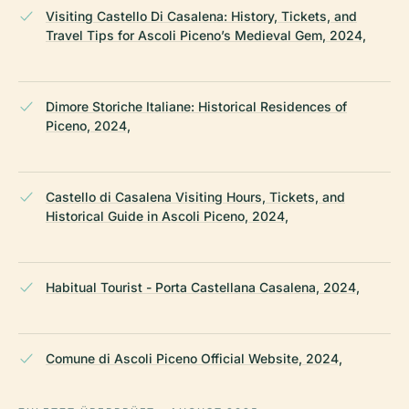
Visiting Castello Di Casalena: History, Tickets, and
Travel Tips for Ascoli Piceno’s Medieval Gem, 2024,
Dimore Storiche Italiane: Historical Residences of
Piceno, 2024,
Castello di Casalena Visiting Hours, Tickets, and
Historical Guide in Ascoli Piceno, 2024,
Habitual Tourist - Porta Castellana Casalena, 2024,
Comune di Ascoli Piceno Official Website, 2024,