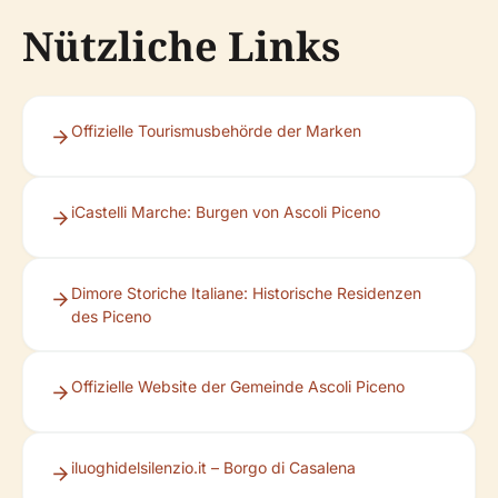
Nützliche Links
Offizielle Tourismusbehörde der Marken
iCastelli Marche: Burgen von Ascoli Piceno
Dimore Storiche Italiane: Historische Residenzen
des Piceno
Offizielle Website der Gemeinde Ascoli Piceno
iluoghidelsilenzio.it – Borgo di Casalena