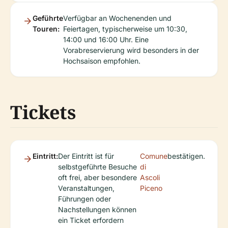
Geführte
Verfügbar an Wochenenden und
Touren:
Feiertagen, typischerweise um 10:30,
14:00 und 16:00 Uhr. Eine
Vorabreservierung wird besonders in der
Hochsaison empfohlen.
Tickets
Eintritt:
Der Eintritt ist für
Comune
bestätigen.
selbstgeführte Besuche
di
oft frei, aber besondere
Ascoli
Veranstaltungen,
Piceno
Führungen oder
Nachstellungen können
ein Ticket erfordern