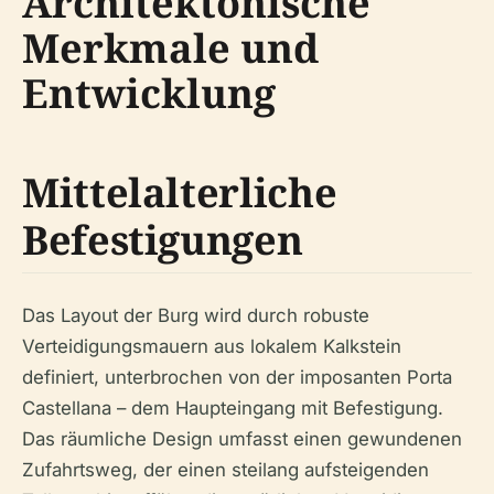
Architektonische
Merkmale und
Entwicklung
Mittelalterliche
Befestigungen
Das Layout der Burg wird durch robuste
Verteidigungsmauern aus lokalem Kalkstein
definiert, unterbrochen von der imposanten Porta
Castellana – dem Haupteingang mit Befestigung.
Das räumliche Design umfasst einen gewundenen
Zufahrtsweg, der einen steilang aufsteigenden