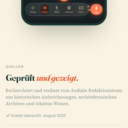
QUELLEN
Geprüft
und gezeigt.
Recherchiert und verfasst vom Audiala-Redaktionsteam
aus historischen Aufzeichnungen, architektonischen
Archiven und lokalem Wissen.
Zuletzt überprüft: August 2025