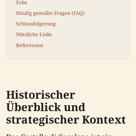
Erbe
Häufig gestellte Fragen (FAQ)
Schlussfolgerung
Nützliche Links
Referenzen
Historischer
Überblick und
strategischer Kontext