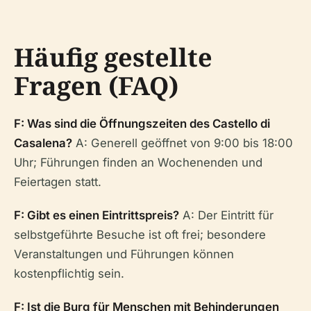
Häufig gestellte
Fragen (FAQ)
F: Was sind die Öffnungszeiten des Castello di
Casalena?
A: Generell geöffnet von 9:00 bis 18:00
Uhr; Führungen finden an Wochenenden und
Feiertagen statt.
F: Gibt es einen Eintrittspreis?
A: Der Eintritt für
selbstgeführte Besuche ist oft frei; besondere
Veranstaltungen und Führungen können
kostenpflichtig sein.
F: Ist die Burg für Menschen mit Behinderungen