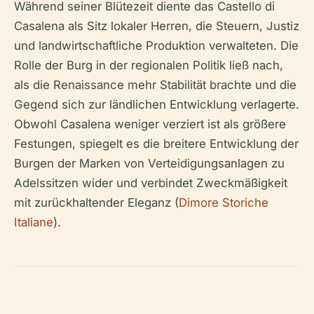
Während seiner Blütezeit diente das Castello di
Casalena als Sitz lokaler Herren, die Steuern, Justiz
und landwirtschaftliche Produktion verwalteten. Die
Rolle der Burg in der regionalen Politik ließ nach,
als die Renaissance mehr Stabilität brachte und die
Gegend sich zur ländlichen Entwicklung verlagerte.
Obwohl Casalena weniger verziert ist als größere
Festungen, spiegelt es die breitere Entwicklung der
Burgen der Marken von Verteidigungsanlagen zu
Adelssitzen wider und verbindet Zweckmäßigkeit
mit zurückhaltender Eleganz (
Dimore Storiche
Italiane
).