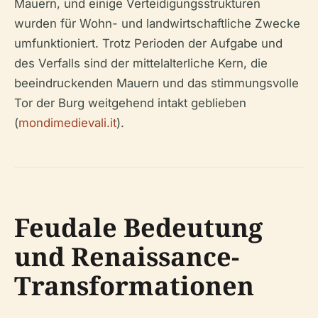
Mauern, und einige Verteidigungsstrukturen
wurden für Wohn- und landwirtschaftliche Zwecke
umfunktioniert. Trotz Perioden der Aufgabe und
des Verfalls sind der mittelalterliche Kern, die
beeindruckenden Mauern und das stimmungsvolle
Tor der Burg weitgehend intakt geblieben
(
mondimedievali.it
).
Feudale Bedeutung
und Renaissance-
Transformationen