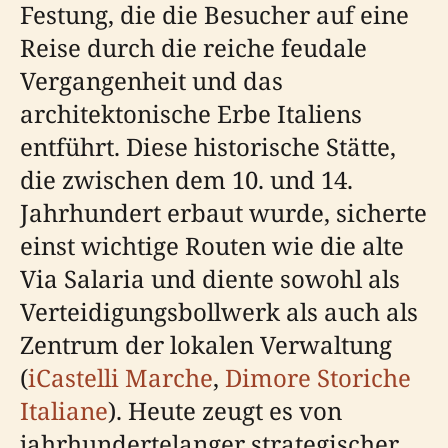
Festung, die die Besucher auf eine
Reise durch die reiche feudale
Vergangenheit und das
architektonische Erbe Italiens
entführt. Diese historische Stätte,
die zwischen dem 10. und 14.
Jahrhundert erbaut wurde, sicherte
einst wichtige Routen wie die alte
Via Salaria und diente sowohl als
Verteidigungsbollwerk als auch als
Zentrum der lokalen Verwaltung
(
iCastelli Marche
,
Dimore Storiche
Italiane
). Heute zeugt es von
jahrhundertelanger strategischer