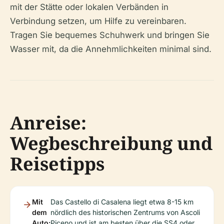
mit der Stätte oder lokalen Verbänden in
Verbindung setzen, um Hilfe zu vereinbaren.
Tragen Sie bequemes Schuhwerk und bringen Sie
Wasser mit, da die Annehmlichkeiten minimal sind.
Anreise:
Wegbeschreibung und
Reisetipps
Mit
Das Castello di Casalena liegt etwa 8-15 km
dem
nördlich des historischen Zentrums von Ascoli
Auto:
Piceno und ist am besten über die SS4 oder