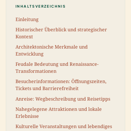
INHALTSVERZEICHNIS
Einleitung
Historischer Überblick und strategischer
Kontext
Architektonische Merkmale und
Entwicklung
Feudale Bedeutung und Renaissance-
Transformationen
Besucherinformationen: Öffnungszeiten,
Tickets und Barrierefreiheit
Anreise: Wegbeschreibung und Reisetipps
Nahegelegene Attraktionen und lokale
Erlebnisse
Kulturelle Veranstaltungen und lebendiges