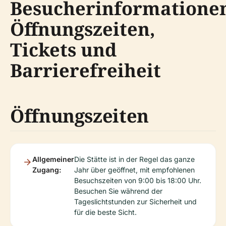
Besucherinformatione
Öffnungszeiten,
Tickets und
Barrierefreiheit
Öffnungszeiten
Allgemeiner
Die Stätte ist in der Regel das ganze
Zugang:
Jahr über geöffnet, mit empfohlenen
Besuchszeiten von 9:00 bis 18:00 Uhr.
Besuchen Sie während der
Tageslichtstunden zur Sicherheit und
für die beste Sicht.