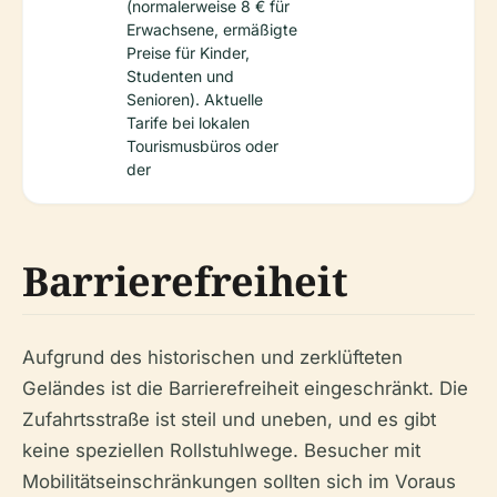
(normalerweise 8 € für
Erwachsene, ermäßigte
Preise für Kinder,
Studenten und
Senioren). Aktuelle
Tarife bei lokalen
Tourismusbüros oder
der
Barrierefreiheit
Aufgrund des historischen und zerklüfteten
Geländes ist die Barrierefreiheit eingeschränkt. Die
Zufahrtsstraße ist steil und uneben, und es gibt
keine speziellen Rollstuhlwege. Besucher mit
Mobilitätseinschränkungen sollten sich im Voraus