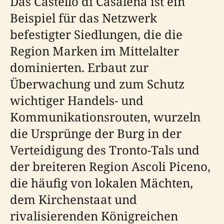
Das Castello di Casalena ist ein
Beispiel für das Netzwerk
befestigter Siedlungen, die die
Region Marken im Mittelalter
dominierten. Erbaut zur
Überwachung und zum Schutz
wichtiger Handels- und
Kommunikationsrouten, wurzeln
die Ursprünge der Burg in der
Verteidigung des Tronto-Tals und
der breiteren Region Ascoli Piceno,
die häufig von lokalen Mächten,
dem Kirchenstaat und
rivalisierenden Königreichen