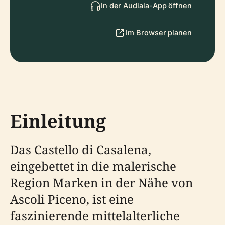
In der Audiala-App öffnen
Im Browser planen
Einleitung
Das Castello di Casalena,
eingebettet in die malerische
Region Marken in der Nähe von
Ascoli Piceno, ist eine
faszinierende mittelalterliche