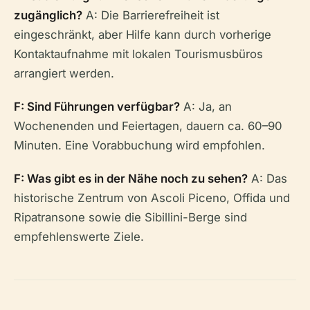
zugänglich?
A: Die Barrierefreiheit ist
eingeschränkt, aber Hilfe kann durch vorherige
Kontaktaufnahme mit lokalen Tourismusbüros
arrangiert werden.
F: Sind Führungen verfügbar?
A: Ja, an
Wochenenden und Feiertagen, dauern ca. 60–90
Minuten. Eine Vorabbuchung wird empfohlen.
F: Was gibt es in der Nähe noch zu sehen?
A: Das
historische Zentrum von Ascoli Piceno, Offida und
Ripatransone sowie die Sibillini-Berge sind
empfehlenswerte Ziele.