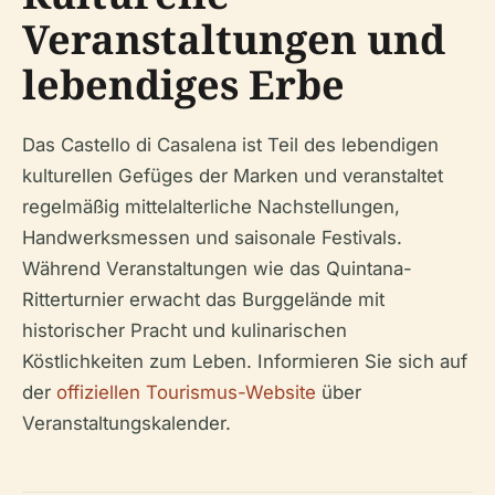
Veranstaltungen und
lebendiges Erbe
Das Castello di Casalena ist Teil des lebendigen
kulturellen Gefüges der Marken und veranstaltet
regelmäßig mittelalterliche Nachstellungen,
Handwerksmessen und saisonale Festivals.
Während Veranstaltungen wie das Quintana-
Ritterturnier erwacht das Burggelände mit
historischer Pracht und kulinarischen
Köstlichkeiten zum Leben. Informieren Sie sich auf
der
offiziellen Tourismus-Website
über
Veranstaltungskalender.