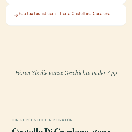
habitualtourist.com – Porta Castellana Casalena
Hören Sie die ganze Geschichte in der App
IHR PERSÖNLICHER KURATOR
Castello Di Casalena, ganz