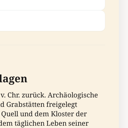
lagen
v. Chr. zurück. Archäologische
 Grabstätten freigelegt
 Quell und dem Kloster der
dem täglichen Leben seiner