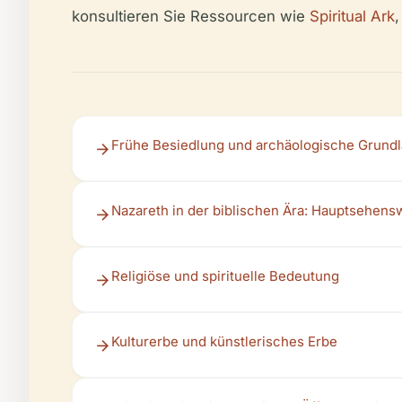
konsultieren Sie Ressourcen wie
Spiritual Ark
Frühe Besiedlung und archäologische Grund
Nazareth in der biblischen Ära: Hauptsehens
Religiöse und spirituelle Bedeutung
Kulturerbe und künstlerisches Erbe