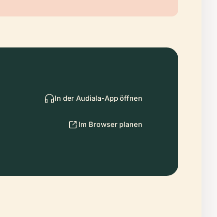
In der Audiala-App öffnen
Im Browser planen