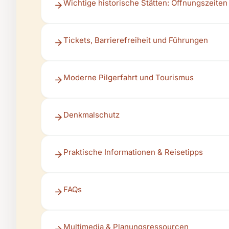
Wichtige historische Stätten: Öffnungszeiten
Tickets, Barrierefreiheit und Führungen
Moderne Pilgerfahrt und Tourismus
Denkmalschutz
Praktische Informationen & Reisetipps
FAQs
Multimedia & Planungsressourcen