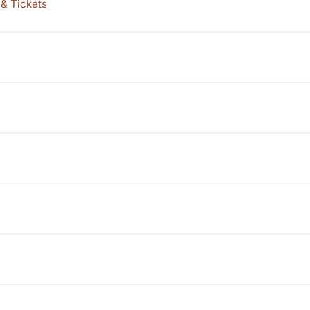
 & Tickets