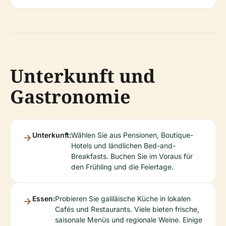
Unterkunft und
Gastronomie
Unterkunft:
Wählen Sie aus Pensionen, Boutique-
Hotels und ländlichen Bed-and-
Breakfasts. Buchen Sie im Voraus für
den Frühling und die Feiertage.
Essen:
Probieren Sie galiläische Küche in lokalen
Cafés und Restaurants. Viele bieten frische,
saisonale Menüs und regionale Weine. Einige