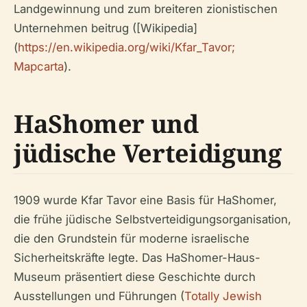
Landgewinnung und zum breiteren zionistischen
Unternehmen beitrug ([Wikipedia]
(
https://en.wikipedia.org/wiki/Kfar_Tavor;
Mapcarta
).
HaShomer und
jüdische Verteidigung
1909 wurde Kfar Tavor eine Basis für HaShomer,
die frühe jüdische Selbstverteidigungsorganisation,
die den Grundstein für moderne israelische
Sicherheitskräfte legte. Das HaShomer-Haus-
Museum präsentiert diese Geschichte durch
Ausstellungen und Führungen (
Totally Jewish