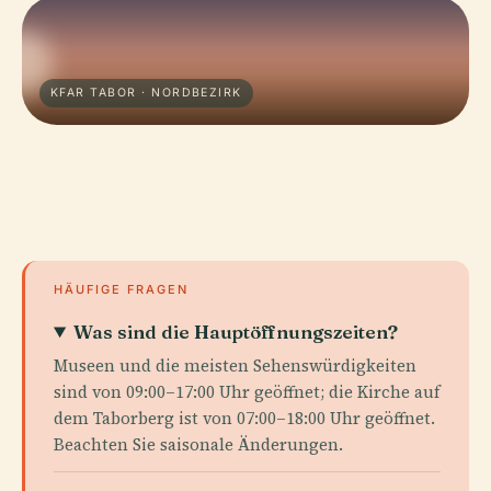
KFAR TABOR · NORDBEZIRK
HÄUFIGE FRAGEN
Was sind die Hauptöffnungszeiten?
Museen und die meisten Sehenswürdigkeiten
sind von 09:00–17:00 Uhr geöffnet; die Kirche auf
dem Taborberg ist von 07:00–18:00 Uhr geöffnet.
Beachten Sie saisonale Änderungen.