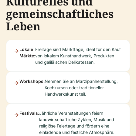
Kulturelles und
gemeinschaftliches
Leben
Lokale
Freitage sind Markttage, ideal für den Kauf
Märkte:
von lokalem Kunsthandwerk, Produkten
und galiläischen Delikatessen.
Workshops:
Nehmen Sie an Marzipanherstellung,
Kochkursen oder traditioneller
Handwerkskunst teil.
Festivals:
Jährliche Veranstaltungen feiern
landwirtschaftliche Zyklen, Musik und
religiöse Feiertage und fördern eine
einladende und festliche Atmosphäre.