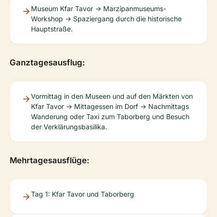
Museum Kfar Tavor → Marzipanmuseums-
Workshop → Spaziergang durch die historische
Hauptstraße.
Ganztagesausflug:
Vormittag in den Museen und auf den Märkten von
Kfar Tavor → Mittagessen im Dorf → Nachmittags
Wanderung oder Taxi zum Taborberg und Besuch
der Verklärungsbasilika.
Mehrtagesausflüge:
Tag 1: Kfar Tavor und Taborberg