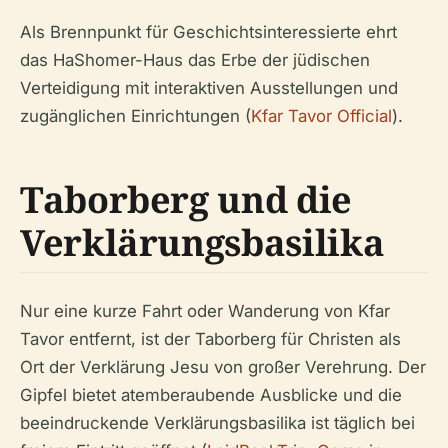
Als Brennpunkt für Geschichtsinteressierte ehrt
das HaShomer-Haus das Erbe der jüdischen
Verteidigung mit interaktiven Ausstellungen und
zugänglichen Einrichtungen (
Kfar Tavor Official
).
Taborberg und die
Verklärungsbasilika
Nur eine kurze Fahrt oder Wanderung von Kfar
Tavor entfernt, ist der Taborberg für Christen als
Ort der Verklärung Jesu von großer Verehrung. Der
Gipfel bietet atemberaubende Ausblicke und die
beeindruckende Verklärungsbasilika ist täglich bei