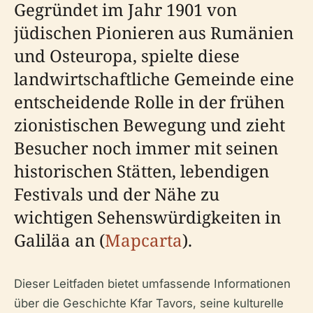
Gegründet im Jahr 1901 von
jüdischen Pionieren aus Rumänien
und Osteuropa, spielte diese
landwirtschaftliche Gemeinde eine
entscheidende Rolle in der frühen
zionistischen Bewegung und zieht
Besucher noch immer mit seinen
historischen Stätten, lebendigen
Festivals und der Nähe zu
wichtigen Sehenswürdigkeiten in
Galiläa an (
Mapcarta
).
Dieser Leitfaden bietet umfassende Informationen
über die Geschichte Kfar Tavors, seine kulturelle