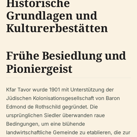
Historische
Grundlagen und
Kulturerbestätten
Frühe Besiedlung und
Pioniergeist
Kfar Tavor wurde 1901 mit Unterstützung der
Jüdischen Kolonisationsgesellschaft von Baron
Edmond de Rothschild gegründet. Die
ursprünglichen Siedler überwanden raue
Bedingungen, um eine blühende
landwirtschaftliche Gemeinde zu etablieren, die zur