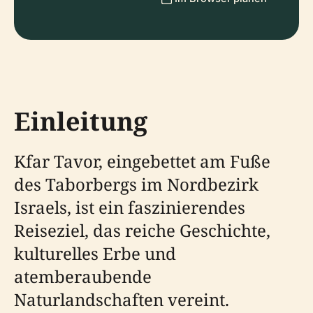
Einleitung
Kfar Tavor, eingebettet am Fuße
des Taborbergs im Nordbezirk
Israels, ist ein faszinierendes
Reiseziel, das reiche Geschichte,
kulturelles Erbe und
atemberaubende
Naturlandschaften vereint.