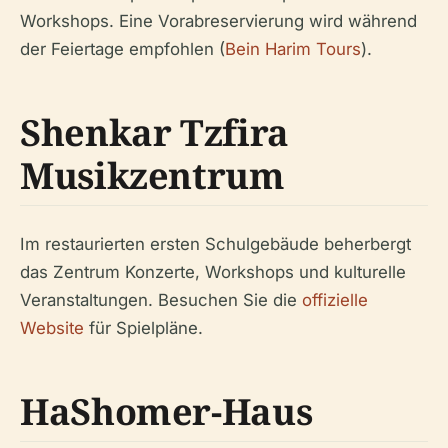
Workshops. Eine Vorabreservierung wird während
der Feiertage empfohlen (
Bein Harim Tours
).
Shenkar Tzfira
Musikzentrum
Im restaurierten ersten Schulgebäude beherbergt
das Zentrum Konzerte, Workshops und kulturelle
Veranstaltungen. Besuchen Sie die
offizielle
Website
für Spielpläne.
HaShomer-Haus