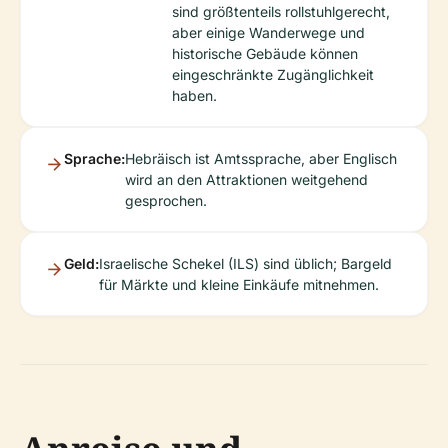
sind größtenteils rollstuhlgerecht,
aber einige Wanderwege und
historische Gebäude können
eingeschränkte Zugänglichkeit
haben.
Sprache:
Hebräisch ist Amtssprache, aber Englisch
wird an den Attraktionen weitgehend
gesprochen.
Geld:
Israelische Schekel (ILS) sind üblich; Bargeld
für Märkte und kleine Einkäufe mitnehmen.