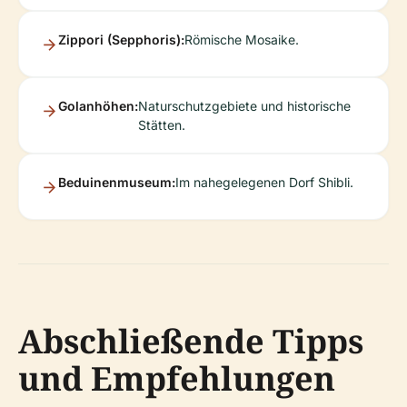
Zippori (Sepphoris):
Römische Mosaike.
Golanhöhen:
Naturschutzgebiete und historische
Stätten.
Beduinenmuseum:
Im nahegelegenen Dorf Shibli.
Abschließende Tipps
und Empfehlungen