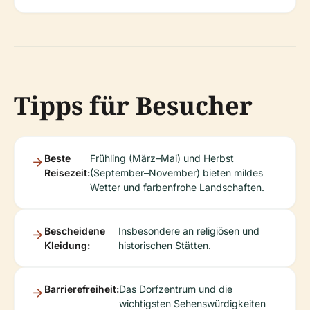
Tipps für Besucher
Beste
Frühling (März–Mai) und Herbst
Reisezeit:
(September–November) bieten mildes
Wetter und farbenfrohe Landschaften.
Bescheidene
Insbesondere an religiösen und
Kleidung:
historischen Stätten.
Barrierefreiheit:
Das Dorfzentrum und die
wichtigsten Sehenswürdigkeiten