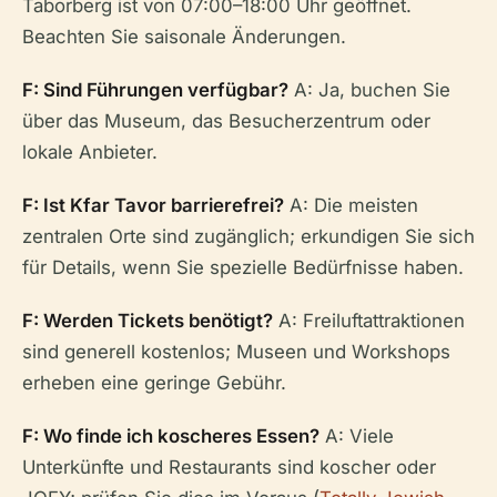
Taborberg ist von 07:00–18:00 Uhr geöffnet.
Beachten Sie saisonale Änderungen.
F: Sind Führungen verfügbar?
A: Ja, buchen Sie
über das Museum, das Besucherzentrum oder
lokale Anbieter.
F: Ist Kfar Tavor barrierefrei?
A: Die meisten
zentralen Orte sind zugänglich; erkundigen Sie sich
für Details, wenn Sie spezielle Bedürfnisse haben.
F: Werden Tickets benötigt?
A: Freiluftattraktionen
sind generell kostenlos; Museen und Workshops
erheben eine geringe Gebühr.
F: Wo finde ich koscheres Essen?
A: Viele
Unterkünfte und Restaurants sind koscher oder