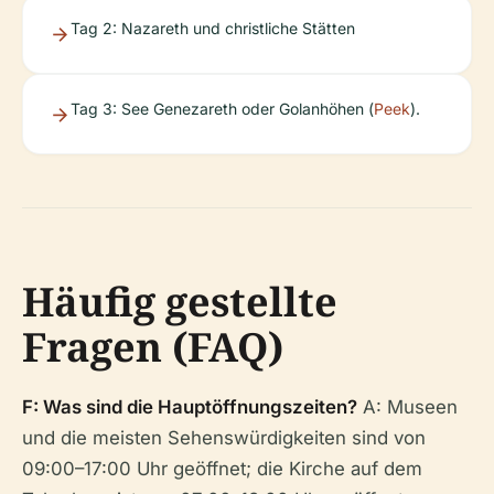
Tag 2: Nazareth und christliche Stätten
Tag 3: See Genezareth oder Golanhöhen (
Peek
).
Häufig gestellte
Fragen (FAQ)
F: Was sind die Hauptöffnungszeiten?
A: Museen
und die meisten Sehenswürdigkeiten sind von
09:00–17:00 Uhr geöffnet; die Kirche auf dem