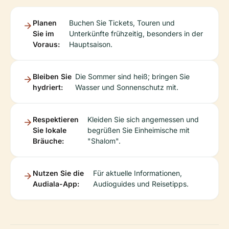
Planen
Buchen Sie Tickets, Touren und
Sie im
Unterkünfte frühzeitig, besonders in der
Voraus:
Hauptsaison.
Bleiben Sie
Die Sommer sind heiß; bringen Sie
hydriert:
Wasser und Sonnenschutz mit.
Respektieren
Kleiden Sie sich angemessen und
Sie lokale
begrüßen Sie Einheimische mit
Bräuche:
"Shalom".
Nutzen Sie die
Für aktuelle Informationen,
Audiala-App:
Audioguides und Reisetipps.