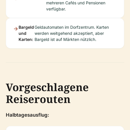
mehreren Cafés und Pensionen
verfügbar.
Bargeld
Geldautomaten im Dorfzentrum. Karten
und
werden weitgehend akzeptiert, aber
Karten:
Bargeld ist auf Märkten nützlich.
Vorgeschlagene
Reiserouten
Halbtagesausflug: