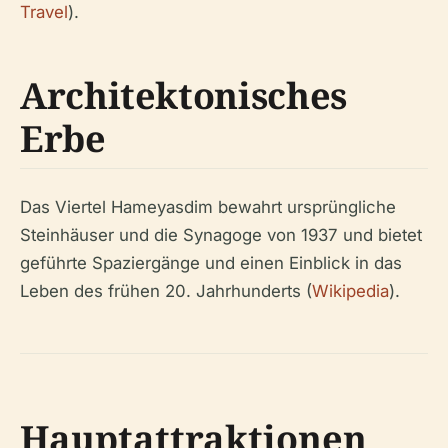
Travel
).
Architektonisches
Erbe
Das Viertel Hameyasdim bewahrt ursprüngliche
Steinhäuser und die Synagoge von 1937 und bietet
geführte Spaziergänge und einen Einblick in das
Leben des frühen 20. Jahrhunderts (
Wikipedia
).
Hauptattraktionen