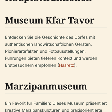
Museum Kfar Tavor
Entdecken Sie die Geschichte des Dorfes mit
authentischen landwirtschaftlichen Geräten,
Pionierartefakten und Fotoausstellungen.
Führungen bieten tieferen Kontext und werden
Erstbesuchern empfohlen (
Haaretz
).
Marzipanmuseum
Ein Favorit für Familien: Dieses Museum präsentiert
kreative Marzipanskulpturen und praxisorientierte