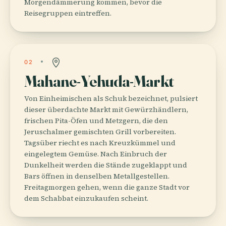
Morgendämmerung kommen, bevor die
Reisegruppen eintreffen.
02
Mahane-Yehuda-Markt
Von Einheimischen als Schuk bezeichnet, pulsiert
dieser überdachte Markt mit Gewürzhändlern,
frischen Pita-Öfen und Metzgern, die den
Jeruschalmer gemischten Grill vorbereiten.
Tagsüber riecht es nach Kreuzkümmel und
eingelegtem Gemüse. Nach Einbruch der
Dunkelheit werden die Stände zugeklappt und
Bars öffnen in denselben Metallgestellen.
Freitagmorgen gehen, wenn die ganze Stadt vor
dem Schabbat einzukaufen scheint.