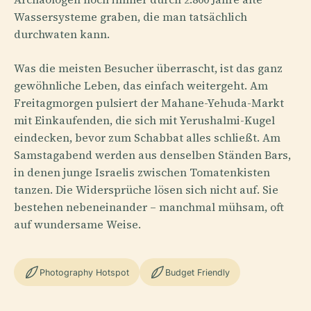
Wassersysteme graben, die man tatsächlich
durchwaten kann.
Was die meisten Besucher überrascht, ist das ganz
gewöhnliche Leben, das einfach weitergeht. Am
Freitagmorgen pulsiert der Mahane-Yehuda-Markt
mit Einkaufenden, die sich mit Yerushalmi-Kugel
eindecken, bevor zum Schabbat alles schließt. Am
Samstagabend werden aus denselben Ständen Bars,
in denen junge Israelis zwischen Tomatenkisten
tanzen. Die Widersprüche lösen sich nicht auf. Sie
bestehen nebeneinander – manchmal mühsam, oft
auf wundersame Weise.
Photography Hotspot
Budget Friendly