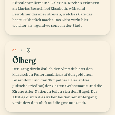
Künstlerateliers und Galerien. Kirchen erinnern
an Marias Besuch bei Elisabeth, während
Bewohner darüber streiten, welches Café das
beste Frühstück macht. Das Licht wirkt hier
weicher als irgendwo sonst in der Stadt.
05
Ölberg
Der Hang direkt östlich der Altstadt bietet den
klassischen Panoramablick auf den goldenen
Felsendom und den Tempelberg. Der antike
jüdische Friedhof, der Garten Gethsemane und die
Kirche Aller Nationen teilen sich den Hügel. Der
Abstieg durch die Gräber bei Sonnenuntergang
verändert den Blick auf die gesamte Stadt.