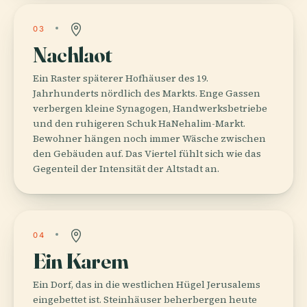
03
Nachlaot
Ein Raster späterer Hofhäuser des 19.
Jahrhunderts nördlich des Markts. Enge Gassen
verbergen kleine Synagogen, Handwerksbetriebe
und den ruhigeren Schuk HaNehalim-Markt.
Bewohner hängen noch immer Wäsche zwischen
den Gebäuden auf. Das Viertel fühlt sich wie das
Gegenteil der Intensität der Altstadt an.
04
Ein Karem
Ein Dorf, das in die westlichen Hügel Jerusalems
eingebettet ist. Steinhäuser beherbergen heute