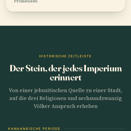
Promenade.
HISTORISCHE ZEITLEISTE
Der Stein, der jedes Imperium
erinnert
Von einer jebusitischen Quelle zu einer Stadt,
auf die drei Religionen und sechsundzwanzig
Völker Anspruch erheben
KANAANÄISCHE PERIODE