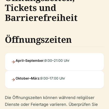
Tickets und
Barrierefreiheit
Öffnungszeiten
April–September:
9:00–21:00 Uhr
Oktober–März:
9:00–17:00 Uhr
Die Öffnungszeiten können während religiöser
Dienste oder Feiertage variieren. Überprüfen Sie