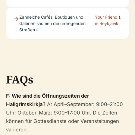
Zahlreiche Cafés, Boutiquen und
Your Friend
).
Galerien säumen die umliegenden
in Reykjavik
Straßen (
FAQs
F: Wie sind die Öffnungszeiten der
Hallgrímskirkja?
A: April–September: 9:00–21:00
Uhr; Oktober–März: 9:00–17:00 Uhr. Die Zeiten
können für Gottesdienste oder Veranstaltungen
variieren.