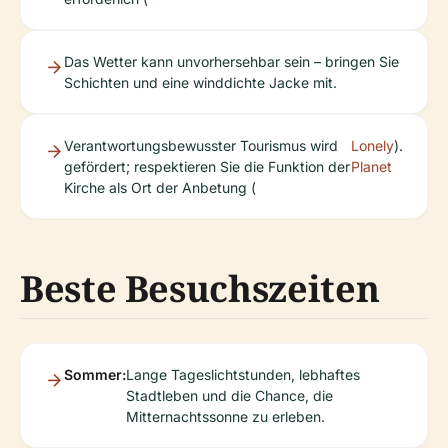
Das Wetter kann unvorhersehbar sein – bringen Sie
Schichten und eine winddichte Jacke mit.
Verantwortungsbewusster Tourismus wird
Lonely
).
gefördert; respektieren Sie die Funktion der
Planet
Kirche als Ort der Anbetung (
Beste Besuchszeiten
Sommer:
Lange Tageslichtstunden, lebhaftes
Stadtleben und die Chance, die
Mitternachtssonne zu erleben.