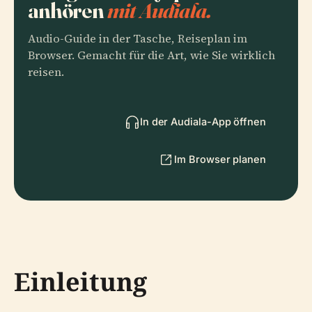
anhören
mit Audiala.
Audio-Guide in der Tasche, Reiseplan im
Browser. Gemacht für die Art, wie Sie wirklich
reisen.
In der Audiala-App öffnen
Im Browser planen
Einleitung