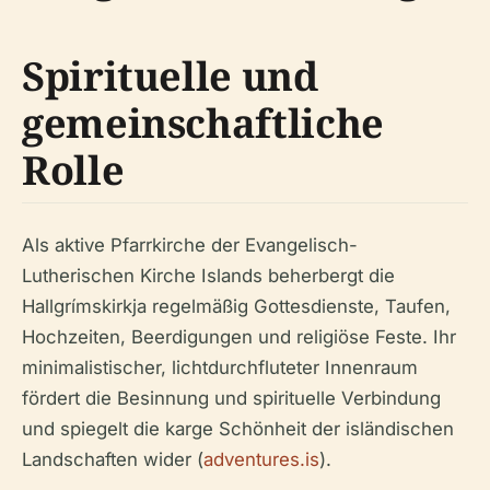
Spirituelle und
gemeinschaftliche
Rolle
Als aktive Pfarrkirche der Evangelisch-
Lutherischen Kirche Islands beherbergt die
Hallgrímskirkja regelmäßig Gottesdienste, Taufen,
Hochzeiten, Beerdigungen und religiöse Feste. Ihr
minimalistischer, lichtdurchfluteter Innenraum
fördert die Besinnung und spirituelle Verbindung
und spiegelt die karge Schönheit der isländischen
Landschaften wider (
adventures.is
).