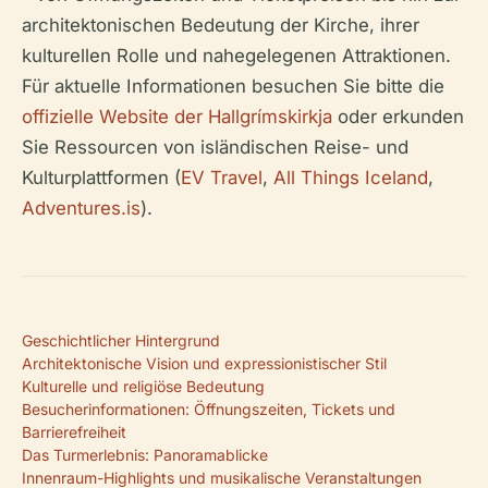
architektonischen Bedeutung der Kirche, ihrer
kulturellen Rolle und nahegelegenen Attraktionen.
Für aktuelle Informationen besuchen Sie bitte die
offizielle Website der Hallgrímskirkja
oder erkunden
Sie Ressourcen von isländischen Reise- und
Kulturplattformen (
EV Travel
,
All Things Iceland
,
Adventures.is
).
Geschichtlicher Hintergrund
Architektonische Vision und expressionistischer Stil
Kulturelle und religiöse Bedeutung
Besucherinformationen: Öffnungszeiten, Tickets und
Barrierefreiheit
Das Turmerlebnis: Panoramablicke
Innenraum-Highlights und musikalische Veranstaltungen