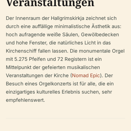
Veranstaltungen
Der Innenraum der Hallgrímskirkja zeichnet sich
durch eine auffällige minimalistische Ästhetik aus:
hoch aufragende weiße Säulen, Gewölbedecken
und hohe Fenster, die natürliches Licht in das
Kirchenschiff fallen lassen. Die monumentale Orgel
mit 5.275 Pfeifen und 72 Registern ist ein
Mittelpunkt der gefeierten musikalischen
Veranstaltungen der Kirche (
Nomad Epic
). Der
Besuch eines Orgelkonzerts ist für alle, die ein
einzigartiges kulturelles Erlebnis suchen, sehr
empfehlenswert.