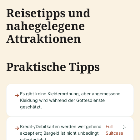
Reisetipps und
nahegelegene
Attraktionen
Praktische Tipps
Es gibt keine Kleiderordnung, aber angemessene
Kleidung wird während der Gottesdienste
geschätzt.
Kredit-/Debitkarten werden weitgehend
Full
).
akzeptiert; Bargeld ist nicht unbedingt
Suitcase
erforderlich (