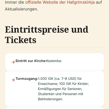
immer die
offizielle Website der Hallgrímskirkja
auf
Aktualisierungen.
Eintrittspreise und
Tickets
Eintritt zur Kirche:
Kostenlos
Turmzugang:
1.000 ISK (ca. 7–8 USD) für
Erwachsene; 100 ISK für Kinder;
Ermäßigungen für Senioren,
Studenten und Personen mit
Behinderungen.