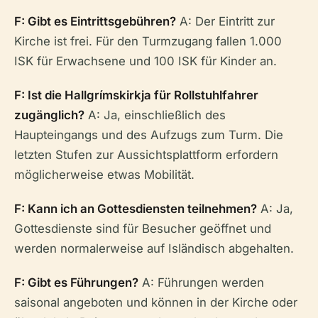
F: Gibt es Eintrittsgebühren?
A: Der Eintritt zur
Kirche ist frei. Für den Turmzugang fallen 1.000
ISK für Erwachsene und 100 ISK für Kinder an.
F: Ist die Hallgrímskirkja für Rollstuhlfahrer
zugänglich?
A: Ja, einschließlich des
Haupteingangs und des Aufzugs zum Turm. Die
letzten Stufen zur Aussichtsplattform erfordern
möglicherweise etwas Mobilität.
F: Kann ich an Gottesdiensten teilnehmen?
A: Ja,
Gottesdienste sind für Besucher geöffnet und
werden normalerweise auf Isländisch abgehalten.
F: Gibt es Führungen?
A: Führungen werden
saisonal angeboten und können in der Kirche oder