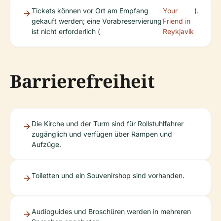
Tickets können vor Ort am Empfang
Your
).
gekauft werden; eine Vorabreservierung
Friend in
ist nicht erforderlich (
Reykjavik
Barrierefreiheit
Die Kirche und der Turm sind für Rollstuhlfahrer
zugänglich und verfügen über Rampen und
Aufzüge.
Toiletten und ein Souvenirshop sind vorhanden.
Audioguides und Broschüren werden in mehreren