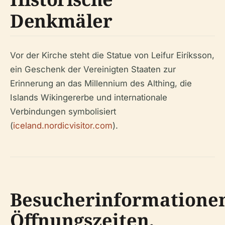
Denkmäler
Vor der Kirche steht die Statue von Leifur Eiríksson,
ein Geschenk der Vereinigten Staaten zur
Erinnerung an das Millennium des Althing, die
Islands Wikingererbe und internationale
Verbindungen symbolisiert
(
iceland.nordicvisitor.com
).
Besucherinformatione
Öffnungszeiten,