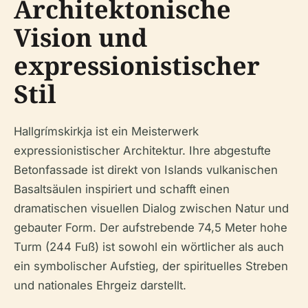
Architektonische
Vision und
expressionistischer
Stil
Hallgrímskirkja ist ein Meisterwerk
expressionistischer Architektur. Ihre abgestufte
Betonfassade ist direkt von Islands vulkanischen
Basaltsäulen inspiriert und schafft einen
dramatischen visuellen Dialog zwischen Natur und
gebauter Form. Der aufstrebende 74,5 Meter hohe
Turm (244 Fuß) ist sowohl ein wörtlicher als auch
ein symbolischer Aufstieg, der spirituelles Streben
und nationales Ehrgeiz darstellt.