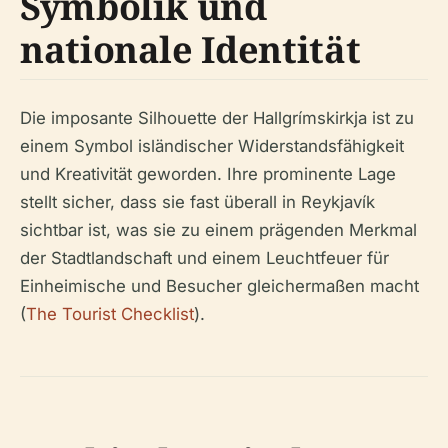
Symbolik und
nationale Identität
Die imposante Silhouette der Hallgrímskirkja ist zu
einem Symbol isländischer Widerstandsfähigkeit
und Kreativität geworden. Ihre prominente Lage
stellt sicher, dass sie fast überall in Reykjavík
sichtbar ist, was sie zu einem prägenden Merkmal
der Stadtlandschaft und einem Leuchtfeuer für
Einheimische und Besucher gleichermaßen macht
(
The Tourist Checklist
).