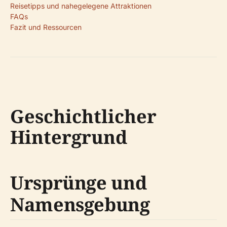
Reisetipps und nahegelegene Attraktionen
FAQs
Fazit und Ressourcen
Geschichtlicher
Hintergrund
Ursprünge und
Namensgebung