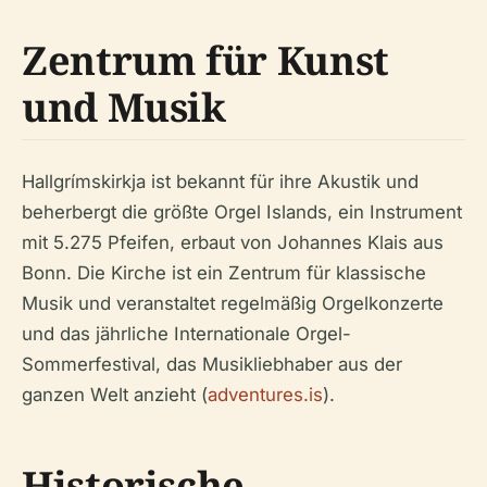
Zentrum für Kunst
und Musik
Hallgrímskirkja ist bekannt für ihre Akustik und
beherbergt die größte Orgel Islands, ein Instrument
mit 5.275 Pfeifen, erbaut von Johannes Klais aus
Bonn. Die Kirche ist ein Zentrum für klassische
Musik und veranstaltet regelmäßig Orgelkonzerte
und das jährliche Internationale Orgel-
Sommerfestival, das Musikliebhaber aus der
ganzen Welt anzieht (
adventures.is
).
Historische