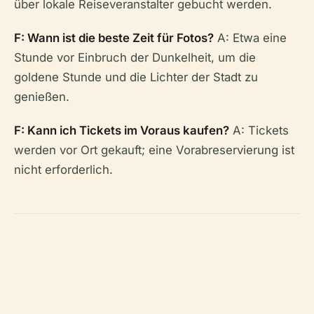
über lokale Reiseveranstalter gebucht werden.
F: Wann ist die beste Zeit für Fotos?
A: Etwa eine
Stunde vor Einbruch der Dunkelheit, um die
goldene Stunde und die Lichter der Stadt zu
genießen.
F: Kann ich Tickets im Voraus kaufen?
A: Tickets
werden vor Ort gekauft; eine Vorabreservierung ist
nicht erforderlich.