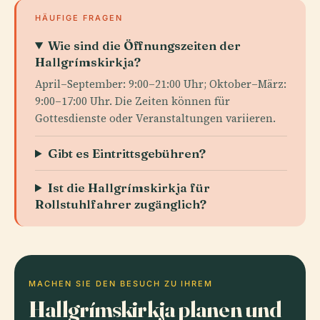
HÄUFIGE FRAGEN
Wie sind die Öffnungszeiten der
Hallgrímskirkja?
April–September: 9:00–21:00 Uhr; Oktober–März:
9:00–17:00 Uhr. Die Zeiten können für
Gottesdienste oder Veranstaltungen variieren.
Gibt es Eintrittsgebühren?
Ist die Hallgrímskirkja für
Rollstuhlfahrer zugänglich?
MACHEN SIE DEN BESUCH ZU IHREM
Hallgrímskirkja planen und