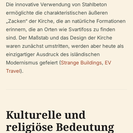
Die innovative Verwendung von Stahlbeton
ermöglichte die charakteristischen äußeren
„Zacken“ der Kirche, die an natürliche Formationen
erinnern, die an Orten wie Svartifoss zu finden
sind. Der Maßstab und das Design der Kirche
waren zunächst umstritten, werden aber heute als
einzigartiger Ausdruck des isländischen
Modernismus gefeiert (
Strange Buildings
,
EV
Travel
).
Kulturelle und
religiöse Bedeutung