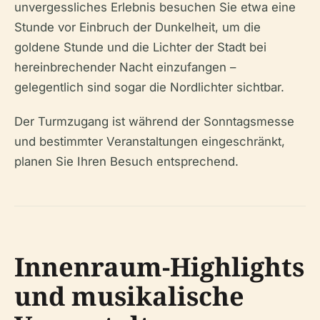
unvergessliches Erlebnis besuchen Sie etwa eine
Stunde vor Einbruch der Dunkelheit, um die
goldene Stunde und die Lichter der Stadt bei
hereinbrechender Nacht einzufangen –
gelegentlich sind sogar die Nordlichter sichtbar.
Der Turmzugang ist während der Sonntagsmesse
und bestimmter Veranstaltungen eingeschränkt,
planen Sie Ihren Besuch entsprechend.
Innenraum-Highlights
und musikalische