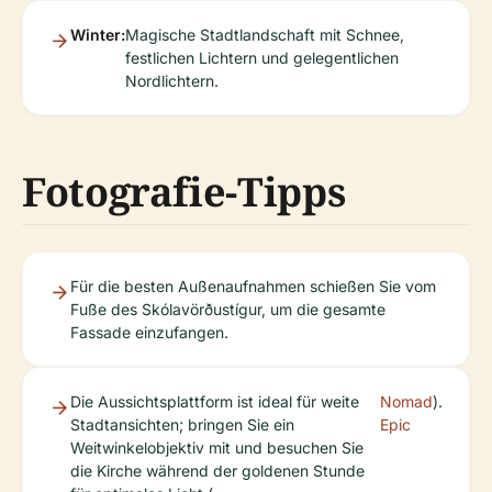
Winter:
Magische Stadtlandschaft mit Schnee,
festlichen Lichtern und gelegentlichen
Nordlichtern.
Fotografie-Tipps
Für die besten Außenaufnahmen schießen Sie vom
Fuße des Skólavörðustígur, um die gesamte
Fassade einzufangen.
Die Aussichtsplattform ist ideal für weite
Nomad
).
Stadtansichten; bringen Sie ein
Epic
Weitwinkelobjektiv mit und besuchen Sie
die Kirche während der goldenen Stunde