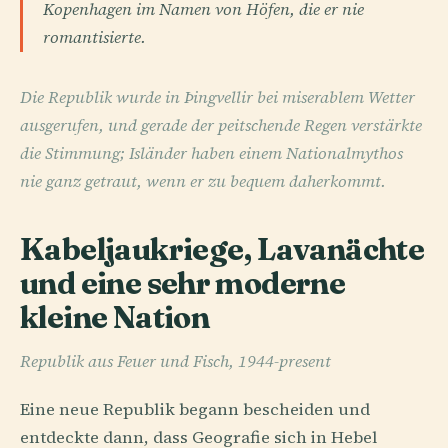
Kopenhagen im Namen von Höfen, die er nie
romantisierte.
Die Republik wurde in Þingvellir bei miserablem Wetter
ausgerufen, und gerade der peitschende Regen verstärkte
die Stimmung; Isländer haben einem Nationalmythos
nie ganz getraut, wenn er zu bequem daherkommt.
Kabeljaukriege, Lavanächte
und eine sehr moderne
kleine Nation
Republik aus Feuer und Fisch, 1944-present
Eine neue Republik begann bescheiden und
entdeckte dann, dass Geografie sich in Hebel