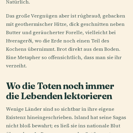
Natürlich.
Das große Vergnügen aber ist rúgbrauð, gebacken
mit geothermischer Hitze, dick geschnitten neben
Butter und geräucherter Forelle, vielleicht bei
Hveragerði, wo die Erde noch einen Teil des
Kochens übernimmt. Brot direkt aus dem Boden.
Eine Metapher so offensichtlich, dass man sie ihr
verzeiht.
Wo die Toten noch immer
die Lebenden lektorieren
Wenige Länder sind so sichtbar in ihre eigene
Existenz hineingeschrieben. Island hat seine Sagas
nicht bloß bewahrt; es ließ sie ins nationale Blut