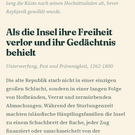
lang die Küste nach seinen Hochsitzsäulen ab, bevor
Reykjavík gewählt wurde.
Als die Insel ihre Freiheit
verlor und ihr Gedächtnis
behielt
Unterwerfung, Pest und Frömmigkeit, 1262-1800
Die alte Republik starb nicht in einer einzigen
großen Schlacht, sondern in einer langen Folge
von Hofbränden, Verrat und zermürbenden
Abmachungen. Während der Sturlungenzeit
machten isländische Häuptlingsfamilien die Insel
zu einem Schachbrett der Rache, jeder Zug
finanziert oder umschmeichelt von der