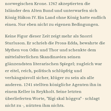
norwegischen Krone. 1262 akzeptierten die
Isländer den Alten Bund und unterwarfen sich
König Hákon IV. Ein Land ohne König hatte endlich
einen. Nur eben nicht zu eigenen Bedingungen.
Keine Figur dieser Zeit zeigt mehr als Snorri
Sturluson. Er schrieb die Prosa-Edda, bewahrte die
Mythen von Odin und Thor und schenkte dem
mittelalterlichen Skandinavien seinen
glänzendsten literarischen Spiegel; zugleich war
er eitel, reich, politisch schlüpfrig und
verhängnisvoll sicher, klüger zu sein als alle
anderen. 1241 stellten königliche Agenten ihn in
einem Keller in Reykholt. Seine letzten
überlieferten Worte, "Eigi skal höggva" - schlagt
nicht zu -, nützten ihm nichts.