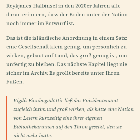
Reykjanes-Halbinsel in den 2020er Jahren alle
daran erinnern, dass der Boden unter der Nation
noch immer im Entwurf ist.
Das ist die isländische Anordnung in einem Satz:
eine Gesellschaft klein genug, um persönlich zu
wirken, gebaut auf Land, das groß genug ist, um
unfertig zu bleiben. Das nächste Kapitel liegt nie
sicher im Archiv. Es grollt bereits unter Ihren
Füßen.
Vigdís Finnbogadóttir ließ das Präsidentenamt
zugleich intim und groß wirken, als hätte eine Nation
von Lesern kurzzeitig eine ihrer eigenen
Bibliothekarinnen auf den Thron gesetzt, den sie
nicht mehr hatte.