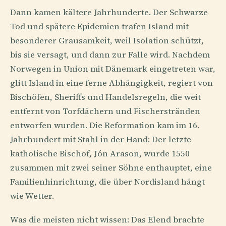
Dann kamen kältere Jahrhunderte. Der Schwarze
Tod und spätere Epidemien trafen Island mit
besonderer Grausamkeit, weil Isolation schützt,
bis sie versagt, und dann zur Falle wird. Nachdem
Norwegen in Union mit Dänemark eingetreten war,
glitt Island in eine ferne Abhängigkeit, regiert von
Bischöfen, Sheriffs und Handelsregeln, die weit
entfernt von Torfdächern und Fischerstränden
entworfen wurden. Die Reformation kam im 16.
Jahrhundert mit Stahl in der Hand: Der letzte
katholische Bischof, Jón Arason, wurde 1550
zusammen mit zwei seiner Söhne enthauptet, eine
Familienhinrichtung, die über Nordisland hängt
wie Wetter.
Was die meisten nicht wissen: Das Elend brachte