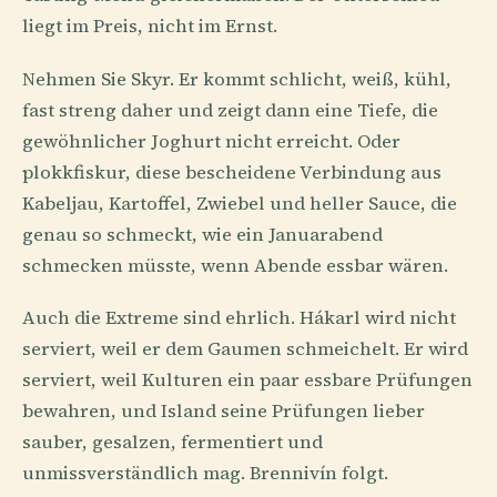
liegt im Preis, nicht im Ernst.
Nehmen Sie Skyr. Er kommt schlicht, weiß, kühl,
fast streng daher und zeigt dann eine Tiefe, die
gewöhnlicher Joghurt nicht erreicht. Oder
plokkfiskur, diese bescheidene Verbindung aus
Kabeljau, Kartoffel, Zwiebel und heller Sauce, die
genau so schmeckt, wie ein Januarabend
schmecken müsste, wenn Abende essbar wären.
Auch die Extreme sind ehrlich. Hákarl wird nicht
serviert, weil er dem Gaumen schmeichelt. Er wird
serviert, weil Kulturen ein paar essbare Prüfungen
bewahren, und Island seine Prüfungen lieber
sauber, gesalzen, fermentiert und
unmissverständlich mag. Brennivín folgt.