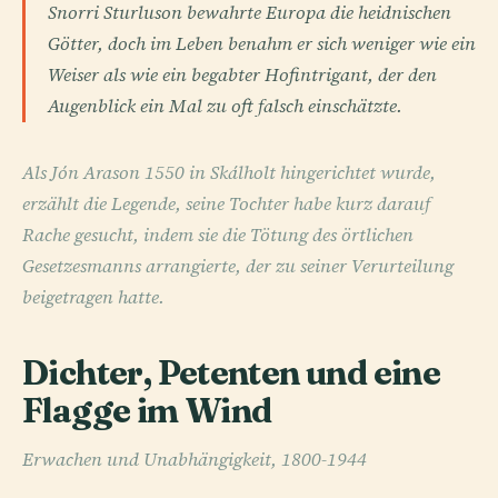
Snorri Sturluson bewahrte Europa die heidnischen
Götter, doch im Leben benahm er sich weniger wie ein
Weiser als wie ein begabter Hofintrigant, der den
Augenblick ein Mal zu oft falsch einschätzte.
Als Jón Arason 1550 in Skálholt hingerichtet wurde,
erzählt die Legende, seine Tochter habe kurz darauf
Rache gesucht, indem sie die Tötung des örtlichen
Gesetzesmanns arrangierte, der zu seiner Verurteilung
beigetragen hatte.
Dichter, Petenten und eine
Flagge im Wind
Erwachen und Unabhängigkeit, 1800-1944