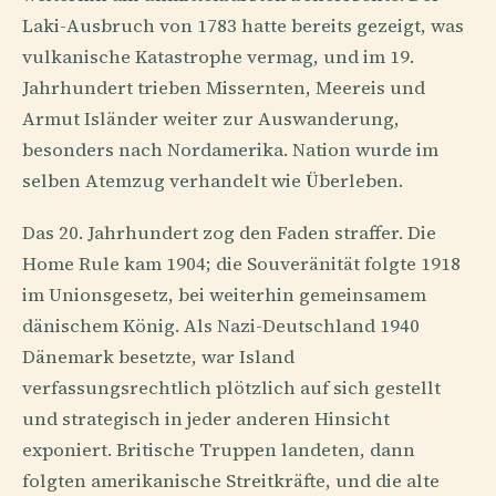
Laki-Ausbruch von 1783 hatte bereits gezeigt, was
vulkanische Katastrophe vermag, und im 19.
Jahrhundert trieben Missernten, Meereis und
Armut Isländer weiter zur Auswanderung,
besonders nach Nordamerika. Nation wurde im
selben Atemzug verhandelt wie Überleben.
Das 20. Jahrhundert zog den Faden straffer. Die
Home Rule kam 1904; die Souveränität folgte 1918
im Unionsgesetz, bei weiterhin gemeinsamem
dänischem König. Als Nazi-Deutschland 1940
Dänemark besetzte, war Island
verfassungsrechtlich plötzlich auf sich gestellt
und strategisch in jeder anderen Hinsicht
exponiert. Britische Truppen landeten, dann
folgten amerikanische Streitkräfte, und die alte