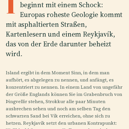
I
beginnt mit einem Schock:
Europas roheste Geologie kommt
mit asphaltierten Straßen,
Kartenlesern und einem Reykjavík,
das von der Erde darunter beheizt
wird.
Island ergibt in dem Moment Sinn, in dem man
aufhört, es abgelegen zu nennen, und anfängt, es
konzentriert zu nennen. In einem Land von ungefähr
der Größe Englands können Sie im Grabenbruch von
Þingvellir stehen, Strokkur alle paar Minuten
ausbrechen sehen und noch am selben Tag den
schwarzen Sand bei Vík erreichen, ohne sich zu
hetzen. Reykjavík setzt den urbanen Kontrapunkt: