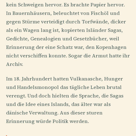
kein Schweigen hervor. Es brachte Papier hervor.
In Bauernhäusern, beleuchtet von Fischöl und
gegen Stürme verteidigt durch Torfwände, dicker
als ein Wagen lang ist, kopierten Isländer Sagas,
Gedichte, Genealogien und Gesetzbücher, weil
Erinnerung der eine Schatz war, den Kopenhagen
nicht verschiffen konnte. Sogar die Armut hatte ihr
Archiv.
Im 18. Jahrhundert hatten Vulkanasche, Hunger
und Handelsmonopol das tägliche Leben brutal
verengt. Und doch hielten die Sprache, die Sagas
und die Idee eines Islands, das älter war als
dänische Verwaltung. Aus dieser sturen
Erinnerung würde Politik werden.