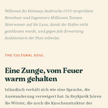
Während des Heimaey-Ausbruchs 1973 versprühten
Bewohner und Ingenieure Millionen Tonnen
Meerwasser auf die Lava, damit der Hafen nicht
geschlossen wurde, und gegen jede Erwartung
funktionierte der Plan teilweise.
THE CULTURAL SOUL
Eine Zunge, vom Feuer
warm gehalten
Isländisch verhält sich wie eine Sprache, die
Auswanderung verweigert hat. In Reykjavík hören
Sie Wörter, die noch die Knochenstruktur der