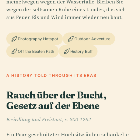
meinetwegen wegen der Wasserfälle. Bleiben Sie
wegen der seltsamen Ruhe eines Landes, das sich
aus Feuer, Eis und Wind immer wieder neu baut.
Photography Hotspot
Outdoor Adventure
Off the Beaten Path
History Buff
A HISTORY TOLD THROUGH ITS ERAS
Rauch über der Bucht,
Gesetz auf der Ebene
Besiedlung und Freistaat, c. 800-1262
Ein Paar geschnitzter Hochsitzsäulen schaukelte